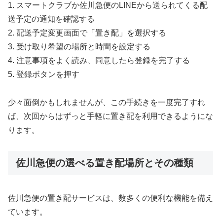
1. スマートクラブか佐川急便のLINEから送られてくる配
送予定の通知を確認する
2. 配送予定変更画面で「置き配」を選択する
3. 受け取り希望の場所と時間を設定する
4. 注意事項をよく読み、同意したら登録を完了する
5. 登録ボタンを押す
少々面倒かもしれませんが、この手続きを一度完了すれ
ば、次回からはずっと手軽に置き配を利用できるようにな
ります。
佐川急便の選べる置き配場所とその種類
佐川急便の置き配サービスは、数多くの便利な機能を備え
ています。