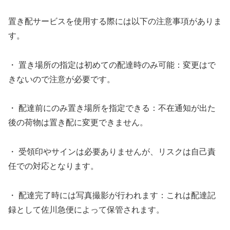
置き配サービスを使用する際には以下の注意事項がありま
す。
・ 置き場所の指定は初めての配達時のみ可能：変更はで
きないので注意が必要です。
・ 配達前にのみ置き場所を指定できる：不在通知が出た
後の荷物は置き配に変更できません。
・ 受領印やサインは必要ありませんが、リスクは自己責
任での対応となります。
・ 配達完了時には写真撮影が行われます：これは配達記
録として佐川急便によって保管されます。