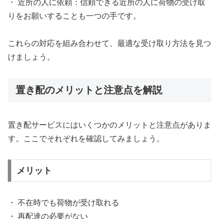
・ 近所の人に依頼：信頼できる近所の人に荷物の受け取
りをお願いすることも一つの手です。
これらの対応を組み合わせて、最適な受け取り方法を見つ
けましょう。
置き配のメリットと注意点を解説
置き配サービスにはいくつかのメリットと注意点がありま
す。ここでそれぞれを確認してみましょう。
メリット
・ 不在時でも荷物が受け取れる
・ 再配達の必要がない