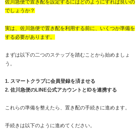
佐川急便で置き配を設定するにはどのようにすれば良いの
でしょうか？
実は、佐川急便で置き配を利用する前に、いくつか準備を
する必要があります。
まずは以下の二つのステップを踏むことから始めましょ
う。
1. スマートクラブに会員登録を済ませる
2. 佐川急便のLINE公式アカウントとIDを連携する
これらの準備を整えたら、置き配の手続きに進めます。
手続きは以下のように進めてください。