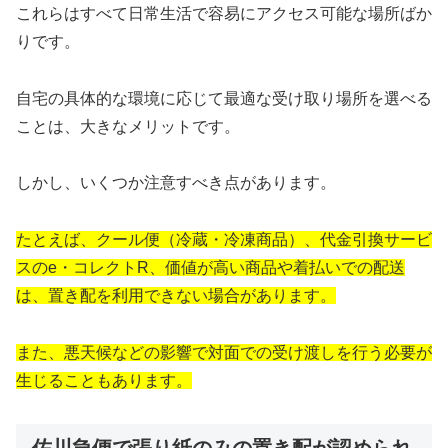
これらはすべて日常生活で容易にアクセス可能な場所ばか
りです。
自宅の具体的な環境に応じて最適な受け取り場所を選べる
ことは、大きなメリットです。
しかし、いくつか注意すべき点があります。
たとえば、クール便（冷蔵・冷凍商品）、代金引換サービ
スのe・コレクトR、価値が高い商品や着払いでの配送
は、置き配を利用できない場合があります。
また、悪天候などの影響で対面での受け渡しを行う必要が
生じることもあります。
佐川急便で張り紙のみの置き配が認められ