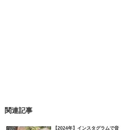
関連記事
【2024年】インスタグラムで音
SNS