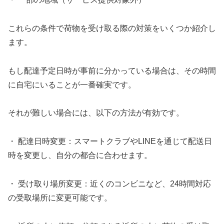
これらの条件で荷物を受け取る際の対策をいくつか紹介し
ます。
もし配達予定日時が事前に分かっている場合は、その時間
に自宅にいることが一番確実です。
それが難しい場合には、以下の方法が有効です。
・ 配達日時変更：スマートクラブやLINEを通じて配送日
時を変更し、自分の都合に合わせます。
・ 受け取り場所変更：近くのコンビニなど、24時間対応
の受取場所に変更可能です。