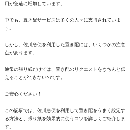
用が急速に増加しています。
中でも、置き配サービスは多くの人々に支持されていま
す。
しかし、佐川急便を利用した置き配には、いくつかの注意
点があります。
通常の張り紙だけでは、置き配のリクエストをきちんと伝
えることができないのです。
ご安心ください！
この記事では、佐川急便を利用して置き配をうまく設定す
る方法と、張り紙を効果的に使うコツを詳しくご紹介しま
す。