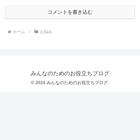
コメントを書き込む
ホーム
お悩み
みんなのためのお役立ちブログ
© 2024 みんなのためのお役立ちブログ.