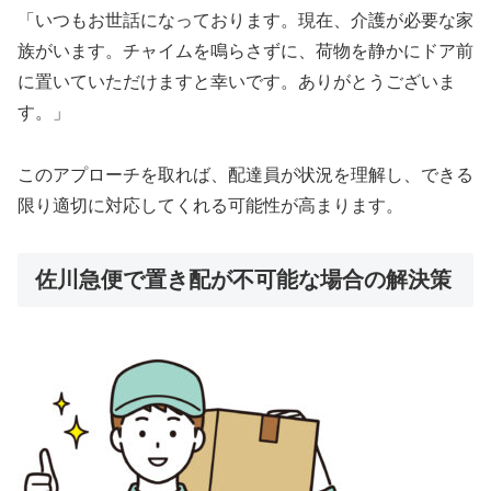
「いつもお世話になっております。現在、介護が必要な家
族がいます。チャイムを鳴らさずに、荷物を静かにドア前
に置いていただけますと幸いです。ありがとうございま
す。」
このアプローチを取れば、配達員が状況を理解し、できる
限り適切に対応してくれる可能性が高まります。
佐川急便で置き配が不可能な場合の解決策