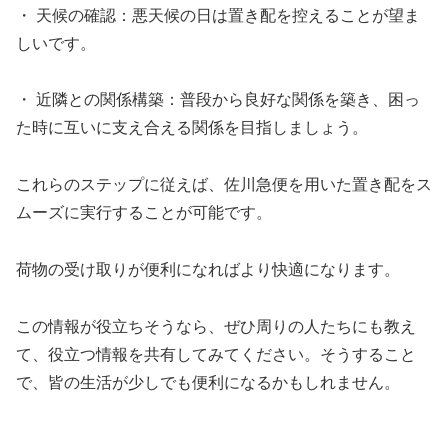
・ 天候の確認：悪天候の日は置き配を控えることが望ま
しいです。
・ 近隣との関係構築：普段から良好な関係を築き、困っ
た時に互いに支え合える関係を目指しましょう。
これらのステップに従えば、佐川急便を用いた置き配をス
ムーズに実行することが可能です。
荷物の受け取りが便利になればより快適になります。
この情報が役立ちそうなら、ぜひ周りの人たちにも教え
て、役立つ情報を共有してみてください。そうすること
で、皆の生活が少しでも便利になるかもしれません。