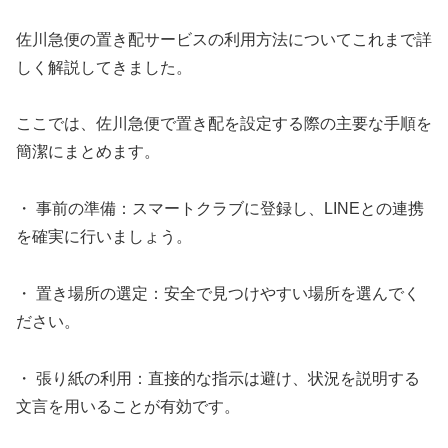
佐川急便の置き配サービスの利用方法についてこれまで詳
しく解説してきました。
ここでは、佐川急便で置き配を設定する際の主要な手順を
簡潔にまとめます。
・ 事前の準備：スマートクラブに登録し、LINEとの連携
を確実に行いましょう。
・ 置き場所の選定：安全で見つけやすい場所を選んでく
ださい。
・ 張り紙の利用：直接的な指示は避け、状況を説明する
文言を用いることが有効です。