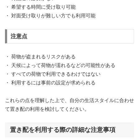
・ 希望する時間に受け取り可能
・ 対面受け取りが難しい方でも利用可能
注意点
・ 荷物が盗まれるリスクがある
・ 天候によって荷物が濡れるなどの可能性がある
・ すべての荷物で利用できるわけではない
・ 利用するには事前の設定が求められる
これらの点を理解した上で、自分の生活スタイルに合わせ
て置き配の利用を検討してください。
置き配を利用する際の詳細な注意事項