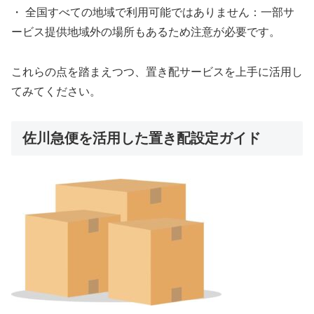
・ 全国すべての地域で利用可能ではありません：一部サ
ービス提供地域外の場所もあるため注意が必要です。
これらの点を踏まえつつ、置き配サービスを上手に活用し
てみてください。
佐川急便を活用した置き配設定ガイド