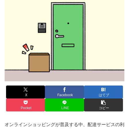
X
Facebook
はてブ
Pocket
LINE
コピー
オンラインショッピングが普及する中、配達サービスの利