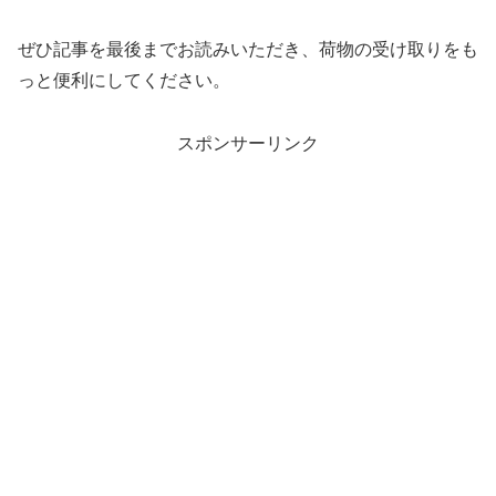
ぜひ記事を最後までお読みいただき、荷物の受け取りをも
っと便利にしてください。
スポンサーリンク