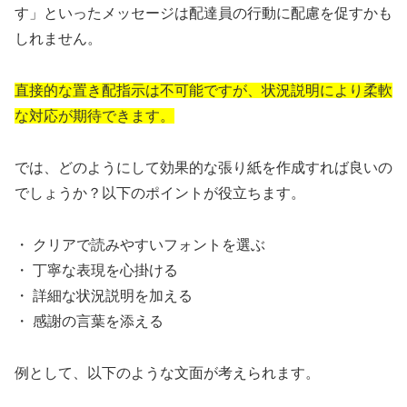
す」といったメッセージは配達員の行動に配慮を促すかも
しれません。
直接的な置き配指示は不可能ですが、状況説明により柔軟
な対応が期待できます。
では、どのようにして効果的な張り紙を作成すれば良いの
でしょうか？以下のポイントが役立ちます。
・ クリアで読みやすいフォントを選ぶ
・ 丁寧な表現を心掛ける
・ 詳細な状況説明を加える
・ 感謝の言葉を添える
例として、以下のような文面が考えられます。