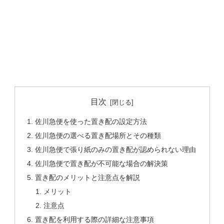
目次
佐川急便を使った置き配の設定方法
佐川急便の選べる置き配場所とその種類
佐川急便で張り紙のみの置き配が認められない理由
佐川急便で置き配が不可能な場合の解決策
置き配のメリットと注意点を解説
メリット
注意点
置き配を利用する際の詳細な注意事項