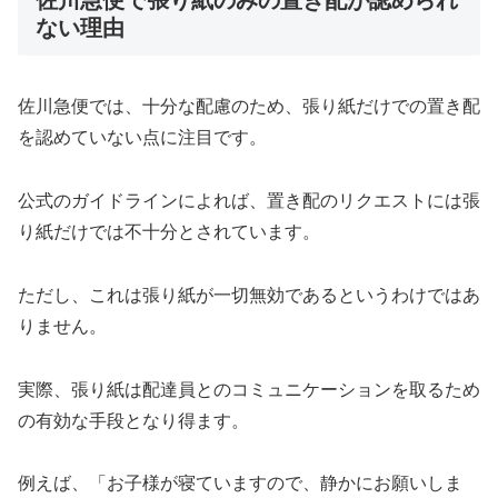
ない理由
佐川急便では、十分な配慮のため、張り紙だけでの置き配
を認めていない点に注目です。
公式のガイドラインによれば、置き配のリクエストには張
り紙だけでは不十分とされています。
ただし、これは張り紙が一切無効であるというわけではあ
りません。
実際、張り紙は配達員とのコミュニケーションを取るため
の有効な手段となり得ます。
例えば、「お子様が寝ていますので、静かにお願いしま