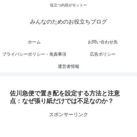
役立つ内容がモットー
みんなのためのお役立ちブログ
ホーム
お問い合わせ先
プライバシーポリシー・免責事項
広告ポリシー
運営者情報
佐川急便で置き配を設定する方法と注意
点：なぜ張り紙だけでは不足なのか？
スポンサーリンク