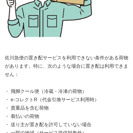
佐川急便の置き配サービスを利用できない条件がある荷物
があります。特に、次のような場合に置き配は利用できま
せん：
・ 飛脚クール便（冷蔵・冷凍の荷物）
・ e-コレクトR（代金引換サービス利用時）
・ 貴重品を含む荷物
・ 着払いの荷物
・ 送り主が置き配を許可していない場合
・ 一部の地域（サービス提供対象外）