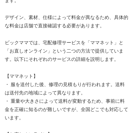
ます。
デザイン、素材、仕様によって料金が異なるため、具体的
な料金は店舗で直接確認する必要があります。
ビックママでは、宅配修理サービスを「ママネット」と
「お直しオンライン」という二つの方法で提供していま
す。以下にそれぞれのサービスの詳細を説明します。
【ママネット】
・ 服を送付した後、修理の見積もりが行われます。送料
は送付先の地域によって異なります。
・ 重量や大きさによって送料が変動するため、事前に料
金を正確に知るのが難しいですが、全国どこでも対応して
います。