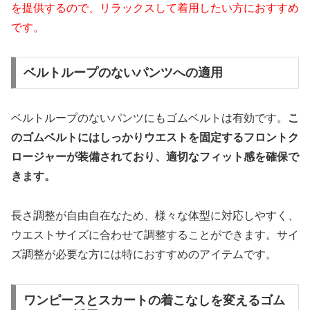
を提供するので、リラックスして着用したい方におすすめ
です。
ベルトループのないパンツへの適用
ベルトループのないパンツにもゴムベルトは有効です。
こ
のゴムベルトにはしっかりウエストを固定するフロントク
ロージャーが装備されており、適切なフィット感を確保で
きます。
長さ調整が自由自在なため、様々な体型に対応しやすく、
ウエストサイズに合わせて調整することができます。サイ
ズ調整が必要な方には特におすすめのアイテムです。
ワンピースとスカートの着こなしを変えるゴム