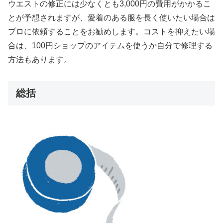
ウエストの修正には少なくとも3,000円の費用がかかるこ
とが予想されますが、愛着のある服を長く使いたい場合は
プロに依頼することをお勧めします。コストを抑えたい場
合は、100円ショップのアイテムを使うか自分で修理する
方法もあります。
総括