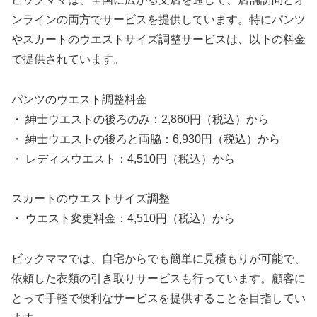
ンラインの両方でサービスを提供しています。特にパンツ
やスカートのウエストサイズ調整サービスは、以下の料金
で提供されています。
パンツのウエスト調整料金
・ 紳士ウエストの後ろのみ：2,860円（税込）から
・ 紳士ウエストの後ろと両脇：6,930円（税込）から
・ レディスウエスト：4,510円（税込）から
スカートのウエストサイズ調整
・ ウエスト変更料金：4,510円（税込）から
ビックママでは、自宅からでも簡単に見積もりが可能で、
依頼した衣類の引き取りサービスも行っています。顧客に
とって手軽で便利なサービスを提供することを目指してい