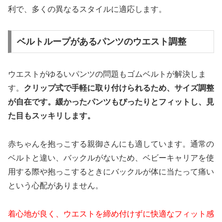
利で、多くの異なるスタイルに適応します。
ベルトループがあるパンツのウエスト調整
ウエストがゆるいパンツの問題もゴムベルトが解決しま
す。
クリップ式で手軽に取り付けられるため、サイズ調整
が自在です。緩かったパンツもぴったりとフィットし、見
た目もスッキリします。
赤ちゃんを抱っこする親御さんにも適しています。通常の
ベルトと違い、バックルがないため、ベビーキャリアを使
用する際や抱っこするときにバックルが体に当たって痛い
という心配がありません。
着心地が良く、ウエストを締め付けずに快適なフィット感