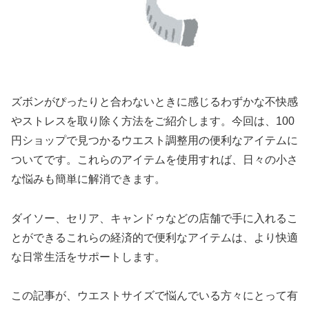
ズボンがぴったりと合わないときに感じるわずかな不快感
やストレスを取り除く方法をご紹介します。今回は、100
円ショップで見つかるウエスト調整用の便利なアイテムに
ついてです。これらのアイテムを使用すれば、日々の小さ
な悩みも簡単に解消できます。
ダイソー、セリア、キャンドゥなどの店舗で手に入れるこ
とができるこれらの経済的で便利なアイテムは、より快適
な日常生活をサポートします。
この記事が、ウエストサイズで悩んでいる方々にとって有