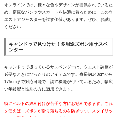
オンラインでは、様々な色やデザインが提供されているた
め、窮屈なパンツやスカートを快適に着るために、このウ
エストアジャスターを試す価値があります。ぜひ、お試し
ください！
キャンドゥで見つけた！多用途ズボン用サスペ
ンダー
キャンドゥで扱っているサスペンダーは、ウエスト調整が
必要なときにぴったりのアイテムです。身長約140cmから
175cmまで対応可能で、調節機能が付いているため、幅広
い年齢層と性別の方に適用できます。
特にベルトの締め付けが苦手な方にお勧めできます。これ
を使えば、ズボンが滑り落ちるのを防ぎつつ、スタイリッ