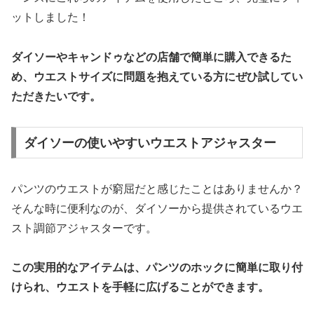
ットしました！
ダイソーやキャンドゥなどの店舗で簡単に購入できるた
め、ウエストサイズに問題を抱えている方にぜひ試してい
ただきたいです。
ダイソーの使いやすいウエストアジャスター
パンツのウエストが窮屈だと感じたことはありませんか？
そんな時に便利なのが、ダイソーから提供されているウエ
スト調節アジャスターです。
この実用的なアイテムは、パンツのホックに簡単に取り付
けられ、ウエストを手軽に広げることができます。