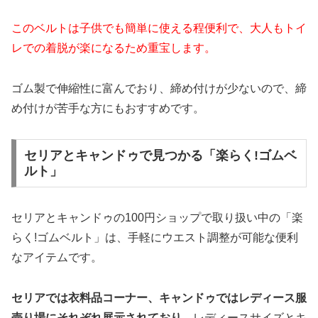
このベルトは子供でも簡単に使える程便利で、大人もトイ
レでの着脱が楽になるため重宝します。
ゴム製で伸縮性に富んでおり、締め付けが少ないので、締
め付けが苦手な方にもおすすめです。
セリアとキャンドゥで見つかる「楽らく!ゴムベ
ルト」
セリアとキャンドゥの100円ショップで取り扱い中の「楽
らく!ゴムベルト」は、手軽にウエスト調整が可能な便利
なアイテムです。
セリアでは衣料品コーナー、キャンドゥではレディース服
売り場にそれぞれ展示されており
、レディースサイズとキ