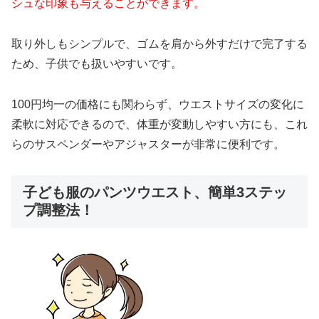
シュな印象も与えることができます。
取り外しもシンプルで、ゴムを肩から外すだけで完了する
ため、子供でも扱いやすいです。
100円均一の価格にも関わらず、ウエストサイズの変化に
柔軟に対応できるので、体重が変動しやすい方にも、これ
らのサスペンダーやアジャスターが非常に便利です。
子ども服のパンツウエスト、簡単3ステッ
プ調整法！