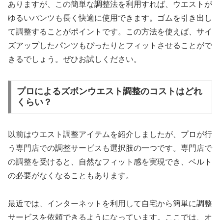
ありますが、この簡単な調整法を利用すれば、ウエストが
ゆるいパンツも長く快適に使用できます。ゴムを引き出し
て調整することがポイントです。この方法を使えば、サイ
ズアップしたパンツもぴったりとフィットさせることがで
きるでしょう。ぜひお試しください。
プロによるズボンウエスト調整のコストはどれ
くらい？
以前はウエスト調整アイテムを紹介しましたが、プロが行
う専門店での調整サービスも選択肢の一つです。専門店で
の調整を受けると、自然なフィット感を実現でき、ベルト
の必要がなくなることもあります。
最近では、インターネットを利用して自宅から簡単に調整
サービスを依頼できるようになっています。ここでは、オ