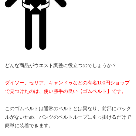
どんな商品がウエスト調整に役立つのでしょうか？
ダイソー、セリア、キャンドゥなどの有名100円ショップ
で見つけたのは、使い勝手の良い【ゴムベルト】です。
このゴムベルトは通常のベルトとは異なり、前部にバック
ルがないため、パンツのベルトループに引っ掛けるだけで
簡単に装着できます。