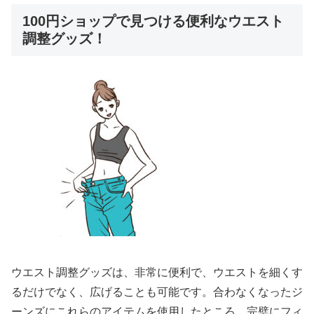
100円ショップで見つける便利なウエスト
調整グッズ！
ウエスト調整グッズは、非常に便利で、ウエストを細くす
るだけでなく、広げることも可能です。合わなくなったジ
ーンズにこれらのアイテムを使用したところ、完璧にフィ