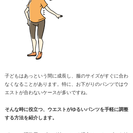
子どもはあっという間に成長し、服のサイズがすぐに合わ
なくなることがあります。特に、お下がりのパンツではウ
エストが合わないケースが多いですね。
そんな時に役立つ、ウエストがゆるいパンツを手軽に調整
する方法を紹介します。