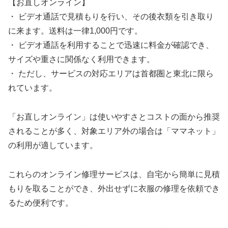
【お直しオンライン】
・ ビデオ通話で見積もりを行い、その後衣類を引き取り
に来ます。送料は一律1,000円です。
・ ビデオ通話を利用することで迅速に料金が確認でき、
サイズや重さに関係なく利用できます。
・ ただし、サービスの対応エリアは首都圏と東北に限ら
れています。
「お直しオンライン」は使いやすさとコストの面から推奨
されることが多く、対象エリア外の場合は「ママネット」
の利用が適しています。
これらのオンライン修理サービスは、自宅から簡単に見積
もりを取ることができ、外出せずに衣服の修理を依頼でき
るため便利です。