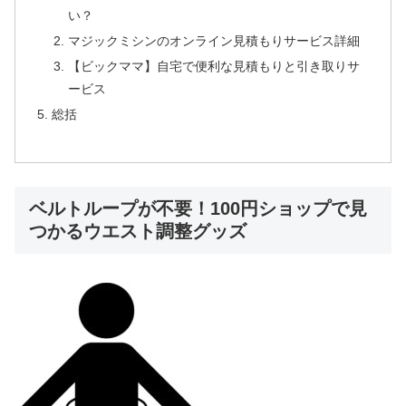
い？
マジックミシンのオンライン見積もりサービス詳細
【ビックママ】自宅で便利な見積もりと引き取りサ
ービス
総括
ベルトループが不要！100円ショップで見
つかるウエスト調整グッズ