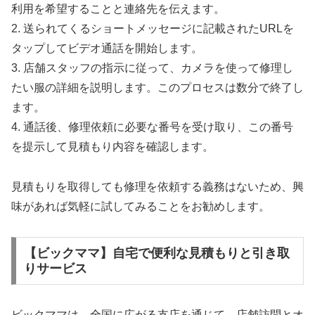
利用を希望することと連絡先を伝えます。
2. 送られてくるショートメッセージに記載されたURLを
タップしてビデオ通話を開始します。
3. 店舗スタッフの指示に従って、カメラを使って修理し
たい服の詳細を説明します。このプロセスは数分で終了し
ます。
4. 通話後、修理依頼に必要な番号を受け取り、この番号
を提示して見積もり内容を確認します。
見積もりを取得しても修理を依頼する義務はないため、興
味があれば気軽に試してみることをお勧めします。
【ビックママ】自宅で便利な見積もりと引き取
りサービス
ビックママは、全国に広がる支店を通じて、店舗訪問とオ