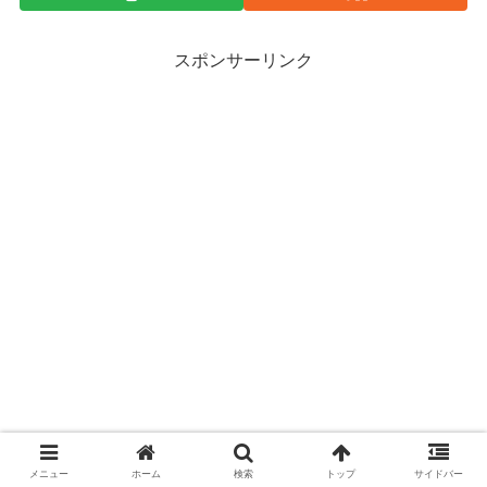
スポンサーリンク
メニュー
ホーム
検索
トップ
サイドバー