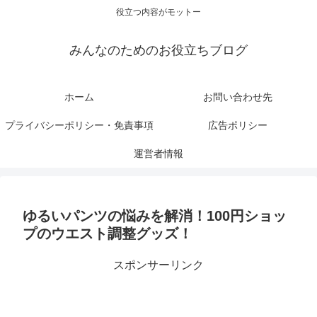
役立つ内容がモットー
みんなのためのお役立ちブログ
ホーム
お問い合わせ先
プライバシーポリシー・免責事項
広告ポリシー
運営者情報
ゆるいパンツの悩みを解消！100円ショッ
プのウエスト調整グッズ！
スポンサーリンク