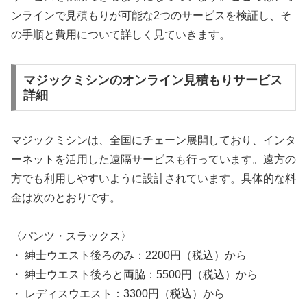
ンラインで見積もりが可能な2つのサービスを検証し、そ
の手順と費用について詳しく見ていきます。
マジックミシンのオンライン見積もりサービス
詳細
マジックミシンは、全国にチェーン展開しており、インタ
ーネットを活用した遠隔サービスも行っています。遠方の
方でも利用しやすいように設計されています。具体的な料
金は次のとおりです。
〈パンツ・スラックス〉
・ 紳士ウエスト後ろのみ：2200円（税込）から
・ 紳士ウエスト後ろと両脇：5500円（税込）から
・ レディスウエスト：3300円（税込）から