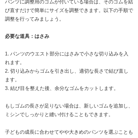
パンツに調整用のゴムが付いている場合は、そのゴムを結
び直すだけで簡単にサイズを調整できます。以下の手順で
調整を行ってみましょう。
必要な道具：はさみ
1. パンツのウエスト部分にはさみで小さな切り込みを入
れます。
2. 切り込みからゴムを引き出し、適切な長さで結び直し
ます。
3. 結び目を整えた後、余分なゴムをカットします。
もしゴムの長さが足りない場合は、新しいゴムを追加し、
ミシンでしっかりと縫い付けることもできます。
子どもの成長に合わせてやや大きめのパンツを選ぶことも