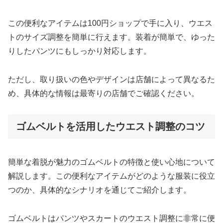
この便利なアイテムは100円ショップで手に入り、ウエス
トのサイズ調整を簡単に行えます。装着が簡単で、ゆった
りしたパンツにもしっかり対応します。
ただし、取り扱いの色やデザインは店舗によって異なるた
め、具体的な情報は最寄りの店舗でご確認ください。
ゴムベルトを活用したウエスト調整のコツ
簡単な着脱が魅力のゴムベルトの特徴と使い心地について
解説します。この便利なアイテムがどのような服装に役立
つのか、具体的なシナリオを通じてご紹介します。
ゴムベルトはパンツやスカートのウエスト調整に非常に便