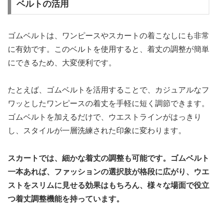
ベルトの活用
ゴムベルトは、ワンピースやスカートの着こなしにも非常
に有効です。このベルトを使用すると、着丈の調整が簡単
にできるため、大変便利です。
たとえば、ゴムベルトを活用することで、カジュアルなフ
ワッとしたワンピースの着丈を手軽に短く調節できます。
ゴムベルトを加えるだけで、ウエストラインがはっきり
し、スタイルが一層洗練された印象に変わります。
スカートでは、細かな着丈の調整も可能です。ゴムベルト
一本あれば、ファッションの選択肢が格段に広がり、ウエ
ストをスリムに見せる効果はもちろん、様々な場面で役立
つ着丈調整機能を持っています。