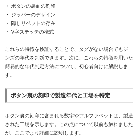
・ ボタンの裏面の刻印
・ ジッパーのデザイン
・ 隠しリベットの存在
・ V字ステッチの様式
これらの特徴を検証することで、タグがない場合でもジー
ンズの年代を判断できます。次に、これらの特徴を用いた
簡易的な年代判定方法について、初心者向けに解説しま
す。
ボタン裏の刻印で製造年代と工場を特定
ボタン裏の刻印に含まれる数字やアルファベットは、製造
された工場を示します。この点について以前も触れました
が、ここでより詳細に説明します。