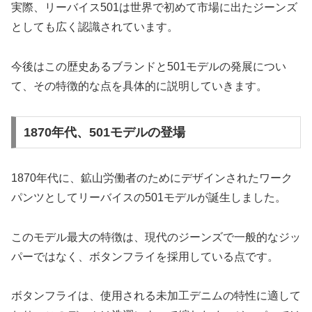
実際、リーバイス501は世界で初めて市場に出たジーンズ
としても広く認識されています。
今後はこの歴史あるブランドと501モデルの発展につい
て、その特徴的な点を具体的に説明していきます。
1870年代、501モデルの登場
1870年代に、鉱山労働者のためにデザインされたワーク
パンツとしてリーバイスの501モデルが誕生しました。
このモデル最大の特徴は、現代のジーンズで一般的なジッ
パーではなく、ボタンフライを採用している点です。
ボタンフライは、使用される未加工デニムの特性に適して