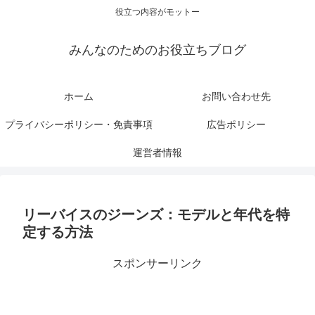
役立つ内容がモットー
みんなのためのお役立ちブログ
ホーム
お問い合わせ先
プライバシーポリシー・免責事項
広告ポリシー
運営者情報
リーバイスのジーンズ：モデルと年代を特
定する方法
スポンサーリンク