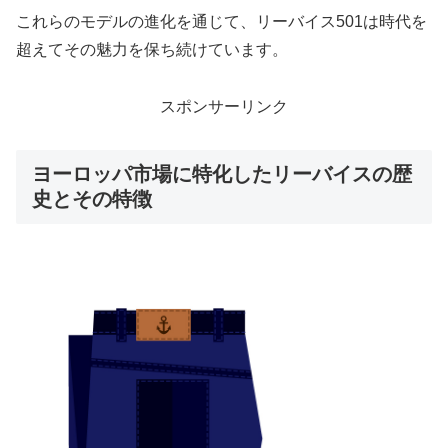
これらのモデルの進化を通じて、リーバイス501は時代を
超えてその魅力を保ち続けています。
スポンサーリンク
ヨーロッパ市場に特化したリーバイスの歴
史とその特徴