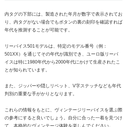
内タグの下部には、製造された年月が数字で表示されてお
り、内タグがない場合でもボタンの裏の刻印を確認すれば
年代を推測することが可能です。
リーバイス501モデルは、特定のモデル番号（例：
501XX）を通じてその年代が識別でき、ユーロ版リーバ
イスは特に1980年代から2000年代にかけて生産されたこ
とが知られています。
また、ジッパーや隠しリベット、V字ステッチなども年代
判別の重要な手がかりとなります。
これらの情報をもとに、ヴィンテージリーバイスを選ぶ際
の参考にすると良いでしょう。自分に合った一着を見つけ
て、本格的なヴィンテージ体験を楽しんでください。