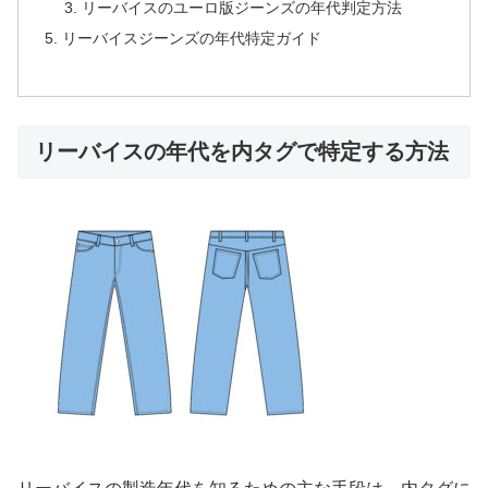
リーバイスのユーロ版ジーンズの年代判定方法
リーバイスジーンズの年代特定ガイド
リーバイスの年代を内タグで特定する方法