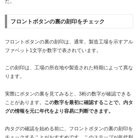
た。
フロントボタンの裏の刻印をチェック
フロントボタンの裏の刻印は、通常、製造工場を示すアル
ファベット1文字か数字で表されています。
この刻印は、工場の所在地や製造された時期によって異な
ります。
実際にボタンの裏を見てみると、3桁の数字が確認できる
ことがあります。
この数字を最初に確認することで、内タ
グの情報を元に年代をより容易に判断できます。
内タグの確認を始める前に、フロントボタンの裏の刻印を
チェックすることがおすすめです。このステップが年代判