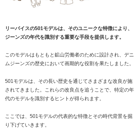
リーバイスの501モデルは、そのユニークな特徴により、
ジーンズの年代を識別する重要な手段を提供します。
このモデルはもともと鉱山労働者のために設計され、デニ
ムジーンズの歴史において画期的な役割を果たしました。
501モデルは、その長い歴史を通じてさまざまな改良が施
されてきました。これらの改良点を追うことで、特定の年
代のモデルを識別するヒントが得られます。
ここでは、501モデルの代表的な特徴とその時代背景を掘
り下げていきます。