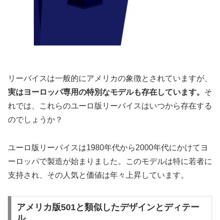
リーバイスは一般的にアメリカの象徴とされていますが、
実はヨーロッパ専用の特別なモデルも存在しています。
そ
れでは、これらのユーロ版リーバイスはいつから存在する
のでしょうか？
ユーロ版リーバイスは1980年代から2000年代にかけてヨ
ーロッパで製造が始まりました。このモデルは特に若者に
支持され、その人気と価値は年々上昇しています。
アメリカ版501と類似したデザインとディテー
ル