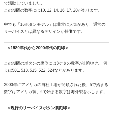
で活動していました。
この期間の数字には10, 12, 14, 16, 17, 20があります。
中でも「16ボタンモデル」は非常に人気があり、通常の
リーバイスとは異なるデザインが特徴です。
＜1980年代から2000年代の刻印＞
この期間のボタンの裏側には3ケタの数字が刻印され、例
えば501, 513, 515, 522, 524などがあります。
2003年にアメリカの自社工場が閉鎖された後、5で始まる
数字はアメリカ製、6で始まる数字は海外製を示します。
＜現行のリーバイスボタン裏刻印＞