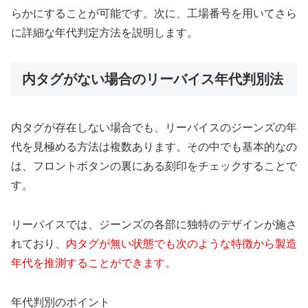
らかにすることが可能です。次に、工場番号を用いてさら
に詳細な年代判定方法を説明します。
内タグがない場合のリーバイス年代判別法
内タグが存在しない場合でも、リーバイスのジーンズの年
代を見極める方法は複数あります。その中でも基本的なの
は、フロントボタンの裏にある刻印をチェックすることで
す。
リーバイスでは、ジーンズの各部に独特のデザインが施さ
れており、
内タグが無い状態でも次のような特徴から製造
年代を推測することができます。
年代判別のポイント