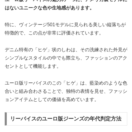
はないユニークな色や生地感があります。
特に、ヴィンテージ501モデルに見られる美しい縦落ちが
特徴的で、この点が非常に評価されています。
デニム特有の「ヒゲ」状のしわは、その洗練された外見が
シンプルなスタイルの中でも際立ち、ファッションのアク
セントとして機能します。
ユーロ版リーバイスのこの「ヒゲ」は、藍染めのような色
合いと組み合わさることで、独特の表情を見せ、ファッシ
ョンアイテムとしての価値を高めています。
リーバイスのユーロ版ジーンズの年代判定方法