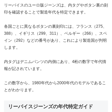
リーバイスのユーロ版ジーンズは、内タグやボタン裏の刻
印を確認することで製造年代を特定できます。
各国ごとに異なるボタンの裏刻印には、フランス（275、
388）、イギリス（299、311）、ベルギー（266）、スペ
イン（292）などの番号があり、これにより製造国が判明
します。
内タグはデニムパンツの内側にあり、4桁の数字で年代情
報が記されています。
この数字から、1980年代から2000年代のモデルであるこ
とがわかります。
リーバイスジーンズの年代特定ガイド