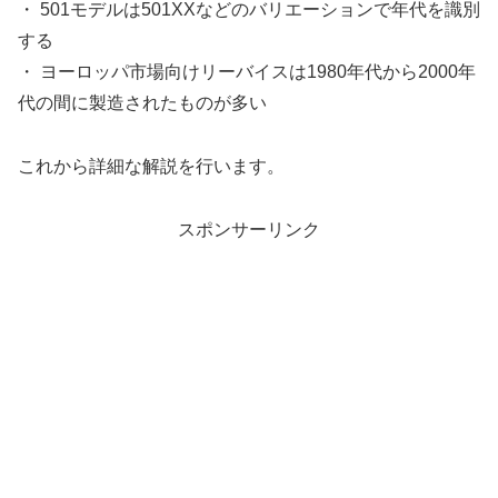
・ 501モデルは501XXなどのバリエーションで年代を識別
する
・ ヨーロッパ市場向けリーバイスは1980年代から2000年
代の間に製造されたものが多い
これから詳細な解説を行います。
スポンサーリンク