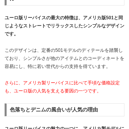
ユーロ版リーバイスの最大の特徴は、アメリカ版501と同
じようなストレートでリラックスしたシンプルなデザイン
です。
このデザインは、定番の501モデルのディテールを踏襲し
ており、シンプルさが他のアイテムとのコーディネートを
容易にし、特に若い世代からの支持を得ています。
さらに、アメリカ製リーバイスに比べて手頃な価格設定
も、ユーロ版の人気を支える要因の一つです。
色落ちとデニムの風合いが人気の理由
ユーロ版リーバイスの魅力の一つに、アメリカ製モデルに