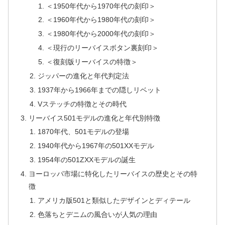
＜1950年代から1970年代の刻印＞
＜1960年代から1980年代の刻印＞
＜1980年代から2000年代の刻印＞
＜現行のリーバイスボタン裏刻印＞
＜復刻版リーバイスの特徴＞
ジッパーの進化と年代判定法
1937年から1966年までの隠しリベット
Vステッチの特徴とその時代
リーバイス501モデルの進化と年代別特徴
1870年代、501モデルの登場
1940年代から1967年の501XXモデル
1954年の501ZXXモデルの誕生
ヨーロッパ市場に特化したリーバイスの歴史とその特
徴
アメリカ版501と類似したデザインとディテール
色落ちとデニムの風合いが人気の理由