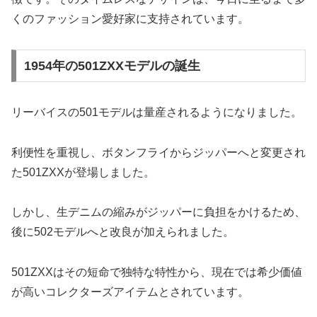
くのファッション愛好家に支持されています。
1954年の501ZXXモデルの誕生
リーバイスの501モデルは量産されるようになりました。
利便性を重視し、ボタンフライからジッパーへと変更され
た501ZXXが登場しました。
しかし、生デニムの縮みがジッパーに負担をかけるため、
後に502モデルへと改良が加えられました。
501ZXXはその短命で独特な特性から、現在では希少価値
が高いコレクターズアイテムとされています。