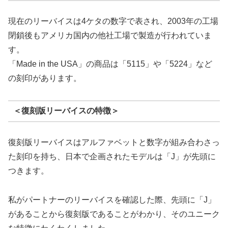
現在のリーバイスは4ケタの数字で表され、2003年の工場
閉鎖後もアメリカ国内の他社工場で製造が行われていま
す。
「Made in the USA」の商品は「5115」や「5224」など
の刻印があります。
＜復刻版リーバイスの特徴＞
復刻版リーバイスはアルファベットと数字が組み合わさっ
た刻印を持ち、日本で企画されたモデルは「J」が先頭に
つきます。
私がパートナーのリーバイスを確認した際、先頭に「J」
があることから復刻版であることがわかり、そのユニーク