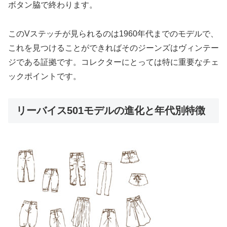
ボタン脇で終わります。
このVステッチが見られるのは1960年代までのモデルで、
これを見つけることができればそのジーンズはヴィンテー
ジである証拠です。コレクターにとっては特に重要なチェ
ックポイントです。
リーバイス501モデルの進化と年代別特徴