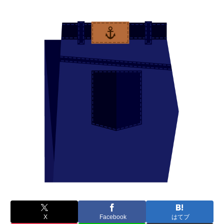
X
Facebook
はてブ