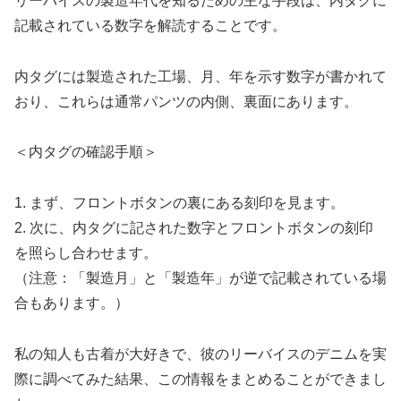
リーバイスの製造年代を知るための主な手段は、内タグに
記載されている数字を解読することです。
内タグには製造された工場、月、年を示す数字が書かれて
おり、これらは通常パンツの内側、裏面にあります。
＜内タグの確認手順＞
1. まず、フロントボタンの裏にある刻印を見ます。
2. 次に、内タグに記された数字とフロントボタンの刻印
を照らし合わせます。
（注意：「製造月」と「製造年」が逆で記載されている場
合もあります。）
私の知人も古着が大好きで、彼のリーバイスのデニムを実
際に調べてみた結果、この情報をまとめることができまし