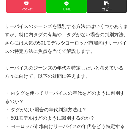
Pocket
LINE
コピー
リーバイスのジーンズを識別する方法にはいくつかありま
すが、特に内タグの有無や、タグがない場合の判別方法、
さらには人気の501モデルやヨーロッパ市場向けリーバイ
スの特定方法に焦点を当てて解説します。
リーバイスのジーンズの年代を特定したいと考えている
方々に向けて、以下の疑問に答えます。
・ 内タグを使ってリーバイスの年代をどのように判別す
るのか？
・ タグがない場合の年代判別方法は？
・ 501モデルはどのように識別するのか？
・ ヨーロッパ市場向けリーバイスの年代をどう特定する