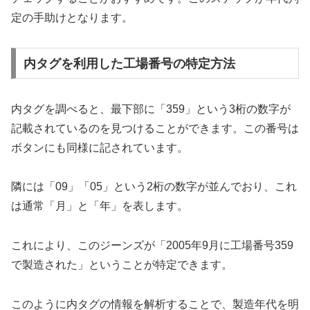
定の手助けとなります。
内タグを利用した工場番号の特定方法
内タグを調べると、最下部に「359」という3桁の数字が
記載されているのを見つけることができます。この番号は
ボタンにも同様に記されています。
隣には「09」「05」という2桁の数字が並んでおり、これ
は通常「月」と「年」を表します。
これにより、このジーンズが「2005年9月に工場番号359
で製造された」ということが特定できます。
このように内タグの情報を解析することで、製造年代を明