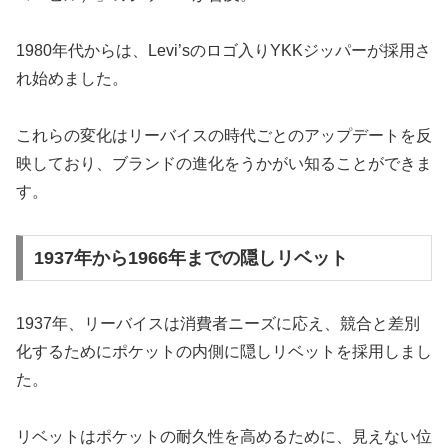
1980年代からは、Levi’sのロゴ入りYKKジッパーが採用さ
れ始めました。
これらの変化はリーバイスの時代ごとのアップデートを反
映しており、ブランドの進化をうかがい知ることができま
す。
1937年から1966年までの隠しリベット
1937年、リーバイスは消費者ニーズに応え、競合と差別
化するためにポケットの内側に隠しリベットを採用しまし
た。
リベットはポケットの耐久性を高めるために、見えない位