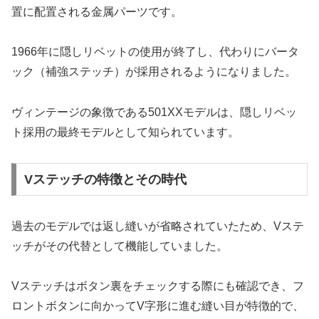
置に配置される金属パーツです。
1966年に隠しリベットの使用が終了し、代わりにバータ
ック（補強ステッチ）が採用されるようになりました。
ヴィンテージの象徴である501XXモデルは、隠しリベッ
ト採用の最終モデルとして知られています。
Vステッチの特徴とその時代
過去のモデルでは返し縫いが省略されていたため、Vステ
ッチがその代替として機能していました。
Vステッチはボタン裏をチェックする際にも確認でき、フ
ロントボタンに向かってV字形に進む縫い目が特徴的で、