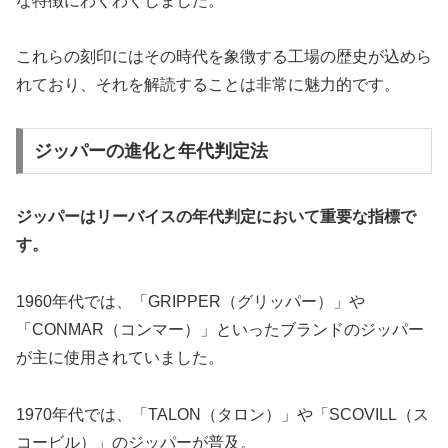
な特徴にわくわくしました。
これらの刻印にはその時代を象徴する工場の歴史が込めら
れており、それを解読することは非常に魅力的です。
ジッパーの進化と年代判定法
ジッパーはリーバイスの年代判定において重要な指標で
す。
1960年代では、「GRIPPER（グリッパー）」や
「CONMAR（コンマー）」といったブランドのジッパー
が主に使用されていました。
1970年代では、「TALON（タロン）」や「SCOVILL（ス
コービル）」のジッパーが普及。