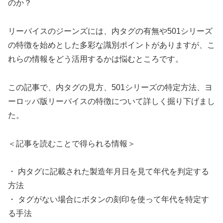
のか？
リーバイスのジーンズには、内タグの有無や501シリーズ
の特徴を始めとした多彩な識別ポイントがありますが、こ
れらの情報をどう活用するかは悩むところです。
この記事で、内タグの見方、501シリーズの特定方法、ヨ
ーロッパ版リーバイスの特徴について詳しく掘り下げまし
た。
＜記事を読むことで得られる情報＞
・ 内タグに記載された製造年月日を見て年代を判定する
方法
・ タグがない場合にボタンの刻印を使って年代を特定す
る手法