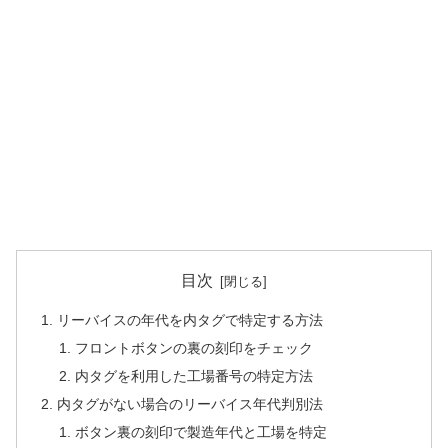
目次
リーバイスの年代を内タグで特定する方法
フロントボタンの裏の刻印をチェック
内タグを利用した工場番号の特定方法
内タグがない場合のリーバイス年代判別法
ボタン裏の刻印で製造年代と工場を特定