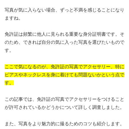
写真が気に入らない場合、ずっと不満を感じることになり
ますね。
免許証は頻繁に他人に見られる重要な身分証明書です。そ
のため、できれば自分の気に入った写真を選びたいもので
す。
ここで気になるのが、免許証の写真でアクセサリー、特に
ピアスやネックレスを身に着けても問題ないかという点で
す。
この記事では、免許証の写真でアクセサリーをつけること
が許可されているかどうかについて詳しく調査しました。
また、写真をより魅力的に撮るためのコツも紹介します。