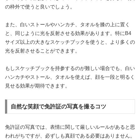
の枠外で使うと良いでしょう。
また、白いストールやハンカチ、タオルを膝の上に置く
と、同じように光を反射させる効果があります。特にB4
サイズ以上の大きなスケッチブックを使うと、より多くの
光を反射させることができます。
もしスケッチブックを持参するのが難しい場合でも、白い
ハンカチやストール、タオルを使えば、顔を一段と明るく
見せる効果が期待できます。
自然な笑顔で免許証の写真を撮るコツ
免許証の写真では、表情に関して厳しいルールがあると思
われがちですが、必ずしも真顔である必要はありません。