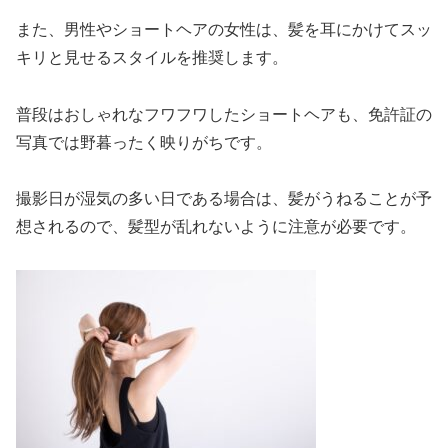
また、男性やショートヘアの女性は、髪を耳にかけてスッ
キリと見せるスタイルを推奨します。
普段はおしゃれなフワフワしたショートヘアも、免許証の
写真では野暮ったく映りがちです。
撮影日が湿気の多い日である場合は、髪がうねることが予
想されるので、髪型が乱れないように注意が必要です。