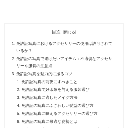
目次
免許証写真におけるアクセサリーの使用は許可されて
いるか？
免許証の写真で避けたいアイテム：不適切なアクセサ
リーや服装の注意点
免許証写真を魅力的に撮るコツ
免許証写真の前夜にすべきこと
免許証写真で好印象を与える服装選び
免許証写真に適したメイク方法
免許証の写真にふさわしい髪型の選び方
免許証写真に映えるアクセサリーの選び方
免許証の写真に最適な姿勢とは