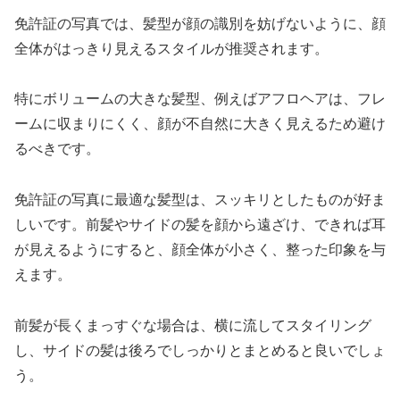
免許証の写真では、髪型が顔の識別を妨げないように、顔
全体がはっきり見えるスタイルが推奨されます。
特にボリュームの大きな髪型、例えばアフロヘアは、フレ
ームに収まりにくく、顔が不自然に大きく見えるため避け
るべきです。
免許証の写真に最適な髪型は、スッキリとしたものが好ま
しいです。前髪やサイドの髪を顔から遠ざけ、できれば耳
が見えるようにすると、顔全体が小さく、整った印象を与
えます。
前髪が長くまっすぐな場合は、横に流してスタイリング
し、サイドの髪は後ろでしっかりとまとめると良いでしょ
う。