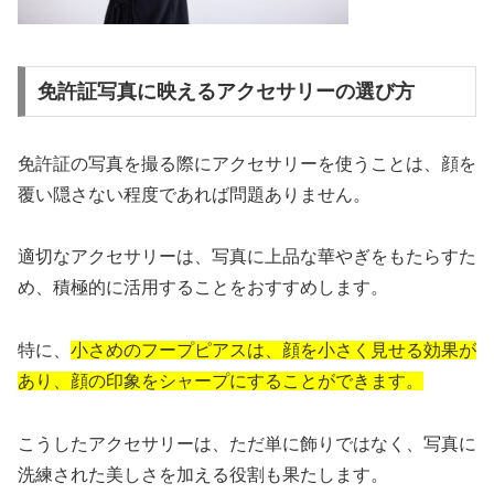
免許証写真に映えるアクセサリーの選び方
免許証の写真を撮る際にアクセサリーを使うことは、顔を
覆い隠さない程度であれば問題ありません。
適切なアクセサリーは、写真に上品な華やぎをもたらすた
め、積極的に活用することをおすすめします。
特に、
小さめのフープピアスは、顔を小さく見せる効果が
あり、顔の印象をシャープにすることができます。
こうしたアクセサリーは、ただ単に飾りではなく、写真に
洗練された美しさを加える役割も果たします。