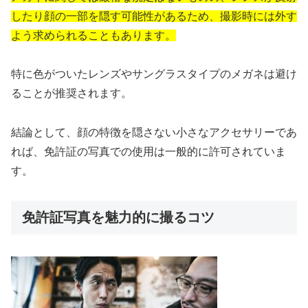
したり顔の一部を隠す可能性があるため、撮影時には外す
よう求められることもあります。
特に色がついたレンズやサングラスタイプのメガネは避け
ることが推奨されます。
結論として、顔の特徴を隠さない小さなアクセサリーであ
れば、免許証の写真での使用は一般的に許可されていま
す。
免許証写真を魅力的に撮るコツ