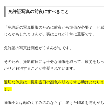
免許証写真の前夜にすべきこと
「免許証の写真撮影のために前夜から準備が必要？」と感
じるかもしれませんが、実はこれが非常に重要です。
免許証の写真は顔色がくすみがちです。
そのため、撮影前日には十分な睡眠を取って、疲労をしっ
かりと解消することが推奨されています。
適切な休息は、撮影当日の顔色を明るくする助けとなりま
す。
睡眠不足は顔のくすみのみならず、老けた印象を与えがち