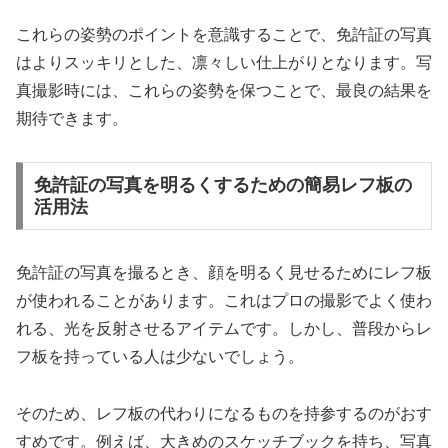
これらの姿勢のポイントを意識することで、免許証の写真
はよりスッキリとした、凛々しい仕上がりとなります。写
真撮影時には、これらの姿勢を保つことで、最良の結果を
期待できます。
免許証の写真を明るくするための簡易レフ板の
活用法
免許証の写真を撮るとき、顔を明るく見せるためにレフ板
が使われることがあります。これはプロの撮影でよく使わ
れる、光を反射させるアイテムです。しかし、普段からレ
フ板を持っている人は少ないでしょう。
そのため、レフ板の代わりになるものを持参するのがおす
すめです。例えば、大きめのスケッチブックを持ち、写真