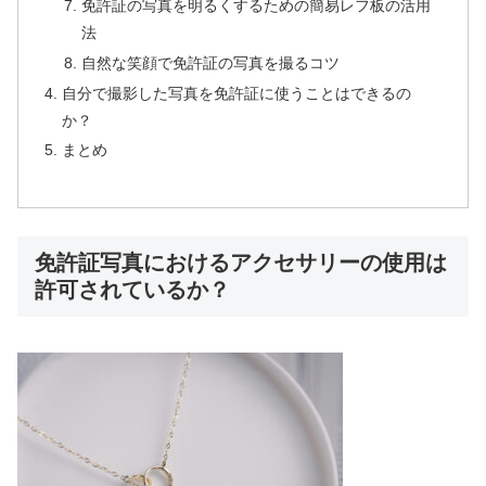
免許証の写真を明るくするための簡易レフ板の活用
法
自然な笑顔で免許証の写真を撮るコツ
自分で撮影した写真を免許証に使うことはできるの
か？
まとめ
免許証写真におけるアクセサリーの使用は
許可されているか？