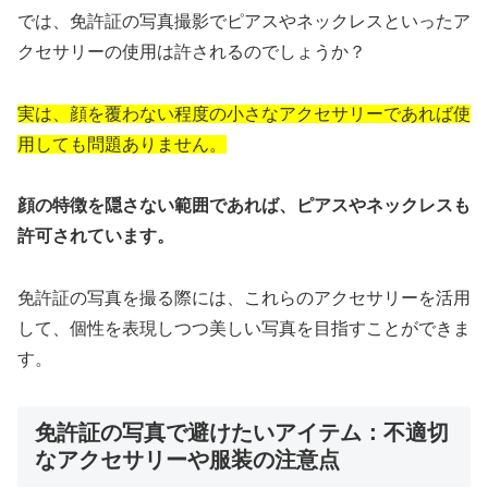
では、免許証の写真撮影でピアスやネックレスといったア
クセサリーの使用は許されるのでしょうか？
実は、顔を覆わない程度の小さなアクセサリーであれば使
用しても問題ありません。
顔の特徴を隠さない範囲であれば、ピアスやネックレスも
許可されています。
免許証の写真を撮る際には、これらのアクセサリーを活用
して、個性を表現しつつ美しい写真を目指すことができま
す。
免許証の写真で避けたいアイテム：不適切
なアクセサリーや服装の注意点