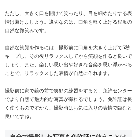
ただし、大きく口を開けて笑ったり、目を細めたりする表
情は避けましょう。適切なのは、口角を軽く上げる程度の
自然な微笑みです。
自然な笑顔を作るには、撮影前に口角を大きく上げて5秒
キープし、その後リラックスしてから笑顔を作ると良いで
しょう。また、楽しい思い出や好きな音楽を思い浮かべる
ことで、リラックスした表情が自然に作れます。
撮影前に家で鏡の前で笑顔の練習をすると、免許センター
でより自然で魅力的な写真が撮れるでしょう。免許証は長
く使うものですから、撮影時はお気に入りの表情で臨むと
良いですね。