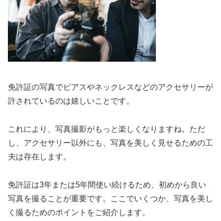
免許証の写真でピアスやネックレスなどのアクセサリーが
許されているのは嬉しいことです。
これにより、写真撮影がもっと楽しくなりますね。ただ
し、アクセサリー以外にも、写真を美しく見せるための工
夫は存在します。
免許証は3年または5年間使い続けるため、初めから良い
写真を撮ることが重要です。ここでいくつか、写真を美し
く撮るためのポイントをご紹介します。