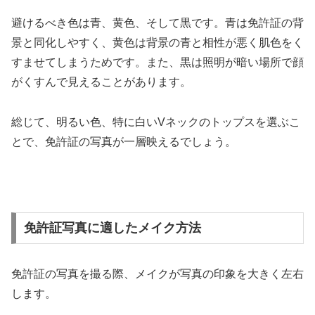
避けるべき色は青、黄色、そして黒です。青は免許証の背
景と同化しやすく、黄色は背景の青と相性が悪く肌色をく
すませてしまうためです。また、黒は照明が暗い場所で顔
がくすんで見えることがあります。
総じて、明るい色、特に白いVネックのトップスを選ぶこ
とで、免許証の写真が一層映えるでしょう。
免許証写真に適したメイク方法
免許証の写真を撮る際、メイクが写真の印象を大きく左右
します。