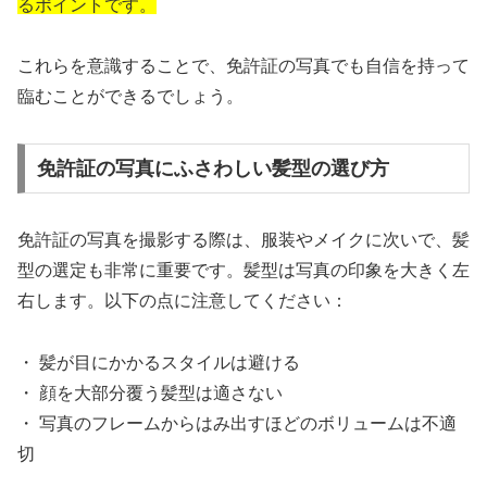
るポイントです。
これらを意識することで、免許証の写真でも自信を持って
臨むことができるでしょう。
免許証の写真にふさわしい髪型の選び方
免許証の写真を撮影する際は、服装やメイクに次いで、髪
型の選定も非常に重要です。髪型は写真の印象を大きく左
右します。以下の点に注意してください：
・ 髪が目にかかるスタイルは避ける
・ 顔を大部分覆う髪型は適さない
・ 写真のフレームからはみ出すほどのボリュームは不適
切