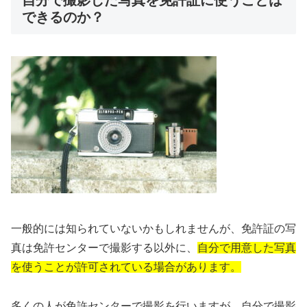
自分で撮影した写真を免許証に使うことは
できるのか？
一般的には知られていないかもしれませんが、免許証の写
真は免許センターで撮影する以外に、
自分で用意した写真
を使うことが許可されている場合があります。
多くの人が免許センターで撮影を行いますが、自分で撮影