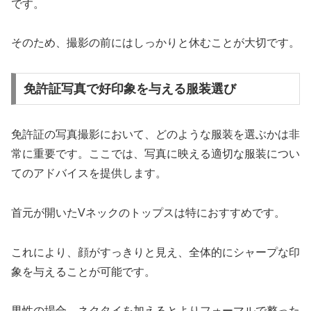
です。
そのため、撮影の前にはしっかりと休むことが大切です。
免許証写真で好印象を与える服装選び
免許証の写真撮影において、どのような服装を選ぶかは非
常に重要です。ここでは、写真に映える適切な服装につい
てのアドバイスを提供します。
首元が開いたVネックのトップスは特におすすめです。
これにより、顔がすっきりと見え、全体的にシャープな印
象を与えることが可能です。
男性の場合、ネクタイを加えるとよりフォーマルで整った