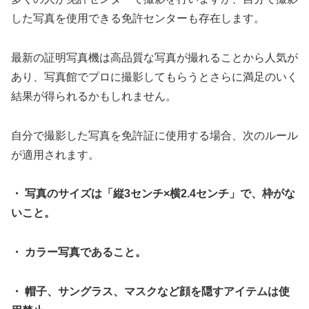
した写真を使用できる免許センターも存在します。
最新の証明写真機は高品質な写真が撮れることから人気が
あり、写真館でプロに撮影してもらうとさらに満足のいく
結果が得られるかもしれません。
自分で撮影した写真を免許証に使用する場合、次のルール
が適用されます。
・ 写真のサイズは「縦3センチ×横2.4センチ」で、枠がな
いこと。
・ カラー写真であること。
・ 帽子、サングラス、マスクなど顔を隠すアイテムは使