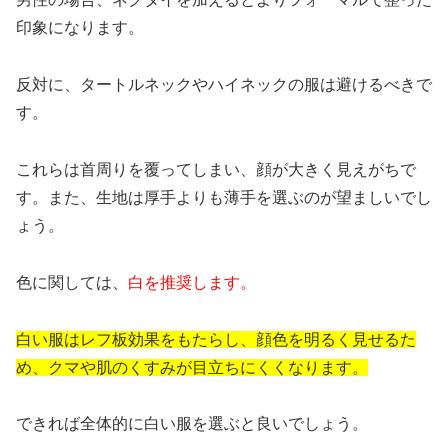
印象になります。
反対に、タートルネックやハイネックの服は避けるべきで
す。
これらは首周りを覆ってしまい、顔が大きく見えがちで
す。また、生地は厚手よりも薄手を選ぶのが望ましいでし
ょう。
色に関しては、
白を推奨します。
白い服はレフ板効果をもたらし、顔色を明るく見せるた
め、クマや肌のくすみが目立ちにくくなります。
できれば全体的に白い服を選ぶと良いでしょう。