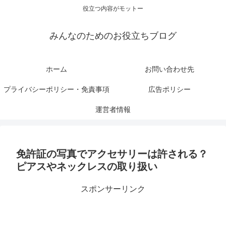
役立つ内容がモットー
みんなのためのお役立ちブログ
ホーム
お問い合わせ先
プライバシーポリシー・免責事項
広告ポリシー
運営者情報
免許証の写真でアクセサリーは許される？
ピアスやネックレスの取り扱い
スポンサーリンク