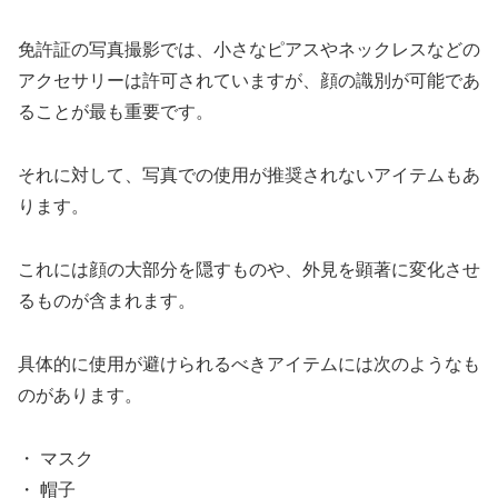
免許証の写真撮影では、小さなピアスやネックレスなどの
アクセサリーは許可されていますが、顔の識別が可能であ
ることが最も重要です。
それに対して、写真での使用が推奨されないアイテムもあ
ります。
これには顔の大部分を隠すものや、外見を顕著に変化させ
るものが含まれます。
具体的に使用が避けられるべきアイテムには次のようなも
のがあります。
・ マスク
・ 帽子