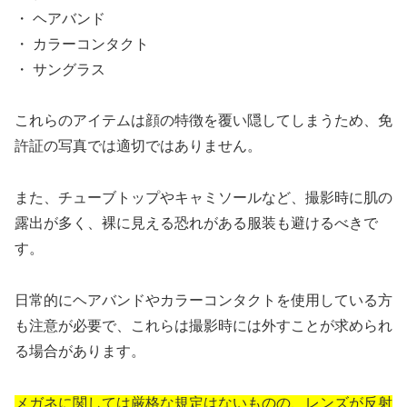
・ ヘアバンド
・ カラーコンタクト
・ サングラス
これらのアイテムは顔の特徴を覆い隠してしまうため、免
許証の写真では適切ではありません。
また、チューブトップやキャミソールなど、撮影時に肌の
露出が多く、裸に見える恐れがある服装も避けるべきで
す。
日常的にヘアバンドやカラーコンタクトを使用している方
も注意が必要で、これらは撮影時には外すことが求められ
る場合があります。
メガネに関しては厳格な規定はないものの、レンズが反射