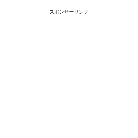
スポンサーリンク