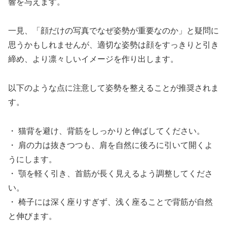
響を与えます。
一見、「顔だけの写真でなぜ姿勢が重要なのか」と疑問に
思うかもしれませんが、適切な姿勢は顔をすっきりと引き
締め、より凛々しいイメージを作り出します。
以下のような点に注意して姿勢を整えることが推奨されま
す。
・ 猫背を避け、背筋をしっかりと伸ばしてください。
・ 肩の力は抜きつつも、肩を自然に後ろに引いて開くよ
うにします。
・ 顎を軽く引き、首筋が長く見えるよう調整してくださ
い。
・ 椅子には深く座りすぎず、浅く座ることで背筋が自然
と伸びます。