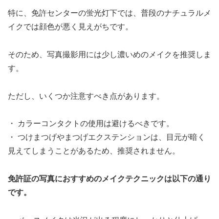
特に、免許センターの蛍光灯下では、普段のナチュラルメ
イクでは顔色が悪く見えがちです。
そのため、写真撮影用には少し濃いめのメイクを推奨しま
す。
ただし、いくつか注意すべき点があります。
・ カラーコンタクトの使用は避けるべきです。
・ つけまつげやまつげエクステンションは、目元が暗く
見えてしまうことがあるため、推奨されません。
免許証の写真におすすめのメイクテクニックは以下の通り
です。