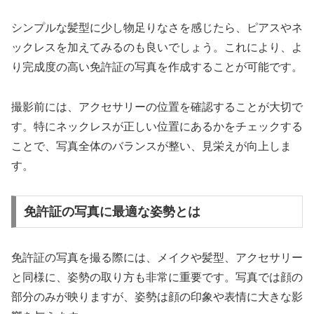
シンプルな髪型に少し物足りなさを感じたら、ピアスやネ
ックレスを加えてみるのも良いでしょう。これにより、よ
り完成度の高い免許証の写真を作成することが可能です。
撮影前には、アクセサリーの位置を確認することが大切で
す。特にネックレスが正しい位置にあるかをチェックする
ことで、写真全体のバランスが整い、見栄えが向上しま
す。
免許証の写真に最適な姿勢とは
免許証の写真を撮る際には、メイクや髪型、アクセサリー
と同様に、姿勢の取り方も非常に重要です。写真では顔の
部分のみが映りますが、姿勢は顔の印象や表情に大きな影