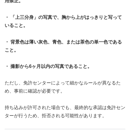
用禁止。
・ 「上三分身」の写真で、胸から上がはっきりと写って
いること。
・ 背景色は薄い灰色、青色、または茶色の単一色である
こと。
・ 撮影から6ヶ月以内の写真であること。
ただし、免許センターによって細かなルールが異なるた
め、事前に確認が必要です。
持ち込みが許可された場合でも、最終的な承認は免許セン
ターが行うため、拒否される可能性があります。