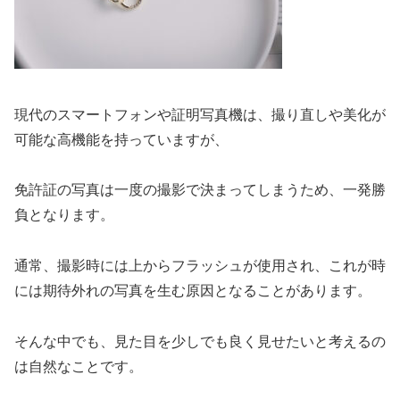
現代のスマートフォンや証明写真機は、撮り直しや美化が
可能な高機能を持っていますが、
免許証の写真は一度の撮影で決まってしまうため、一発勝
負となります。
通常、撮影時には上からフラッシュが使用され、これが時
には期待外れの写真を生む原因となることがあります。
そんな中でも、見た目を少しでも良く見せたいと考えるの
は自然なことです。