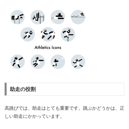
助走の役割
高跳びでは、助走はとても重要です。跳ぶかどうかは、正
しい助走にかかっています。