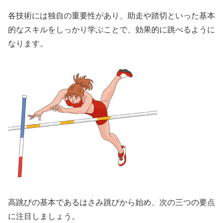
各技術には独自の重要性があり、助走や踏切といった基本
的なスキルをしっかり学ぶことで、効果的に跳べるように
なります。
高跳びの基本であるはさみ跳びから始め、次の三つの要点
に注目しましょう。