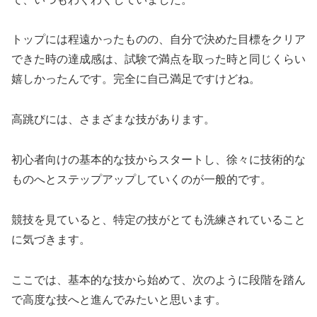
トップには程遠かったものの、自分で決めた目標をクリア
できた時の達成感は、試験で満点を取った時と同じくらい
嬉しかったんです。完全に自己満足ですけどね。
高跳びには、さまざまな技があります。
初心者向けの基本的な技からスタートし、徐々に技術的な
ものへとステップアップしていくのが一般的です。
競技を見ていると、特定の技がとても洗練されていること
に気づきます。
ここでは、基本的な技から始めて、次のように段階を踏ん
で高度な技へと進んでみたいと思います。