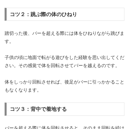
コツ２：跳ぶ際の体のひねり
踏切った後、バーを超える際には体をひねりながら跳びま
す。
子供の頃に地面で転がる遊びをした経験を思い出してくだ
さい。その感覚で体を回転させてバーを越えるのです。
体をしっかり回転させれば、後足がバーに引っかかること
もなくなります。
コツ３：背中で着地する
バーを超える際に体を回転させると、そのまま回転を続け