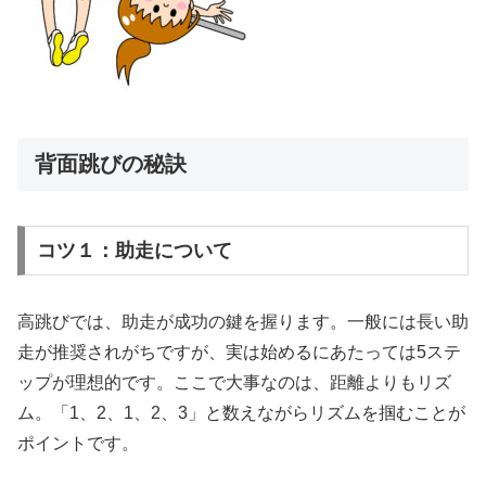
背面跳びの秘訣
コツ１：助走について
高跳びでは、助走が成功の鍵を握ります。一般には長い助
走が推奨されがちですが、実は始めるにあたっては5ステ
ップが理想的です。ここで大事なのは、距離よりもリズ
ム。「1、2、1、2、3」と数えながらリズムを掴むことが
ポイントです。