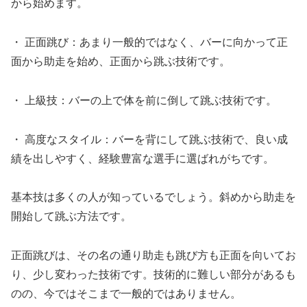
から始めます。
・ 正面跳び：あまり一般的ではなく、バーに向かって正
面から助走を始め、正面から跳ぶ技術です。
・ 上級技：バーの上で体を前に倒して跳ぶ技術です。
・ 高度なスタイル：バーを背にして跳ぶ技術で、良い成
績を出しやすく、経験豊富な選手に選ばれがちです。
基本技は多くの人が知っているでしょう。斜めから助走を
開始して跳ぶ方法です。
正面跳びは、その名の通り助走も跳び方も正面を向いてお
り、少し変わった技術です。技術的に難しい部分があるも
のの、今ではそこまで一般的ではありません。