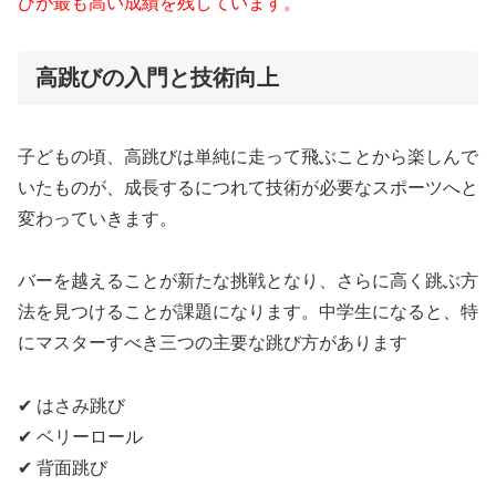
びが最も高い成績を残しています。
高跳びの入門と技術向上
子どもの頃、高跳びは単純に走って飛ぶことから楽しんで
いたものが、成長するにつれて技術が必要なスポーツへと
変わっていきます。
バーを越えることが新たな挑戦となり、さらに高く跳ぶ方
法を見つけることが課題になります。中学生になると、特
にマスターすべき三つの主要な跳び方があります
✔ はさみ跳び
✔ ベリーロール
✔ 背面跳び