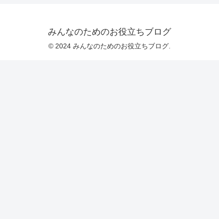
みんなのためのお役立ちブログ
© 2024 みんなのためのお役立ちブログ.