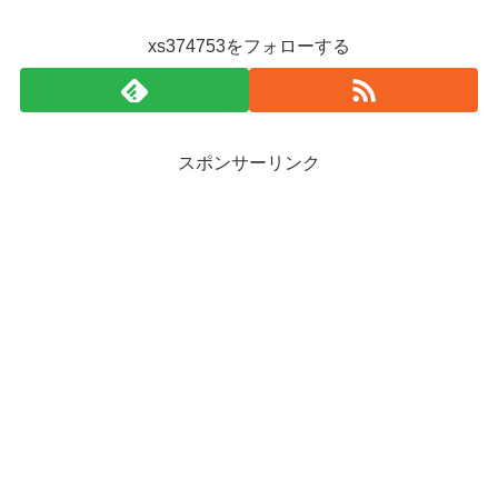
xs374753をフォローする
スポンサーリンク