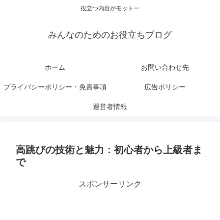
役立つ内容がモットー
みんなのためのお役立ちブログ
ホーム
お問い合わせ先
プライバシーポリシー・免責事項
広告ポリシー
運営者情報
高跳びの技術と魅力：初心者から上級者ま
で
スポンサーリンク