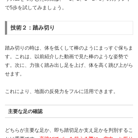
で5歩を試してみましょう。
技術２：踏み切り
踏み切りの時は、体を低くして棒のようにまっすぐ保ちま
す。これは、以前紹介した動画で見た棒のような姿勢で
す。次に、力強く踏み出し足を上げ、体を高く跳び上がら
せます。
これにより、地面の反発力をフルに活用できます。
主要な足の確認
どちらが主要な足か、即ち踏切足か支え足かを判別するこ