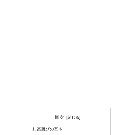
目次
高跳びの基本