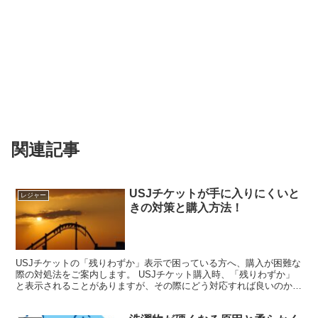
関連記事
USJチケットが手に入りにくいと
レジャー
きの対策と購入方法！
USJチケットの「残りわずか」表示で困っている方へ、購入が困難な
際の対処法をご案内します。 USJチケット購入時、「残りわずか」
と表示されることがありますが、その際にどう対応すれば良いのかを
以下で解説します。 ・ 「残りわずか」のチケットを...