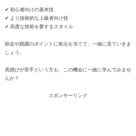
✔ 初心者向けの基本技
✔ より技術的な上級者向け技
✔ 高度な技術を要するスタイル
助走や跳躍のポイントに焦点を当てて、一緒に見ていきま
しょう。
高跳びが苦手という方も、この機会に一緒に学んでみませ
んか？
スポンサーリンク