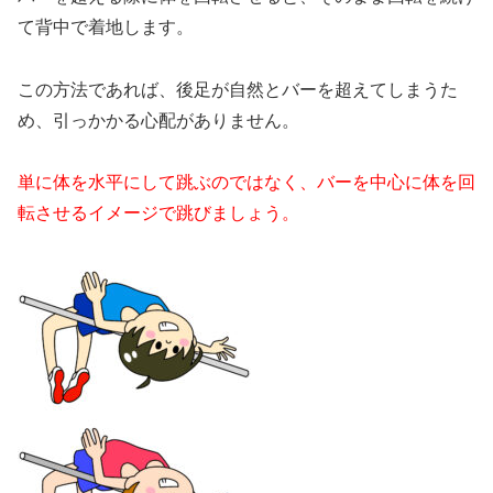
て背中で着地します。
この方法であれば、後足が自然とバーを超えてしまうた
め、引っかかる心配がありません。
単に体を水平にして跳ぶのではなく、バーを中心に体を回
転させるイメージで跳びましょう。