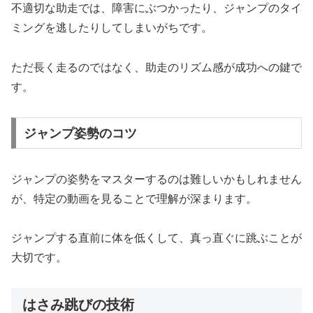
不適切な助走では、障害にぶつかったり、ジャンプのタイ
ミングを逃したりしてしまいがちです。
ただ長く走るのではなく、助走のリズム感が成功への鍵で
す。
ジャンプ姿勢のコツ
ジャンプの姿勢をマスターするのは難しいかもしれません
が、特定の動画を見ることで理解が深まります。
ジャンプする直前に体を低くして、真っ直ぐに跳ぶことが
大切です。
はさみ跳びの技術