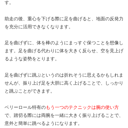
す。
助走の後、重心を下げる際に足を曲げると、地面の反発力
を充分に活用できなくなります。
足を曲げずに、体を棒のようにまっすぐ保つことを想像し
ます。足を曲げる代わりに体を大きく反らせ、空を見上げ
るような姿勢をとります。
足を曲げずに跳ぶというのは折れそうに思えるかもしれま
せんが、振り上げ足を大胆に高く上げることで、しっかり
と跳ぶことができます。
ベリーロール特有の
もう一つのテクニックは腕の使い方
で、踏切る際には両腕を一緒に大きく振り上げることで、
意外と簡単に跳べるようになります。