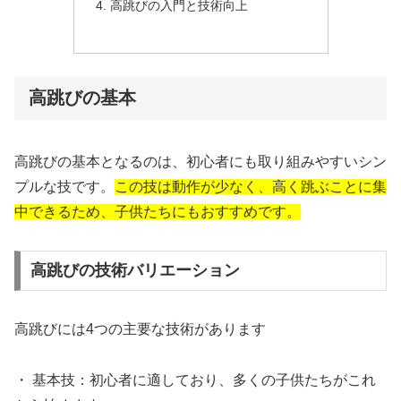
高跳びの入門と技術向上
高跳びの基本
高跳びの基本となるのは、初心者にも取り組みやすいシン
プルな技です。
この技は動作が少なく、高く跳ぶことに集
中できるため、子供たちにもおすすめです。
高跳びの技術バリエーション
高跳びには4つの主要な技術があります
・ 基本技：初心者に適しており、多くの子供たちがこれ