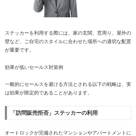
ステッカーを利用する際には、家の玄関、窓周り、屋外の
壁など、ご自宅のスタイルに合わせた場所への適切な配置
が重要です。
効果が低いセールス対策例
一般的にセールスを避ける方法とされる以下の戦略は、実
は効果が限定的であることがあります。
「訪問販売拒否」ステッカーの利用
オートロックが完備されたマンションやアパートメントに