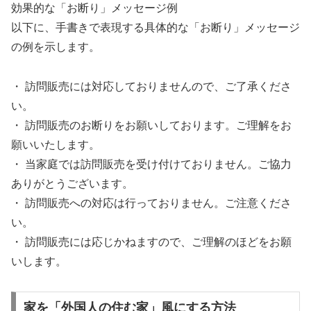
効果的な「お断り」メッセージ例
以下に、手書きで表現する具体的な「お断り」メッセージ
の例を示します。
・ 訪問販売には対応しておりませんので、ご了承くださ
い。
・ 訪問販売のお断りをお願いしております。ご理解をお
願いいたします。
・ 当家庭では訪問販売を受け付けておりません。ご協力
ありがとうございます。
・ 訪問販売への対応は行っておりません。ご注意くださ
い。
・ 訪問販売には応じかねますので、ご理解のほどをお願
いします。
家を「外国人の住む家」風にする方法