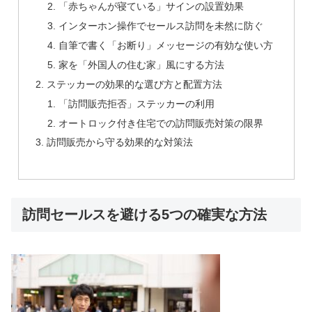
「赤ちゃんが寝ている」サインの設置効果
インターホン操作でセールス訪問を未然に防ぐ
自筆で書く「お断り」メッセージの有効な使い方
家を「外国人の住む家」風にする方法
ステッカーの効果的な選び方と配置方法
「訪問販売拒否」ステッカーの利用
オートロック付き住宅での訪問販売対策の限界
訪問販売から守る効果的な対策法
訪問セールスを避ける5つの確実な方法