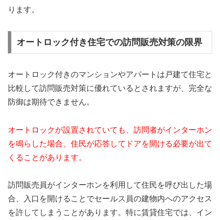
ります。
オートロック付き住宅での訪問販売対策の限界
オートロック付きのマンションやアパートは戸建て住宅と
比較して訪問販売対策に優れているとされますが、完全な
防御は期待できません。
オートロックが設置されていても、訪問者がインターホン
を鳴らした場合、住民が応答してドアを開ける必要が出て
くることがあります。
訪問販売員がインターホンを利用して住民を呼び出した場
合、入口を開けることでセールス員の建物内へのアクセス
を許してしまうことがあります。特に賃貸住宅では、イン