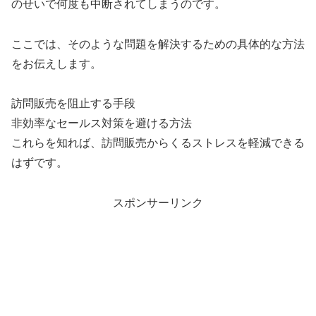
のせいで何度も中断されてしまうのです。
ここでは、そのような問題を解決するための具体的な方法
をお伝えします。
訪問販売を阻止する手段
非効率なセールス対策を避ける方法
これらを知れば、訪問販売からくるストレスを軽減できる
はずです。
スポンサーリンク