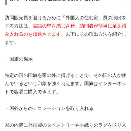
訪問販売員を避けるために「外国人の住む家」風の演出を
する方法は、
言語の壁を感じさせ、訪問者が簡単に足を踏
み入れるのを躊躇させます。
以下にその演出方法を紹介し
ます。
・国旗の掲示
特定の国の国旗を家の外に掲げることで、その国の人が住
んでいるという印象を強く与えます。国旗はインターネッ
トで容易に購入できます。
・国外からのデコレーションを取り入れる
家の内装に外国製のタペストリーや手織りのラグを取り入