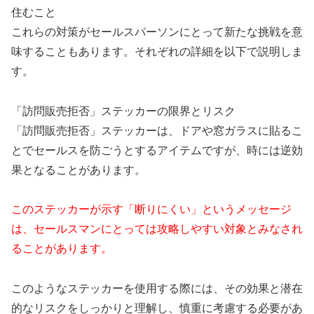
住むこと
これらの対策がセールスパーソンにとって新たな挑戦を意
味することもあります。それぞれの詳細を以下で説明しま
す。
「訪問販売拒否」ステッカーの限界とリスク
「訪問販売拒否」ステッカーは、ドアや窓ガラスに貼るこ
とでセールスを防ごうとするアイテムですが、時には逆効
果となることがあります。
このステッカーが示す「断りにくい」というメッセージ
は、セールスマンにとっては攻略しやすい対象とみなされ
ることがあります。
このようなステッカーを使用する際には、その効果と潜在
的なリスクをしっかりと理解し、慎重に考慮する必要があ