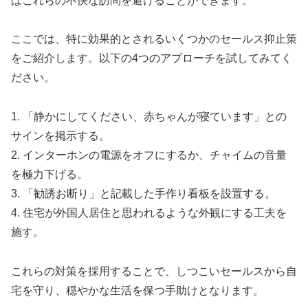
ばこれらの不快な訪問を避けることができます。
ここでは、特に効果的とされるいくつかのセールス抑止策
をご紹介します。以下の4つのアプローチを試してみてく
ださい。
1. 「静かにしてください、赤ちゃんが寝ています」との
サインを掲示する。
2. インターホンの電源をオフにするか、チャイムの音量
を極力下げる。
3. 「勧誘お断り」と記載した手作り看板を設置する。
4. 住宅が外国人居住と思われるような外観にする工夫を
施す。
これらの対策を採用することで、しつこいセールスから自
宅を守り、穏やかな生活を保つ手助けとなります。