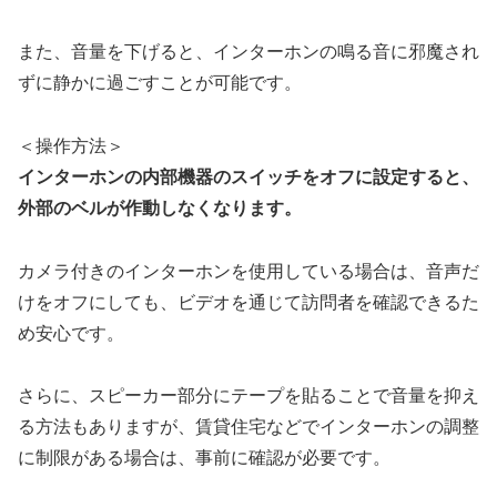
また、音量を下げると、インターホンの鳴る音に邪魔され
ずに静かに過ごすことが可能です。
＜操作方法＞
インターホンの内部機器のスイッチをオフに設定すると、
外部のベルが作動しなくなります。
カメラ付きのインターホンを使用している場合は、音声だ
けをオフにしても、ビデオを通じて訪問者を確認できるた
め安心です。
さらに、スピーカー部分にテープを貼ることで音量を抑え
る方法もありますが、賃貸住宅などでインターホンの調整
に制限がある場合は、事前に確認が必要です。