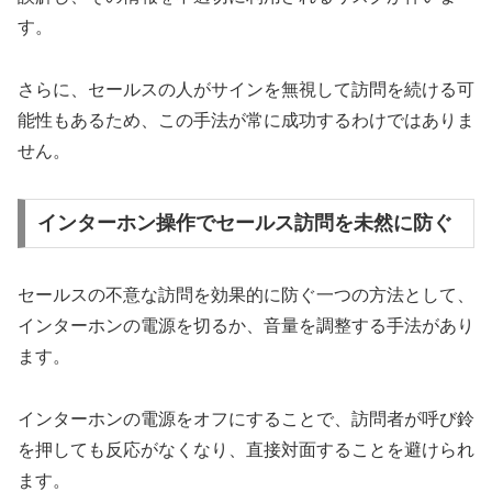
す。
さらに、セールスの人がサインを無視して訪問を続ける可
能性もあるため、この手法が常に成功するわけではありま
せん。
インターホン操作でセールス訪問を未然に防ぐ
セールスの不意な訪問を効果的に防ぐ一つの方法として、
インターホンの電源を切るか、音量を調整する手法があり
ます。
インターホンの電源をオフにすることで、訪問者が呼び鈴
を押しても反応がなくなり、直接対面することを避けられ
ます。