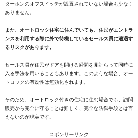
ターホンのオフスイッチが設置されていない場合も少なく
ありません。
また、オートロック住宅に住んでいても、住民がエントラ
ンスを利用する際に外で待機しているセールス員に遭遇す
るリスクがあります。
セールス員が住民がドアを開ける瞬間を見計らって同時に
入る手法を用いることもあります。このような場合、オー
トロックの有効性は無効化されます。
そのため、オートロック付きの住宅に住む場合でも、訪問
販売から完全に守ることは難しく、完全な防御手段とは言
えないのが現実です。
スポンサーリンク