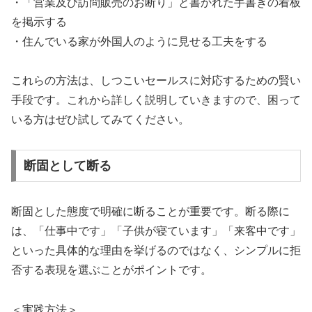
・「営業及び訪問販売のお断り」と書かれた手書きの看板
を掲示する
・住んでいる家が外国人のように見せる工夫をする
これらの方法は、しつこいセールスに対応するための賢い
手段です。これから詳しく説明していきますので、困って
いる方はぜひ試してみてください。
断固として断る
断固とした態度で明確に断ることが重要です。断る際に
は、「仕事中です」「子供が寝ています」「来客中です」
といった具体的な理由を挙げるのではなく、シンプルに拒
否する表現を選ぶことがポイントです。
＜実践方法＞