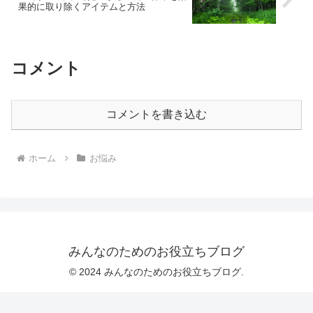
果的に取り除くアイテムと方法
コメント
コメントを書き込む
ホーム
お悩み
みんなのためのお役立ちブログ
© 2024 みんなのためのお役立ちブログ.