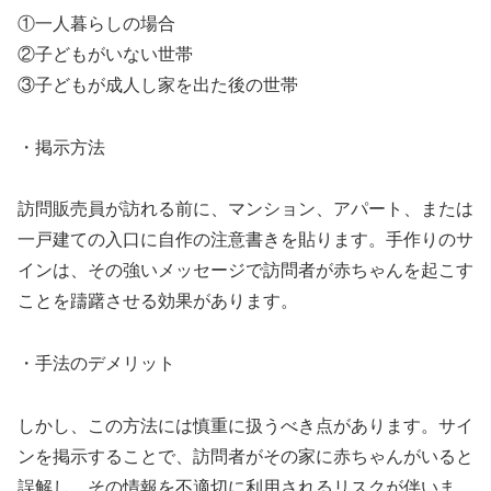
①一人暮らしの場合
②子どもがいない世帯
③子どもが成人し家を出た後の世帯
・掲示方法
訪問販売員が訪れる前に、マンション、アパート、または
一戸建ての入口に自作の注意書きを貼ります。手作りのサ
インは、その強いメッセージで訪問者が赤ちゃんを起こす
ことを躊躇させる効果があります。
・手法のデメリット
しかし、この方法には慎重に扱うべき点があります。サイ
ンを掲示することで、訪問者がその家に赤ちゃんがいると
誤解し、その情報を不適切に利用されるリスクが伴いま