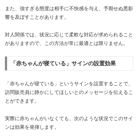
また、強すぎる態度は相手に不快感を与え、予期せぬ悪影
響を及ぼすことがあります。
対人関係では、状況に応じて柔軟な対応が求められること
がありますので、この方法が常に最適とは限りません。
「赤ちゃんが寝ている」サインの設置効果
「赤ちゃんが寝ている」というサインを設置することで、
訪問販売員に静かにしてほしいとのメッセージを伝えるこ
とができます。
実際に赤ちゃんがいなくても、次のような状況でこのサイ
ンは効果を発揮します。