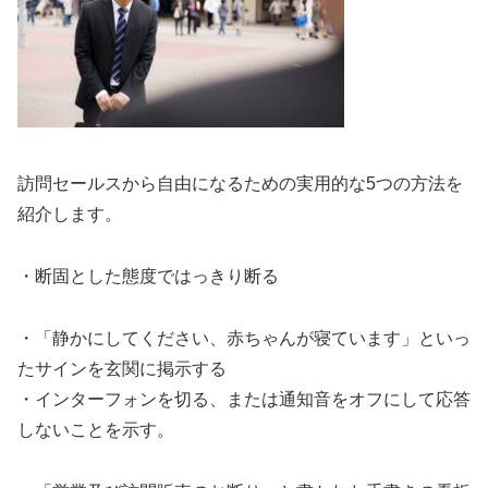
訪問セールスから自由になるための実用的な5つの方法を
紹介します。
・断固とした態度ではっきり断る
・「静かにしてください、赤ちゃんが寝ています」といっ
たサインを玄関に掲示する
・インターフォンを切る、または通知音をオフにして応答
しないことを示す。