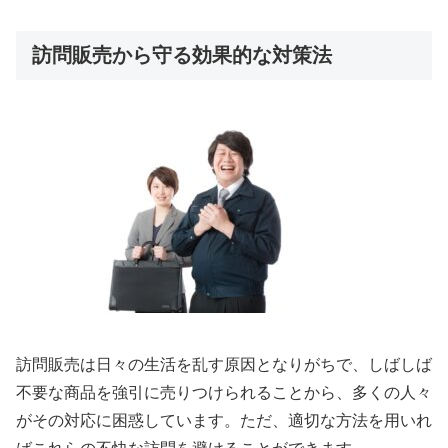
訪問販売から守る効果的な対策法
訪問販売は日々の生活を乱す原因となりがちで、しばしば
不要な商品を強引に売りつけられることから、多くの人々
がその対応に困惑しています。ただ、適切な方法を用いれ