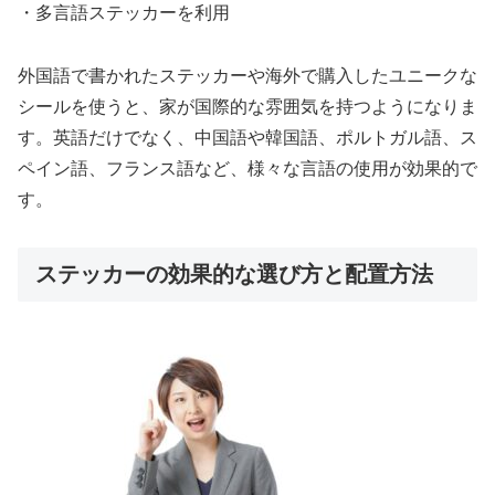
・多言語ステッカーを利用
外国語で書かれたステッカーや海外で購入したユニークな
シールを使うと、家が国際的な雰囲気を持つようになりま
す。英語だけでなく、中国語や韓国語、ポルトガル語、ス
ペイン語、フランス語など、様々な言語の使用が効果的で
す。
ステッカーの効果的な選び方と配置方法