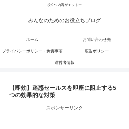
役立つ内容がモットー
みんなのためのお役立ちブログ
ホーム
お問い合わせ先
プライバシーポリシー・免責事項
広告ポリシー
運営者情報
【即効】迷惑セールスを即座に阻止する5
つの効果的な対策
スポンサーリンク