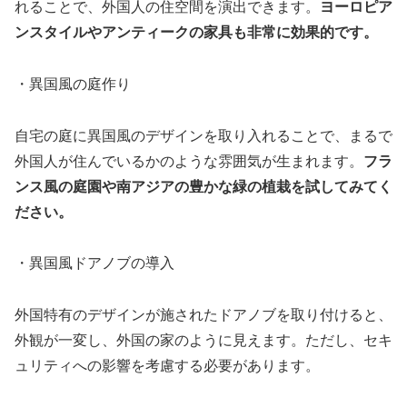
れることで、外国人の住空間を演出できます。
ヨーロピア
ンスタイルやアンティークの家具も非常に効果的です。
・異国風の庭作り
自宅の庭に異国風のデザインを取り入れることで、まるで
外国人が住んでいるかのような雰囲気が生まれます。
フラ
ンス風の庭園や南アジアの豊かな緑の植栽を試してみてく
ださい。
・異国風ドアノブの導入
外国特有のデザインが施されたドアノブを取り付けると、
外観が一変し、外国の家のように見えます。ただし、セキ
ュリティへの影響を考慮する必要があります。