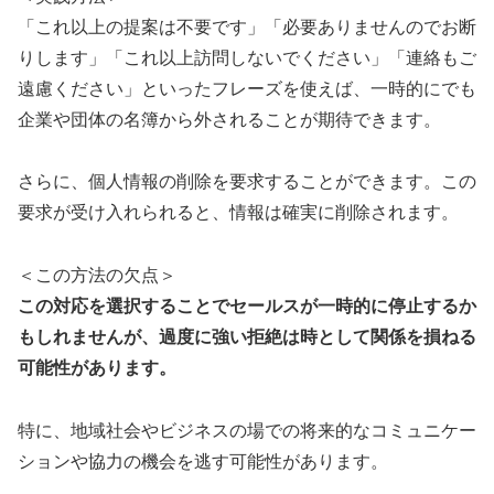
「これ以上の提案は不要です」「必要ありませんのでお断
りします」「これ以上訪問しないでください」「連絡もご
遠慮ください」といったフレーズを使えば、一時的にでも
企業や団体の名簿から外されることが期待できます。
さらに、個人情報の削除を要求することができます。この
要求が受け入れられると、情報は確実に削除されます。
＜この方法の欠点＞
この対応を選択することでセールスが一時的に停止するか
もしれませんが、過度に強い拒絶は時として関係を損ねる
可能性があります。
特に、地域社会やビジネスの場での将来的なコミュニケー
ションや協力の機会を逃す可能性があります。