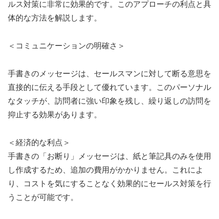
ルス対策に非常に効果的です。このアプローチの利点と具
体的な方法を解説します。
＜コミュニケーションの明確さ＞
手書きのメッセージは、セールスマンに対して断る意思を
直接的に伝える手段として優れています。このパーソナル
なタッチが、訪問者に強い印象を残し、繰り返しの訪問を
抑止する効果があります。
＜経済的な利点＞
手書きの「お断り」メッセージは、紙と筆記具のみを使用
し作成するため、追加の費用がかかりません。これによ
り、コストを気にすることなく効果的にセールス対策を行
うことが可能です。