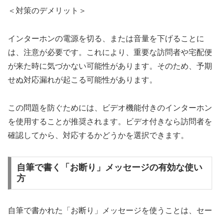
＜対策のデメリット＞
インターホンの電源を切る、または音量を下げることに
は、注意が必要です。これにより、重要な訪問者や宅配便
が来た時に気づかない可能性があります。そのため、予期
せぬ対応漏れが起こる可能性があります。
この問題を防ぐためには、ビデオ機能付きのインターホン
を使用することが推奨されます。ビデオ付きなら訪問者を
確認してから、対応するかどうかを選択できます。
自筆で書く「お断り」メッセージの有効な使い
方
自筆で書かれた「お断り」メッセージを使うことは、セー