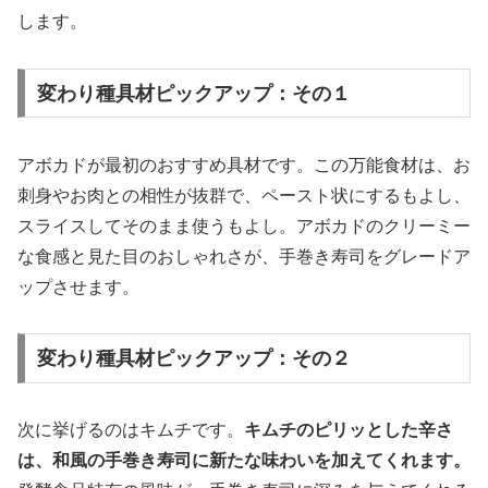
します。
変わり種具材ピックアップ：その１
アボカドが最初のおすすめ具材です。この万能食材は、お
刺身やお肉との相性が抜群で、ペースト状にするもよし、
スライスしてそのまま使うもよし。アボカドのクリーミー
な食感と見た目のおしゃれさが、手巻き寿司をグレードア
ップさせます。
変わり種具材ピックアップ：その２
次に挙げるのはキムチです。
キムチのピリッとした辛さ
は、和風の手巻き寿司に新たな味わいを加えてくれます。