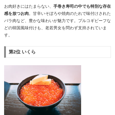
お肉好きにはたまらない、
手巻き寿司の中でも特別な存在
感を放つお肉
。甘辛いそぼろや焼肉のたれで味付けされた
バラ肉など、豊かな味わいが魅力です。プルコギビーフな
どの韓国風味付けも、老若男女を問わず支持されていま
す。
第2位 いくら