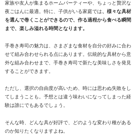
家族や友人が集まるホームパーティーや、ちょっと贅沢な
夜ごはんに最適。特に、子供がいる家庭では
、様々な具材
を選んで巻くことができるので、作る過程から食べる瞬間
まで、楽しみ溢れる時間となります。
手巻き寿司の魅力は、さまざまな食材を自分の好みに合わ
せて組み合わせられる点にあります。伝統的な具材から意
外な組み合わせまで、手巻き寿司で新たな美味しさを発見
することができます。
ただし、選択の自由度が高いため、時には思わぬ失敗をし
てしまうことも。予想とは違う味わいになってしまった経
験は誰にでもあるでしょう。
そんな時、どんな具が好評で、どのような変わり種がある
のか知りたくなりますよね。