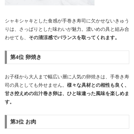
シャキシャキとした食感が手巻き寿司に欠かせないきゅう
りは、さっぱりとした味わいが魅力。濃いめの具と組み合
わせても、
その清涼感でバランスを取ってくれます。
第4位 卵焼き
お子様から大人まで幅広い層に人気の卵焼きは、手巻き寿
司の具としても外せません。
様々な具材との相性も良く、
甘さ控えめの出汁巻き卵は、ひと味違った風味を楽しめま
す。
第3位 お肉