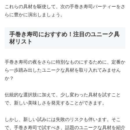
これらの具材を駆使して、次の手巻き寿司パーティーをさ
らに豊かに演出しましょう。
手巻き寿司におすすめ！注目のユニーク具
材リスト
手巻き寿司の夜をさらに特別なものにするために、定番か
ら一歩踏み出したユニークな具材を取り入れてみません
か？
伝統的な選択肢に加えて、少し変わった具材を試すこと
で、新しい美味しさを発見することができます。
しかし、新しい試みには失敗のリスクも伴います。そこ
で、手巻き寿司で試すべき、話題のユニークな具材を紹介