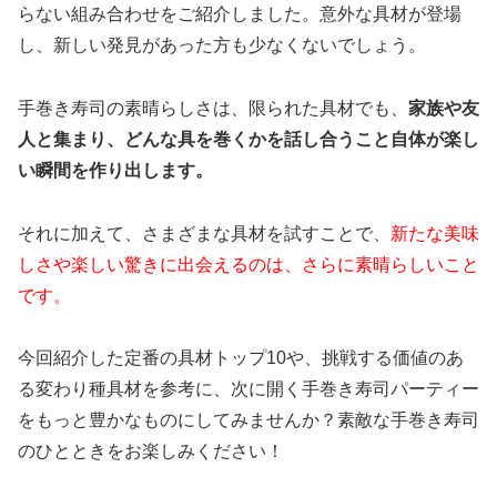
らない組み合わせをご紹介しました。意外な具材が登場
し、新しい発見があった方も少なくないでしょう。
手巻き寿司の素晴らしさは、限られた具材でも、
家族や友
人と集まり、どんな具を巻くかを話し合うこと自体が楽し
い瞬間を作り出します。
それに加えて、さまざまな具材を試すことで、
新たな美味
しさや楽しい驚きに出会えるのは、さらに素晴らしいこと
です。
今回紹介した定番の具材トップ10や、挑戦する価値のあ
る変わり種具材を参考に、次に開く手巻き寿司パーティー
をもっと豊かなものにしてみませんか？素敵な手巻き寿司
のひとときをお楽しみください！