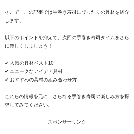
そこで、この記事では手巻き寿司にぴったりの具材を紹介
します。
以下のポイントを抑えて、次回の手巻き寿司タイムをさら
に楽しくしましょう！
✔ 人気の具材ベスト10
✔ ユニークなアイデア具材
✔ おすすめの具材の組み合わせ方
これらの情報を元に、さらなる手巻き寿司の楽しみ方を探
求してみてください。
スポンサーリンク