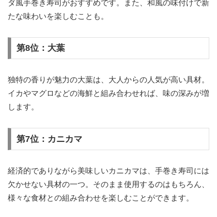
ダ風手巻き寿司がおすすめです。また、和風の味付けで新
たな味わいを楽しむことも。
第8位：大葉
独特の香りが魅力の大葉は、大人からの人気が高い具材。
イカやマグロなどの海鮮と組み合わせれば、味の深みが増
します。
第7位：カニカマ
経済的でありながら美味しいカニカマは、手巻き寿司には
欠かせない具材の一つ。そのまま使用するのはもちろん、
様々な食材との組み合わせを楽しむことができます。