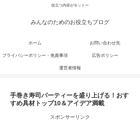
役立つ内容がモットー
みんなのためのお役立ちブログ
ホーム
お問い合わせ先
プライバシーポリシー・免責事項
広告ポリシー
運営者情報
手巻き寿司パーティーを盛り上げる！おす
すめ具材トップ10＆アイデア満載
スポンサーリンク