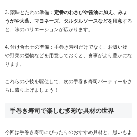
3. 薬味とたれの準備：
定番のわさびや醤油に加え、みょ
うがや大葉、マヨネーズ、タルタルソースなどを用意
する
と、味のバリエーションが広がります。
4. 付け合わせの準備：手巻き寿司だけでなく、お吸い物
や野菜の煮物などを用意しておくと、食事がより豊かにな
ります。
これらの小技を駆使して、次の手巻き寿司パーティーをさ
らに盛り上げましょう！
手巻き寿司で楽しむ多彩な具材の世界
今回は手巻き寿司にぴったりのおすすめ具材と、思いもよ