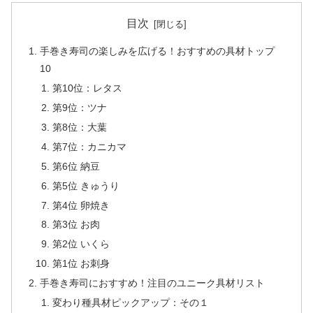
目次
手巻き寿司の楽しみを広げる！おすすめの具材トップ
10
第10位：レタス
第9位：ツナ
第8位：大葉
第7位：カニカマ
第6位 納豆
第5位 きゅうり
第4位 卵焼き
第3位 お肉
第2位 いくら
第1位 お刺身
手巻き寿司におすすめ！注目のユニーク具材リスト
変わり種具材ピックアップ：その１