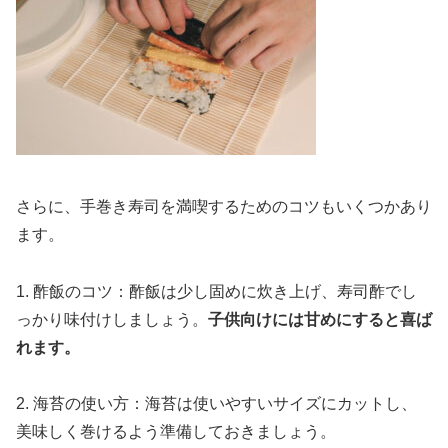
さらに、手巻き寿司を満喫するためのコツもいくつかあり
ます。
1. 酢飯のコツ：酢飯は少し固めに炊き上げ、寿司酢でし
っかり味付けしましょう。
子供向けには甘めにすると喜ば
れます。
2. 海苔の使い方：海苔は使いやすいサイズにカットし、
美味しく巻けるよう準備しておきましょう。