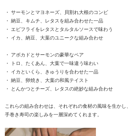
・ サーモンとマヨネーズ、貝割れ大根のコンビ
・ 納豆、キムチ、レタスを組み合わせた一品
・ エビフライをレタスとタルタルソースで味わう
・ イカ、納豆、大葉のユニークな組み合わせ
・ アボカドとサーモンの豪華なペア
・ トロ、たくあん、大葉で一味違う味わい
・ イカといくら、きゅうりを合わせた一品
・ 納豆、卵焼き、大葉の和風テイスト
・ とんかつとチーズ、レタスの絶妙な組み合わせ
これらの組み合わせは、それぞれの食材の風味を生かし、
手巻き寿司の楽しみを一層深めてくれます。