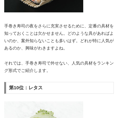
手巻き寿司の夜をさらに充実させるために、定番の具材を
知っておくことは欠かせません。どのような具があればよ
いのか、案外知らないことも多いはず。どれが特に人気が
あるのか、興味がわきますよね。
それでは、手巻き寿司で外せない、人気の具材をランキン
グ形式でご紹介します。
第10位：レタス