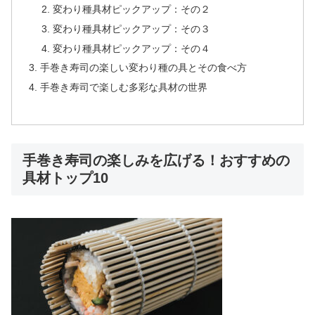
変わり種具材ピックアップ：その２
変わり種具材ピックアップ：その３
変わり種具材ピックアップ：その４
手巻き寿司の楽しい変わり種の具とその食べ方
手巻き寿司で楽しむ多彩な具材の世界
手巻き寿司の楽しみを広げる！おすすめの
具材トップ10