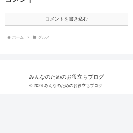
コメントを書き込む
ホーム
グルメ
みんなのためのお役立ちブログ
© 2024 みんなのためのお役立ちブログ.