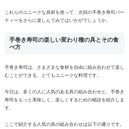
これらのユニークな具材を使って、次回の手巻き寿司パー
ティーをさらに楽しんでみてはいかがでしょうか。
手巻き寿司の楽しい変わり種の具とその食
べ方
手巻き寿司は、さまざまな食材を自由に組み合わせて楽し
むことができる、とてもユニークな料理です。
今日は、多くの人に人気のある具の組み合わせと、手巻き
寿司をもっと美味しく、楽しくするための秘訣を紹介しま
す。
ここで紹介する人気の具の組み合わせは以下の通りです。