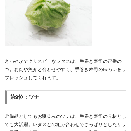
さわやかでクリスピーなレタスは、手巻き寿司の定番の一
つ。お肉や魚介と合わせやすく、手巻き寿司の味わいをリ
フレッシュしてくれます。
第9位：ツナ
常備品としてもお馴染みのツナは、手巻き寿司の具材とし
ても大活躍。レタスとの組み合わせでさっぱりとしたサラ