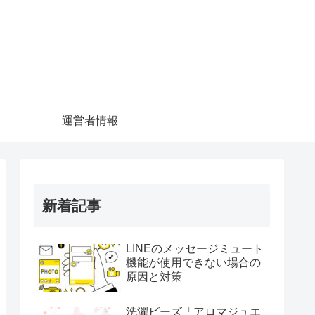
運営者情報
新着記事
LINEのメッセージミュート
機能が使用できない場合の
原因と対策
洗濯ビーズ「アロマジュエ