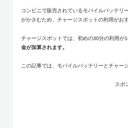
コンビニで販売されているモバイルバッテリ
がかさむため、チャージスポットの利用がお
チャージスポットでは、初めの30分の利用が1
金が加算されます。
この記事では、モバイルバッテリーとチャー
スポ