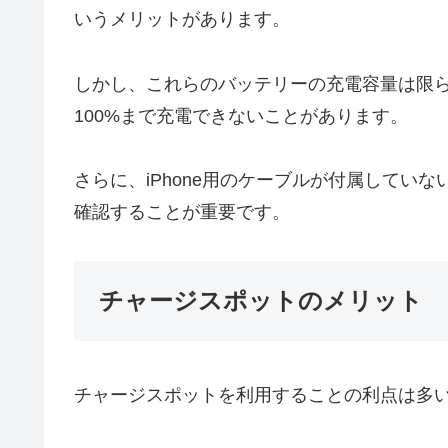
いうメリットがあります。
しかし、これらのバッテリーの充電容量は限
100%まで充電できないことがあります。
さらに、iPhone用のケーブルが付属してい
確認することが重要です。
チャージスポットのメリット
チャージスポットを利用することの利点は多