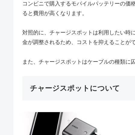
コンビニで購入するモバイルバッテリーの価格は1
ると費用が高くなります。
対照的に、チャージスポットは利用したい時
金が調整されるため、コストを抑えることが
また、チャージスポットはケーブルの種類に
チャージスポットについて