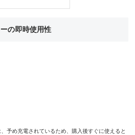
ーの即時使用性
は、予め充電されているため、購入後すぐに使えると