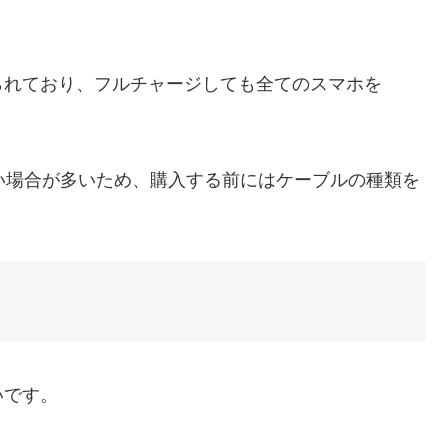
られており、フルチャージしても全てのスマホを
ない場合が多いため、購入する前にはケーブルの種類を
いです。