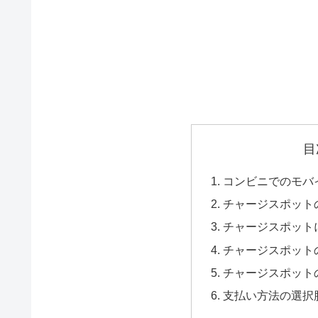
目
コンビニでのモバ
チャージスポット
チャージスポット
チャージスポット
チャージスポット
支払い方法の選択