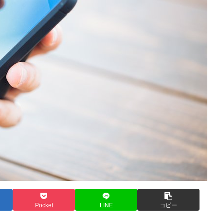
Pocket
LINE
コピー