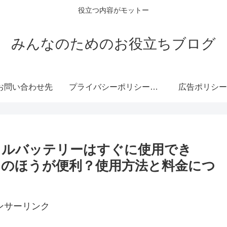
役立つ内容がモットー
みんなのためのお役立ちブログ
お問い合わせ先
プライバシーポリシー・免責事項
広告ポリシー
イルバッテリーはすぐに使用でき
のほうが便利？使用方法と料金につ
ンサーリンク