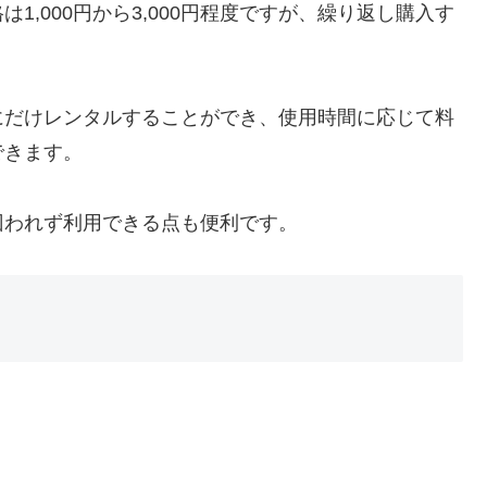
,000円から3,000円程度ですが、繰り返し購入す
にだけレンタルすることができ、使用時間に応じて料
できます。
囚われず利用できる点も便利です。