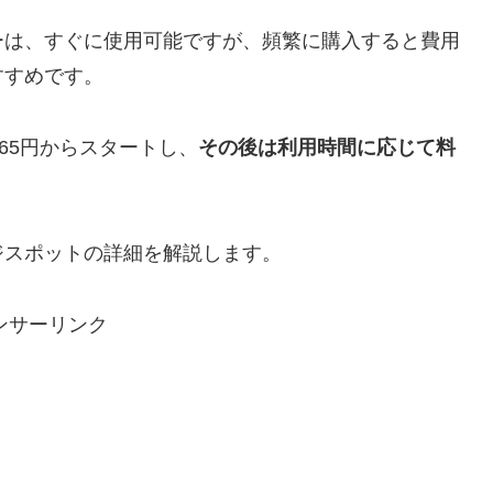
ーは、すぐに使用可能ですが、頻繁に購入すると費用
すすめです。
65円からスタートし、
その後は利用時間に応じて料
ジスポットの詳細を解説します。
ンサーリンク