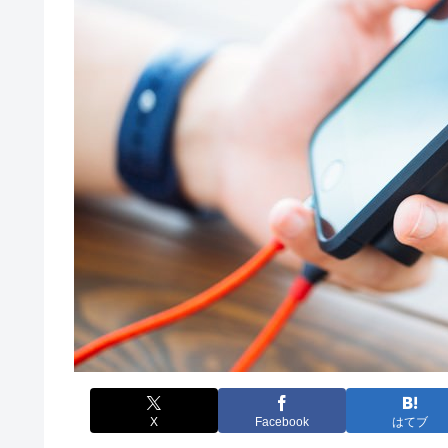
X
Facebook
はてブ