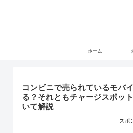
ホーム
コンビニで売られているモバ
る？それともチャージスポット
いて解説
スポ