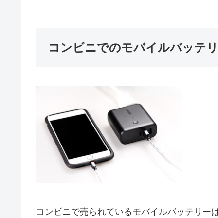
コンビニでのモバイルバッテリ
コンビニで売られているモバイルバッテリー