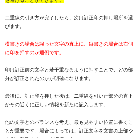
を避けることができます。
二重線の引き方が完了したら、次は訂正印の押し場所を選
びます。
横書きの場合は誤った文字の直上に、縦書きの場合は右側
に印を押すのが通例です。
印は訂正前の文字と若干重なるように押すことで、どの部
分が訂正されたのかが明確になります。
最後に、訂正印を押した後は、二重線を引いた部分の直下
かその近くに正しい情報を新たに記入します。
他の文字とのバランスを考え、最も見やすい位置に書くこ
とが重要です。場合によっては、訂正文字を文書の上部や