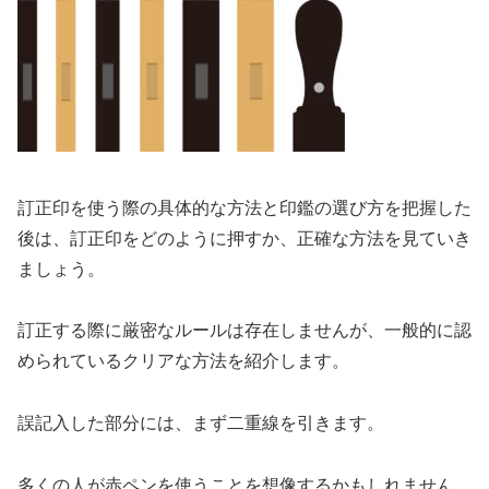
訂正印を使う際の具体的な方法と印鑑の選び方を把握した
後は、訂正印をどのように押すか、正確な方法を見ていき
ましょう。
訂正する際に厳密なルールは存在しませんが、一般的に認
められているクリアな方法を紹介します。
誤記入した部分には、まず二重線を引きます。
多くの人が赤ペンを使うことを想像するかもしれません