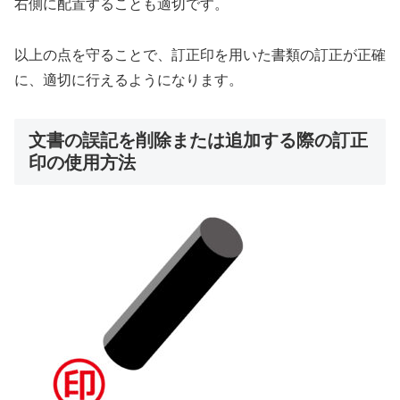
右側に配置することも適切です。
以上の点を守ることで、訂正印を用いた書類の訂正が正確
に、適切に行えるようになります。
文書の誤記を削除または追加する際の訂正
印の使用方法