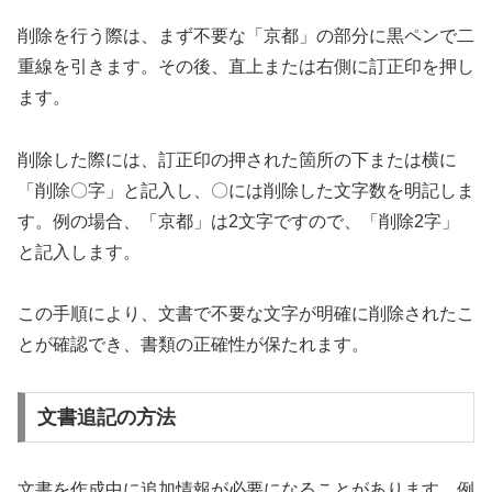
削除を行う際は、まず不要な「京都」の部分に黒ペンで二
重線を引きます。その後、直上または右側に訂正印を押し
ます。
削除した際には、訂正印の押された箇所の下または横に
「削除〇字」と記入し、〇には削除した文字数を明記しま
す。例の場合、「京都」は2文字ですので、「削除2字」
と記入します。
この手順により、文書で不要な文字が明確に削除されたこ
とが確認でき、書類の正確性が保たれます。
文書追記の方法
文書を作成中に追加情報が必要になることがあります。例