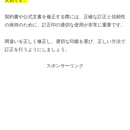
大切です。
契約書や公式文書を修正する際には、正確な訂正と信頼性
の保持のために、訂正印の適切な使用が非常に重要です。
間違いを正しく修正し、適切な印鑑を選び、正しい方法で
訂正を行うようにしましょう。
スポンサーリンク