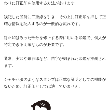
わりに訂正印を使用する方法があります。
誤記した箇所に二重線を引き、その上に訂正印を押して正
確な情報を記入するのが一般的な流れです。
訂正印は誤った部分を修正する際に用いる印鑑で、個人が
特定できる明確なものが必要です。
通常、実印や銀行印など、苗字が刻まれた印鑑が推奨され
ます。
シャチハタのようなスタンプは正式な証明としての機能が
ないため、訂正印としては適していません。