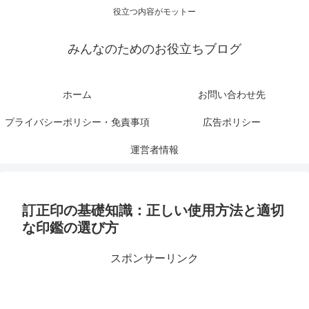
役立つ内容がモットー
みんなのためのお役立ちブログ
ホーム
お問い合わせ先
プライバシーポリシー・免責事項
広告ポリシー
運営者情報
訂正印の基礎知識：正しい使用方法と適切
な印鑑の選び方
スポンサーリンク