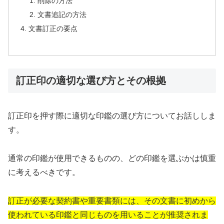
削除の方法
文書追記の方法
文書訂正の要点
訂正印の適切な選び方とその根拠
訂正印を押す際に適切な印鑑の選び方についてお話ししま
す。
通常の印鑑が使用できるものの、どの印鑑を選ぶかは慎重
に考えるべきです。
訂正が必要な契約書や重要書類には、その文書に初めから
使われている印鑑と同じものを用いることが推奨されま