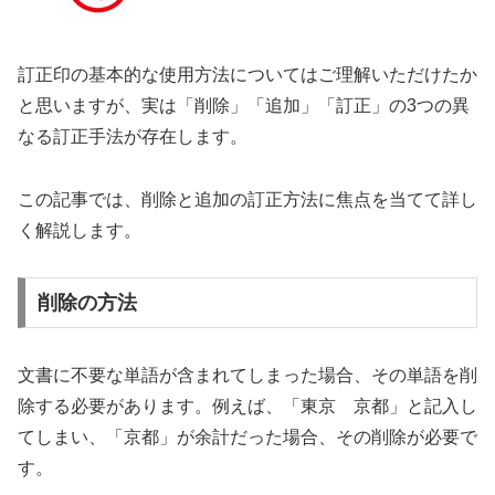
訂正印の基本的な使用方法についてはご理解いただけたか
と思いますが、実は「削除」「追加」「訂正」の3つの異
なる訂正手法が存在します。
この記事では、削除と追加の訂正方法に焦点を当てて詳し
く解説します。
削除の方法
文書に不要な単語が含まれてしまった場合、その単語を削
除する必要があります。例えば、「東京 京都」と記入し
てしまい、「京都」が余計だった場合、その削除が必要で
す。