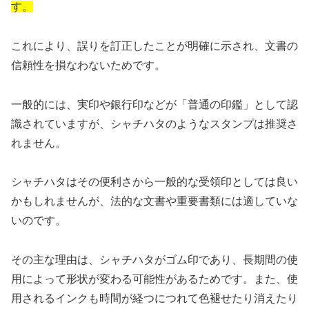
す。
これにより、誤りを訂正したことが明確に示され、文書の
信頼性を損なわないためです。
一般的には、実印や銀行印などが「普通の印鑑」として認
識されていますが、シャチハタのようなスタンプは推奨さ
れません。
シャチハタはその便利さから一般的な受領印としては良い
かもしれませんが、法的な文書や重要書類には適していな
いのです。
その主な理由は、シャチハタがゴム印であり、長期間の使
用によって形状が変わる可能性があるためです。また、使
用されるインクも時間が経つにつれて色褪せたり消えたり