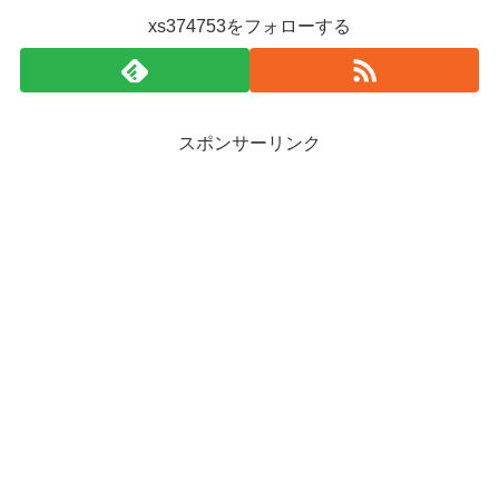
xs374753をフォローする
スポンサーリンク