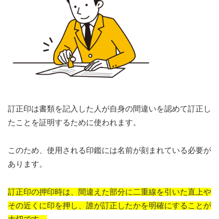
訂正印は書類を記入した人が自身の間違いを認めて訂正し
たことを証明するために使われます。
このため、使用される印鑑には名前が刻まれている必要が
あります。
訂正印の押印時は、間違えた部分に二重線を引いた直上や
その近くに印を押し、誰が訂正したかを明確にすることが