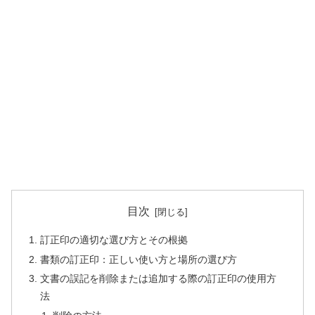
目次
訂正印の適切な選び方とその根拠
書類の訂正印：正しい使い方と場所の選び方
文書の誤記を削除または追加する際の訂正印の使用方
法