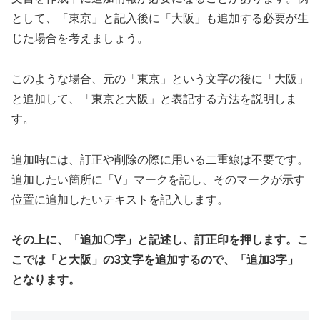
として、「東京」と記入後に「大阪」も追加する必要が生
じた場合を考えましょう。
このような場合、元の「東京」という文字の後に「大阪」
と追加して、「東京と大阪」と表記する方法を説明しま
す。
追加時には、訂正や削除の際に用いる二重線は不要です。
追加したい箇所に「V」マークを記し、そのマークが示す
位置に追加したいテキストを記入します。
その上に、「追加〇字」と記述し、訂正印を押します。こ
こでは「と大阪」の3文字を追加するので、「追加3字」
となります。