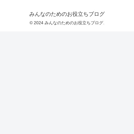
みんなのためのお役立ちブログ
© 2024 みんなのためのお役立ちブログ.