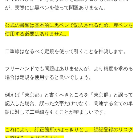
が、実際には黒ペンを使って問題ありません。
公式の書類は基本的に黒ペンで記入されるため、赤ペンを
使用する必要はありません。
二重線はなるべく定規を使って引くことを推奨します。
フリーハンドでも問題はありませんが、より精度を求める
場合は定規を使用すると良いでしょう。
例えば「東京都」と書くべきところを「東京群」と誤って
記入した場合、誤った文字だけでなく、関連する全ての単
語に対して二重線を引くことが望ましいです。
これにより、訂正箇所がはっきりとし、誤記登録のリスク