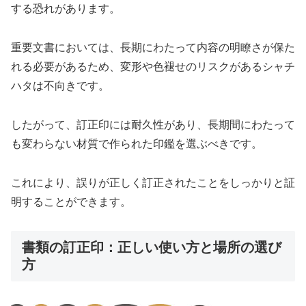
する恐れがあります。
重要文書においては、長期にわたって内容の明瞭さが保た
れる必要があるため、変形や色褪せのリスクがあるシャチ
ハタは不向きです。
したがって、訂正印には耐久性があり、長期間にわたって
も変わらない材質で作られた印鑑を選ぶべきです。
これにより、誤りが正しく訂正されたことをしっかりと証
明することができます。
書類の訂正印：正しい使い方と場所の選び
方