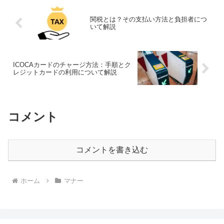
関税とは？その支払い方法と負担者につ
いて解説
ICOCAカードのチャージ方法：手順とク
レジットカードの利用について解説
コメント
コメントを書き込む
ホーム
マナー