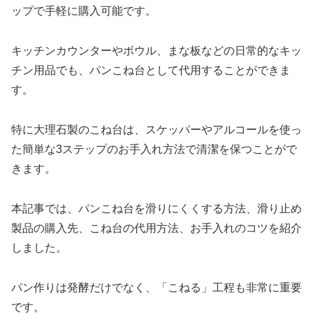
ップで手軽に購入可能です。
キッチンカウンターやボウル、まな板などの日常的なキッ
チン用品でも、パンこね台として代用することができま
す。
特に大理石製のこね台は、スケッパーやアルコールを使っ
た簡単な3ステップのお手入れ方法で清潔を保つことがで
きます。
本記事では、パンこね台を滑りにくくする方法、滑り止め
製品の購入先、こね台の代用方法、お手入れのコツを紹介
しました。
パン作りは発酵だけでなく、「こねる」工程も非常に重要
です。