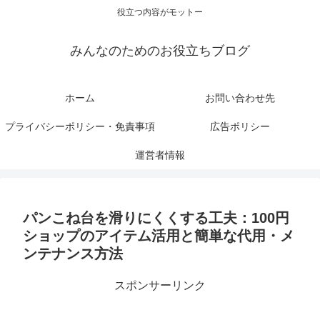
役立つ内容がモットー
みんなのためのお役立ちブログ
ホーム
お問い合わせ先
プライバシーポリシー・免責事項
広告ポリシー
運営者情報
パンこね台を滑りにくくする工夫：100円
ショップのアイテム活用と簡単な代用・メ
ンテナンス方法
スポンサーリンク