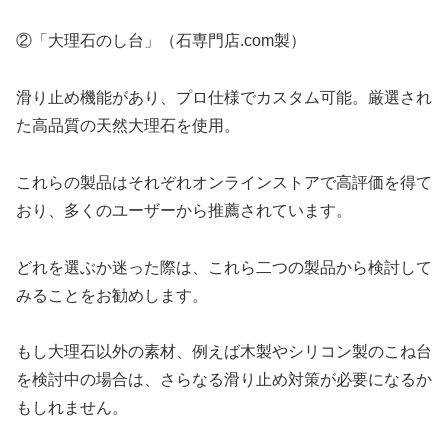
②「大理石のし台」（石専門店.com製）
滑り止め機能があり、プロ仕様でカスタム可能。厳選され
た高品質の天然大理石を使用。
これらの製品はそれぞれオンラインストアで高評価を得て
おり、多くのユーザーから推薦されています。
どれを選ぶか迷った際は、これら二つの製品から検討して
みることをお勧めします。
もし大理石以外の素材、例えば木製やシリコン製のこね台
を検討中の場合は、さらなる滑り止め対策が必要になるか
もしれません。