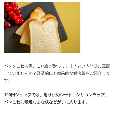
パンをこねる際、こね台が滑ってしまうという問題に直面
していませんか？経済的にも効果的な解決策をご紹介しま
す。
100円ショップでは、滑り止めシート、シリコンラップ、
パンこねに最適なまな板などが手に入ります。