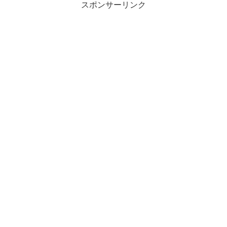
スポンサーリンク