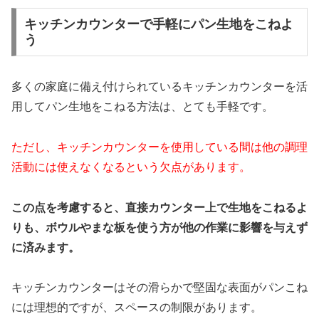
キッチンカウンターで手軽にパン生地をこねよ
う
多くの家庭に備え付けられているキッチンカウンターを活
用してパン生地をこねる方法は、とても手軽です。
ただし、キッチンカウンターを使用している間は他の調理
活動には使えなくなるという欠点があります。
この点を考慮すると、直接カウンター上で生地をこねるよ
りも、ボウルやまな板を使う方が他の作業に影響を与えず
に済みます。
キッチンカウンターはその滑らかで堅固な表面がパンこね
には理想的ですが、スペースの制限があります。