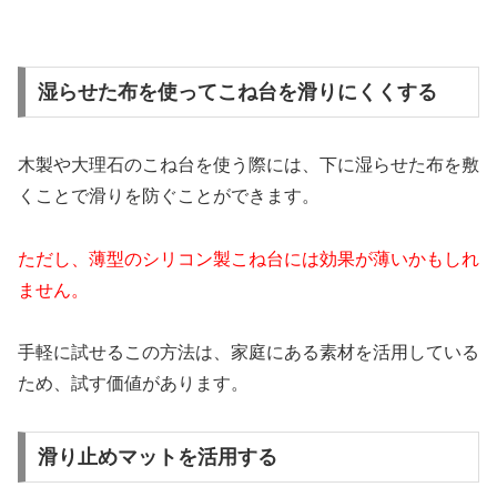
湿らせた布を使ってこね台を滑りにくくする
木製や大理石のこね台を使う際には、下に湿らせた布を敷
くことで滑りを防ぐことができます。
ただし、薄型のシリコン製こね台には効果が薄いかもしれ
ません。
手軽に試せるこの方法は、家庭にある素材を活用している
ため、試す価値があります。
滑り止めマットを活用する