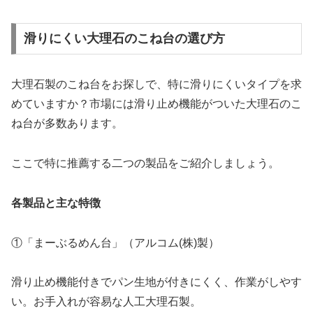
滑りにくい大理石のこね台の選び方
大理石製のこね台をお探しで、特に滑りにくいタイプを求
めていますか？市場には滑り止め機能がついた大理石のこ
ね台が多数あります。
ここで特に推薦する二つの製品をご紹介しましょう。
各製品と主な特徴
①「まーぶるめん台」（アルコム(株)製）
滑り止め機能付きでパン生地が付きにくく、作業がしやす
い。お手入れが容易な人工大理石製。