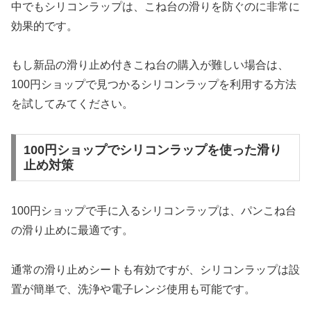
中でもシリコンラップは、こね台の滑りを防ぐのに非常に
効果的です。
もし新品の滑り止め付きこね台の購入が難しい場合は、
100円ショップで見つかるシリコンラップを利用する方法
を試してみてください。
100円ショップでシリコンラップを使った滑り
止め対策
100円ショップで手に入るシリコンラップは、パンこね台
の滑り止めに最適です。
通常の滑り止めシートも有効ですが、シリコンラップは設
置が簡単で、洗浄や電子レンジ使用も可能です。