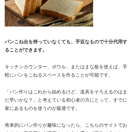
パンこね台を持っていなくても、手近なもので十分代用す
ることができます。
キッチンカウンター、ボウル、またはまな板を使えば、手
軽にパンをこねるスペースを作ることが可能です。
「パン作りはこれから始めるけど、道具をそろえるのはま
だ早いかな？」と考えている初心者の方にとって、すでに
家にあるものを使うのが最適です。
将来的にパン作りが趣味になったら、こちらのサイトでお