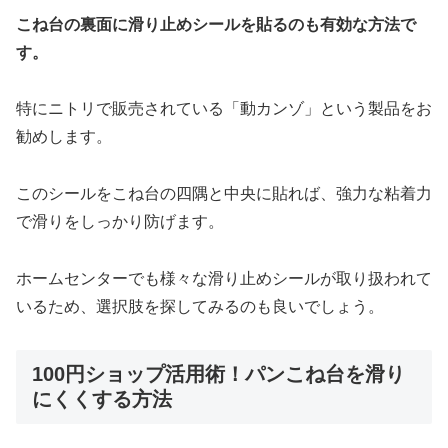
こね台の裏面に滑り止めシールを貼るのも有効な方法で
す。
特にニトリで販売されている「動カンゾ」という製品をお
勧めします。
このシールをこね台の四隅と中央に貼れば、強力な粘着力
で滑りをしっかり防げます。
ホームセンターでも様々な滑り止めシールが取り扱われて
いるため、選択肢を探してみるのも良いでしょう。
100円ショップ活用術！パンこね台を滑り
にくくする方法