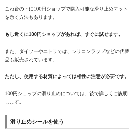
こね台の下に100円ショップで購入可能な滑り止めマット
を敷く方法もあります。
もし近くに100円ショップがあれば、すぐに試せます。
また、ダイソーやニトリでは、シリコンラップなどの代替
品も販売されています。
ただし、使用する材質によっては相性に注意が必要です。
100円ショップの滑り止めについては、後で詳しくご説明
します。
滑り止めシールを使う