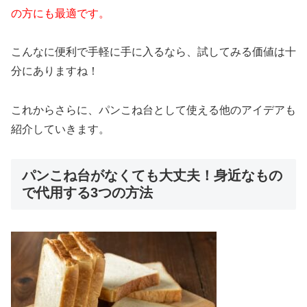
の方にも最適です。
こんなに便利で手軽に手に入るなら、試してみる価値は十
分にありますね！
これからさらに、パンこね台として使える他のアイデアも
紹介していきます。
パンこね台がなくても大丈夫！身近なもの
で代用する3つの方法