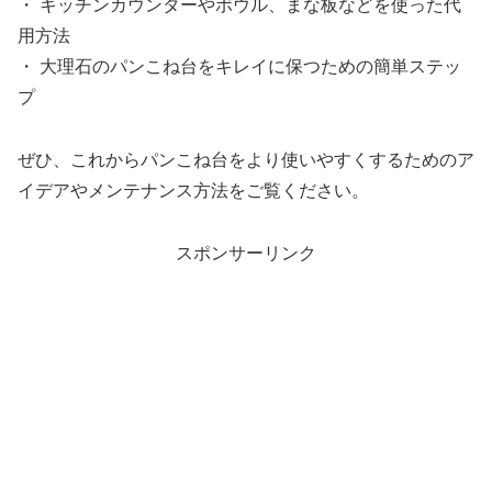
・ キッチンカウンターやボウル、まな板などを使った代
用方法
・ 大理石のパンこね台をキレイに保つための簡単ステッ
プ
ぜひ、これからパンこね台をより使いやすくするためのア
イデアやメンテナンス方法をご覧ください。
スポンサーリンク