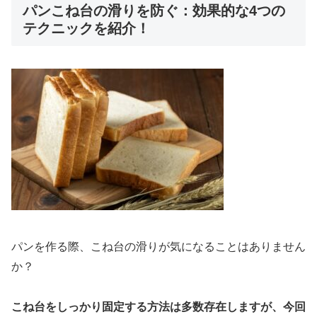
パンこね台の滑りを防ぐ：効果的な4つの
テクニックを紹介！
パンを作る際、こね台の滑りが気になることはありません
か？
こね台をしっかり固定する方法は多数存在しますが、今回