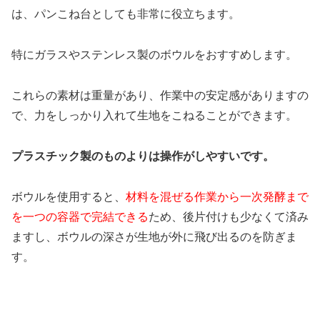
は、パンこね台としても非常に役立ちます。
特にガラスやステンレス製のボウルをおすすめします。
これらの素材は重量があり、作業中の安定感がありますの
で、力をしっかり入れて生地をこねることができます。
プラスチック製のものよりは操作がしやすいです。
ボウルを使用すると、
材料を混ぜる作業から一次発酵まで
を一つの容器で完結できる
ため、後片付けも少なくて済み
ますし、ボウルの深さが生地が外に飛び出るのを防ぎま
す。