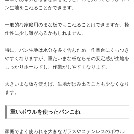
ン生地をこねることができます。
一般的な家庭用のまな板でもこねることはできますが、操
作性に少し難があるかもしれません。
特に、パン生地は水分を多く含むため、作業台にくっつき
やすくなりますが、重たいまな板ならその安定感が生地を
しっかりホールドし、作業がしやすくなります。
大きいまな板を使えば、生地がはみ出ることも少なくなり
ます。
重いボウルを使ったパンこね
家庭でよく使われる大きなガラスやステンレスのボウル