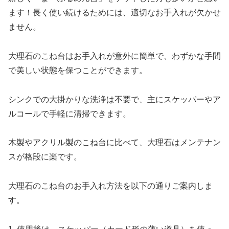
ます！長く使い続けるためには、適切なお手入れが欠かせ
ません。
大理石のこね台はお手入れが意外に簡単で、わずかな手間
で美しい状態を保つことができます。
シンクでの大掛かりな洗浄は不要で、主にスケッパーやア
ルコールで手軽に清掃できます。
木製やアクリル製のこね台に比べて、大理石はメンテナン
スが格段に楽です。
大理石のこね台のお手入れ方法を以下の通りご案内しま
す。