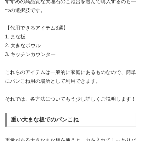
すすめの高品質な大理石のこね台を選んで購入するのも一
つの選択肢です。
【代用できるアイテム3選】
1. まな板
2. 大きなボウル
3. キッチンカウンター
これらのアイテムは一般的に家庭にあるものなので、簡単
にパンこね用の場所として利用できます。
それでは、各方法についてもう少し詳しくご説明します！
重い大まな板でのパンこね
重量がある大きなまな板を使うと、力を入れてしっかりパ