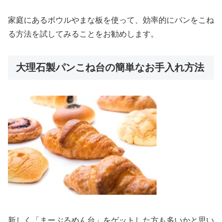
家庭にあるボウルやまな板を使って、効率的にパンをこね
る方法を試してみることをお勧めします。
大理石製パンこね台の簡単なお手入れ方法
新しく「まーぶるめん台」をゲットした方も多いかと思い