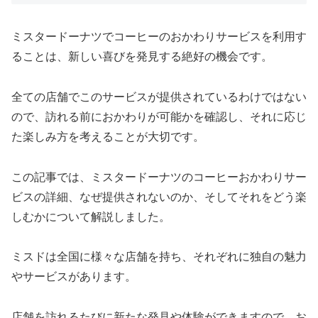
ミスタードーナツでコーヒーのおかわりサービスを利用す
ることは、新しい喜びを発見する絶好の機会です。
全ての店舗でこのサービスが提供されているわけではない
ので、訪れる前におかわりが可能かを確認し、それに応じ
た楽しみ方を考えることが大切です。
この記事では、ミスタードーナツのコーヒーおかわりサー
ビスの詳細、なぜ提供されないのか、そしてそれをどう楽
しむかについて解説しました。
ミスドは全国に様々な店舗を持ち、それぞれに独自の魅力
やサービスがあります。
店舗を訪れるたびに新たな発見や体験ができますので、お