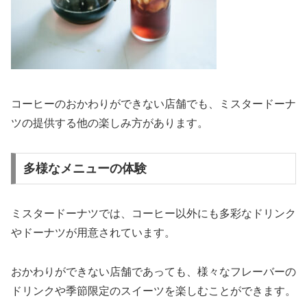
コーヒーのおかわりができない店舗でも、ミスタードーナ
ツの提供する他の楽しみ方があります。
多様なメニューの体験
ミスタードーナツでは、コーヒー以外にも多彩なドリンク
やドーナツが用意されています。
おかわりができない店舗であっても、様々なフレーバーの
ドリンクや季節限定のスイーツを楽しむことができます。