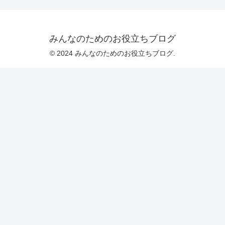
みんなのためのお役立ちブログ
© 2024 みんなのためのお役立ちブログ.