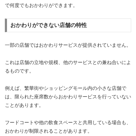
で何度でもおかわりができます。
おかわりができない店舗の特性
一部の店舗ではおかわりサービスが提供されていません。
これは店舗の立地や規模、他のサービスとの兼ね合いによ
るものです。
例えば、繁華街やショッピングモール内の小さな店舗で
は、限られた座席数からおかわりサービスを行っていない
ことがあります。
フードコートや他の飲食スペースと共用している場合も、
おかわりが制限されることがあります。