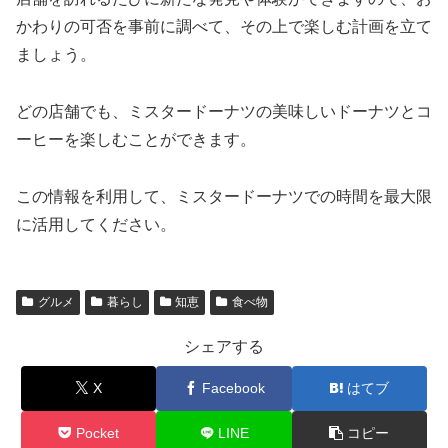
かわりの可否を事前に調べて、その上で楽しむ計画を立て
ましょう。
どの店舗でも、ミスタードーナツの美味しいドーナツとコ
ーヒーを楽しむことができます。
この情報を利用して、ミスタードーナツでの時間を最大限
に活用してください。
グルメ
暮らし
知恵
食べ物
シェアする
X
Facebook
はてブ
Pocket
LINE
コピー