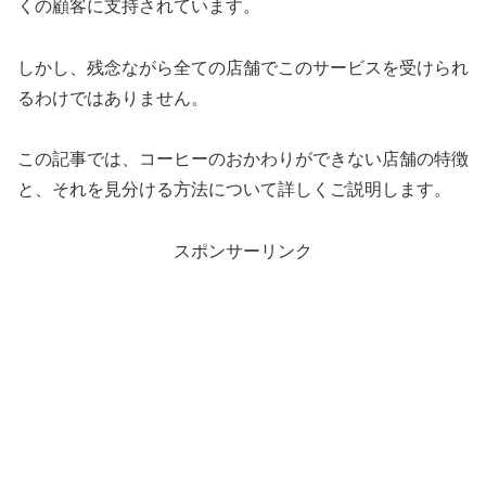
くの顧客に支持されています。
しかし、残念ながら全ての店舗でこのサービスを受けられ
るわけではありません。
この記事では、コーヒーのおかわりができない店舗の特徴
と、それを見分ける方法について詳しくご説明します。
スポンサーリンク