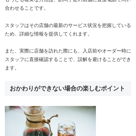
合わせることです。
スタッフはその店舗の最新のサービス状況を把握している
ため、詳細な情報を提供してくれます。
また、実際に店舗を訪れた際にも、入店前やオーダー時に
スタッフに直接確認することで、誤解を避けることができ
ます。
おかわりができない場合の楽しむポイント