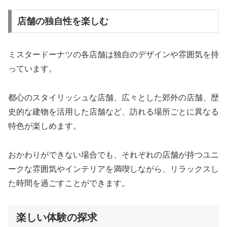
店舗の独自性を楽しむ
ミスタードーナツの各店舗は独自のデザインや雰囲気を持
っています。
都心のスタイリッシュな店舗、広々とした郊外の店舗、歴
史的な建物を活用した店舗など、訪れる場所ごとに異なる
特色が楽しめます。
おかわりができない場合でも、それぞれの店舗が持つユニ
ークな雰囲気やインテリアを満喫しながら、リラックスし
た時間を過ごすことができます。
楽しい体験の探求