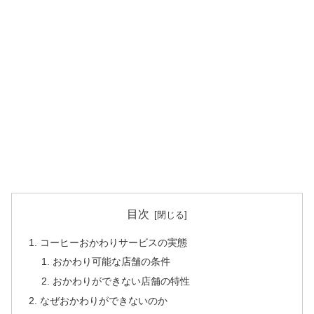
目次
コーヒーおかわりサービスの実態
おかわり可能な店舗の条件
おかわりができない店舗の特性
なぜおかわりができないのか