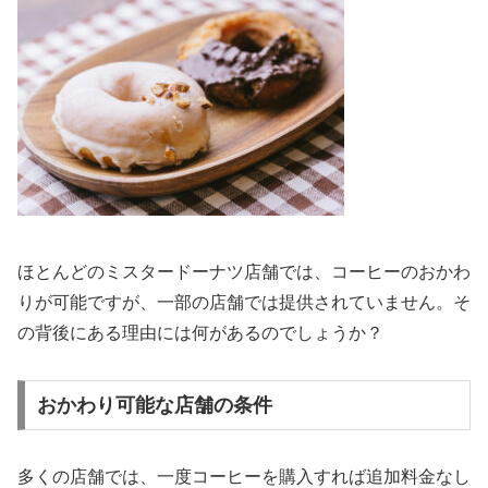
ほとんどのミスタードーナツ店舗では、コーヒーのおかわ
りが可能ですが、一部の店舗では提供されていません。そ
の背後にある理由には何があるのでしょうか？
おかわり可能な店舗の条件
多くの店舗では、一度コーヒーを購入すれば追加料金なし