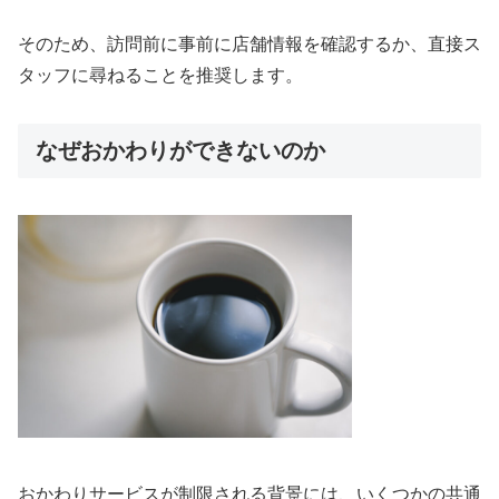
そのため、訪問前に事前に店舗情報を確認するか、直接ス
タッフに尋ねることを推奨します。
なぜおかわりができないのか
おかわりサービスが制限される背景には、いくつかの共通