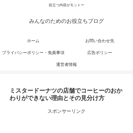
役立つ内容がモットー
みんなのためのお役立ちブログ
ホーム
お問い合わせ先
プライバシーポリシー・免責事項
広告ポリシー
運営者情報
ミスタードーナツの店舗でコーヒーのおか
わりができない理由とその見分け方
スポンサーリンク