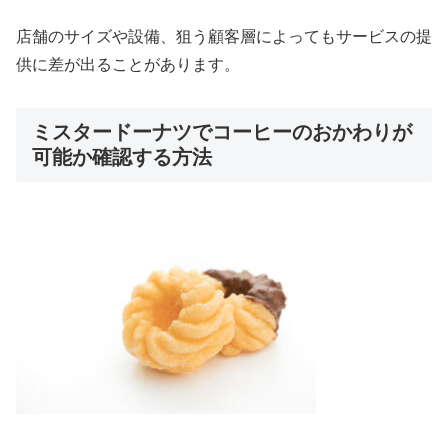
店舗のサイズや設備、狙う顧客層によってもサービスの提
供に差が出ることがあります。
ミスタードーナツでコーヒーのおかわりが
可能か確認する方法