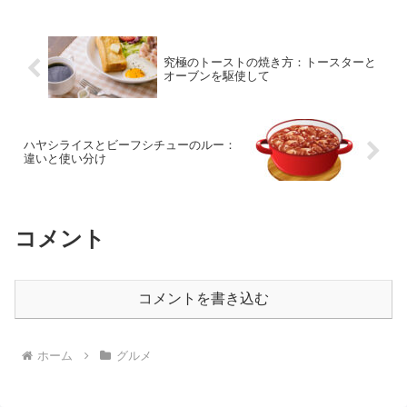
究極のトーストの焼き方：トースターと
オーブンを駆使して
ハヤシライスとビーフシチューのルー：
違いと使い分け
コメント
コメントを書き込む
ホーム
グルメ