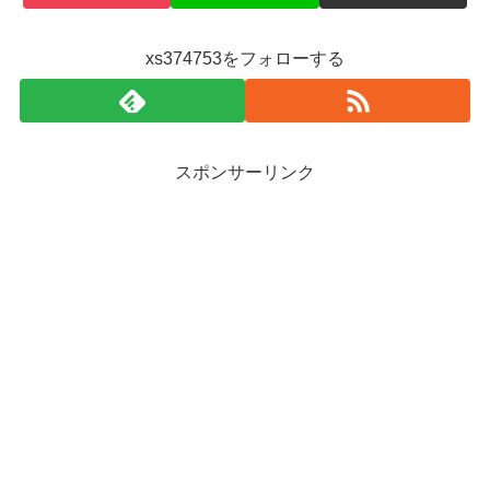
xs374753をフォローする
スポンサーリンク