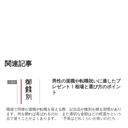
関連記事
男性の退職や転職祝いに適したプ
お悩み
レゼント！相場と選び方のポイン
ト
職場で同僚が退職や転職を迎える際、記念品や餞別を贈る習慣があり
ます。何を贈れば喜ばれるのか、また適切な金額はどの程度かという
点で迷うことがよくあります。 「予算はどれくらいが良いのだろう
か？」 「どのようなギフトが喜ばれるのだろうか？」 こ...