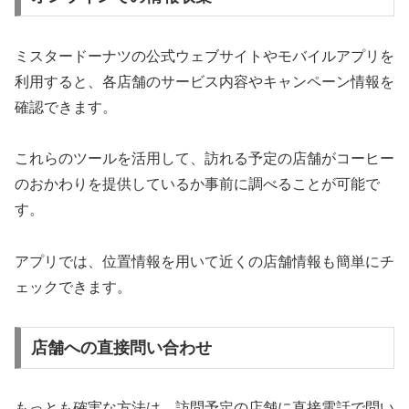
ミスタードーナツの公式ウェブサイトやモバイルアプリを
利用すると、各店舗のサービス内容やキャンペーン情報を
確認できます。
これらのツールを活用して、訪れる予定の店舗がコーヒー
のおかわりを提供しているか事前に調べることが可能で
す。
アプリでは、位置情報を用いて近くの店舗情報も簡単にチ
ェックできます。
店舗への直接問い合わせ
もっとも確実な方法は、訪問予定の店舗に直接電話で問い