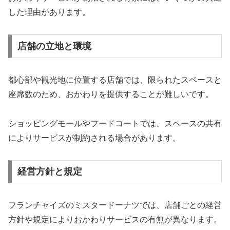
した理由があります。
店舗の立地と環境
都心部や観光地に位置する店舗では、限られたスペースと
座席数のため、おかわりを提供することが難しいです。
ショッピングモールやフードコートでは、スペースの共有
によりサービスが制約される場合があります。
経営方針と規定
フランチャイズのミスタードーナツでは、店舗ごとの経営
方針や規定によりおかわりサービスの有無が異なります。