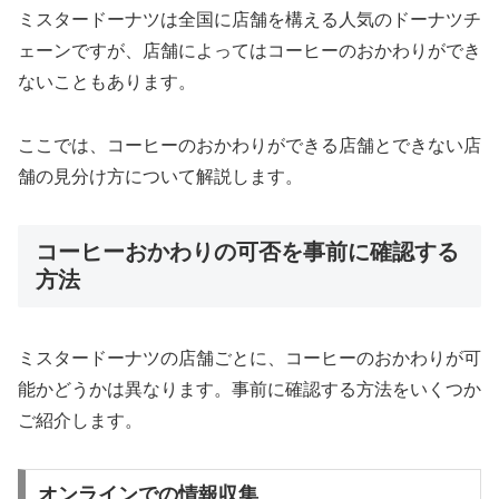
ミスタードーナツは全国に店舗を構える人気のドーナツチ
ェーンですが、店舗によってはコーヒーのおかわりができ
ないこともあります。
ここでは、コーヒーのおかわりができる店舗とできない店
舗の見分け方について解説します。
コーヒーおかわりの可否を事前に確認する
方法
ミスタードーナツの店舗ごとに、コーヒーのおかわりが可
能かどうかは異なります。事前に確認する方法をいくつか
ご紹介します。
オンラインでの情報収集