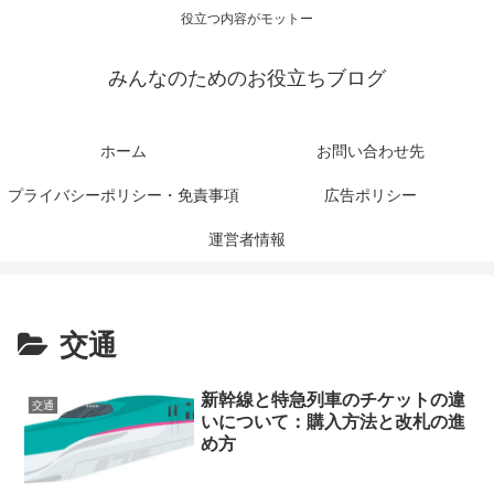
役立つ内容がモットー
みんなのためのお役立ちブログ
ホーム
お問い合わせ先
プライバシーポリシー・免責事項
広告ポリシー
運営者情報
交通
新幹線と特急列車のチケットの違
交通
いについて：購入方法と改札の進
め方