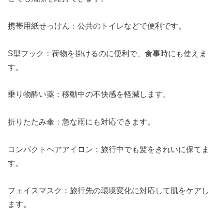
携帯用紙せっけん：公共のトイレなどで便利です。
S型フック：荷物を掛けるのに便利で、食事時にも使えま
す。
乗り物酔い薬：移動中の不快感を軽減します。
折りたたみ傘：急な雨にも対応できます。
コンパクトヘアアイロン：旅行中でも髪をきれいに保てま
す。
フェイスマスク：旅行先の環境変化に対応して肌をケアし
ます。