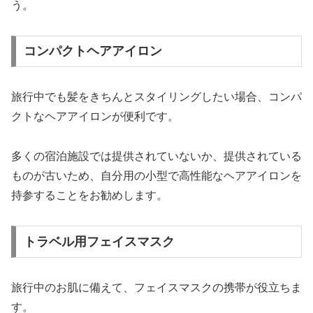
う。
コンパクトヘアアイロン
旅行中でも髪をきちんとスタイリングしたい場合、コンパ
クトなヘアアイロンが便利です。
多くの宿泊施設では提供されていないか、提供されている
ものが古いため、自分用の小型で高性能なヘアアイロンを
持参することをお勧めします。
トラベル用フェイスマスク
旅行中のお肌に備えて、フェイスマスクの携帯が役立ちま
す。