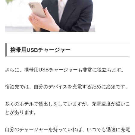
携帯用USBチャージャー
さらに、携帯用USBチャージャーも非常に役立ちます。
宿泊先では、自分のデバイスを充電するために必須です。
多くのホテルで貸出しをしていますが、充電速度が遅いこ
とがあります。
自分のチャージャーを持っていれば、いつでも迅速に充電