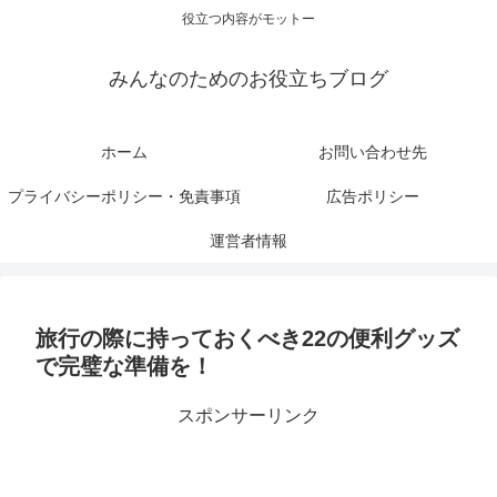
役立つ内容がモットー
みんなのためのお役立ちブログ
ホーム
お問い合わせ先
プライバシーポリシー・免責事項
広告ポリシー
運営者情報
旅行の際に持っておくべき22の便利グッズ
で完璧な準備を！
スポンサーリンク