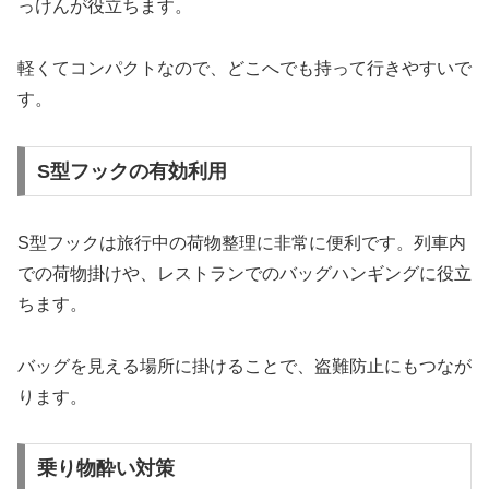
っけんが役立ちます。
軽くてコンパクトなので、どこへでも持って行きやすいで
す。
S型フックの有効利用
S型フックは旅行中の荷物整理に非常に便利です。列車内
での荷物掛けや、レストランでのバッグハンギングに役立
ちます。
バッグを見える場所に掛けることで、盗難防止にもつなが
ります。
乗り物酔い対策