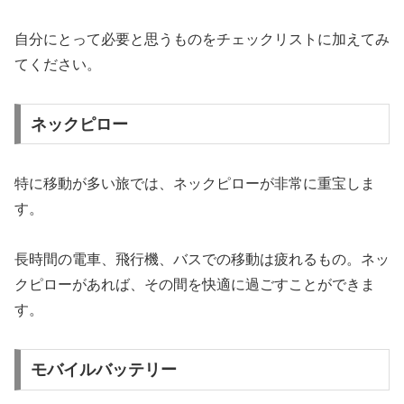
自分にとって必要と思うものをチェックリストに加えてみ
てください。
ネックピロー
特に移動が多い旅では、ネックピローが非常に重宝しま
す。
長時間の電車、飛行機、バスでの移動は疲れるもの。ネッ
クピローがあれば、その間を快適に過ごすことができま
す。
モバイルバッテリー