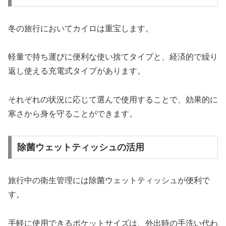
冬の旅行においてカイロは重宝します。
軽量で持ち運びに便利な使い捨てタイプと、経済的で繰り
返し使える充電式タイプがあります。
それぞれの状況に応じて選んで使用することで、効果的に
寒さから身を守ることができます。
除菌ウェットティッシュの活用
旅行中の衛生管理には除菌ウェットティッシュが便利で
す。
手軽に使用できるポケットサイズは、外出時の手洗い代わ