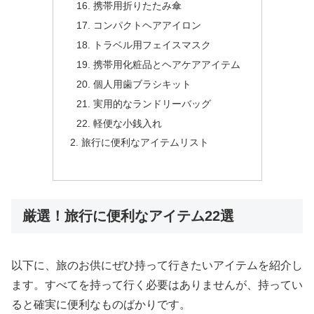
携帯用折りたたみ傘
コンパクトヘアアイロン
トラベル用フェイスマスク
携帯用化粧品とヘアケアアイテム
個人用歯ブラシキット
実用的なランドリーバッグ
軽便な小銭入れ
旅行に便利なアイテムリスト
厳選！旅行に便利なアイテム22選
以下に、旅のお供にぜひ持って行きたいアイテムを紹介し
ます。すべてを持って行く必要はありませんが、持ってい
ると確実に便利なものばかりです。