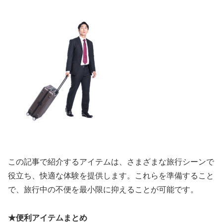
この記事で紹介するアイテムは、さまざまな旅行シーンで
役立ち、快適な体験を提供します。これらを準備すること
で、旅行中の不便を最小限に抑えることが可能です。
★便利アイテムまとめ