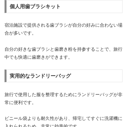
個人用歯ブラシキット
宿泊施設で提供される歯ブラシが自分の好みに合わない場
合が多いです。
自分の好きな歯ブラシと歯磨き粉を持参することで、旅行
中でも快適に歯磨きができます。
実用的なランドリーバッグ
旅行で使用した服を整理するためにランドリーバッグが非
常に便利です。
ビニール袋よりも耐久性があり、帰宅してすぐに洗濯機に
入れられるため、非常に効率的です。