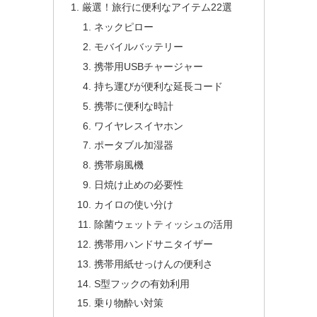
厳選！旅行に便利なアイテム22選
ネックピロー
モバイルバッテリー
携帯用USBチャージャー
持ち運びが便利な延長コード
携帯に便利な時計
ワイヤレスイヤホン
ポータブル加湿器
携帯扇風機
日焼け止めの必要性
カイロの使い分け
除菌ウェットティッシュの活用
携帯用ハンドサニタイザー
携帯用紙せっけんの便利さ
S型フックの有効利用
乗り物酔い対策