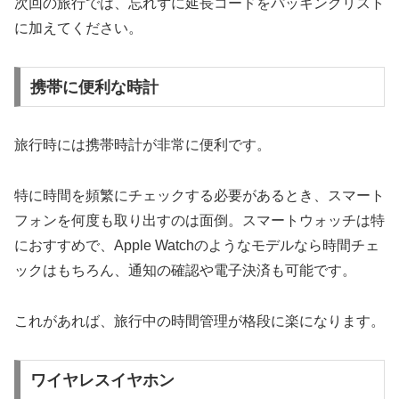
次回の旅行では、忘れずに延長コードをパッキングリスト
に加えてください。
携帯に便利な時計
旅行時には携帯時計が非常に便利です。
特に時間を頻繁にチェックする必要があるとき、スマート
フォンを何度も取り出すのは面倒。スマートウォッチは特
におすすめで、Apple Watchのようなモデルなら時間チェ
ックはもちろん、通知の確認や電子決済も可能です。
これがあれば、旅行中の時間管理が格段に楽になります。
ワイヤレスイヤホン