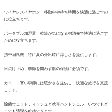
ワイヤレスイヤホン：移動中や待ち時間を快適に過ごすの
に役立ちます。
ポータブル加湿器：乾燥が気になる宿泊先で快適に過ごす
ために役立ちます。
携帯扇風機：特に夏の外出時に涼しさを提供します。
日焼け止め：季節を問わず肌の保護に必須です。
カイロ：寒い季節には暖かさを提供し、快適な旅行を支援
します。
除菌ウェットティッシュと携帯ハンドジェル：いつでもど
こでも清潔を維持できます。