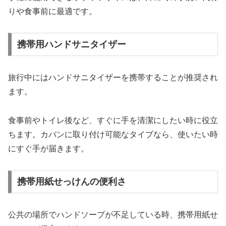
りや食事前に最適です。
携帯用ハンドサニタイザー
旅行中にはハンドサニタイザーを携帯することが推奨され
ます。
食事前やトイレ後など、すぐに手を清潔にしたい時に役立
ちます。カバンに取り付け可能なタイプなら、使いたい時
にすぐ手が届きます。
携帯用紙せっけんの便利さ
公共の場所でハンドソープが不足している時、携帯用紙せ