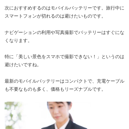
次におすすめするのはモバイルバッテリーです。旅行中に
スマートフォンが切れるのは避けたいものです。
ナビゲーションの利用や写真撮影でバッテリーはすぐにな
くなります。
特に「美しい景色をスマホで撮影できない！」というのは
避けたいですね。
最新のモバイルバッテリーはコンパクトで、充電ケーブル
も不要なものも多く、価格もリーズナブルです。