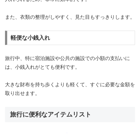
また、衣類の整理がしやすく、見た目もすっきりします。
軽便な小銭入れ
旅行中、特に宿泊施設や公共の施設での小額の支払いに
は、小銭入れがとても便利です。
大きな財布を持ち歩くよりも軽くて、すぐに必要な金額を
取り出せます。
旅行に便利なアイテムリスト