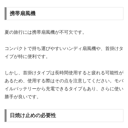
携帯扇風機
夏の旅行には携帯扇風機が不可欠です。
コンパクトで持ち運びやすいハンディ扇風機や、首掛けタ
イプが特に便利です。
しかし、首掛けタイプは長時間使用すると疲れる可能性が
あるため、使用する際はその点を注意してください。モバ
イルバッテリーから充電できるタイプもあり、さらに使い
勝手が良いです。
日焼け止めの必要性