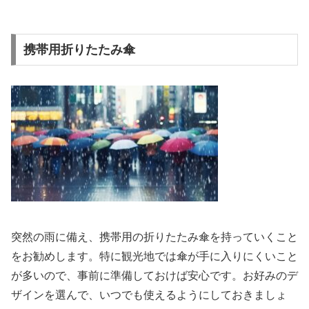
携帯用折りたたみ傘
突然の雨に備え、携帯用の折りたたみ傘を持っていくこと
をお勧めします。特に観光地では傘が手に入りにくいこと
が多いので、事前に準備しておけば安心です。お好みのデ
ザインを選んで、いつでも使えるようにしておきましょ