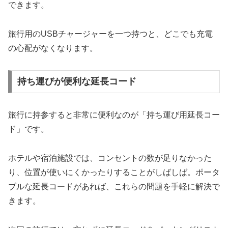
できます。
旅行用のUSBチャージャーを一つ持つと、どこでも充電
の心配がなくなります。
持ち運びが便利な延長コード
旅行に持参すると非常に便利なのが「持ち運び用延長コー
ド」です。
ホテルや宿泊施設では、コンセントの数が足りなかった
り、位置が使いにくかったりすることがしばしば。ポータ
ブルな延長コードがあれば、これらの問題を手軽に解決で
きます。