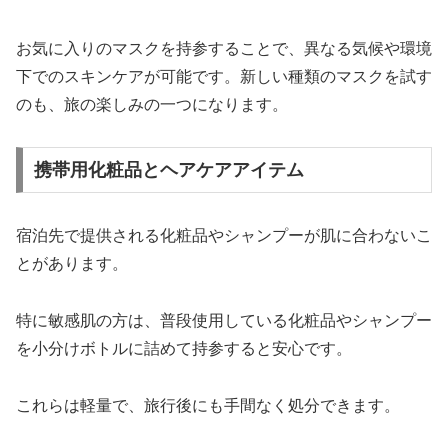
お気に入りのマスクを持参することで、異なる気候や環境
下でのスキンケアが可能です。新しい種類のマスクを試す
のも、旅の楽しみの一つになります。
携帯用化粧品とヘアケアアイテム
宿泊先で提供される化粧品やシャンプーが肌に合わないこ
とがあります。
特に敏感肌の方は、普段使用している化粧品やシャンプー
を小分けボトルに詰めて持参すると安心です。
これらは軽量で、旅行後にも手間なく処分できます。