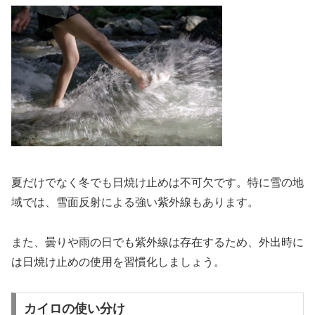
夏だけでなく冬でも日焼け止めは不可欠です。特に雪の地
域では、雪面反射による強い紫外線もあります。
また、曇りや雨の日でも紫外線は存在するため、外出時に
は日焼け止めの使用を習慣化しましょう。
カイロの使い分け