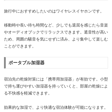
旅行中におすすめしたいのはワイヤレスイヤホンです。
移動時や長い待ち時間など、少しでも退屈を感じたら音楽
やオーディオブックでリラックスできます。遮音性が高い
ため、周囲の騒音を気にせずに済み、より集中して楽しむ
ことができます。
ポータブル加湿器
宿泊先の乾燥対策には「携帯用加湿器」が有効です。小型
で持ち運びやすい加湿器を持っていくと、部屋の乾燥によ
る不快感を軽減できます。
効果的な加湿で、より快適な宿泊体験が可能になります。