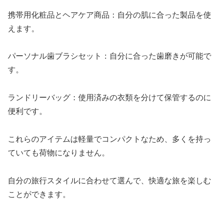
携帯用化粧品とヘアケア商品：自分の肌に合った製品を使
えます。
パーソナル歯ブラシセット：自分に合った歯磨きが可能で
す。
ランドリーバッグ：使用済みの衣類を分けて保管するのに
便利です。
これらのアイテムは軽量でコンパクトなため、多くを持っ
ていても荷物になりません。
自分の旅行スタイルに合わせて選んで、快適な旅を楽しむ
ことができます。