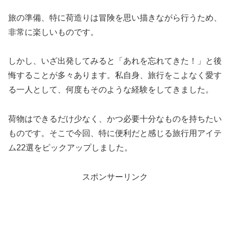
旅の準備、特に荷造りは冒険を思い描きながら行うため、
非常に楽しいものです。
しかし、いざ出発してみると「あれを忘れてきた！」と後
悔することが多々あります。私自身、旅行をこよなく愛す
る一人として、何度もそのような経験をしてきました。
荷物はできるだけ少なく、かつ必要十分なものを持ちたい
ものです。そこで今回、特に便利だと感じる旅行用アイテ
ム22選をピックアップしました。
スポンサーリンク