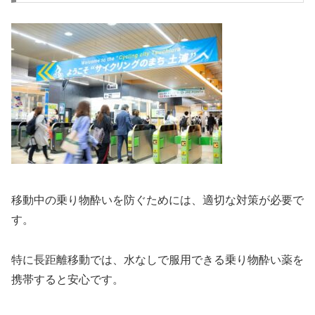
移動中の乗り物酔いを防ぐためには、適切な対策が必要で
す。
特に長距離移動では、水なしで服用できる乗り物酔い薬を
携帯すると安心です。