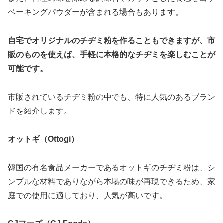
ベーキングパウダーが含まれる場合もあります。
自宅でオリジナルのチヂミ粉を作ることもできますが、市
販のものを使えば、手軽に本格的なチヂミを楽しむことが
可能です。
市販されているチヂミ粉の中でも、特に人気のあるブラン
ドを紹介します。
オットギ（Ottogi）
韓国の有名食品メーカーであるオットギのチヂミ粉は、シ
ンプルな材料でありながら本場の味が再現できるため、家
庭での使用に適しており、人気が高いです。