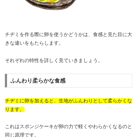
チヂミを作る際に卵を使うかどうかは、食感と見た目に大
きな違いをもたらします。
それぞれの特性を詳しく見ていきましょう。
ふんわり柔らかな食感
チヂミに卵を加えると、生地がふんわりとして柔らかくな
ります。
これはスポンジケーキが卵の力で軽くやわらかくなるのと
同じ原理です。