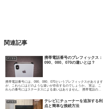
関連記事
携帯電話番号のプレフィックス：
デジタル
090、080、070の違いとは？
携帯電話番号には、090、080、070というプレフィックスがあります
が、これらにはどのような違いが存在するのでしょうか。 実は、こ
れらの番号にはステータスによる違いはありません。 携帯電話の利
用者数が増加し、090番号が不足するようになっ...
テレビにチューナーを追加する利
デジタル
点と簡単な接続方法