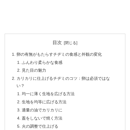
目次
卵の有無がもたらすチヂミの食感と外観の変化
ふんわり柔らかな食感
見た目の魅力
カリカリに仕上げるチヂミのコツ：卵は必須ではな
い？
均一に薄く生地を広げる方法
生地を均等に広げる方法
適量の油でカリカリに
蓋をしないで焼く方法
火の調整で仕上げる