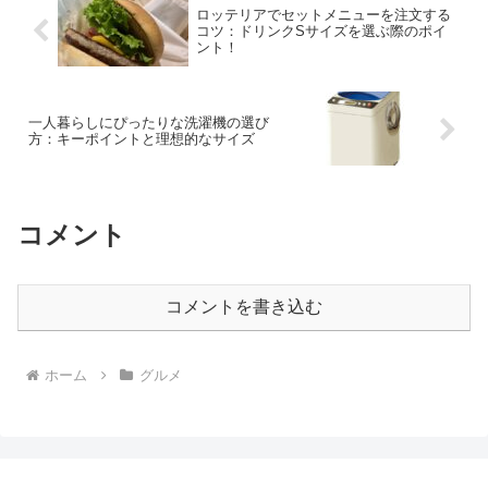
ロッテリアでセットメニューを注文する
コツ：ドリンクSサイズを選ぶ際のポイ
ント！
一人暮らしにぴったりな洗濯機の選び
方：キーポイントと理想的なサイズ
コメント
コメントを書き込む
ホーム
グルメ