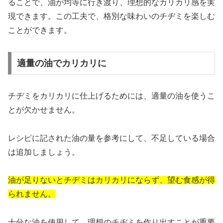
ることで、油が均等に行き渡り、理想的なカリカリ感を実
現できます。この工夫で、格別な味わいのチヂミを楽しむ
ことができます。
適量の油でカリカリに
チヂミをカリカリに仕上げるためには、適量の油を使うこ
とが欠かせません。
レシピに記された油の量を参考にして、不足している場合
は追加しましょう。
油が足りないとチヂミはカリカリにならず、望む食感が得
られません。
十分な油を使用して、理想のチヂミを作り出すことが重要