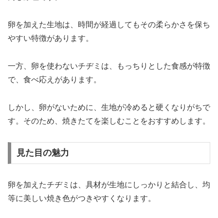
卵を加えた生地は、時間が経過してもその柔らかさを保ち
やすい特徴があります。
一方、卵を使わないチヂミは、もっちりとした食感が特徴
で、食べ応えがあります。
しかし、卵がないために、生地が冷めると硬くなりがちで
す。そのため、焼きたてを楽しむことをおすすめします。
見た目の魅力
卵を加えたチヂミは、具材が生地にしっかりと結合し、均
等に美しい焼き色がつきやすくなります。