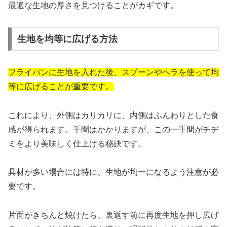
最適な生地の厚さを見つけることがカギです。
生地を均等に広げる方法
フライパンに生地を入れた後、スプーンやヘラを使って均
等に広げることが重要です。
これにより、外側はカリカリに、内側はふんわりとした食
感が得られます。手間はかかりますが、この一手間がチヂ
ミをより美味しく仕上げる秘訣です。
具材が多い場合には特に、生地が均一になるよう注意が必
要です。
片面がきちんと焼けたら、裏返す前に再度生地を押し広げ