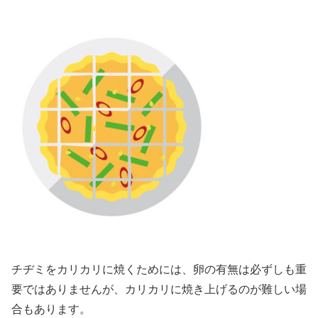
チヂミをカリカリに焼くためには、卵の有無は必ずしも重
要ではありませんが、カリカリに焼き上げるのが難しい場
合もあります。