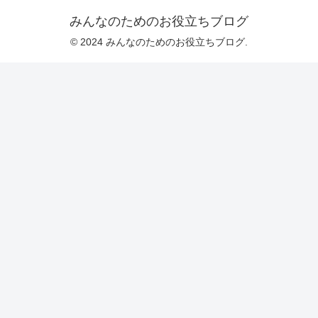
みんなのためのお役立ちブログ
© 2024 みんなのためのお役立ちブログ.