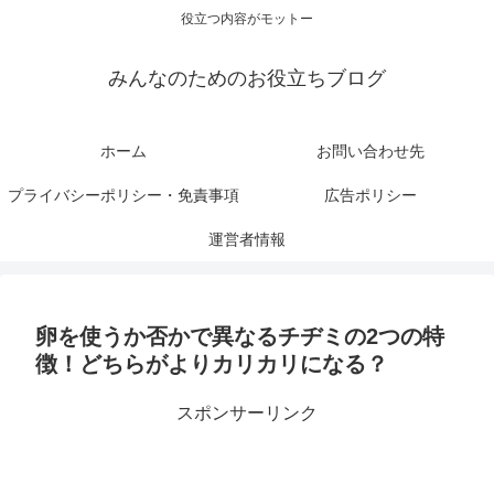
役立つ内容がモットー
みんなのためのお役立ちブログ
ホーム
お問い合わせ先
プライバシーポリシー・免責事項
広告ポリシー
運営者情報
卵を使うか否かで異なるチヂミの2つの特
徴！どちらがよりカリカリになる？
スポンサーリンク