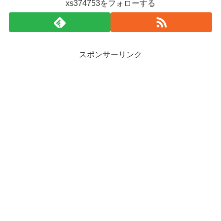
xs374753をフォローする
スポンサーリンク