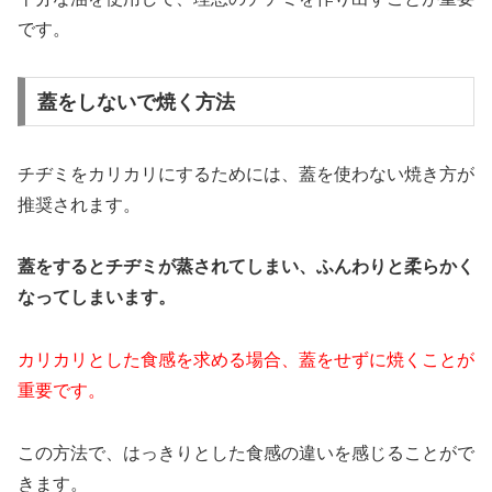
です。
蓋をしないで焼く方法
チヂミをカリカリにするためには、蓋を使わない焼き方が
推奨されます。
蓋をするとチヂミが蒸されてしまい、ふんわりと柔らかく
なってしまいます。
カリカリとした食感を求める場合、蓋をせずに焼くことが
重要です。
この方法で、はっきりとした食感の違いを感じることがで
きます。