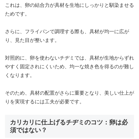
これは、卵の結合力が具材を生地にしっかりと馴染ませる
ためです。
さらに、フライパンで調理する際も、具材が均一に広が
り、見た目が整います。
対照的に、卵を使わないチヂミでは、具材が生地からずれ
やすく固定されにくいため、均一な焼き色を得るのが難し
くなります。
そのため、具材の配置がさらに重要となり、美しい仕上が
りを実現するには工夫が必要です。
カリカリに仕上げるチヂミのコツ：卵は必
須ではない？