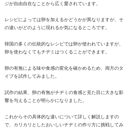
ジが自由自在なことから広く愛されています。
レシピによっては卵を加えるかどうかが異なりますが、そ
の違いがどのように現れるか気になるところです。
韓国の多くの伝統的なレシピでは卵が使われていますが、
卵を使わなくてもチヂミはつくることができます。
卵の有無による味や食感の変化を確かめるため、両方のタ
イプを試作してみました。
試作の結果、卵の有無がチヂミの食感と見た目に大きな影
響を与えることが明らかになりました。
これからその具体的な違いについて詳しく解説しますの
で、カリカリとしたおいしいチヂミの作り方に挑戦してみ