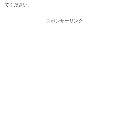
てください。
スポンサーリンク