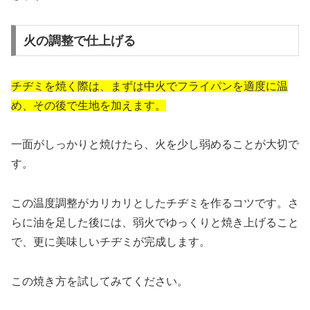
火の調整で仕上げる
チヂミを焼く際は、まずは中火でフライパンを適度に温
め、その後で生地を加えます。
一面がしっかりと焼けたら、火を少し弱めることが大切で
す。
この温度調整がカリカリとしたチヂミを作るコツです。さ
らに油を足した後には、弱火でゆっくりと焼き上げること
で、更に美味しいチヂミが完成します。
この焼き方を試してみてください。