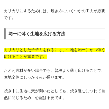
カリカリにするためには、焼き方にいくつかの工夫が必要
です。
均一に薄く生地を広げる方法
カリカリとしたチヂミを作るには、生地を均一にかつ薄く
広げることが重要です。
たとえ具材が多い場合でも、普段より薄く広げることで、
生地全体にしっかり火が通ります。
焼き中に生地に穴が開いたとしても、焼き進むにつれて自
然に閉じるため、心配は不要です。