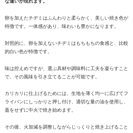
な違いが現れます。
卵を加えたチヂミはふんわりと柔らかく、美しい焼き色が
特徴です。一体感があり、味わいも豊かになります。
対照的に、卵を加えないチヂミはもちもちの食感と、比較
的白い色が特徴です。
味は控えめですが、選ぶ具材や調味料に工夫を凝らすこと
で、その風味を引き立てることが可能です。
カリカリに仕上げるためには、生地を薄く均一に広げてフ
ライパンにしっかりと押し付け、適切な量の油を使用し、
蓋をせずに中火で焼き始めます。
その後、火加減を調整しながらじっくりと焼き上げること