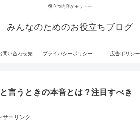
役立つ内容がモットー
みんなのためのお役立ちブログ
お問い合わせ先
プライバシーポリシー・免責事項
広告ポリシー
と言うときの本音とは？注目すべき
ンサーリンク