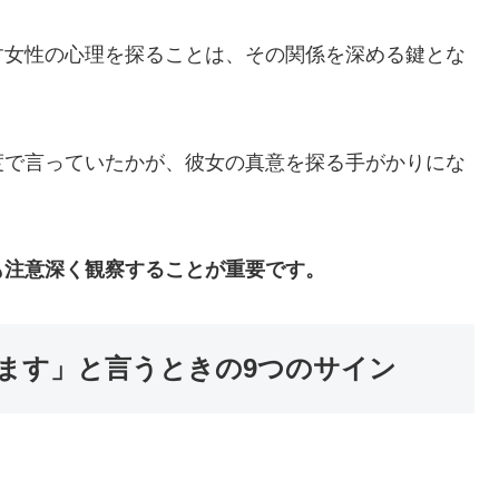
す女性の心理を探ることは、その関係を深める鍵とな
度で言っていたかが、彼女の真意を探る手がかりにな
も注意深く観察することが重要です。
ます」と言うときの9つのサイン