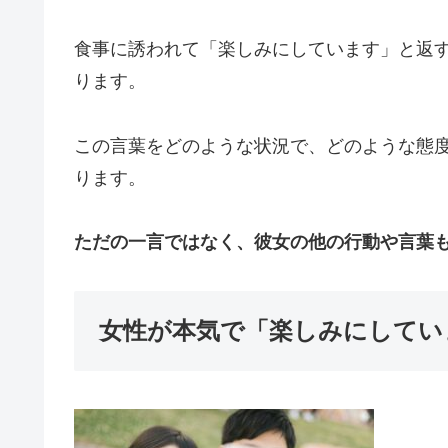
食事に誘われて「楽しみにしています」と返
ります。
この言葉をどのような状況で、どのような態
ります。
ただの一言ではなく、彼女の他の行動や言葉
女性が本気で「楽しみにしてい