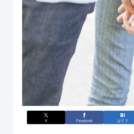
X
Facebook
はてブ