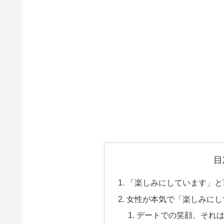
目
「楽しみにしています」と
女性が本気で「楽しみにし
デートでの笑顔、それ