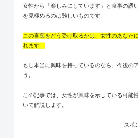
女性から「楽しみにしています」と食事の誘
を見極めるのは難しいものです。
この言葉をどう受け取るかは、女性のあなた
れます。
もし本当に興味を持っているのなら、今後の
う。
この記事では、女性が興味を示している可能
いて解説します。
スポ