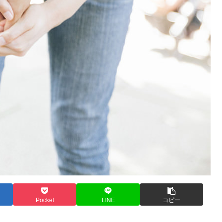
Pocket
LINE
コピー