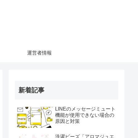
運営者情報
新着記事
LINEのメッセージミュート
機能が使用できない場合の
原因と対策
洗濯ビーズ「アロマジュエ