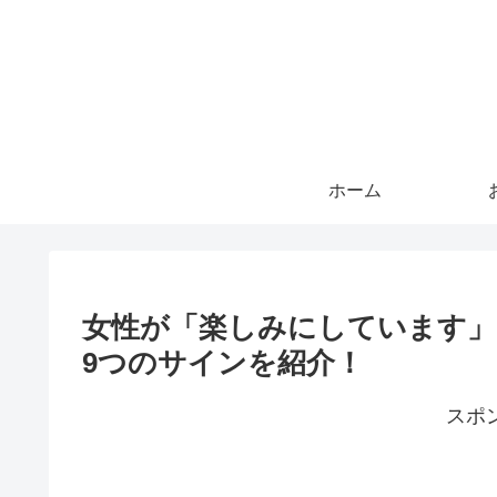
ホーム
女性が「楽しみにしています」
9つのサインを紹介！
スポ