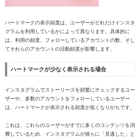
ハートマークの表示頻度は、ユーザーがどれだけインスタ
グラムを利用しているかによって異なります。具体的に
は、利用の頻度、フォローしているアカウントの数、そし
てそれらのアカウントの活動頻度が影響します。
ハートマークが少なく表示される場合
インスタグラムでストーリーズを頻繁にチェックするユー
ザーや、多数のアカウントをフォローしているユーザー
は、ハートマークが表示される頻度が低くなりがちです。
これは、これらのユーザーがすでに多くのコンテンツを消
費しているため、インスタグラムが彼らに「見逃した」と