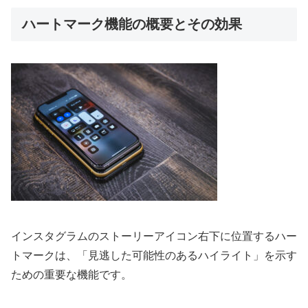
ハートマーク機能の概要とその効果
インスタグラムのストーリーアイコン右下に位置するハー
トマークは、「見逃した可能性のあるハイライト」を示す
ための重要な機能です。