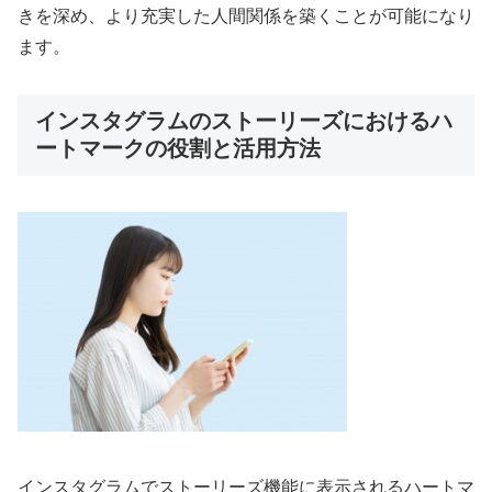
きを深め、より充実した人間関係を築くことが可能になり
ます。
インスタグラムのストーリーズにおけるハ
ートマークの役割と活用方法
インスタグラムでストーリーズ機能に表示されるハートマ