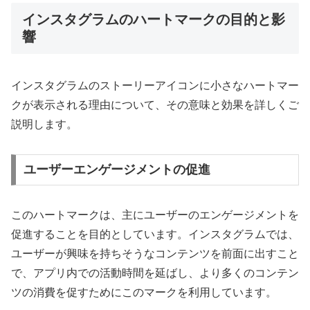
インスタグラムのハートマークの目的と影
響
インスタグラムのストーリーアイコンに小さなハートマー
クが表示される理由について、その意味と効果を詳しくご
説明します。
ユーザーエンゲージメントの促進
このハートマークは、主にユーザーのエンゲージメントを
促進することを目的としています。インスタグラムでは、
ユーザーが興味を持ちそうなコンテンツを前面に出すこと
で、アプリ内での活動時間を延ばし、より多くのコンテン
ツの消費を促すためにこのマークを利用しています。