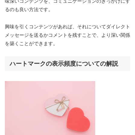
味深いコンテンツを、コミュニケーションのきっかけにす
るのも良い方法です。
興味を引くコンテンツがあれば、それについてダイレクト
メッセージを送るかコメントを残すことで、より深い関係
を築くことができます。
ハートマークの表示頻度についての解説