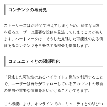
コンテンツの再発見
ストーリーズは24時間で消えてしまうため、多忙な日常
を送るユーザーは重要な投稿を見逃してしまうことがあり
ます。ハートマークは、そうした見逃した可能性のある価
値あるコンテンツを再発見する機会を提供します。
コミュニティとの関係強化
「見逃した可能性のあるハイライト」機能を利用すること
で、ユーザーは自分がフォローしているアカウントの最新
の動向や重要な情報を追いかけることができます。
この機能により、オンラインでのコミュニティとの結びつ