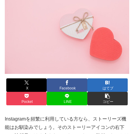
X
Facebook
はてブ
Pocket
LINE
コピー
Instagramを頻繁に利用している方なら、ストーリーズ機
能はお馴染みでしょう。そのストーリーアイコンの右下