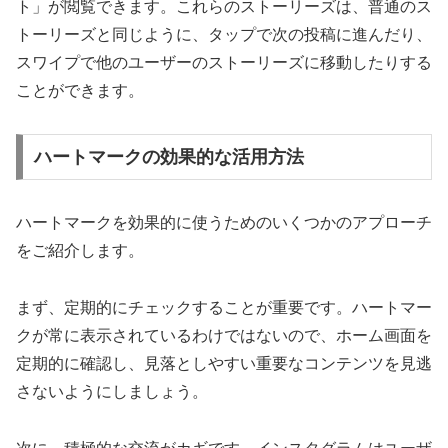
ト」が閲覧できます。これらのストーリーズは、普通のス
トーリーズと同じように、タップで次の投稿に進んだり、
スワイプで他のユーザーのストーリーズに移動したりする
ことができます。
ハートマークの効果的な活用方法
ハートマークを効果的に使うためのいくつかのアプローチ
をご紹介します。
まず、定期的にチェックすることが重要です。ハートマー
クが常に表示されているわけではないので、ホーム画面を
定期的に確認し、見落としやすい重要なコンテンツを見逃
さないようにしましょう。