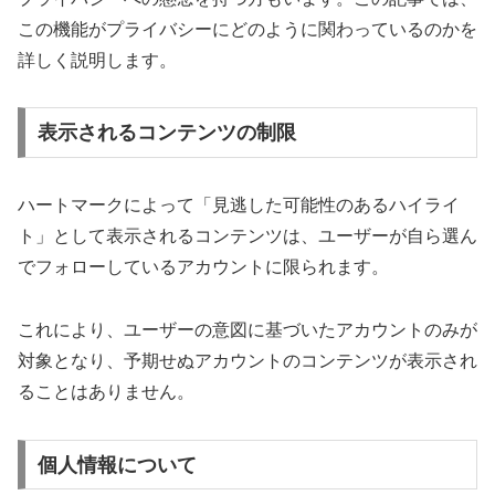
この機能がプライバシーにどのように関わっているのかを
詳しく説明します。
表示されるコンテンツの制限
ハートマークによって「見逃した可能性のあるハイライ
ト」として表示されるコンテンツは、ユーザーが自ら選ん
でフォローしているアカウントに限られます。
これにより、ユーザーの意図に基づいたアカウントのみが
対象となり、予期せぬアカウントのコンテンツが表示され
ることはありません。
個人情報について