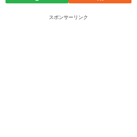
スポンサーリンク