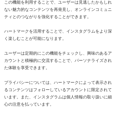
この機能を利用することで、ユーザーは見逃したかもしれ
ない魅力的なコンテンツを再発見し、オンラインコミュニ
ティとのつながりを強化することができます。
ハートマークを活用することで、インスタグラムをより深
く楽しむことが可能になります。
ユーザーは定期的にこの機能をチェックし、興味のあるア
カウントと積極的に交流することで、パーソナライズされ
た体験を享受できます。
プライバシーについては、ハートマークによって表示され
るコンテンツはフォローしているアカウントに限定されて
います。また、インスタグラムは個人情報の取り扱いに細
心の注意を払っています。