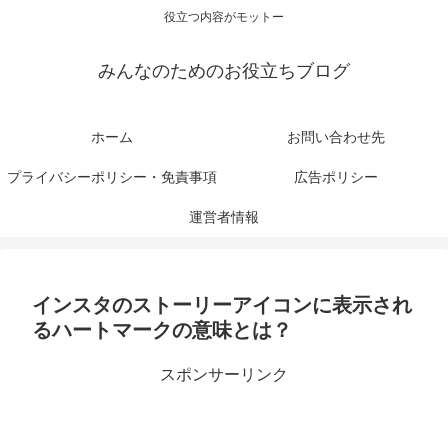
役立つ内容がモットー
みんなのためのお役立ちブログ
ホーム
お問い合わせ先
プライバシーポリシー・免責事項
広告ポリシー
運営者情報
インスタのストーリーアイコンに表示され
るハートマークの意味とは？
スポンサーリンク