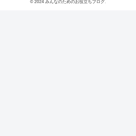
© 2024 みんなのためのお役立ちブログ.