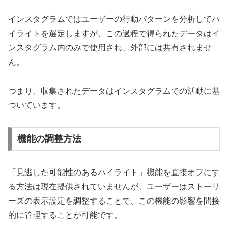
インスタグラムではユーザーの行動パターンを分析してハ
イライトを選定しますが、この過程で得られたデータはイ
ンスタグラム内のみで使用され、外部には共有されませ
ん。
つまり、収集されたデータはインスタグラムでの活動に基
づいています。
機能の調整方法
「見逃した可能性のあるハイライト」機能を直接オフにす
る方法は現在提供されていませんが、ユーザーはストーリ
ーズの表示設定を調整することで、この機能の影響を間接
的に管理することが可能です。