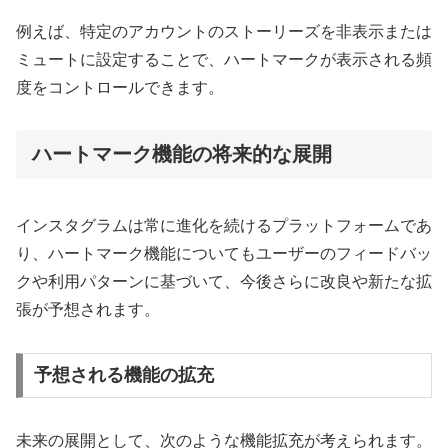
例えば、特定のアカウントのストーリーズを非表示または
ミュートに設定することで、ハートマークが表示される頻
度をコントロールできます。
ハートマーク機能の将来的な展開
インスタグラムは常に進化を続けるプラットフォームであ
り、ハートマーク機能についてもユーザーのフィードバッ
クや利用パターンに基づいて、今後さらに改良や新たな拡
張が予想されます。
予想される機能の拡充
未来の展開として、次のような機能拡充が考えられます。