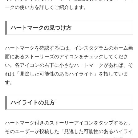
ークの使い方を詳しくご紹介します。
ハートマークの見つけ方
ハートマークを確認するには、インスタグラムのホーム画
面にあるストーリーズのアイコンをチェックしてくださ
い。各アイコンの右下に小さなハートマークがあれば、そ
れは「見逃した可能性のあるハイライト」を指していま
す。
ハイライトの見方
ハートマーク付きのストーリーアイコンをタップすると、
そのユーザーが投稿した「見逃した可能性のあるハイライ