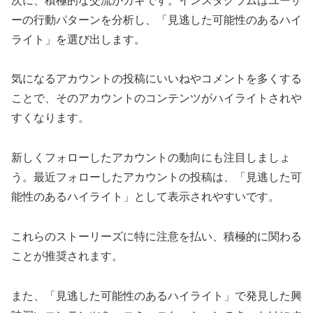
次に、積極的な交流がカギです。インスタグラムはユーザ
ーの行動パターンを分析し、「見逃した可能性のあるハイ
ライト」を選び出します。
気になるアカウントの投稿にいいねやコメントを多くする
ことで、そのアカウントのコンテンツがハイライトされや
すくなります。
新しくフォローしたアカウントの動向にも注目しましょ
う。最近フォローしたアカウントの投稿は、「見逃した可
能性のあるハイライト」として表示されやすいです。
これらのストーリーズに特に注意を払い、積極的に関わる
ことが推奨されます。
また、「見逃した可能性のあるハイライト」で発見した興