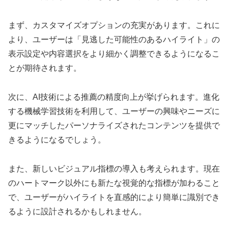
まず、カスタマイズオプションの充実があります。これに
より、ユーザーは「見逃した可能性のあるハイライト」の
表示設定や内容選択をより細かく調整できるようになるこ
とが期待されます。
次に、AI技術による推薦の精度向上が挙げられます。進化
する機械学習技術を利用して、ユーザーの興味やニーズに
更にマッチしたパーソナライズされたコンテンツを提供で
きるようになるでしょう。
また、新しいビジュアル指標の導入も考えられます。現在
のハートマーク以外にも新たな視覚的な指標が加わること
で、ユーザーがハイライトを直感的により簡単に識別でき
るように設計されるかもしれません。