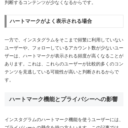
判断するコンテンツが少なくなるからです。
ハートマークがよく表示される場合
一方で、インスタグラムをそこまで頻繁に利用していない
ユーザーや、フォローしているアカウント数が少ないユー
ザーは、ハートマークが表示される頻度が高くなることが
あります。これは、これらのユーザーが比較的多くのコン
テンツを見逃している可能性が高いと判断されるからで
す。
ハートマーク機能とプライバシーへの影響
インスタグラムのハートマーク機能を使うユーザーには、
プライバシーへの懸念を持つ方もいます。この記事では、