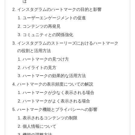
は
インスタグラムのハートマークの目的と影響
ユーザーエンゲージメントの促進
コンテンツの再発見
コミュニティとの関係強化
インスタグラムのストーリーズにおけるハートマーク
の役割と活用方法
ハートマークの見つけ方
ハイライトの見方
ハートマークの効果的な活用方法
ハートマークの表示頻度についての解説
ハートマークが少なく表示される場合
ハートマークがよく表示される場合
ハートマーク機能とプライバシーへの影響
表示されるコンテンツの制限
個人情報について
機能の調整方法