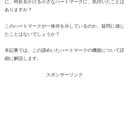
に、時折見かける小さなハートマークに、気付いたことは
ありますか？
このハートマークが一体何を示しているのか、疑問に感じ
たことはないでしょうか？
本記事では、この謎めいたハートマークの機能について詳
細に解説します。
スポンサーリンク