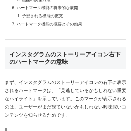
ハートマーク機能の将来的な展開
予想される機能の拡充
ハートマーク機能の概要とその効果
インスタグラムのストーリーアイコン右下
のハートマークの意味
まず、インスタグラムのストーリーアイコンの右下に表示
されるハートマークは、「見逃しているかもしれない重要
なハイライト」を示しています。このマークが表示される
のは、ユーザーがまだ観ていないかもしれない興味深いコ
ンテンツを知らせるためです。