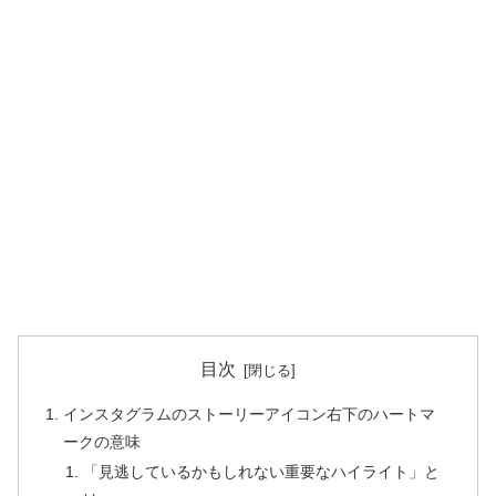
目次
インスタグラムのストーリーアイコン右下のハートマ
ークの意味
「見逃しているかもしれない重要なハイライト」と