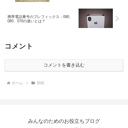
携帯電話番号のプレフィックス：090、
080、070の違いとは？
コメント
コメントを書き込む
ホーム
SNS
みんなのためのお役立ちブログ