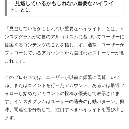
「見逃しているかもしれない重要なハイライ
ト」とは
「見逃しているかもしれない重要なハイライト」とは、イ
ンスタグラムが独自のアルゴリズムに基づいてユーザーに
提案するコンテンツのことを指します。通常、ユーザーが
フォローしているアカウントから選ばれたストーリーが含
まれます。
このプロセスでは、ユーザーが以前に頻繁に閲覧、いい
ね、またはコメントを行ったアカウント、あるいは最近フ
ォローし始めたアカウントの投稿が優先して表示されま
す。インスタグラムはユーザーの過去の行動パターン、興
味、関連性を分析して、注目すべきハイライトを選び出し
ます。