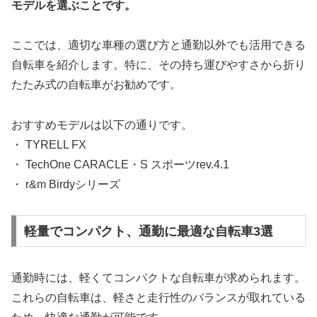
モデルを選ぶことです。
ここでは、適切な車種の選び方と通勤以外でも活用できる
自転車を紹介します。特に、その持ち運びやすさから折り
たたみ式の自転車がお勧めです。
おすすめモデルは以下の通りです。
・ TYRELL FX
・ TechOne CARACLE・S スポーツrev.4.1
・ r&m Birdyシリーズ
軽量でコンパクト、通勤に最適な自転車3選
通勤時には、軽くてコンパクトな自転車が求められます。
これらの自転車は、軽さと走行性のバランスが取れている