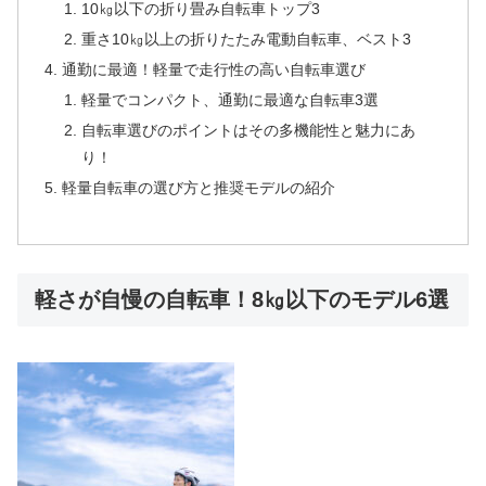
10㎏以下の折り畳み自転車トップ3
重さ10㎏以上の折りたたみ電動自転車、ベスト3
通勤に最適！軽量で走行性の高い自転車選び
軽量でコンパクト、通勤に最適な自転車3選
自転車選びのポイントはその多機能性と魅力にあ
り！
軽量自転車の選び方と推奨モデルの紹介
軽さが自慢の自転車！8㎏以下のモデル6選