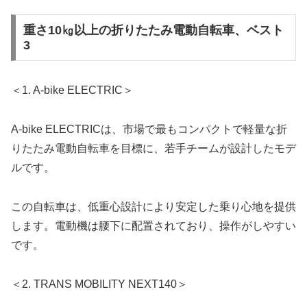
重さ10㎏以上の折りたたみ電動自転車、ベスト
3
＜1. A-bike ELECTRIC＞
A-bike ELECTRICは、市場で最もコンパクトで軽量な折
りたたみ電動自転車を目標に、若手チームが設計したモデ
ルです。
この自転車は、低重心設計により安定した乗り心地を提供
します。電動機は腰下に配置されており、操作がしやすい
です。
＜2. TRANS MOBILITY NEXT140＞