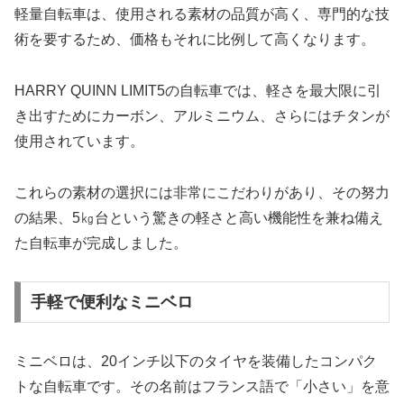
軽量自転車は、使用される素材の品質が高く、専門的な技
術を要するため、価格もそれに比例して高くなります。
HARRY QUINN LIMIT5の自転車では、軽さを最大限に引
き出すためにカーボン、アルミニウム、さらにはチタンが
使用されています。
これらの素材の選択には非常にこだわりがあり、その努力
の結果、5㎏台という驚きの軽さと高い機能性を兼ね備え
た自転車が完成しました。
手軽で便利なミニベロ
ミニベロは、20インチ以下のタイヤを装備したコンパク
トな自転車です。その名前はフランス語で「小さい」を意