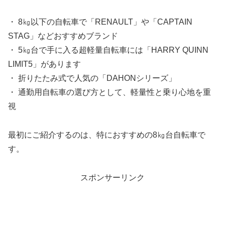
・ 8㎏以下の自転車で「RENAULT」や「CAPTAIN
STAG」などおすすめブランド
・ 5㎏台で手に入る超軽量自転車には「HARRY QUINN
LIMIT5」があります
・ 折りたたみ式で人気の「DAHONシリーズ」
・ 通勤用自転車の選び方として、軽量性と乗り心地を重
視
最初にご紹介するのは、特におすすめの8㎏台自転車で
す。
スポンサーリンク