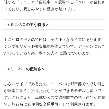
味する「ミニ」と「自転車」を意味する「ベロ」が合わさ
っており、親しみやすい響きが魅力です。
＜ミニベロの主な特徴＞
ミニベロの最大の特徴は、その小さなサイズにあります。
シンプルながら必要な機能を備えていて、デザインにもこ
だわっているため、多くの人々に選ばれています。
＜ミニベロの便利さ＞
小さいサイズであるため、ミニベロは都市部での取り回し
が非常に良く、折りたたむことができるモデルも多いで
す。これにより、車載や公共交通機関での持ち運びが容易
で、旅行時にも便利な交通手段として利用されます。