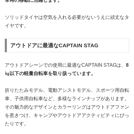
常時の移動に活躍します。
ソリッドタイヤは空気を入れる必要がないうえに頑丈なタ
イヤです。
アウトドアに最適なCAPTAIN STAG
アウトドアシーンでの使用に最適なCAPTAIN STAGは、
8
㎏以下の軽量自転車を取り扱っています。
折りたたみモデル、電動アシストモデル、スポーツ用自転
車、子供用自転車など、多様なラインナップがあります。
その魅力的なデザインとカラーリングはアウトドアファン
を惹きつけ、キャンプやアウトドアアクティビティにぴっ
たりです。