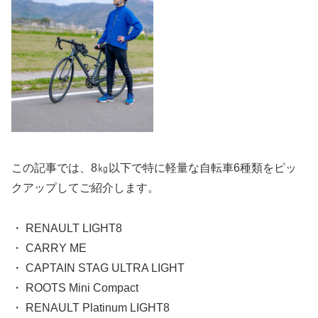
この記事では、8㎏以下で特に軽量な自転車6種類をピッ
クアップしてご紹介します。
・ RENAULT LIGHT8
・ CARRY ME
・ CAPTAIN STAG ULTRA LIGHT
・ ROOTS Mini Compact
・ RENAULT Platinum LIGHT8