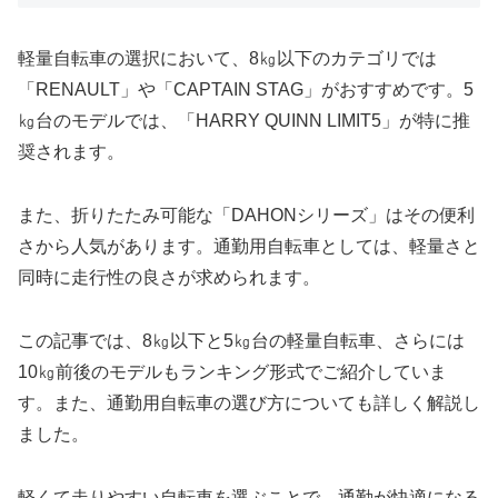
軽量自転車の選択において、8㎏以下のカテゴリでは
「RENAULT」や「CAPTAIN STAG」がおすすめです。5
㎏台のモデルでは、「HARRY QUINN LIMIT5」が特に推
奨されます。
また、折りたたみ可能な「DAHONシリーズ」はその便利
さから人気があります。通勤用自転車としては、軽量さと
同時に走行性の良さが求められます。
この記事では、8㎏以下と5㎏台の軽量自転車、さらには
10㎏前後のモデルもランキング形式でご紹介していま
す。また、通勤用自転車の選び方についても詳しく解説し
ました。
軽くて走りやすい自転車を選ぶことで、通勤が快適になる