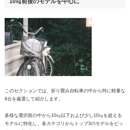
10㎏前後のモデルを中心に
このセクションでは、折り畳み自転車の中から特に軽量な
6台を厳選して紹介します。
多様な選択肢の中から10㎏以下および少し10㎏を超える
モデルに特化し、各カテゴリからトップ3のモデルをピッ