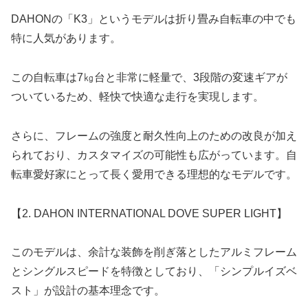
DAHONの「K3」というモデルは折り畳み自転車の中でも
特に人気があります。
この自転車は7㎏台と非常に軽量で、3段階の変速ギアが
ついているため、軽快で快適な走行を実現します。
さらに、フレームの強度と耐久性向上のための改良が加え
られており、カスタマイズの可能性も広がっています。自
転車愛好家にとって長く愛用できる理想的なモデルです。
【2. DAHON INTERNATIONAL DOVE SUPER LIGHT】
このモデルは、余計な装飾を削ぎ落としたアルミフレーム
とシングルスピードを特徴としており、「シンプルイズベ
スト」が設計の基本理念です。