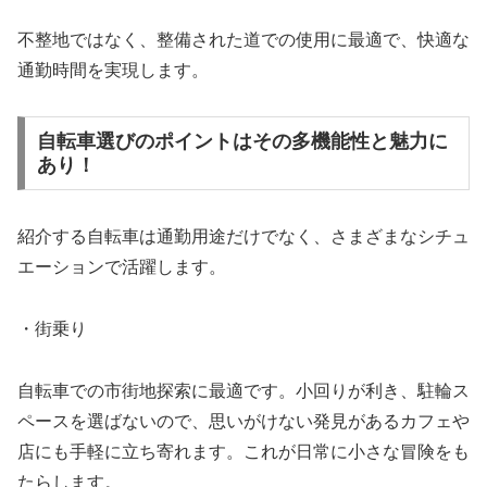
不整地ではなく、整備された道での使用に最適で、快適な
通勤時間を実現します。
自転車選びのポイントはその多機能性と魅力に
あり！
紹介する自転車は通勤用途だけでなく、さまざまなシチュ
エーションで活躍します。
・街乗り
自転車での市街地探索に最適です。小回りが利き、駐輪ス
ペースを選ばないので、思いがけない発見があるカフェや
店にも手軽に立ち寄れます。これが日常に小さな冒険をも
たらします。