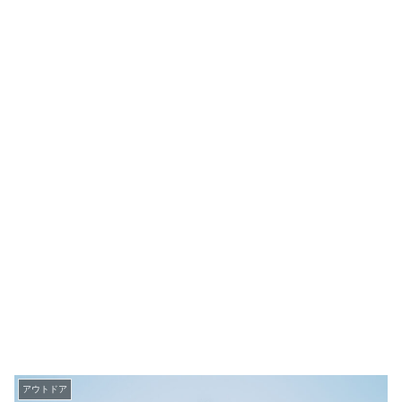
アウトドア