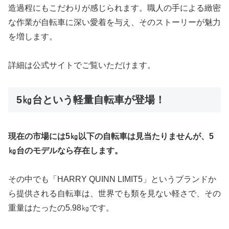
造過程にもこだわりが感じられます。職人の手による緻密
な作業が自転車に深い愛着を与え、そのストーリーが魅力
を増します。
詳細は公式サイトでご覧いただけます。
5㎏台という軽量自転車が登場！
現在の市場には5㎏以下の自転車は見当たりませんが、5
㎏台のモデルなら存在します。
その中でも「HARRY QUINN LIMIT5」というブランドか
ら提供される自転車は、世界でも類を見ない軽さで、その
重量はたったの5.98㎏です。