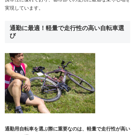
実現しています。
通勤に最適！軽量で走行性の高い自転車選
び
通勤用自転車を選ぶ際に重要なのは、軽量で走行性が高い