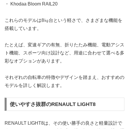
・ Khodaa Bloom RAIL20
これらのモデルは8㎏台という軽さで、さまざまな機能を
搭載しています。
たとえば、変速ギアの有無、折りたたみ機能、電動アシス
ト機能、スポーツ向け設計など、用途に合わせて選べる多
彩なオプションがあります。
それぞれの自転車の特徴やデザインを踏まえ、おすすめの
モデルを詳しく解説します。
使いやすさ抜群のRENAULT LIGHT8
RENAULT LIGHT8は、その使い勝手の良さと軽量設計で