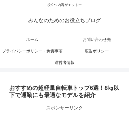
役立つ内容がモットー
みんなのためのお役立ちブログ
ホーム
お問い合わせ先
プライバシーポリシー・免責事項
広告ポリシー
運営者情報
おすすめの超軽量自転車トップ6選！8㎏以
下で通勤にも最適なモデルを紹介
スポンサーリンク