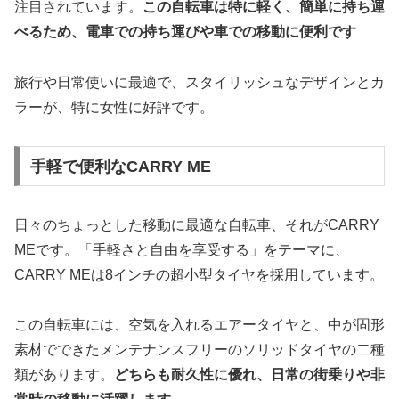
注目されています。
この自転車は特に軽く、簡単に持ち運
べるため、電車での持ち運びや車での移動に便利です
旅行や日常使いに最適で、スタイリッシュなデザインとカ
ラーが、特に女性に好評です。
手軽で便利なCARRY ME
日々のちょっとした移動に最適な自転車、それがCARRY
MEです。「手軽さと自由を享受する」をテーマに、
CARRY MEは8インチの超小型タイヤを採用しています。
この自転車には、空気を入れるエアータイヤと、中が固形
素材でできたメンテナンスフリーのソリッドタイヤの二種
類があります。
どちらも耐久性に優れ、日常の街乗りや非