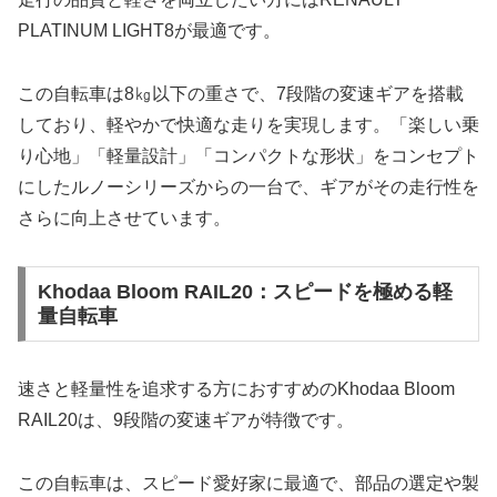
PLATINUM LIGHT8が最適です。
この自転車は8㎏以下の重さで、7段階の変速ギアを搭載
しており、軽やかで快適な走りを実現します。「楽しい乗
り心地」「軽量設計」「コンパクトな形状」をコンセプト
にしたルノーシリーズからの一台で、ギアがその走行性を
さらに向上させています。
Khodaa Bloom RAIL20：スピードを極める軽
量自転車
速さと軽量性を追求する方におすすめのKhodaa Bloom
RAIL20は、9段階の変速ギアが特徴です。
この自転車は、スピード愛好家に最適で、部品の選定や製