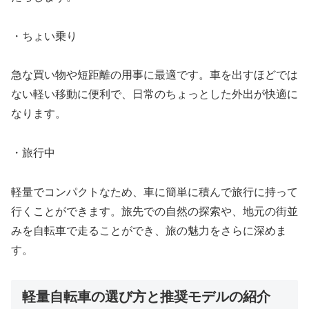
・ちょい乗り
急な買い物や短距離の用事に最適です。車を出すほどでは
ない軽い移動に便利で、日常のちょっとした外出が快適に
なります。
・旅行中
軽量でコンパクトなため、車に簡単に積んで旅行に持って
行くことができます。旅先での自然の探索や、地元の街並
みを自転車で走ることができ、旅の魅力をさらに深めま
す。
軽量自転車の選び方と推奨モデルの紹介