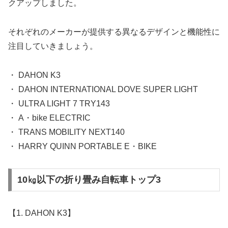
クアップしました。
それぞれのメーカーが提供する異なるデザインと機能性に
注目していきましょう。
・ DAHON K3
・ DAHON INTERNATIONAL DOVE SUPER LIGHT
・ ULTRA LIGHT 7 TRY143
・ A・bike ELECTRIC
・ TRANS MOBILITY NEXT140
・ HARRY QUINN PORTABLE E・BIKE
10㎏以下の折り畳み自転車トップ3
【1. DAHON K3】