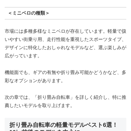
＜ミニベロの種類＞
市場には多種多様なミニベロが存在しています。軽量で扱
いやすい街乗り用、走行性能を重視したスポーツタイプ、
デザインに特化したおしゃれなモデルなど、選ぶ楽しみが
広がっています。
機能面でも、ギアの有無や折り畳み可能かどうかなど、多
彩なオプションがあります。
次の章では、「折り畳み自転車」を詳しく紹介し、特に推
薦したいモデルを取り上げます。
折り畳み自転車の軽量モデルベスト6選！