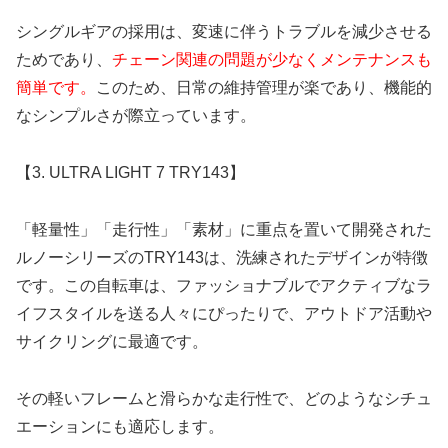
シングルギアの採用は、変速に伴うトラブルを減少させる
ためであり、
チェーン関連の問題が少なくメンテナンスも
簡単です。
このため、日常の維持管理が楽であり、機能的
なシンプルさが際立っています。
【3. ULTRA LIGHT 7 TRY143】
「軽量性」「走行性」「素材」に重点を置いて開発された
ルノーシリーズのTRY143は、洗練されたデザインが特徴
です。この自転車は、ファッショナブルでアクティブなラ
イフスタイルを送る人々にぴったりで、アウトドア活動や
サイクリングに最適です。
その軽いフレームと滑らかな走行性で、どのようなシチュ
エーションにも適応します。