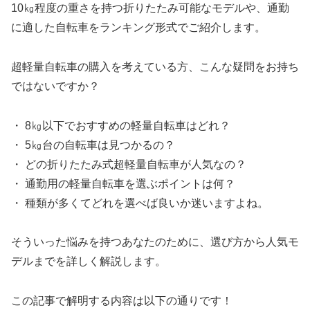
10㎏程度の重さを持つ折りたたみ可能なモデルや、通勤
に適した自転車をランキング形式でご紹介します。
超軽量自転車の購入を考えている方、こんな疑問をお持ち
ではないですか？
・ 8㎏以下でおすすめの軽量自転車はどれ？
・ 5㎏台の自転車は見つかるの？
・ どの折りたたみ式超軽量自転車が人気なの？
・ 通勤用の軽量自転車を選ぶポイントは何？
・ 種類が多くてどれを選べば良いか迷いますよね。
そういった悩みを持つあなたのために、選び方から人気モ
デルまでを詳しく解説します。
この記事で解明する内容は以下の通りです！