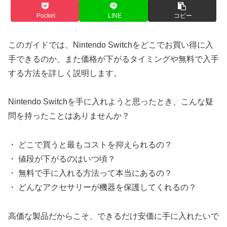
Pocket
LINE
コピー
このガイドでは、Nintendo Switchをどこでお買い得に入
手できるのか、また価格が下がるタイミングや無料で入手
する方法を詳しく説明します。
Nintendo Switchを手に入れようと思ったとき、こんな疑
問を持ったことはありませんか？
・ どこで買うと最もコストを抑えられるの？
・ 値段が下がるのはいつ頃？
・ 無料で手に入れる方法って本当にあるの？
・ どんなアクセサリーが機器を保護してくれるの？
高価な製品だからこそ、できるだけ安価に手に入れたいで