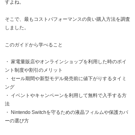
すよね。
そこで、最もコストパフォーマンスの良い購入方法を調査
しました。
このガイドから学べること
・ 家電量販店やオンラインショップを利用した時のポイ
ント制度や割引のメリット
・ セール期間や新型モデル発売前に値下がりするタイミ
ング
・ イベントやキャンペーンを利用して無料で入手する方
法
・ Nintendo Switchを守るための液晶フィルムや保護カバ
ーの選び方