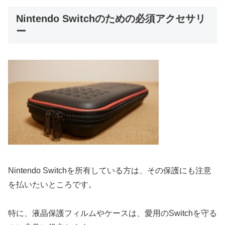
Nintendo Switchのための必須アクセサリ
ー
Nintendo Switchを所有している方は、その保護にも注意
を払いたいところです。
特に、液晶保護フィルムやケースは、愛用のSwitchを守る