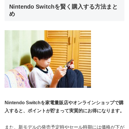
Nintendo Switchを賢く購入する方法まと
め
Nintendo Switchを家電量販店やオンラインショップで購
入すると、ポイントが貯まって実質的にお得になります。
また、新モデルの発売予定時やセール時期には価格が下が