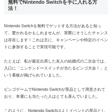
無料でNintendo Switchを手に入れる方
法！
Nintendo Switchを無料でゲットする方法があると知っ
て、驚かれるかもしれませんが、実際にそうしたチャンス
は存在します！これは主に、キャンペーンや特定のイベン
トに参加することで実現可能です。
たとえば、私が最近出席した友人の結婚式の二次会では、
入口に「ニンテンドースイッチが当たるビンゴ大会！」と
いう看板が掲げられていました。
ビンゴゲームでNintendo Switchが景品として用意されて
おり、幸運にも当たった人はとても喜んでいました。
このように、Nintendo Switchはよくイベントの景品とし