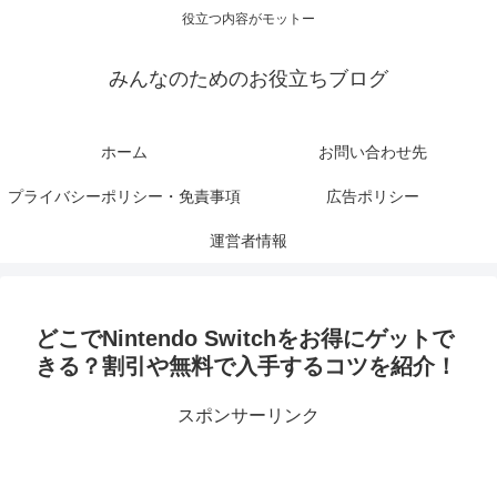
役立つ内容がモットー
みんなのためのお役立ちブログ
ホーム
お問い合わせ先
プライバシーポリシー・免責事項
広告ポリシー
運営者情報
どこでNintendo Switchをお得にゲットで
きる？割引や無料で入手するコツを紹介！
スポンサーリンク