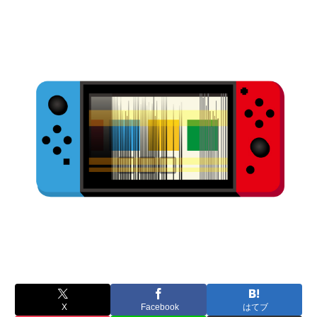
X
Facebook
はてブ