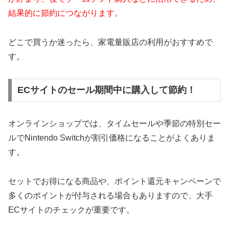
結果的に節約につながります。
どこで買うか迷ったら、家電量販店の利用がおすすめで
す。
ECサイトのセール期間中に購入して節約！
オンラインショップでは、タイムセールや季節の特別セー
ルでNintendo Switchが割引価格になることがよくありま
す。
セットでお得になる商品や、ポイント還元キャンペーンで
多くのポイントが付与される場合もありますので、大手
ECサイトのチェックが重要です。