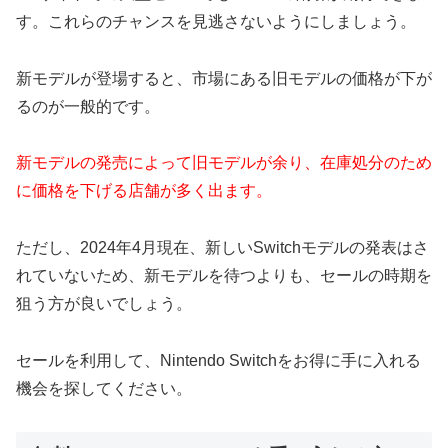
す。これらのチャンスを見逃さないようにしましょう。
新モデルが登場すると、市場にある旧モデルの価格が下が
るのが一般的です。
新モデルの発売によって旧モデルが余り、在庫処分のため
に価格を下げる店舗が多く出ます。
ただし、2024年4月現在、新しいSwitchモデルの発表はさ
れていないため、新モデルを待つよりも、セールの時期を
狙う方が良いでしょう。
セールを利用して、Nintendo Switchをお得に手に入れる
機会を探してください。