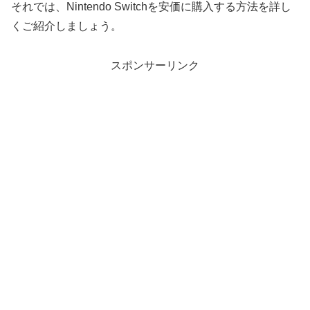
それでは、Nintendo Switchを安価に購入する方法を詳し
くご紹介しましょう。
スポンサーリンク