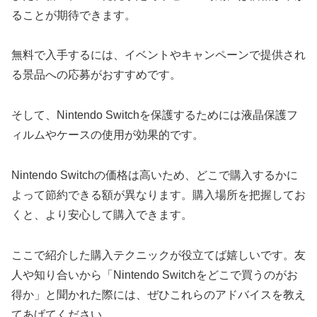
ることが期待できます。
無料で入手するには、イベントやキャンペーンで提供され
る景品への応募がおすすめです。
そして、Nintendo Switchを保護するためには液晶保護フ
ィルムやケースの使用が効果的です。
Nintendo Switchの価格は高いため、どこで購入するかに
よって節約できる額が異なります。購入場所を把握してお
くと、より安心して購入できます。
ここで紹介した購入テクニックが役立てば嬉しいです。友
人や知り合いから「Nintendo Switchをどこで買うのがお
得か」と聞かれた際には、ぜひこれらのアドバイスを教え
てあげてください。