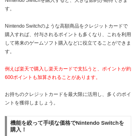
Nintendo Switchを購入すると、大きな節約が期待できま
す。
Nintendo Switchのような高額商品をクレジットカードで
購入すれば、付与されるポイントも多くなり、これを利用
して将来のゲームソフト購入などに役立てることができま
す。
例えば楽天で購入し楽天カードで支払うと、ポイントが約
600ポイントも加算されることがあります。
お持ちのクレジットカードを最大限に活用し、多くのポイ
ントを獲得しましょう。
機能を絞って手頃な価格でNintendo Switchを
購入！