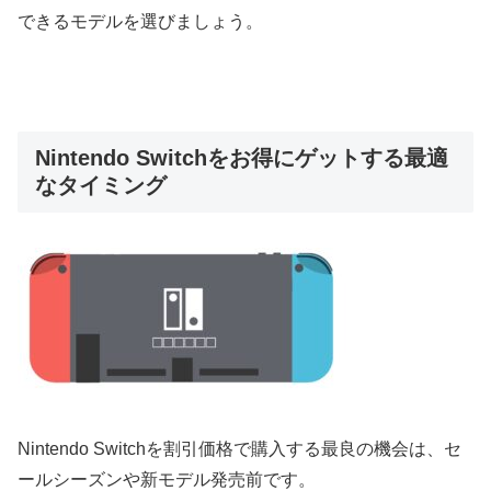
できるモデルを選びましょう。
Nintendo Switchをお得にゲットする最適
なタイミング
Nintendo Switchを割引価格で購入する最良の機会は、セ
ールシーズンや新モデル発売前です。