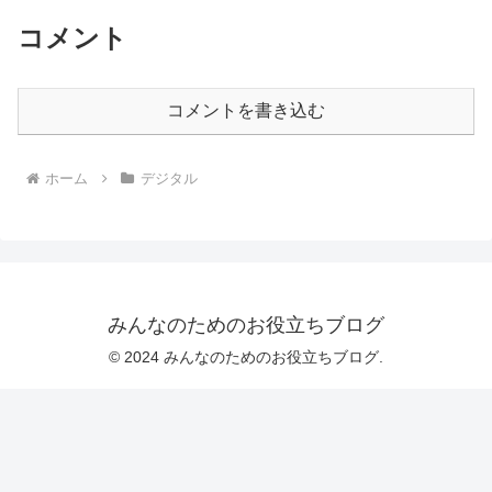
コメント
コメントを書き込む
ホーム
デジタル
みんなのためのお役立ちブログ
© 2024 みんなのためのお役立ちブログ.