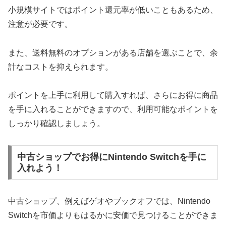
小規模サイトではポイント還元率が低いこともあるため、
注意が必要です。
また、送料無料のオプションがある店舗を選ぶことで、余
計なコストを抑えられます。
ポイントを上手に利用して購入すれば、さらにお得に商品
を手に入れることができますので、利用可能なポイントを
しっかり確認しましょう。
中古ショップでお得にNintendo Switchを手に
入れよう！
中古ショップ、例えばゲオやブックオフでは、Nintendo
Switchを市価よりもはるかに安価で見つけることができま