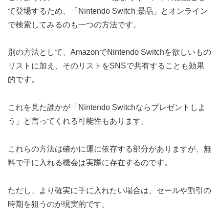
て登場するため、「Nintendo Switch 景品」とオンライン
で検索してみるのも一つの方法です。
別の方法として、AmazonでNintendo Switchを欲しいもの
リストに加え、そのリストをSNSで共有することも効果
的です。
これを見た誰かが「Nintendo Switchならプレゼントしよ
う」と言ってくれる可能性もあります。
これらの方法は確かに運に依存する部分がありますが、無
料で手に入れる機会は実際に存在するのです。
ただし、より確実に手に入れたい場合は、セールや割引の
時期を狙うのが現実的です。