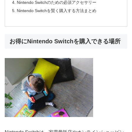
Nintendo Switchのための必須アクセサリー
Nintendo Switchを賢く購入する方法まとめ
お得にNintendo Switchを購入できる場所