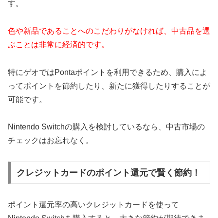
す。
色や新品であることへのこだわりがなければ、中古品を選
ぶことは非常に経済的です。
特にゲオではPontaポイントを利用できるため、購入によ
ってポイントを節約したり、新たに獲得したりすることが
可能です。
Nintendo Switchの購入を検討しているなら、中古市場の
チェックはお忘れなく。
クレジットカードのポイント還元で賢く節約！
ポイント還元率の高いクレジットカードを使って