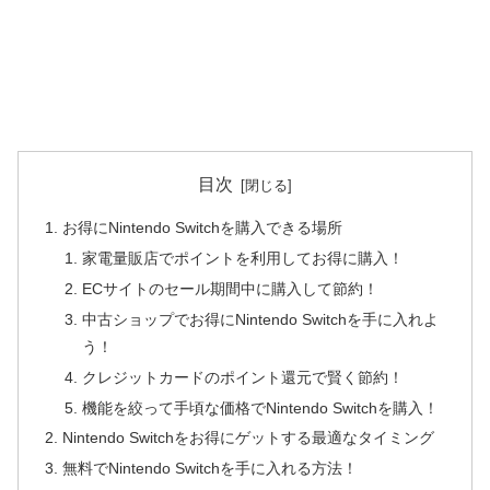
目次
お得にNintendo Switchを購入できる場所
家電量販店でポイントを利用してお得に購入！
ECサイトのセール期間中に購入して節約！
中古ショップでお得にNintendo Switchを手に入れよ
う！
クレジットカードのポイント還元で賢く節約！
機能を絞って手頃な価格でNintendo Switchを購入！
Nintendo Switchをお得にゲットする最適なタイミング
無料でNintendo Switchを手に入れる方法！