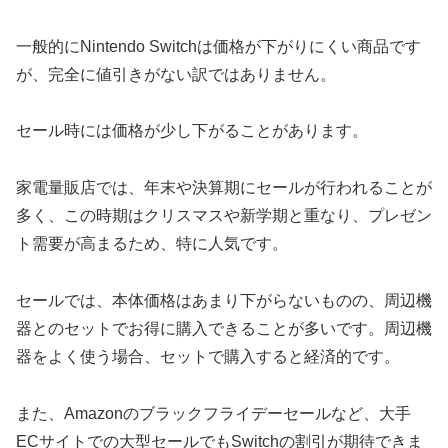
一般的にNintendo Switchは価格が下がりにくい商品です
が、完全に値引きがない訳ではありません。
セール時には価格が少し下がることがあります。
家電量販店では、年末や決算期にセールが行われることが
多く、この時期はクリスマスや新学期と重なり、プレゼン
ト需要が高まるため、特に人気です。
セールでは、本体価格はあまり下がらないものの、周辺機
器とのセットでお得に購入できることが多いです。周辺機
器をよく使う場合、セットで購入すると経済的です。
また、Amazonのブラックフライデーセールなど、大手
ECサイトでの大型セールでもSwitchの割引が期待できま