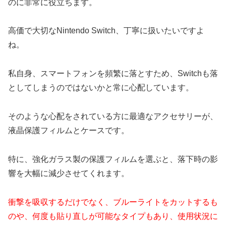
のに非常に役立ちます。
高価で大切なNintendo Switch、丁寧に扱いたいですよ
ね。
私自身、スマートフォンを頻繁に落とすため、Switchも落
としてしまうのではないかと常に心配しています。
そのような心配をされている方に最適なアクセサリーが、
液晶保護フィルムとケースです。
特に、強化ガラス製の保護フィルムを選ぶと、落下時の影
響を大幅に減少させてくれます。
衝撃を吸収するだけでなく、ブルーライトをカットするも
のや、何度も貼り直しが可能なタイプもあり、使用状況に