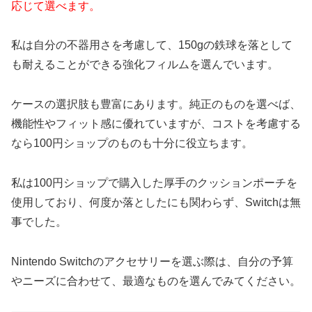
応じて選べます。
私は自分の不器用さを考慮して、150gの鉄球を落として
も耐えることができる強化フィルムを選んでいます。
ケースの選択肢も豊富にあります。純正のものを選べば、
機能性やフィット感に優れていますが、コストを考慮する
なら100円ショップのものも十分に役立ちます。
私は100円ショップで購入した厚手のクッションポーチを
使用しており、何度か落としたにも関わらず、Switchは無
事でした。
Nintendo Switchのアクセサリーを選ぶ際は、自分の予算
やニーズに合わせて、最適なものを選んでみてください。