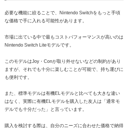
必要な機能に絞ることで、Nintendo Switchをもっと手頃
な価格で手に入れる可能性があります。
市場に出ている中で最もコストパフォーマンスが高いのは
Nintendo Switch Liteモデルです。
このモデルはJoy・Conが取り外せないなどの制約があり
ますが、それでも十分に楽しむことが可能で、持ち運びに
も便利です。
また、標準モデルは有機ELモデルと比べても大きな違い
はなく、実際に有機ELモデルを購入した友人は「通常モ
デルでも十分だった」と言っています。
購入を検討する際は、自分のニーズに合わせた価格で納得