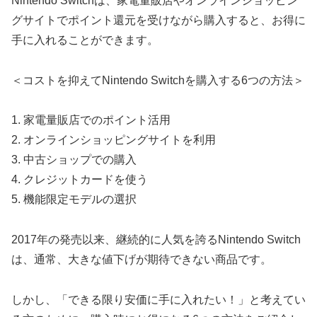
Nintendo Switchは、家電量販店やオンラインショッピン
グサイトでポイント還元を受けながら購入すると、お得に
手に入れることができます。
＜コストを抑えてNintendo Switchを購入する6つの方法＞
1. 家電量販店でのポイント活用
2. オンラインショッピングサイトを利用
3. 中古ショップでの購入
4. クレジットカードを使う
5. 機能限定モデルの選択
2017年の発売以来、継続的に人気を誇るNintendo Switch
は、通常、大きな値下げが期待できない商品です。
しかし、「できる限り安価に手に入れたい！」と考えてい