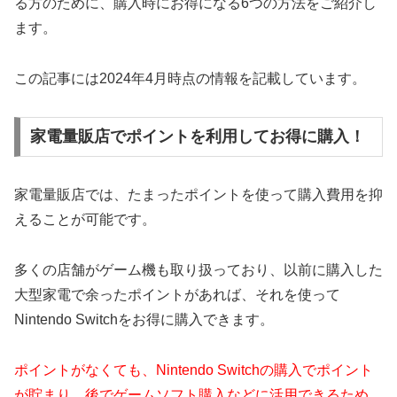
る方のために、購入時にお得になる6つの方法をご紹介し
ます。
この記事には2024年4月時点の情報を記載しています。
家電量販店でポイントを利用してお得に購入！
家電量販店では、たまったポイントを使って購入費用を抑
えることが可能です。
多くの店舗がゲーム機も取り扱っており、以前に購入した
大型家電で余ったポイントがあれば、それを使って
Nintendo Switchをお得に購入できます。
ポイントがなくても、Nintendo Switchの購入でポイント
が貯まり、後でゲームソフト購入などに活用できるため、