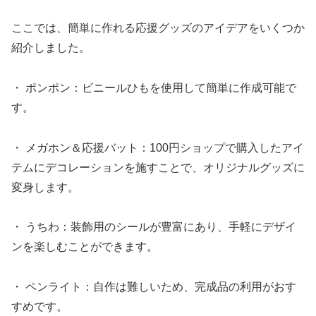
ここでは、簡単に作れる応援グッズのアイデアをいくつか
紹介しました。
・ ポンポン：ビニールひもを使用して簡単に作成可能で
す。
・ メガホン＆応援バット：100円ショップで購入したアイ
テムにデコレーションを施すことで、オリジナルグッズに
変身します。
・ うちわ：装飾用のシールが豊富にあり、手軽にデザイ
ンを楽しむことができます。
・ ペンライト：自作は難しいため、完成品の利用がおす
すめです。