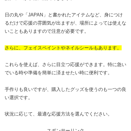
日の丸や「JAPAN」と書かれたアイテムなど、身につけ
るだけで応援の雰囲気が出ますが、場所によっては使えな
いこともありますので注意が必要です。
さらに、フェイスペイントやネイルシールもあります。
これらを使えば、さらに目立つ応援ができます。特に急い
でいる時や準備を簡単に済ませたい時に便利です。
手作りも良いですが、購入したグッズを使うのも一つの良
い選択です。
状況に応じて、最適な応援方法を選んでください。
スポンサーリンク