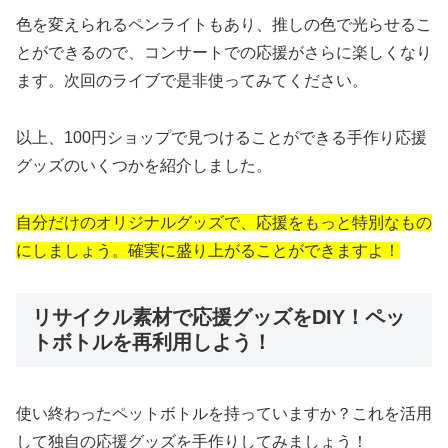
色を変えられるペンライトもあり、推しの色で光らせるこ
とができるので、コンサートでの応援がさらに楽しくなり
ます。次回のライブで是非使ってみてください。
以上、100円ショップで見つけることができる手作り応援
グッズのいくつかを紹介しました。
自分だけのオリジナルグッズで、応援をもっと特別なもの
にしましょう。確実に盛り上がることができますよ！
リサイクル素材で応援グッズをDIY！ペッ
トボトルを再利用しよう！
使い終わったペットボトルを持っていますか？これを活用
して独自の応援グッズを手作りしてみましょう！