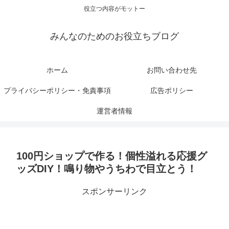
役立つ内容がモットー
みんなのためのお役立ちブログ
ホーム
お問い合わせ先
プライバシーポリシー・免責事項
広告ポリシー
運営者情報
100円ショップで作る！個性溢れる応援グ
ッズDIY！鳴り物やうちわで目立とう！
スポンサーリンク