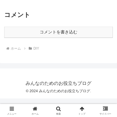
コメント
コメントを書き込む
ホーム
DIY
みんなのためのお役立ちブログ
© 2024 みんなのためのお役立ちブログ.
メニュー
ホーム
検索
トップ
サイドバー