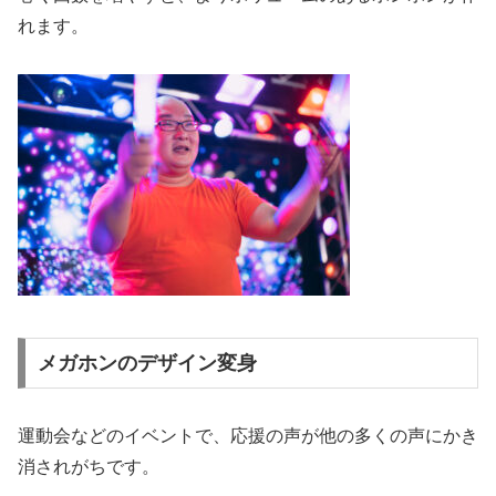
れます。
メガホンのデザイン変身
運動会などのイベントで、応援の声が他の多くの声にかき
消されがちです。