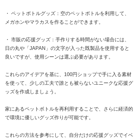
・ ペットボトルグッズ：空のペットボトルを利用して、
メガホンやマラカスを作ることができます。
・ 市販の応援グッズ：手作りする時間がない場合には、
日の丸や「JAPAN」の文字が入った既製品を使用すると
良いですが、使用シーンは選ぶ必要があります。
これらのアイデアを基に、100円ショップで手に入る素材
を使って、少しの工夫で誰とも被らないユニークな応援グ
ッズを作成しましょう。
家にあるペットボトルを再利用することで、さらに経済的
で環境に優しいグッズ作りが可能です。
これらの方法を参考にして、自分だけの応援グッズでイベ