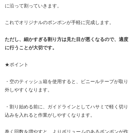
に沿って割っていきます。
これでオリジナルのポンポンが手軽に完成します。
ただし、細かすぎる割り方は見た目が悪くなるので、適度
に行うことが大切です。
★ポイント
・空のティッシュ箱を使用すると、ビニールテープが取り
外しやすくなります。
・割り始める前に、ガイドラインとしてハサミで軽く切り
込みを入れると作業がしやすくなります。
巻く回数を増やすと、よりボリュームのあるポンポンが作