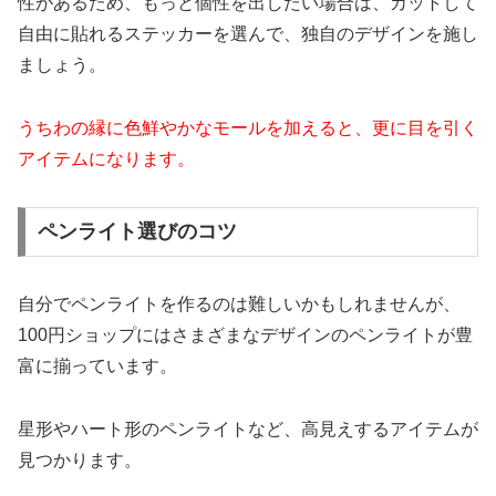
性があるため、もっと個性を出したい場合は、カットして
自由に貼れるステッカーを選んで、独自のデザインを施し
ましょう。
うちわの縁に色鮮やかなモールを加えると、更に目を引く
アイテムになります。
ペンライト選びのコツ
自分でペンライトを作るのは難しいかもしれませんが、
100円ショップにはさまざまなデザインのペンライトが豊
富に揃っています。
星形やハート形のペンライトなど、高見えするアイテムが
見つかります。