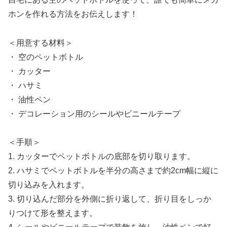
ホンを作れる方法をお伝えします！
＜用意する材料＞
・ 空のペットボトル
・ カッター
・ ハサミ
・ 油性ペン
・ デコレーション用のシールやビニールテープ
＜手順＞
1. カッターでペットボトルの底部を切り取ります。
2. ハサミでペットボトルを半分の高さまで約2cm幅に縦に
切り込みを入れます。
3. 切り込んだ部分を外側に折り返して、折り目をしっか
りつけて形を整えます。