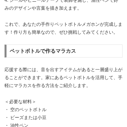
4. シールやビニールテープで装飾を施し、油性ペンで好
みのデザインや言葉を描き加えます。
これで、あなたの手作りペットボトルメガホンが完成しま
す！作り方も簡単なので、ぜひ挑戦してみてください。
ペットボトルで作るマラカス
応援する際には、音を出すアイテムがあると一層盛り上が
ることができます。家にあるペットボトルを活用して、手
軽にマラカスを作る方法をご紹介します。
＜必要な材料＞
・ 空のペットボトル
・ ビーズまたは小豆
・ 油性ペン