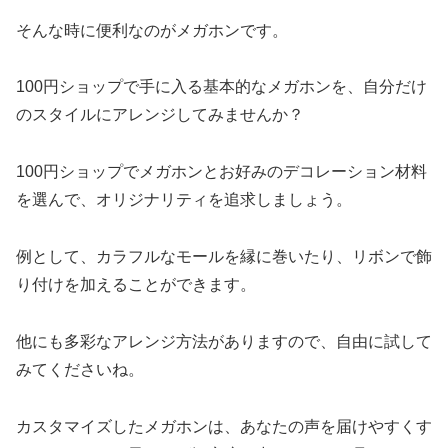
そんな時に便利なのがメガホンです。
100円ショップで手に入る基本的なメガホンを、自分だけ
のスタイルにアレンジしてみませんか？
100円ショップでメガホンとお好みのデコレーション材料
を選んで、オリジナリティを追求しましょう。
例として、カラフルなモールを縁に巻いたり、リボンで飾
り付けを加えることができます。
他にも多彩なアレンジ方法がありますので、自由に試して
みてくださいね。
カスタマイズしたメガホンは、あなたの声を届けやすくす