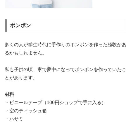
ポンポン
多くの人が学生時代に手作りのポンポンを作った経験があ
るかもしれません。
私も子供の頃、家で夢中になってポンポンを作っていたこ
とがあります。
材料
・ビニールテープ（100円ショップで手に入る）
・空のティッシュ箱
・ハサミ