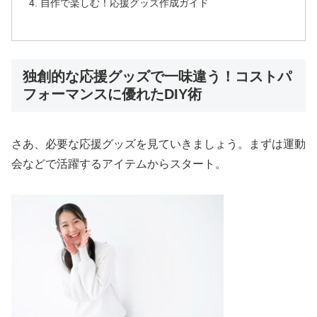
自作で楽しむ！応援グッズ作成ガイド
独創的な応援グッズで一味違う！コストパ
フォーマンスに優れたDIY術
さあ、必要な応援グッズを見ていきましょう。まずは運動
会などで活躍するアイテムからスタート。