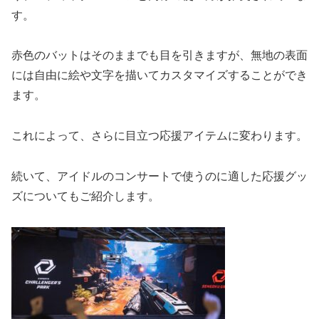
す。
赤色のバットはそのままでも目を引きますが、無地の表面
には自由に絵や文字を描いてカスタマイズすることができ
ます。
これによって、さらに目立つ応援アイテムに変わります。
続いて、アイドルのコンサートで使うのに適した応援グッ
ズについてもご紹介します。