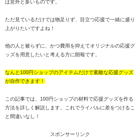
は意外と多いものです。
ただ見ているだけでは物足りず、目立つ応援で一緒に盛り
上がりたいですよね！
他の人と被らずに、かつ費用を抑えてオリジナルの応援グ
ッズを用意したいと考える方に朗報です。
なんと100円ショップのアイテムだけで素敵な応援グッズ
が自作できます！
この記事では、100円ショップの材料で応援グッズを作る
方法を詳しく解説します。これでライバルに差をつけるこ
と間違いなし！
スポンサーリンク