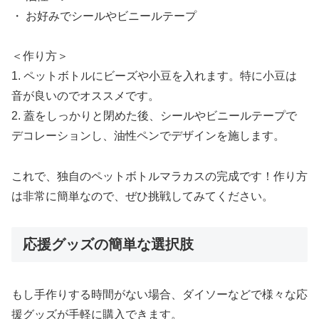
・ お好みでシールやビニールテープ
＜作り方＞
1. ペットボトルにビーズや小豆を入れます。特に小豆は
音が良いのでオススメです。
2. 蓋をしっかりと閉めた後、シールやビニールテープで
デコレーションし、油性ペンでデザインを施します。
これで、独自のペットボトルマラカスの完成です！作り方
は非常に簡単なので、ぜひ挑戦してみてください。
応援グッズの簡単な選択肢
もし手作りする時間がない場合、ダイソーなどで様々な応
援グッズが手軽に購入できます。