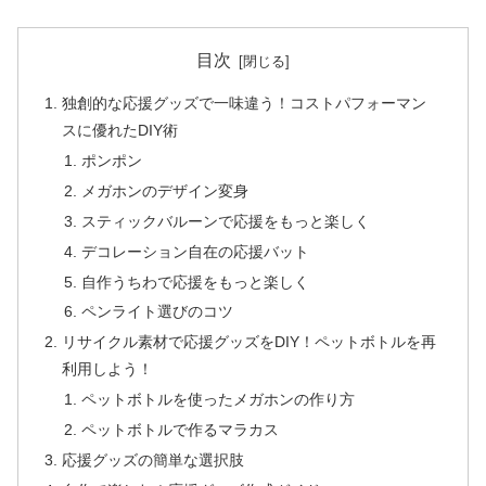
目次
独創的な応援グッズで一味違う！コストパフォーマン
スに優れたDIY術
ポンポン
メガホンのデザイン変身
スティックバルーンで応援をもっと楽しく
デコレーション自在の応援バット
自作うちわで応援をもっと楽しく
ペンライト選びのコツ
リサイクル素材で応援グッズをDIY！ペットボトルを再
利用しよう！
ペットボトルを使ったメガホンの作り方
ペットボトルで作るマラカス
応援グッズの簡単な選択肢