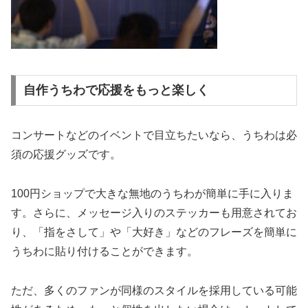
自作うちわで応援をもっと楽しく
コンサートなどのイベントで目立ちたいなら、うちわは必
須の応援グッズです。
100円ショップで大きな無地のうちわが簡単に手に入りま
す。さらに、メッセージ入りのステッカーも用意されてお
り、「指をさして」や「大好き」などのフレーズを簡単に
うちわに貼り付けることができます。
ただ、多くのファンが同様のスタイルを採用している可能