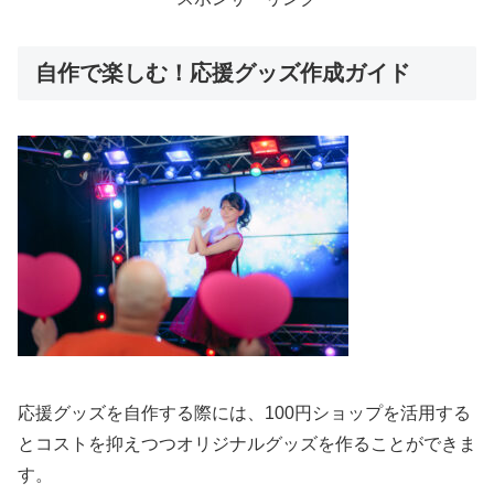
自作で楽しむ！応援グッズ作成ガイド
応援グッズを自作する際には、100円ショップを活用する
とコストを抑えつつオリジナルグッズを作ることができま
す。