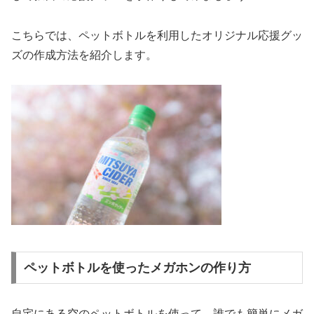
こちらでは、ペットボトルを利用したオリジナル応援グッ
ズの作成方法を紹介します。
ペットボトルを使ったメガホンの作り方
自宅にある空のペットボトルを使って、誰でも簡単にメガ