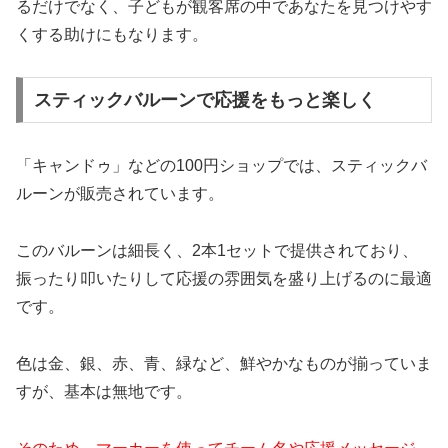
るだけでなく、子どもが観客席の中であなたを見つけやす
くする助けにもなります。
スティックバルーンで応援をもっと楽しく
「キャンドゥ」などの100円ショップでは、スティックバ
ルーンが販売されています。
このバルーンは細長く、2本1セットで提供されており、
振ったり叩いたりして応援の雰囲気を盛り上げるのに最適
です。
色は金、銀、赤、青、緑など、鮮やかなものが揃っていま
すが、基本は無地です。