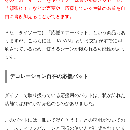
そのため、マーカーを使ってチーム名や応援メッセージ、
「頑張れ！」などの言葉や、応援している生徒の名前を自
由に書き加えることができます。
また、ダイソーでは「応援エアーバット」という商品もあ
りますが、こちらには「JAPAN」という文字がすでに印
刷されているため、使えるシーンが限られる可能性があり
ます。
デコレーション自在の応援バット
ダイソーで取り扱っている応援用のバットは、私が訪れた
店舗では鮮やかな赤色のものがありました。
このバットには「叩いて鳴らそう！」との説明がついてお
り、スティックバルーンと同様の使い方が推奨されていま