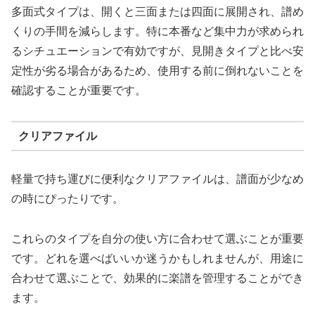
多面式タイプは、開くと三面または四面に展開され、譜め
くりの手間を減らします。特に本番など集中力が求められ
るシチュエーションで有効ですが、見開きタイプと比べ安
定性が劣る場合があるため、使用する前に倒れないことを
確認することが重要です。
クリアファイル
軽量で持ち運びに便利なクリアファイルは、譜面が少なめ
の時にぴったりです。
これらのタイプを自分の使い方に合わせて選ぶことが重要
です。どれを選べばいいか迷うかもしれませんが、用途に
合わせて選ぶことで、効果的に楽譜を管理することができ
ます。