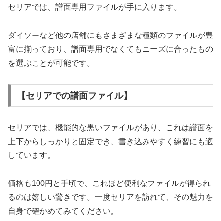
セリアでは、譜面専用ファイルが手に入ります。
ダイソーなど他の店舗にもさまざまな種類のファイルが豊
富に揃っており、譜面専用でなくてもニーズに合ったもの
を選ぶことが可能です。
【セリアでの譜面ファイル】
セリアでは、機能的な黒いファイルがあり、これは譜面を
上下からしっかりと固定でき、書き込みやすく練習にも適
しています。
価格も100円と手頃で、これほど便利なファイルが得られ
るのは嬉しい驚きです。一度セリアを訪れて、その魅力を
自身で確かめてみてください。