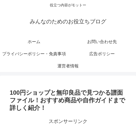
役立つ内容がモットー
みんなのためのお役立ちブログ
ホーム
お問い合わせ先
プライバシーポリシー・免責事項
広告ポリシー
運営者情報
100円ショップと無印良品で見つかる譜面
ファイル！おすすめ商品や自作ガイドまで
詳しく紹介！
スポンサーリンク