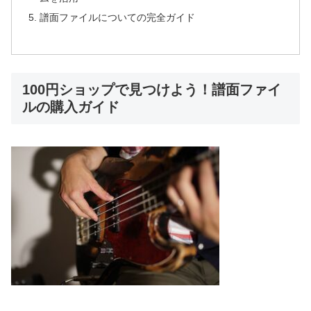
譜面ファイルについての完全ガイド
100円ショップで見つけよう！譜面ファイ
ルの購入ガイド