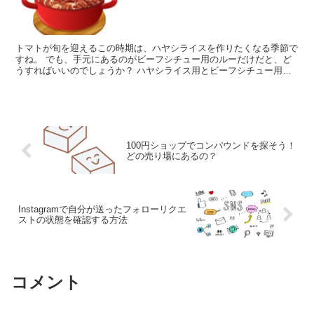
トマトが旬を迎えるこの時期は、ハヤシライスを作りたくなる季節で
すね。 でも、手元にあるのがビーフシチュー用のルーだけだと、ど
うすればいいのでしょうか？ ハヤシライス用とビーフシチュー用の
ルーにはどんな違いがあり、互換性はあるのでしょうか？こ...
100円ショップでコンパウンドを探そう！
どの売り場にあるの？
Instagramで自分が送ったフォローリクエ
ストの状態を確認する方法
コメント