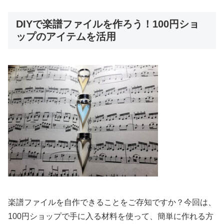
DIYで楽譜ファイルを作ろう！100円ショ
ップのアイテムを活用
楽譜ファイルを自作できることをご存知ですか？今回は、
100円ショップで手に入る材料を使って、簡単に作れる方