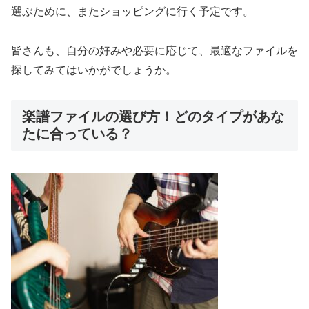
選ぶために、またショッピングに行く予定です。
皆さんも、自分の好みや必要に応じて、最適なファイルを
探してみてはいかがでしょうか。
楽譜ファイルの選び方！どのタイプがあな
たに合っている？