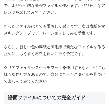
で、より個性的な楽譜ファイルが作れます。ぜひ色々なア
レンジを試してみてください。
作ったファイルはとても愛おしく感じます。次は表紙をマ
スキングテープでデコレーションしてみる予定です。
さらに、新しい色の厚紙と画用紙で新たなファイルを作る
ために、もうすぐ材料を買いに行く予定です。
クリアファイルやスケッチブックを使用するなど、他にも
様々な作り方があるので、自分に合ったスタイルを見つけ
て楽しんでみてください。
譜面ファイルについての完全ガイド