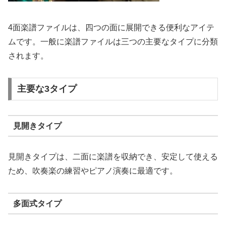
4面楽譜ファイルは、四つの面に展開できる便利なアイテ
ムです。一般に楽譜ファイルは三つの主要なタイプに分類
されます。
主要な3タイプ
見開きタイプ
見開きタイプは、二面に楽譜を収納でき、安定して使える
ため、吹奏楽の練習やピアノ演奏に最適です。
多面式タイプ