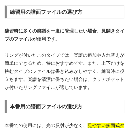
練習用の譜面ファイルの選び方
練習時に多くの楽譜を一度に管理したい場合、見開きタイ
プのファイルが便利です。
リングが付いたこのタイプでは、楽譜の追加や入れ替えが
簡単にできるため、特におすすめです。また、上下だけを
挟むタイプのファイルは書き込みがしやすく、練習時に役
立ちます。楽譜を清潔に保ちたい場合は、クリアポケット
が付いたリングファイルが適しています。
本番用の譜面ファイルの選び方
本番での使用には、光の反射が少なく、
見やすい多面式タ