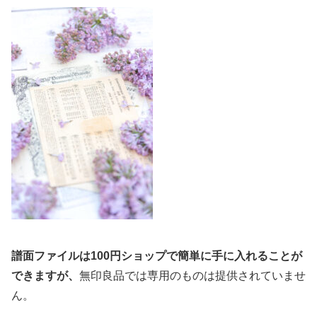
譜面ファイルは100円ショップで簡単に手に入れることが
できますが、
無印良品では専用のものは提供されていませ
ん。