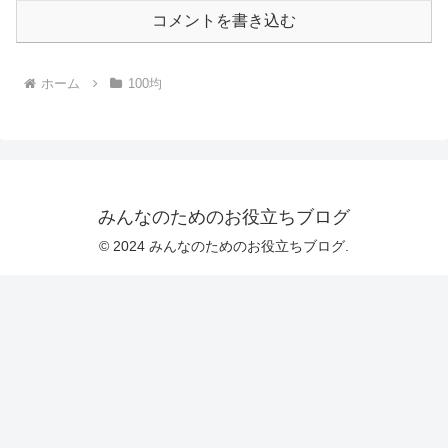
コメントを書き込む
ホーム
100均
みんなのためのお役立ちブログ
© 2024 みんなのためのお役立ちブログ.