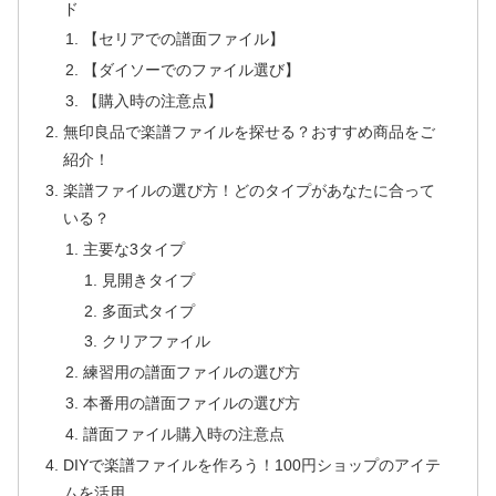
ド
【セリアでの譜面ファイル】
【ダイソーでのファイル選び】
【購入時の注意点】
無印良品で楽譜ファイルを探せる？おすすめ商品をご
紹介！
楽譜ファイルの選び方！どのタイプがあなたに合って
いる？
主要な3タイプ
見開きタイプ
多面式タイプ
クリアファイル
練習用の譜面ファイルの選び方
本番用の譜面ファイルの選び方
譜面ファイル購入時の注意点
DIYで楽譜ファイルを作ろう！100円ショップのアイテ
ムを活用