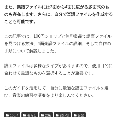
また、楽譜ファイルには3面から4面に広がる多面式のも
のも存在します。さらに、自分で楽譜ファイルを作成する
ことも可能です。
この記事では、100円ショップと無印良品で譜面ファイル
を見つける方法、4面楽譜ファイルの詳細、そして自作の
手順について解説しました。
譜面ファイルは多様なタイプがありますので、使用目的に
合わせて最適なものを選択することが重要です。
このガイドを活用して、自分に最適な譜面ファイルを選
び、音楽の練習や演奏をより楽しんでください。
100均
暮らし
芸術
買い物
音楽