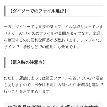
【ダイソーでのファイル選び】
一方、ダイソーでは直接の譜面ファイルは取り扱っていま
せんが、A4サイズのファイルや見開きタイプなど、楽譜
を整理するのに便利な商品が多数あります。シンプルなデ
ザインで、学校などでの使用にも最適です。
【購入時の注意点】
ただし、店舗によっては譜面ファイルを置いていない場合
もありますので、出かける前に店舗への在庫確認を電話で
行うことをおすすめします。