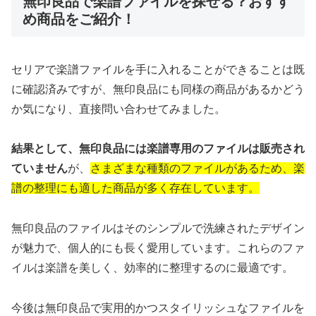
無印良品で楽譜ファイルを探せる？おすす
め商品をご紹介！
セリアで楽譜ファイルを手に入れることができることは既
に確認済みですが、無印良品にも同様の商品があるかどう
か気になり、直接問い合わせてみました。
結果として、無印良品には楽譜専用のファイルは販売され
ていません
が、
さまざまな種類のファイルがあるため、楽
譜の整理にも適した商品が多く存在しています。
無印良品のファイルはそのシンプルで洗練されたデザイン
が魅力で、個人的にも長く愛用しています。これらのファ
イルは楽譜を美しく、効率的に整理するのに最適です。
今後は無印良品で実用的かつスタイリッシュなファイルを