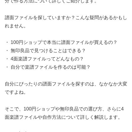
分で作る方法について詳しくご紹介します。
譜面ファイルを探していますか？こんな疑問があるかもし
れません。
・ 100円ショップで本当に譜面ファイルが買えるの？
・ 無印良品で見つけることはできる？
・ 4面楽譜ファイルってどんなもの？
・ 自分で楽譜ファイルを作るのは可能？
自分にぴったりの譜面ファイルを探すのは、なかなか大変
ですよね。
そこで、100円ショップや無印良品での選び方、さらに4
面楽譜ファイルや自作方法について詳しく解説します。