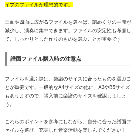
イプのファイルが理想的です。
三面や四面に広がるファイルを選べば、譜めくりの手間が
減少し、演奏に集中できます。ファイルの安定性も考慮し
て、しっかりとした作りのものを選ぶことが重要です。
譜面ファイル購入時の注意点
ファイルを選ぶ際は、楽譜のサイズに合ったものを選ぶこ
とが重要です。一般的なA4サイズの他に、A3やB5サイズ
もありますので、購入前に楽譜のサイズを確認しましょ
う。
これらのポイントを参考にしながら、自分に合った譜面フ
ァイルを選び、充実した音楽活動を楽しんでください！