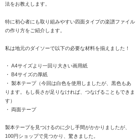
法をお教えします。
特に初心者にも取り組みやすい四面タイプの楽譜ファイル
の作り方をご紹介します。
私は地元のダイソーで以下の必要な材料を揃えました！
・ A4サイズより一回り大きい画用紙
・ B4サイズの厚紙
・ 製本テープ（今回は白色を使用しましたが、黒色もあ
ります。もし長さが足りなければ、つなげることもできま
す）
・ 両面テープ
製本テープを見つけるのに少し手間がかかりましたが、
100円ショップで見つかり、驚きました。