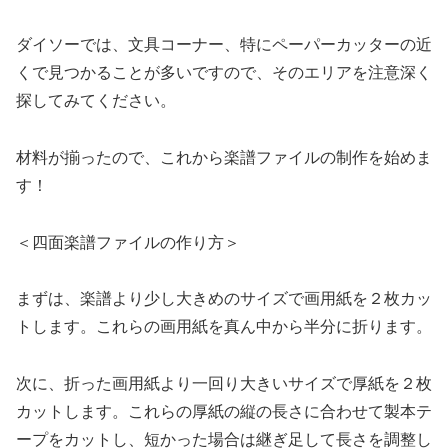
ダイソーでは、文具コーナー、特にペーパーカッターの近
くで見つかることが多いですので、そのエリアを注意深く
探してみてください。
材料が揃ったので、これから楽譜ファイルの制作を始めま
す！
＜四面楽譜ファイルの作り方＞
まずは、楽譜より少し大きめのサイズで画用紙を２枚カッ
トします。これらの画用紙を真ん中から半分に折ります。
次に、折った画用紙より一回り大きいサイズで厚紙を２枚
カットします。これらの厚紙の縦の長さに合わせて製本テ
ープをカットし、短かった場合は継ぎ足して長さを調整し