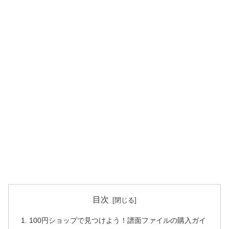
目次
100円ショップで見つけよう！譜面ファイルの購入ガイ