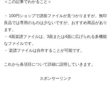
＜この記事でわかること＞
・ 100円ショップで譜面ファイルが見つかりますが、無印
良品では専用のものは少ないですが、おすすめ商品があり
ます。
・ 4面楽譜ファイルは、3面または4面に広げられる多機能
なファイルです。
・ 楽譜ファイルは自作することが可能です。
これから各項目について詳細に説明していきます。
スポンサーリンク