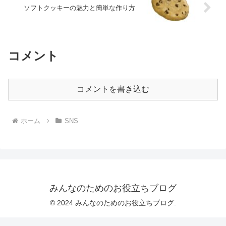
ソフトクッキーの魅力と簡単な作り方
コメント
コメントを書き込む
ホーム
SNS
みんなのためのお役立ちブログ
© 2024 みんなのためのお役立ちブログ.