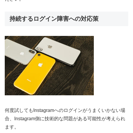
持続するログイン障害への対応策
何度試してもInstagramへのログインがうまくいかない場
合、Instagram側に技術的な問題がある可能性が考えられ
ます。