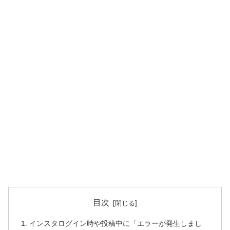
目次
インスタログイン時や投稿中に「エラーが発生しまし