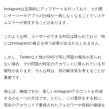
Instagramは定期的にアップデートを行っており、その際
にサーバーやアプリの仕様が一致しなくなることでシステ
ムエラーが発生することがあります。
このような時、ユーザーができる対応は限られており、時
にはInstagramの修正を待つ必要があるかもしれません。
しかし、Twitterなど他のSNSで同じ問題の報告が見られ
ない場合、その問題が特定のアカウントに限られている可
能性があります。そんな時は、別の解決策を考えることが
重要です。
例えば、極端ですが、新しいInstagramアカウントを作成
するのも一つの方法です。ただし、この選択をする前に、
現在のアカウントで蓄積されたフォロワーや投稿の価値を