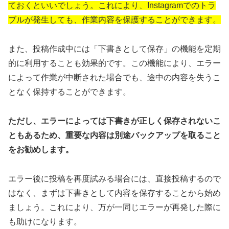
ておくといいでしょう。これにより、Instagramでのトラ
ブルが発生しても、作業内容を保護することができます。
また、投稿作成中には「下書きとして保存」の機能を定期
的に利用することも効果的です。この機能により、エラー
によって作業が中断された場合でも、途中の内容を失うこ
となく保持することができます。
ただし、エラーによっては下書きが正しく保存されないこ
ともあるため、重要な内容は別途バックアップを取ること
をお勧めします。
エラー後に投稿を再度試みる場合には、直接投稿するので
はなく、まずは下書きとして内容を保存することから始め
ましょう。これにより、万が一同じエラーが再発した際に
も助けになります。