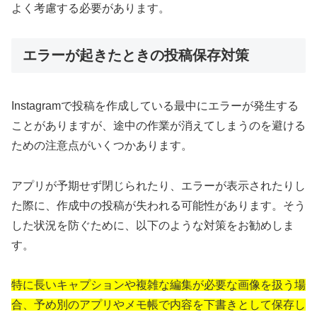
よく考慮する必要があります。
エラーが起きたときの投稿保存対策
Instagramで投稿を作成している最中にエラーが発生する
ことがありますが、途中の作業が消えてしまうのを避ける
ための注意点がいくつかあります。
アプリが予期せず閉じられたり、エラーが表示されたりし
た際に、作成中の投稿が失われる可能性があります。そう
した状況を防ぐために、以下のような対策をお勧めしま
す。
特に長いキャプションや複雑な編集が必要な画像を扱う場
合、予め別のアプリやメモ帳で内容を下書きとして保存し