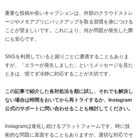
重要な投稿や長いキャプションは、外部のクラウドストレ
ージやメモアプリにバックアップを取る習慣を身につける
ことが望ましいです。これにより、何か問題が発生した際
にも安心です。
SNSを利用していると困りごとに遭遇することもありま
すが、「エラーが発生しました」というメッセージを見た
ときは、慌てず冷静に対応することが大切です。
この記事で紹介した各対処法を順に試し、それでも解決し
ない場合は時間をおいてから再トライするか、Instagram
公式のサポートに問い合わせることも検討してください。
Instagramは進化し続けるプラットフォームです。時に技
術的な問題に直面することもありますが、適切な対応でそ