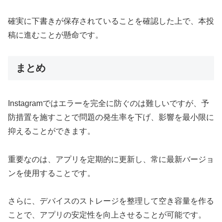
確実に下書きが保存されていることを確認した上で、本投
稿に進むことが懸命です。
まとめ
Instagramではエラーを完全に防ぐのは難しいですが、予
防措置を施すことで問題の発生率を下げ、影響を最小限に
抑えることができます。
重要なのは、アプリを定期的に更新し、常に最新バージョ
ンを使用することです。
さらに、デバイスのストレージを整理して空き容量を作る
ことで、アプリの安定性を向上させることが可能です。