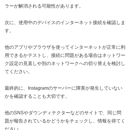
ラーが解消される可能性があります。
次に、使用中のデバイスのインターネット接続を確認しま
す。
他のアプリやブラウザを使ってインターネットが正常に利
用できるかテストし、接続に問題がある場合はネットワー
ク設定の見直しや別のネットワークへの切り替えを検討し
てください。
最終的に、Instagramのサーバーに障害が発生していない
かを確認することも大切です。
他のSNSやダウンディテクターなどのサイトで、同じ問
題が報告されているかどうかをチェックし、情報を得てく
ださい。