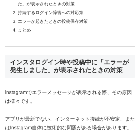
た」が表示されたときの対策
持続するログイン障害への対応策
エラーが起きたときの投稿保存対策
まとめ
インスタログイン時や投稿中に「エラーが
発生しました」が表示されたときの対策
Instagramでエラーメッセージが表示される際、その原因
は様々です。
アプリが最新でない、インターネット接続が不安定、また
はInstagram自体に技術的な問題がある場合があります。