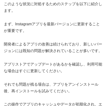
このような状況に対処するためのステップを以下に紹介し
ます。
まず、Instagramアプリを最新バージョンに更新すること
が重要です。
開発者によるアプリの改善は続けられており、新しいバー
ジョンには既知の問題が解決されていることが多いです。
アプリストアでアップデートがあるかを確認し、利用可能
な場合はすぐに更新してください。
それでも問題が残る場合は、アプリをアンインストール
後、再インストールを試みてください。
この操作でアプリのキャッシュやデータが初期化され、エ