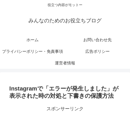
役立つ内容がモットー
みんなのためのお役立ちブログ
ホーム
お問い合わせ先
プライバシーポリシー・免責事項
広告ポリシー
運営者情報
Instagramで「エラーが発生しました」が
表示された時の対処と下書きの保護方法
スポンサーリンク