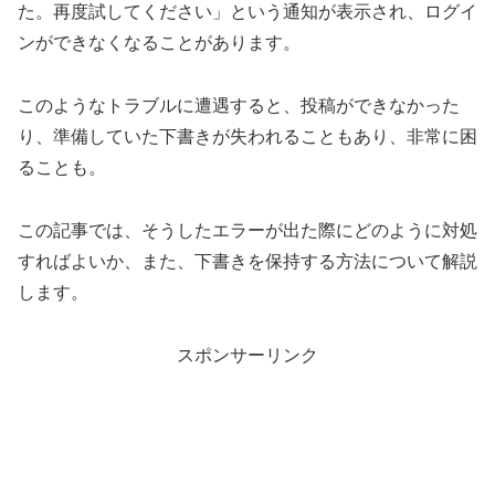
た。再度試してください」という通知が表示され、ログイ
ンができなくなることがあります。
このようなトラブルに遭遇すると、投稿ができなかった
り、準備していた下書きが失われることもあり、非常に困
ることも。
この記事では、そうしたエラーが出た際にどのように対処
すればよいか、また、下書きを保持する方法について解説
します。
スポンサーリンク