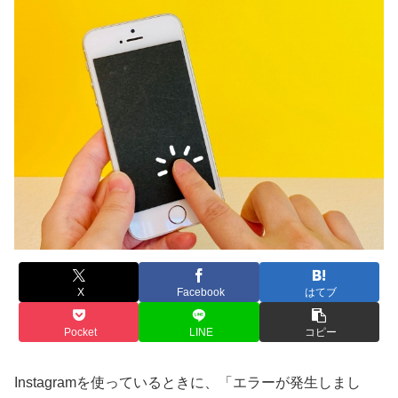
X
Facebook
はてブ
Pocket
LINE
コピー
Instagramを使っているときに、「エラーが発生しまし