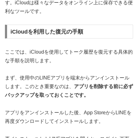
す。iCloudは様々なデータをオンライン上に保存できる便
利なツールです。
iCloudを利用した復元の手順
ここでは、iCloudを使用してトーク履歴を復元する具体的
な手順を説明します。
まず、使用中のLINEアプリを端末からアンインストール
します。このとき重要なのは、
アプリを削除する前に必ず
バックアップを取っておくことです。
アプリをアンインストールした後、App StoreからLINEを
再度ダウンロードしてインストールします。