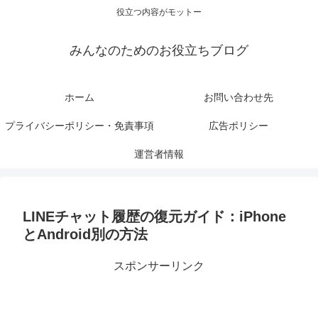
役立つ内容がモットー
みんなのためのお役立ちブログ
ホーム
お問い合わせ先
プライバシーポリシー・免責事項
広告ポリシー
運営者情報
LINEチャット履歴の復元ガイド：iPhone
とAndroid別の方法
スポンサーリンク