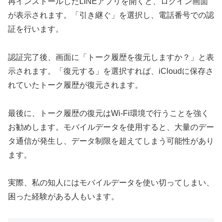
再インストールしたLINEアプリを開くと、ログイン画面
が表示されます。「引き継ぐ」を選択し、電話番号での認
証を行います。
認証完了後、画面に「トーク履歴を復元しますか？」と表
示されます。「復元する」を選択すれば、iCloudに保存さ
れていたトーク履歴が復元されます。
最後に、トーク履歴の復元はWi-Fi環境で行うことを強く
お勧めします。モバイルデータを使用すると、大量のデー
タ通信が発生し、データ制限を超えてしまう可能性があり
ます。
実際、私の知人にはモバイルデータを使い切ってしまい、
困った経験がある人もいます。