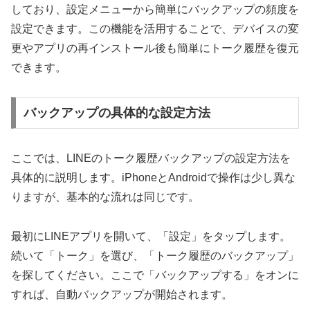
しており、設定メニューから簡単にバックアップの頻度を
設定できます。この機能を活用することで、デバイスの変
更やアプリの再インストール後も簡単にトーク履歴を復元
できます。
バックアップの具体的な設定方法
ここでは、LINEのトーク履歴バックアップの設定方法を
具体的に説明します。iPhoneとAndroidで操作は少し異な
りますが、基本的な流れは同じです。
最初にLINEアプリを開いて、「設定」をタップします。
続いて「トーク」を選び、「トーク履歴のバックアップ」
を探してください。ここで「バックアップする」をオンに
すれば、自動バックアップが開始されます。