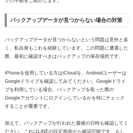
グの手順をご紹介します。
バックアップデータが見つからない場合の対策
バックアップデータが見つからないという問題は意外と多
く、私自身もこれを経験しています。この問題に遭遇した
際、最初に確認すべきはバックアップの保存場所です。
iPhoneを使用している方はiCloudを、Androidユーザーは
Googleドライブを確認してみてください。Googleドライ
ブを利用している場合、バックアップを取った際の
Googleアカウントにログインしているかを特にチェック
することが重要です。
加えて、バックアップが行われた最後の日時も確認してく
ださい。これはLINEの設定画面から確認可能です。もし