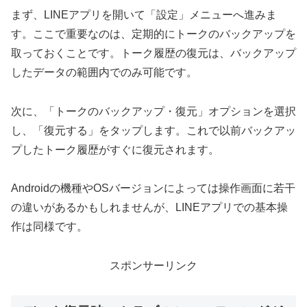
まず、LINEアプリを開いて「設定」メニューへ進みま
す。ここで重要なのは、定期的にトークのバックアップを
取っておくことです。トーク履歴の復元は、バックアップ
したデータの範囲内でのみ可能です。
次に、「トークのバックアップ・復元」オプションを選択
し、「復元する」をタップします。これで以前バックアッ
プしたトーク履歴がすぐに復元されます。
Androidの機種やOSバージョンによっては操作画面に若干
の違いがあるかもしれませんが、LINEアプリでの基本操
作は同様です。
スポンサーリンク