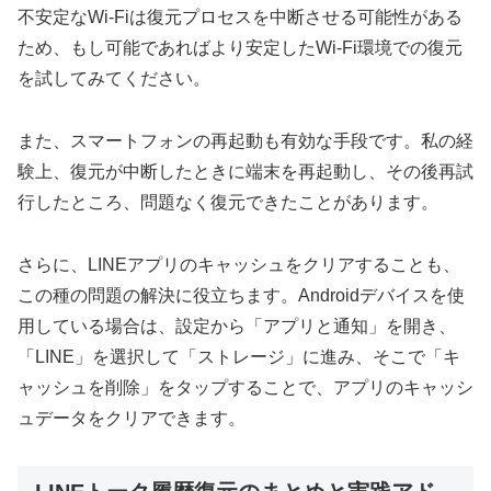
不安定なWi-Fiは復元プロセスを中断させる可能性がある
ため、もし可能であればより安定したWi-Fi環境での復元
を試してみてください。
また、スマートフォンの再起動も有効な手段です。私の経
験上、復元が中断したときに端末を再起動し、その後再試
行したところ、問題なく復元できたことがあります。
さらに、LINEアプリのキャッシュをクリアすることも、
この種の問題の解決に役立ちます。Androidデバイスを使
用している場合は、設定から「アプリと通知」を開き、
「LINE」を選択して「ストレージ」に進み、そこで「キ
ャッシュを削除」をタップすることで、アプリのキャッシ
ュデータをクリアできます。