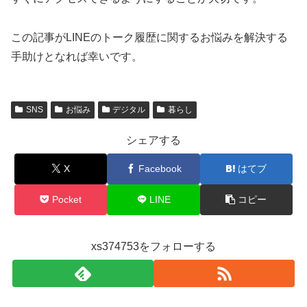
この記事がLINEのトーク履歴に関するお悩みを解決する
手助けとなれば幸いです。
SNS
お悩み
デジタル
暮らし
シェアする
X
Facebook
はてブ
Pocket
LINE
コピー
xs374753をフォローする