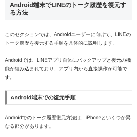
Android端末でLINEのトーク履歴を復元す
る方法
このセクションでは、Androidユーザーに向けて、LINEの
トーク履歴を復元する手順を具体的に説明します。
Androidでは、LINEアプリ自体にバックアップと復元の機
能が組み込まれており、アプリ内から直接操作が可能で
す。
Android端末での復元手順
Androidでのトーク履歴復元方法は、iPhoneといくつか異
なる部分があります。