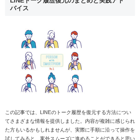
LINEトーク履歴復元のまとめと実践アド
バイス
この記事では、LINEのトーク履歴を復元する方法につい
てさまざまな情報を提供しました。内容が複雑に感じられ
た方もいるかもしれませんが、実際に手順に沿って操作を
試してみると、案外スムーズに進めることができると思い