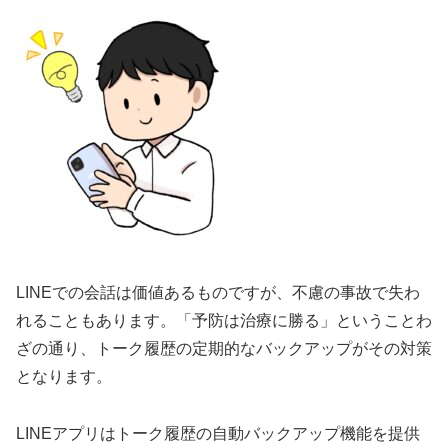
LINEでの会話は価値あるものですが、不慮の事故で失わ
れることもあります。「予防は治療に勝る」ということわ
ざの通り、トーク履歴の定期的なバックアップがその対策
となります。
LINEアプリはトーク履歴の自動バックアップ機能を提供