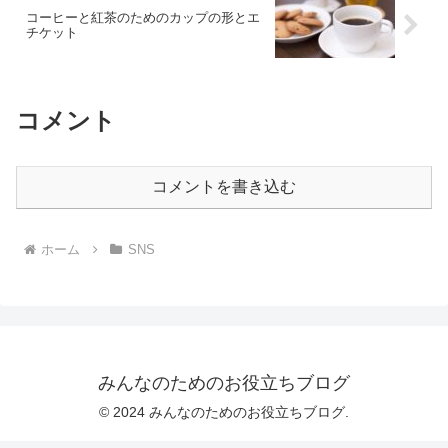
コーヒーと紅茶のためのカップの形とエ
チケット
コメント
コメントを書き込む
ホーム
SNS
みんなのためのお役立ちブログ
© 2024 みんなのためのお役立ちブログ.