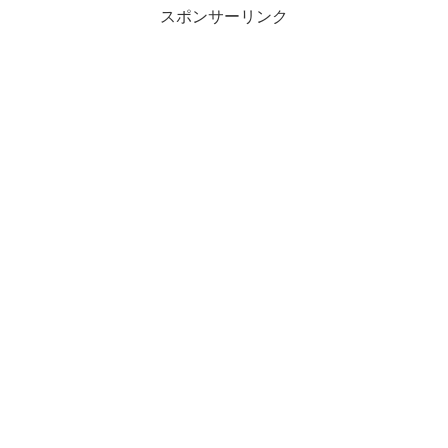
スポンサーリンク