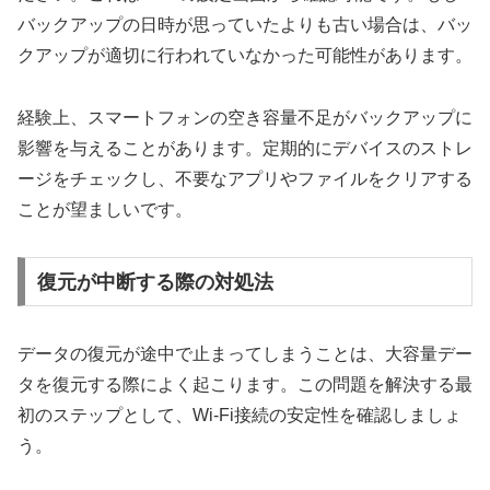
バックアップの日時が思っていたよりも古い場合は、バッ
クアップが適切に行われていなかった可能性があります。
経験上、スマートフォンの空き容量不足がバックアップに
影響を与えることがあります。定期的にデバイスのストレ
ージをチェックし、不要なアプリやファイルをクリアする
ことが望ましいです。
復元が中断する際の対処法
データの復元が途中で止まってしまうことは、大容量デー
タを復元する際によく起こります。この問題を解決する最
初のステップとして、Wi-Fi接続の安定性を確認しましょ
う。