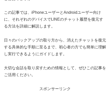
この記事では、iPhoneユーザーとAndroidユーザー向け
に、それぞれのデバイスでLINEのチャット履歴を復元す
る方法を詳細に解説します。
日々のバックアップの取り方から、消えたチャットを復元
する具体的な手順に至るまで、初心者の方でも簡単に理解
し実行できるようにガイドします。
大切な会話を取り戻すための情報として、ぜひこの記事を
ご活用ください。
スポンサーリンク