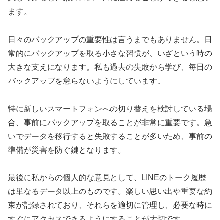
ます。
日々のバックアップの重要性は言うまでもありません。日
常的にバックアップを取る小さな習慣が、いざという時の
大きな支えになります。私も過去の失敗から学び、毎日の
バックアップを怠らないようにしています。
特に新しいスマートフォンへの切り替えを検討している場
合、事前にバックアップを取ることが非常に重要です。急
いでデータを移行すると失敗することが多いため、事前の
準備が災害を防ぐ鍵となります。
最後に私からの個人的な意見として、LINEのトーク履歴
は単なるデータ以上のものです。楽しい思い出や重要な約
束が記録されており、それらを適切に管理し、必要な時に
すぐにアクセスできるようにすることが大切です。