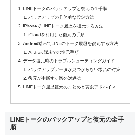
LINEトークのバックアップと復元の全手順
バックアップの具体的な設定方法
iPhoneでLINEトーク履歴を復元する方法
iCloudを利用した復元の手順
Android端末でLINEのトーク履歴を復元する方法
Android端末での復元手順
データ復元時のトラブルシューティングガイド
バックアップデータが見つからない場合の対策
復元が中断する際の対処法
LINEトーク履歴復元のまとめと実践アドバイス
LINEトークのバックアップと復元の全手
順