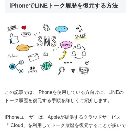
iPhoneでLINEトーク履歴を復元する方法
この記事では、iPhoneを使用している方向けに、LINEの
トーク履歴を復元する手順を詳しくご紹介します。
iPhoneユーザーは、Appleが提供するクラウドサービス
「iCloud」を利用してトーク履歴を復元することが多いで