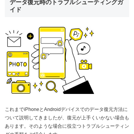
データ復元時のトラブルシューティングガ
イド
これまでiPhoneとAndroidデバイスでのデータ復元方法に
ついて説明してきましたが、復元が上手くいかない場合も
あります。そのような場合に役立つトラブルシューティン