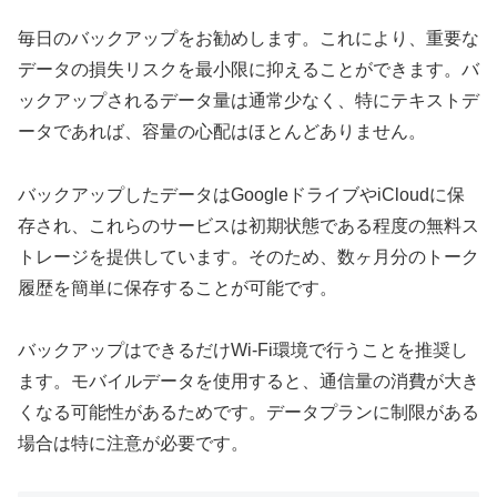
毎日のバックアップをお勧めします。これにより、重要な
データの損失リスクを最小限に抑えることができます。バ
ックアップされるデータ量は通常少なく、特にテキストデ
ータであれば、容量の心配はほとんどありません。
バックアップしたデータはGoogleドライブやiCloudに保
存され、これらのサービスは初期状態である程度の無料ス
トレージを提供しています。そのため、数ヶ月分のトーク
履歴を簡単に保存することが可能です。
バックアップはできるだけWi-Fi環境で行うことを推奨し
ます。モバイルデータを使用すると、通信量の消費が大き
くなる可能性があるためです。データプランに制限がある
場合は特に注意が必要です。