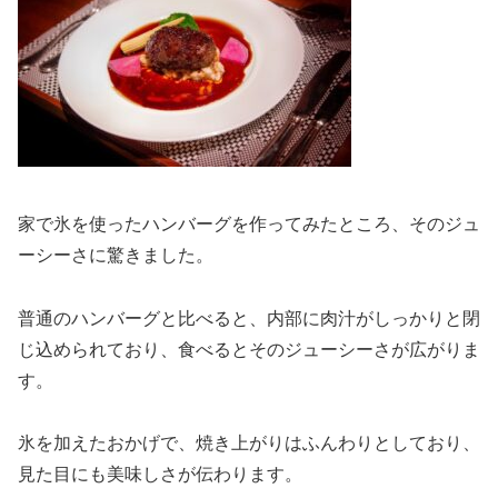
家で氷を使ったハンバーグを作ってみたところ、そのジュ
ーシーさに驚きました。
普通のハンバーグと比べると、内部に肉汁がしっかりと閉
じ込められており、食べるとそのジューシーさが広がりま
す。
氷を加えたおかげで、焼き上がりはふんわりとしており、
見た目にも美味しさが伝わります。