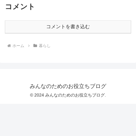
コメント
コメントを書き込む
ホーム
暮らし
みんなのためのお役立ちブログ
© 2024 みんなのためのお役立ちブログ.