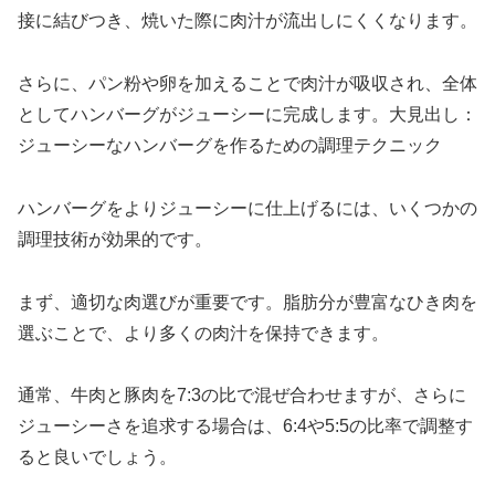
接に結びつき、焼いた際に肉汁が流出しにくくなります。
さらに、パン粉や卵を加えることで肉汁が吸収され、全体
としてハンバーグがジューシーに完成します。大見出し：
ジューシーなハンバーグを作るための調理テクニック
ハンバーグをよりジューシーに仕上げるには、いくつかの
調理技術が効果的です。
まず、適切な肉選びが重要です。脂肪分が豊富なひき肉を
選ぶことで、より多くの肉汁を保持できます。
通常、牛肉と豚肉を7:3の比で混ぜ合わせますが、さらに
ジューシーさを追求する場合は、6:4や5:5の比率で調整す
ると良いでしょう。