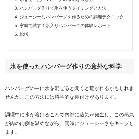
ハンバーグ作りで氷を使うタイミングと方法
ジューシーなハンバーグを作るための調理テクニック
家庭で試す！氷入りハンバーグの体験レポート
総括
氷を使ったハンバーグ作りの意外な科学
ハンバーグの中に氷を混ぜると聞くと驚かれるかもしれま
せんが、この方法には科学的な裏付けがあります。
調理中に氷が溶けることで内部に蒸気が発生し、この蒸気
が肉の内側を温めながら、同時にジューシーさをキープし
ます。