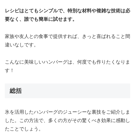
レシピはとてもシンプルで、特別な材料や複雑な技術は必
要なく、誰でも簡単に試せます。
家族や友人との食事で提供すれば、きっと喜ばれること間
違いなしです。
こんなに美味しいハンバーグは、何度でも作りたくなりま
す！
総括
氷を活用したハンバーグのジューシーな裏技をご紹介しま
した。この方法で、多くの方がその驚くべき効果に感動し
たことでしょう。