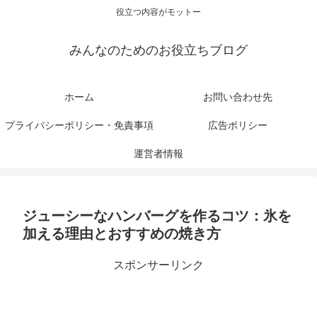
役立つ内容がモットー
みんなのためのお役立ちブログ
ホーム
お問い合わせ先
プライバシーポリシー・免責事項
広告ポリシー
運営者情報
ジューシーなハンバーグを作るコツ：氷を
加える理由とおすすめの焼き方
スポンサーリンク