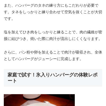
また、ハンバーグのタネの練り方にもこだわりが必要で
す。タネをしっかりと練り合わせて空気を抜くことが大切
です。
塩を加えてひき肉をしっかりと練ることで、肉の繊維が密
接に結びつき、焼いた際に肉汁が流出しにくくなります。
さらに、パン粉や卵を加えることで肉汁が吸収され、全体
としてハンバーグがジューシーに完成します。
家庭で試す！氷入りハンバーグの体験レポ
ート