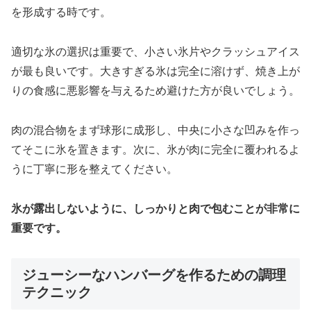
を形成する時です。
適切な氷の選択は重要で、小さい氷片やクラッシュアイス
が最も良いです。大きすぎる氷は完全に溶けず、焼き上が
りの食感に悪影響を与えるため避けた方が良いでしょう。
肉の混合物をまず球形に成形し、中央に小さな凹みを作っ
てそこに氷を置きます。次に、氷が肉に完全に覆われるよ
うに丁寧に形を整えてください。
氷が露出しないように、しっかりと肉で包むことが非常に
重要です。
ジューシーなハンバーグを作るための調理
テクニック