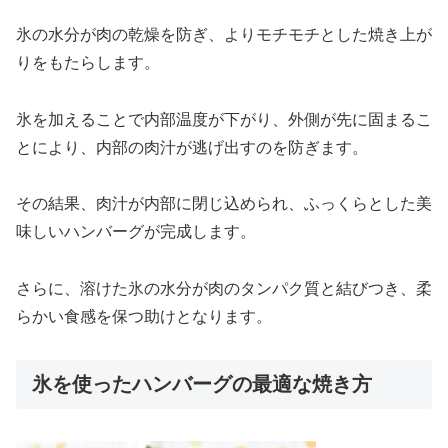
氷の水分が肉の乾燥を防ぎ、よりモチモチとした焼き上が
りをもたらします。
氷を加えることで内部温度が下がり、外側が先に固まるこ
とにより、内部の肉汁が逃げ出すのを防ぎます。
その結果、肉汁が内部に閉じ込められ、ふっくらとした美
味しいハンバーグが完成します。
さらに、溶けた氷の水分が肉のタンパク質と結びつき、柔
らかい食感を保つ助けとなります。
氷を使ったハンバーグの最適な焼き方