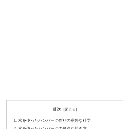
目次
氷を使ったハンバーグ作りの意外な科学
氷を使ったハンバーグの最適な焼き方