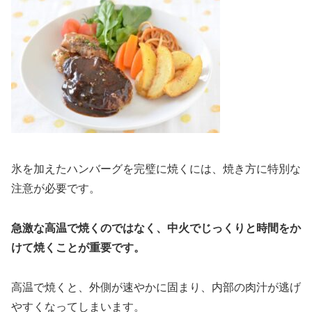
氷を加えたハンバーグを完璧に焼くには、焼き方に特別な
注意が必要です。
急激な高温で焼くのではなく、中火でじっくりと時間をか
けて焼くことが重要です。
高温で焼くと、外側が速やかに固まり、内部の肉汁が逃げ
やすくなってしまいます。