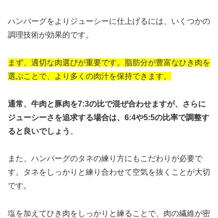
ハンバーグをよりジューシーに仕上げるには、いくつかの
調理技術が効果的です。
まず、適切な肉選びが重要です。脂肪分が豊富なひき肉を
選ぶことで、より多くの肉汁を保持できます。
通常、牛肉と豚肉を7:3の比で混ぜ合わせますが、さらに
ジューシーさを追求する場合は、6:4や5:5の比率で調整す
ると良いでしょう
。
また、ハンバーグのタネの練り方にもこだわりが必要で
す。タネをしっかりと練り合わせて空気を抜くことが大切
です。
塩を加えてひき肉をしっかりと練ることで、肉の繊維が密