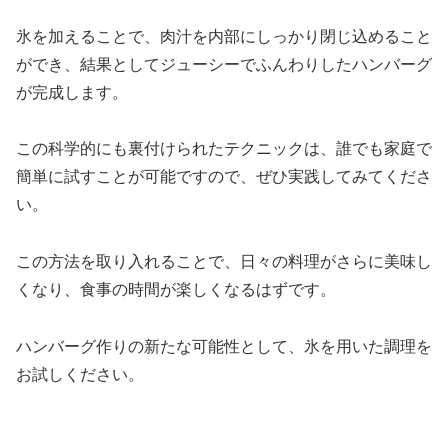
氷を加えることで、肉汁を内部にしっかり閉じ込めること
ができ、結果としてジューシーでふんわりしたハンバーグ
が完成します。
この科学的にも裏付けられたテクニックは、誰でも家庭で
簡単に試すことが可能ですので、ぜひ実践してみてくださ
い。
この方法を取り入れることで、日々の料理がさらに美味し
くなり、食事の時間が楽しくなるはずです。
ハンバーグ作りの新たな可能性として、氷を用いた調理を
お試しください。