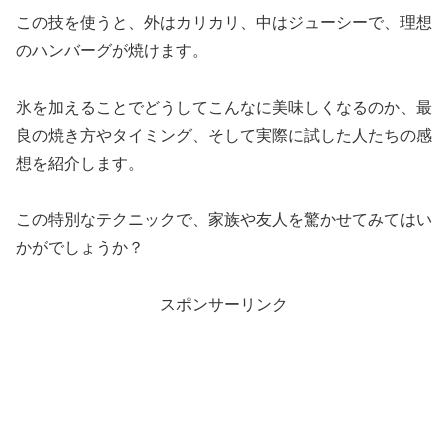
この技を使うと、外はカリカリ、中はジューシーで、理想
のハンバーグが焼けます。
氷を加えることでどうしてこんなに美味しくなるのか、最
良の焼き方やタイミング、そして実際に試した人たちの感
想を紹介します。
この特別なテクニックで、家族や友人を驚かせてみてはい
かがでしょうか？
スポンサーリンク