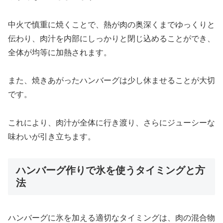
中火で慎重に焼くことで、熱が肉の奥深くまでゆっくりと
伝わり、肉汁を内部にしっかりと閉じ込めることができ、
全体が均等に加熱されます。
また、焼きあがったハンバーグは少し休ませることが大切
です。
これにより、肉汁が全体に行き渡り、さらにジューシーな
味わいが引き立ちます。
ハンバーグ作りで氷を使うタイミングと方
法
ハンバーグに氷を加える適切なタイミングは、肉の混合物