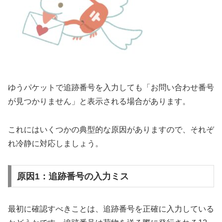
ゆうパケットで追跡番号を入力しても「お問い合わせ番号
が見つかりません」と表示される場合があります。
これにはいくつかの典型的な原因がありますので、それぞ
れ冷静に対応しましょう。
原因1：追跡番号の入力ミス
最初に確認すべきことは、追跡番号を正確に入力している