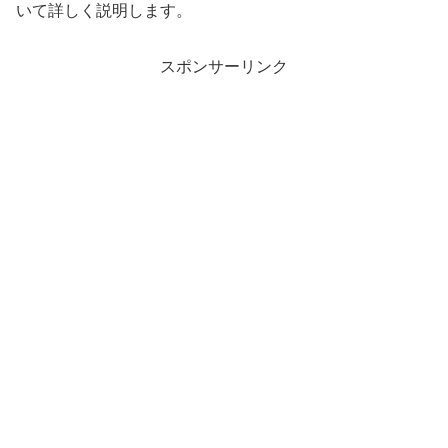
いて詳しく説明します。
スポンサーリンク