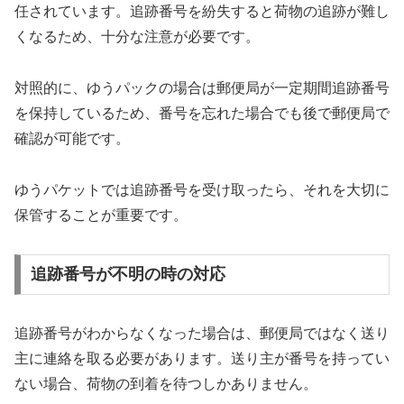
任されています。追跡番号を紛失すると荷物の追跡が難し
くなるため、十分な注意が必要です。
対照的に、ゆうパックの場合は郵便局が一定期間追跡番号
を保持しているため、番号を忘れた場合でも後で郵便局で
確認が可能です。
ゆうパケットでは追跡番号を受け取ったら、それを大切に
保管することが重要です。
追跡番号が不明の時の対応
追跡番号がわからなくなった場合は、郵便局ではなく送り
主に連絡を取る必要があります。送り主が番号を持ってい
ない場合、荷物の到着を待つしかありません。