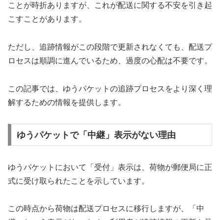
ことが時折ありますが、これが配送に関する不安を引き起
こすことがあります。
ただし、追跡情報がこの段階で更新されなくても、配送プ
ロセスは順調に進んでいるため、過度の心配は不要です。
この記事では、ゆうパケットの追跡プロセスをより深く理
解するための情報を提供します。
ゆうパケットで「中継」表示がない理由
ゆうパケットにおいて「受付」表示は、荷物が郵便局に正
式に受け取られたことを示しています。
この時点から荷物は配送プロセスに移行しますが、「中