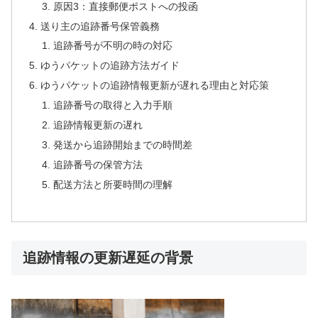
原因3：直接郵便ポストへの投函
送り主の追跡番号保管義務
追跡番号が不明の時の対応
ゆうパケットの追跡方法ガイド
ゆうパケットの追跡情報更新が遅れる理由と対応策
追跡番号の取得と入力手順
追跡情報更新の遅れ
発送から追跡開始までの時間差
追跡番号の保管方法
配送方法と所要時間の理解
追跡情報の更新遅延の背景