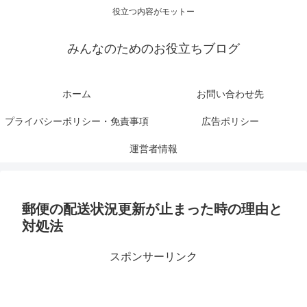
役立つ内容がモットー
みんなのためのお役立ちブログ
ホーム
お問い合わせ先
プライバシーポリシー・免責事項
広告ポリシー
運営者情報
郵便の配送状況更新が止まった時の理由と
対処法
スポンサーリンク