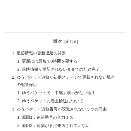
目次
追跡情報の更新遅延の背景
更新には最短で3時間を要する
追跡情報が更新されないままでの配達完了
ゆうパケット追跡が初期ステージで更新されない場合
の配送保証
ゆうパケットで「中継」表示がない理由
ゆうパケットの陸上輸送について
ゆうパケット追跡番号が認識されない３つの理由
原因1：追跡番号の入力ミス
原因2：荷物がまだ発送されていない