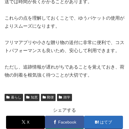
送では時間が長くかかることがあります。
これらの点を理解しておくことで、ゆうパケットの使用が
よりスムーズになります。
フリマアプリや小さな贈り物の送付に非常に便利で、コス
トパフォーマンスも良いため、安心して利用できます。
ただし、追跡情報が遅れがちであることを覚えておき、荷
物の到着を根気強く待つことが大切です。
暮らし
知恵
郵便
雑学
シェアする
X
Facebook
はてブ