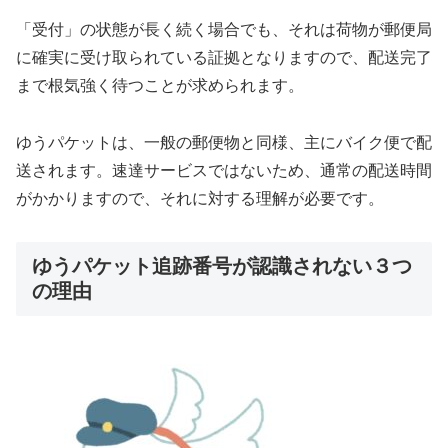
「受付」の状態が長く続く場合でも、それは荷物が郵便局
に確実に受け取られている証拠となりますので、配送完了
まで根気強く待つことが求められます。
ゆうパケットは、一般の郵便物と同様、主にバイク便で配
送されます。速達サービスではないため、通常の配送時間
がかかりますので、それに対する理解が必要です。
ゆうパケット追跡番号が認識されない３つ
の理由