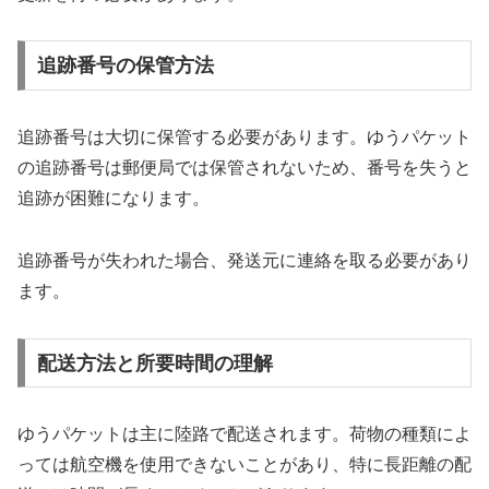
追跡番号の保管方法
追跡番号は大切に保管する必要があります。ゆうパケット
の追跡番号は郵便局では保管されないため、番号を失うと
追跡が困難になります。
追跡番号が失われた場合、発送元に連絡を取る必要があり
ます。
配送方法と所要時間の理解
ゆうパケットは主に陸路で配送されます。荷物の種類によ
っては航空機を使用できないことがあり、特に長距離の配