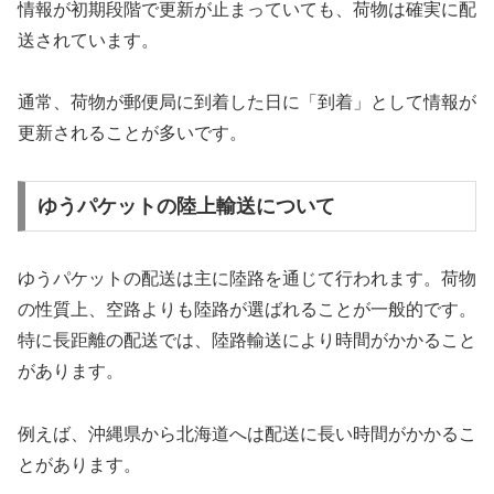
情報が初期段階で更新が止まっていても、荷物は確実に配
送されています。
通常、荷物が郵便局に到着した日に「到着」として情報が
更新されることが多いです。
ゆうパケットの陸上輸送について
ゆうパケットの配送は主に陸路を通じて行われます。荷物
の性質上、空路よりも陸路が選ばれることが一般的です。
特に長距離の配送では、陸路輸送により時間がかかること
があります。
例えば、沖縄県から北海道へは配送に長い時間がかかるこ
とがあります。