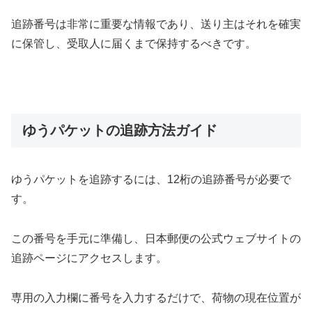
追跡番号は非常に重要な情報であり、送り主はそれを確実
に保管し、受取人に届くまで保持するべきです。
ゆうパケットの追跡方法ガイド
ゆうパケットを追跡するには、12桁の追跡番号が必要で
す。
この番号を手元に準備し、日本郵便の公式ウェブサイトの
追跡ページにアクセスします。
専用の入力欄に番号を入力するだけで、荷物の現在位置が