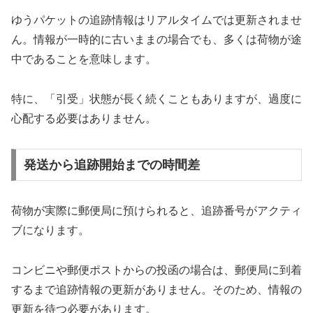
ゆうパケットの追跡情報はリアルタイムでは更新されませ
ん。情報が一時的に古いままの場合でも、多くは荷物が途
中であることを意味します。
特に、「引受」状態が長く続くこともありますが、過度に
心配する必要はありません。
発送から追跡開始までの時間差
荷物が実際に郵便局に預けられると、追跡番号がアクティ
ブになります。
コンビニや郵便ポストからの投函の場合は、郵便局に到着
するまで追跡情報の更新がありません。そのため、情報の
更新を待つ必要があります。