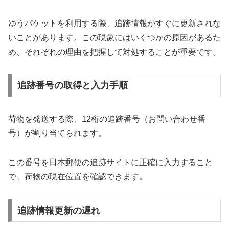
ゆうパケットを利用する際、追跡情報がすぐに更新されな
いことがあります。この現象にはいくつかの原因があるた
め、それぞれの理由を把握して対処することが重要です。
追跡番号の取得と入力手順
荷物を発送する際、12桁の追跡番号（お問い合わせ番
号）が割り当てられます。
この番号を日本郵便の追跡サイトに正確に入力すること
で、荷物の現在位置を確認できます。
追跡情報更新の遅れ