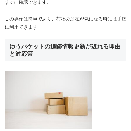
すぐに確認できます。
この操作は簡単であり、荷物の所在が気になる時には手軽
に利用できます。
ゆうパケットの追跡情報更新が遅れる理由
と対応策