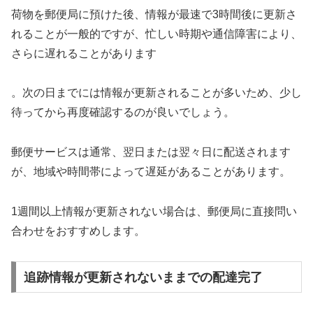
荷物を郵便局に預けた後、情報が最速で3時間後に更新さ
れることが一般的ですが、忙しい時期や通信障害により、
さらに遅れることがあります
。次の日までには情報が更新されることが多いため、少し
待ってから再度確認するのが良いでしょう。
郵便サービスは通常、翌日または翌々日に配送されます
が、地域や時間帯によって遅延があることがあります。
1週間以上情報が更新されない場合は、郵便局に直接問い
合わせをおすすめします。
追跡情報が更新されないままでの配達完了