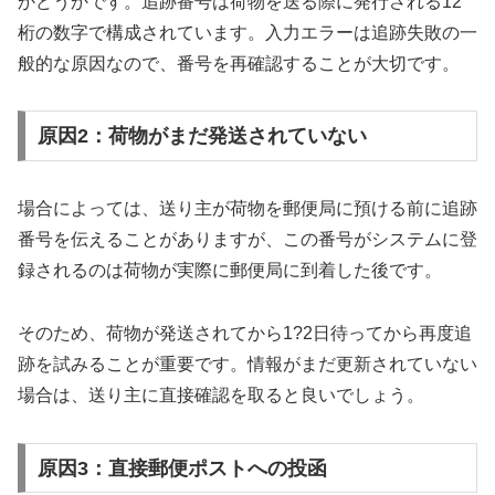
かどうかです。追跡番号は荷物を送る際に発行される12
桁の数字で構成されています。入力エラーは追跡失敗の一
般的な原因なので、番号を再確認することが大切です。
原因2：荷物がまだ発送されていない
場合によっては、送り主が荷物を郵便局に預ける前に追跡
番号を伝えることがありますが、この番号がシステムに登
録されるのは荷物が実際に郵便局に到着した後です。
そのため、荷物が発送されてから1?2日待ってから再度追
跡を試みることが重要です。情報がまだ更新されていない
場合は、送り主に直接確認を取ると良いでしょう。
原因3：直接郵便ポストへの投函