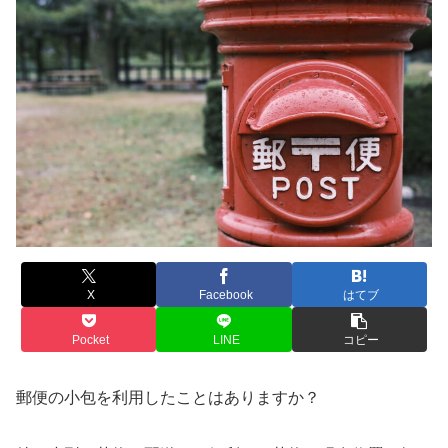
X
Facebook
はてブ
Pocket
LINE
コピー
郵便の小包を利用したことはありますか？