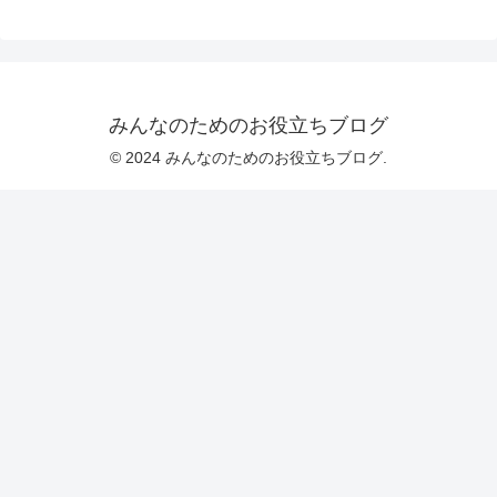
みんなのためのお役立ちブログ
© 2024 みんなのためのお役立ちブログ.