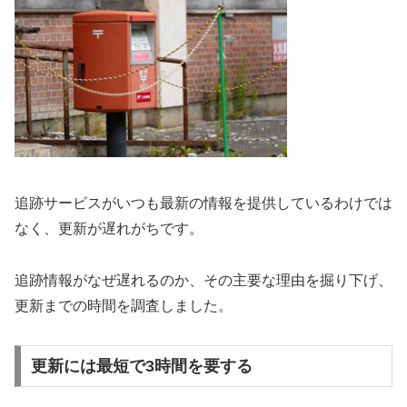
追跡サービスがいつも最新の情報を提供しているわけでは
なく、更新が遅れがちです。
追跡情報がなぜ遅れるのか、その主要な理由を掘り下げ、
更新までの時間を調査しました。
更新には最短で3時間を要する