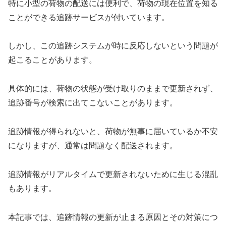
特に小型の荷物の配送には便利で、荷物の現在位置を知る
ことができる追跡サービスが付いています。
しかし、この追跡システムが時に反応しないという問題が
起こることがあります。
具体的には、荷物の状態が受け取りのままで更新されず、
追跡番号が検索に出てこないことがあります。
追跡情報が得られないと、荷物が無事に届いているか不安
になりますが、通常は問題なく配送されます。
追跡情報がリアルタイムで更新されないために生じる混乱
もあります。
本記事では、追跡情報の更新が止まる原因とその対策につ