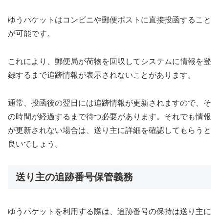
ゆうパケットはコンビニや郵便ポストに直接投函すること
が可能です。
これにより、郵便局が荷物を回収してシステムに情報を登
録するまで追跡情報が表示されないことがあります。
通常、投函後の翌日には追跡情報が更新されますので、そ
の時間が経過するまで待つ必要があります。それでも情報
が更新されない場合は、送り主に詳細を確認してもらうと
良いでしょう。
送り主の追跡番号保管義務
ゆうパケットを利用する際は、追跡番号の保持は送り主に