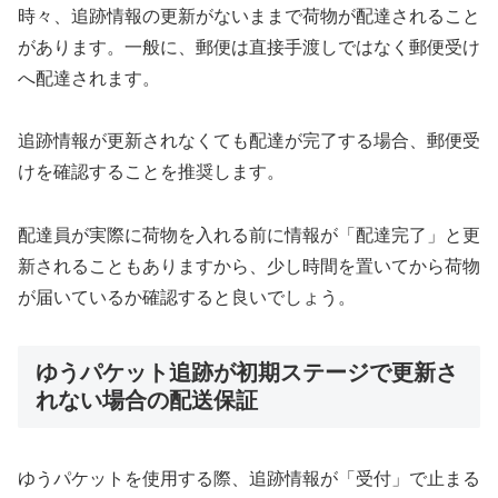
時々、追跡情報の更新がないままで荷物が配達されること
があります。一般に、郵便は直接手渡しではなく郵便受け
へ配達されます。
追跡情報が更新されなくても配達が完了する場合、郵便受
けを確認することを推奨します。
配達員が実際に荷物を入れる前に情報が「配達完了」と更
新されることもありますから、少し時間を置いてから荷物
が届いているか確認すると良いでしょう。
ゆうパケット追跡が初期ステージで更新さ
れない場合の配送保証
ゆうパケットを使用する際、追跡情報が「受付」で止まる