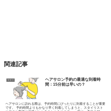
関連記事
ヘアサロン予約の最適な到着時
マナー
間：15分前は早いの？
ヘアサロンに訪れる際は、予約時間にぴったりに到着することが重要
です。 予約時間よりもかなり早く到着してしまうと、スタイリスト