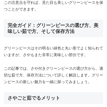
この注意点を守れば、見た目も美しいグリーンピースを保
つことができます。
完全ガイド：グリーンピースの選び方、美
味しい茹で方、そして保存方法
グリーンピースはその明るい緑色と丸い形でよく知られて
いますが、さやもまた非常に美味しい部分です。
この記事では、さや付きグリーンピースの選び方から、適
切な茹で方、保存方法について詳しく解説します。グリー
ンピースの新しい魅力を一緒に探ってみましょう。
さやごと茹でるメリット