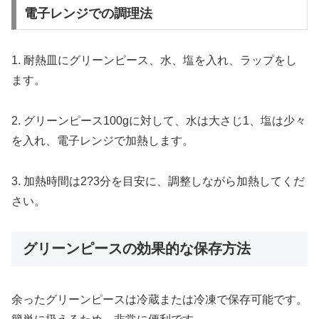
電子レンジでの調理法
1. 耐熱皿にグリーンピース、水、塩を入れ、ラップをし
ます。
2. グリーンピース100gに対して、水は大さじ1、塩は少々
を入れ、電子レンジで加熱します。
3. 加熱時間は2?3分を目安に、調整しながら加熱してくだ
さい。
グリーンピースの効果的な保存方法
余ったグリーンピースは冷蔵または冷凍で保存可能です。