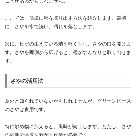
ことがあるかもしれません。
ここでは、簡単に種を取り出す方法を紹介します。最初
に、さやを水で洗い、汚れを落とします。
次に、ヒゲの生えている端を軽く押し、さやの口を開けま
す。さやを両側から広げると、種がすんなりと取り出せま
す。
さやの活用法
意外と知られていないかもしれませんが、グリーンピース
のさやは食用です。
特に炒め物に加えると、風味が向上します。ただし、さや
の内側の薄皮を剥がす作業が必要です。