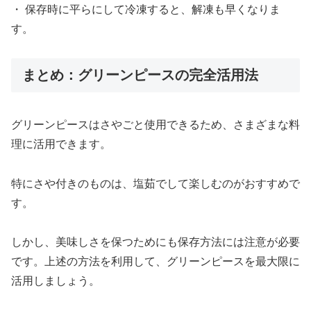
・ 保存時に平らにして冷凍すると、解凍も早くなりま
す。
まとめ：グリーンピースの完全活用法
グリーンピースはさやごと使用できるため、さまざまな料
理に活用できます。
特にさや付きのものは、塩茹でして楽しむのがおすすめで
す。
しかし、美味しさを保つためにも保存方法には注意が必要
です。上述の方法を利用して、グリーンピースを最大限に
活用しましょう。