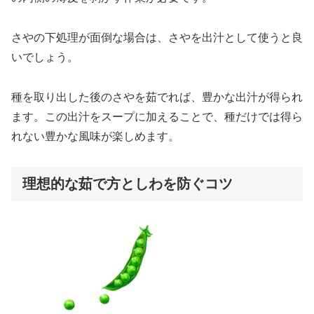
さやの下処理が面倒な場合は、さやを出汁として使うと良
いでしょう。
種を取り出した後のさやを茹でれば、豊かな出汁が得られ
ます。この出汁をスープに加えることで、種だけでは得ら
れない豊かな風味が楽しめます。
理想的な茹で方としわを防ぐコツ