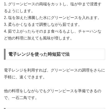
1. グリーンピースの両端をカットし、塩が中まで浸透す
るようにします。
2. 塩を加えた沸騰した水にグリーンピースを入れます。
3. 柔らかくなるまで調整しながら茹でます。
4. 茹で上がったらそのまま食べるもよし、チャーハンな
ど他の料理に加えても風味が増します。
電子レンジを使った時短茹で法
電子レンジを利用すれば、グリーンピースの調理をさらに
手軽に、速くできます。
他の料理をしながらでもグリーンピースを準備できるの
で、一石二鳥です。