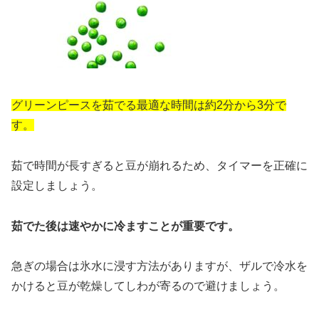
グリーンピースを茹でる最適な時間は約2分から3分で
す。
茹で時間が長すぎると豆が崩れるため、タイマーを正確に
設定しましょう。
茹でた後は速やかに冷ますことが重要です。
急ぎの場合は氷水に浸す方法がありますが、ザルで冷水を
かけると豆が乾燥してしわが寄るので避けましょう。