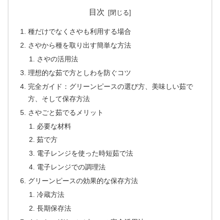
目次
種だけでなくさやも利用する場合
さやから種を取り出す簡単な方法
さやの活用法
理想的な茹で方としわを防ぐコツ
完全ガイド：グリーンピースの選び方、美味しい茹で
方、そして保存方法
さやごと茹でるメリット
必要な材料
茹で方
電子レンジを使った時短茹で法
電子レンジでの調理法
グリーンピースの効果的な保存方法
冷蔵方法
長期保存法