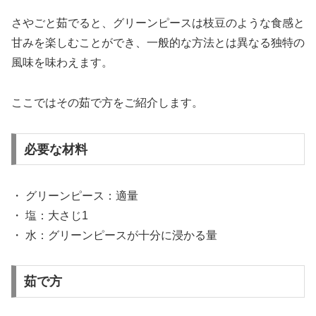
さやごと茹でると、グリーンピースは枝豆のような食感と
甘みを楽しむことができ、一般的な方法とは異なる独特の
風味を味わえます。
ここではその茹で方をご紹介します。
必要な材料
・ グリーンピース：適量
・ 塩：大さじ1
・ 水：グリーンピースが十分に浸かる量
茹で方