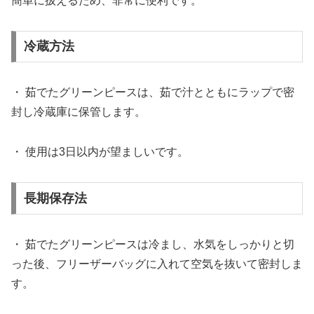
簡単に扱えるため、非常に便利です。
冷蔵方法
・ 茹でたグリーンピースは、茹で汁とともにラップで密
封し冷蔵庫に保管します。
・ 使用は3日以内が望ましいです。
長期保存法
・ 茹でたグリーンピースは冷まし、水気をしっかりと切
った後、フリーザーバッグに入れて空気を抜いて密封しま
す。