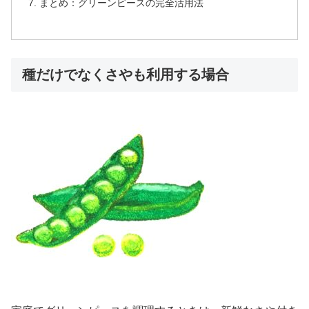
まとめ：グリーンピースの完全活用法
種だけでなくさやも利用する場合