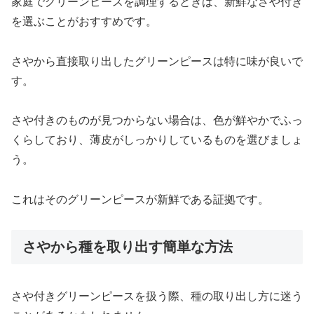
家庭でグリーンピースを調理するときは、新鮮なさや付き
を選ぶことがおすすめです。
さやから直接取り出したグリーンピースは特に味が良いで
す。
さや付きのものが見つからない場合は、色が鮮やかでふっ
くらしており、薄皮がしっかりしているものを選びましょ
う。
これはそのグリーンピースが新鮮である証拠です。
さやから種を取り出す簡単な方法
さや付きグリーンピースを扱う際、種の取り出し方に迷う