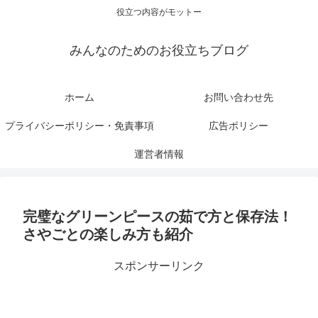
役立つ内容がモットー
みんなのためのお役立ちブログ
ホーム
お問い合わせ先
プライバシーポリシー・免責事項
広告ポリシー
運営者情報
完璧なグリーンピースの茹で方と保存法！
さやごとの楽しみ方も紹介
スポンサーリンク