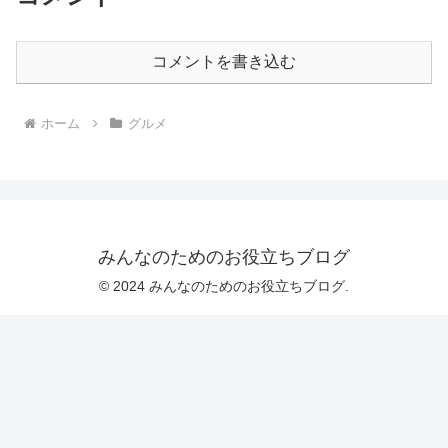
コメントを書き込む
ホーム
グルメ
みんなのためのお役立ちブログ
© 2024 みんなのためのお役立ちブログ.