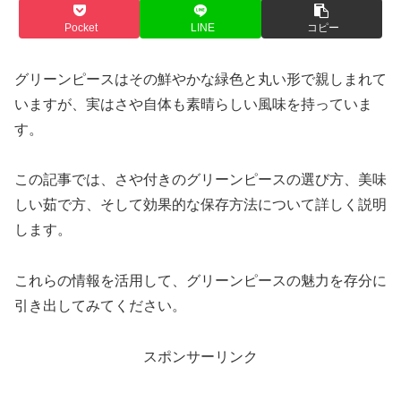
Pocket
LINE
コピー
グリーンピースはその鮮やかな緑色と丸い形で親しまれて
いますが、実はさや自体も素晴らしい風味を持っていま
す。
この記事では、さや付きのグリーンピースの選び方、美味
しい茹で方、そして効果的な保存方法について詳しく説明
します。
これらの情報を活用して、グリーンピースの魅力を存分に
引き出してみてください。
スポンサーリンク