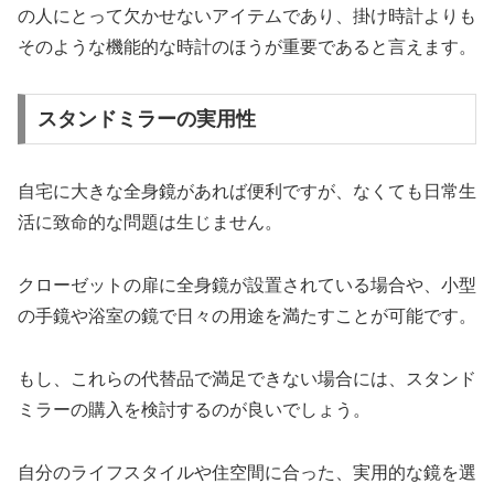
の人にとって欠かせないアイテムであり、掛け時計よりも
そのような機能的な時計のほうが重要であると言えます。
スタンドミラーの実用性
自宅に大きな全身鏡があれば便利ですが、なくても日常生
活に致命的な問題は生じません。
クローゼットの扉に全身鏡が設置されている場合や、小型
の手鏡や浴室の鏡で日々の用途を満たすことが可能です。
もし、これらの代替品で満足できない場合には、スタンド
ミラーの購入を検討するのが良いでしょう。
自分のライフスタイルや住空間に合った、実用的な鏡を選