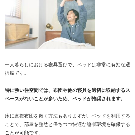
一人暮らしにおける寝具選びで、ベッドは非常に有効な選
択肢です。
特に狭い住空間では、布団や他の寝具を適切に収納するス
ペースがないことが多いため、ベッドが推奨されます。
床に直接布団を敷く方法もありますが、ベッドを利用する
ことで、部屋を整然と保ちつつ快適な睡眠環境を確保する
ことが可能です。