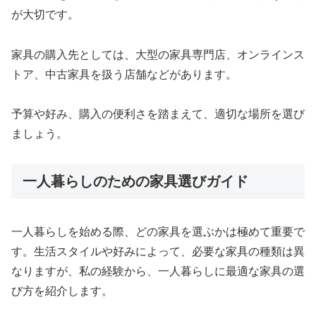
が大切です。
家具の購入先としては、大型の家具専門店、オンラインス
トア、中古家具を扱う店舗などがあります。
予算や好み、購入の便利さを踏まえて、適切な場所を選び
ましょう。
一人暮らしのための家具選びガイド
一人暮らしを始める際、どの家具を選ぶかは極めて重要で
す。生活スタイルや好みによって、必要な家具の種類は異
なりますが、私の経験から、一人暮らしに最適な家具の選
び方を紹介します。