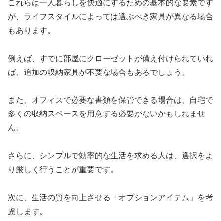
これらは一人暮らしを快適にするための基本的な要素です
が、ライフスタイルによっては選ぶべき家具が異なる場合
もあります。
例えば、すでに部屋にクローゼットが備え付けられていれ
ば、追加の収納家具が不要な場合もあるでしょう。
また、オフィスで必要な書類を保管できる場合は、自宅で
多くの収納スペースを用意する必要がないかもしれませ
ん。
さらに、シンプルで効率的な生活を求める人は、選択をよ
り厳しく行うことが重要です。
次に、生活の質を向上させる「オプションアイテム」を考
慮します。