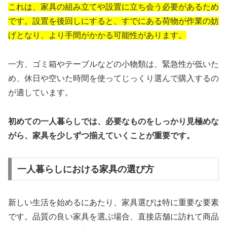
これは、家具の組み立てや設置に立ち会う必要があるため
です。設置を後回しにすると、すでにある荷物が作業の妨
げとなり、より手間がかかる可能性があります。
一方、ゴミ箱やテーブルなどの小物類は、緊急性が低いた
め、休日や空いた時間を使ってじっくり選んで購入するの
が適しています。
初めての一人暮らしでは、必要なものをしっかり見極めな
がら、家具を少しずつ揃えていくことが重要です。
一人暮らしにおける家具の選び方
新しい生活を始めるにあたり、家具選びは特に重要な要素
です。品質の良い家具を選ぶ場合、直接店舗に訪れて商品