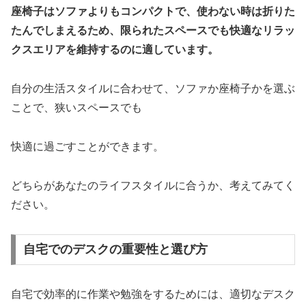
座椅子はソファよりもコンパクトで、使わない時は折りた
たんでしまえるため、限られたスペースでも快適なリラッ
クスエリアを維持するのに適しています。
自分の生活スタイルに合わせて、ソファか座椅子かを選ぶ
ことで、狭いスペースでも
快適に過ごすことができます。
どちらがあなたのライフスタイルに合うか、考えてみてく
ださい。
自宅でのデスクの重要性と選び方
自宅で効率的に作業や勉強をするためには、適切なデスク