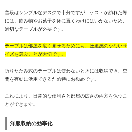
普段はシンプルなデスクで十分ですが、ゲストが訪れた際
には、飲み物やお菓子を床に置くわけにはいかないため、
適切なテーブルが必要です。
テーブルは部屋を広く見せるためにも、圧迫感の少ないサ
イズを選ぶことが大切です。
折りたたみ式のテーブルは使わないときには収納でき、空
間を有効に活用できるため特にお勧めです。
これにより、日常的な便利さと部屋の広さの両方を保つこ
とができます。
洋服収納の効率化