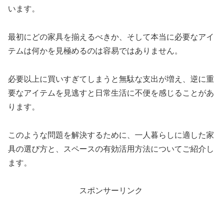
います。
最初にどの家具を揃えるべきか、そして本当に必要なアイ
テムは何かを見極めるのは容易ではありません。
必要以上に買いすぎてしまうと無駄な支出が増え、逆に重
要なアイテムを見逃すと日常生活に不便を感じることがあ
ります。
このような問題を解決するために、一人暮らしに適した家
具の選び方と、スペースの有効活用方法についてご紹介し
ます。
スポンサーリンク