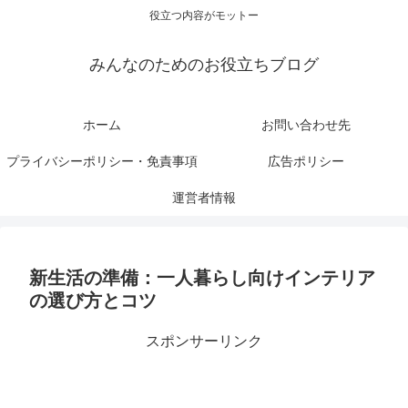
役立つ内容がモットー
みんなのためのお役立ちブログ
ホーム
お問い合わせ先
プライバシーポリシー・免責事項
広告ポリシー
運営者情報
新生活の準備：一人暮らし向けインテリア
の選び方とコツ
スポンサーリンク