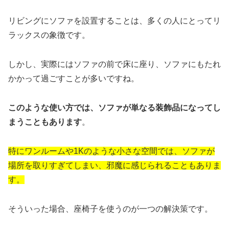
リビングにソファを設置することは、多くの人にとってリ
ラックスの象徴です。
しかし、実際にはソファの前で床に座り、ソファにもたれ
かかって過ごすことが多いですね。
このような使い方では、ソファが単なる装飾品になってし
まうこともあります
。
特にワンルームや1Kのような小さな空間では、ソファが
場所を取りすぎてしまい、邪魔に感じられることもありま
す。
そういった場合、座椅子を使うのが一つの解決策です。