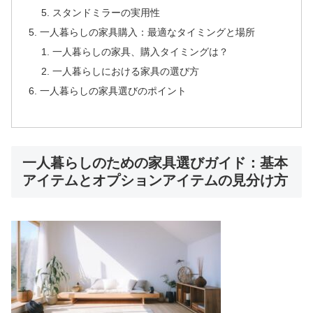
スタンドミラーの実用性
一人暮らしの家具購入：最適なタイミングと場所
一人暮らしの家具、購入タイミングは？
一人暮らしにおける家具の選び方
一人暮らしの家具選びのポイント
一人暮らしのための家具選びガイド：基本
アイテムとオプションアイテムの見分け方