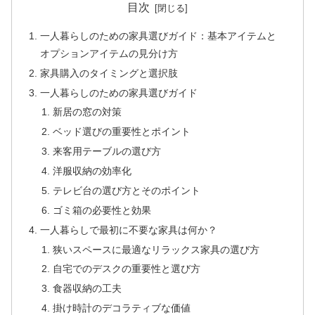
目次
一人暮らしのための家具選びガイド：基本アイテムと
オプションアイテムの見分け方
家具購入のタイミングと選択肢
一人暮らしのための家具選びガイド
新居の窓の対策
ベッド選びの重要性とポイント
来客用テーブルの選び方
洋服収納の効率化
テレビ台の選び方とそのポイント
ゴミ箱の必要性と効果
一人暮らしで最初に不要な家具は何か？
狭いスペースに最適なリラックス家具の選び方
自宅でのデスクの重要性と選び方
食器収納の工夫
掛け時計のデコラティブな価値