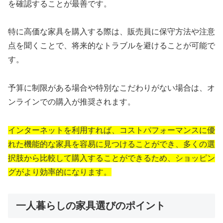
を確認することが最善です。
特に高価な家具を購入する際は、販売員に保守方法や注意
点を聞くことで、将来的なトラブルを避けることが可能で
す。
予算に制限がある場合や特別なこだわりがない場合は、オ
ンラインでの購入が推奨されます。
インターネットを利用すれば、コストパフォーマンスに優
れた機能的な家具を容易に見つけることができ、多くの選
択肢から比較して購入することができるため、ショッピン
グがより効率的になります。
一人暮らしの家具選びのポイント