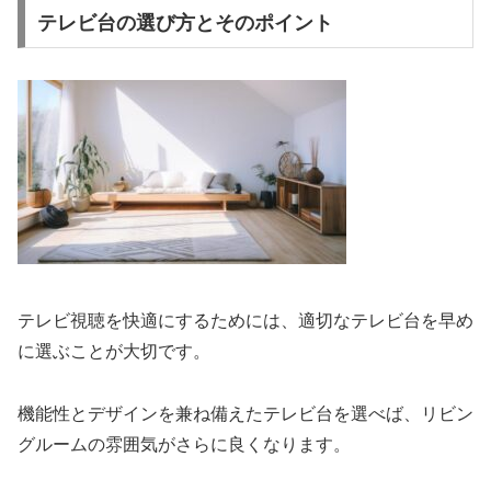
テレビ台の選び方とそのポイント
テレビ視聴を快適にするためには、適切なテレビ台を早め
に選ぶことが大切です。
機能性とデザインを兼ね備えたテレビ台を選べば、リビン
グルームの雰囲気がさらに良くなります。