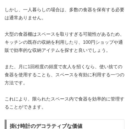
しかし、一人暮らしの場合は、多数の食器を保有する必要
は通常ありません。
大型の食器棚はスペースを取りすぎる可能性があるため、
キッチンの既存の収納を利用したり、100円ショップや通
販で効率的な収納アイテムを探すと良いでしょう。
また、月に1回程度の頻度で友人を招くなら、使い捨ての
食器を使用することも、スペースを有効に利用する一つの
方法です。
これにより、限られたスペース内で食器を効率的に管理す
ることができます。
掛け時計のデコラティブな価値