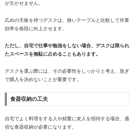
が欠かせません。
広めの天板を持つデスクは、狭いテーブルと比較して作業
効率を格段に向上させます。
ただし、自宅で仕事や勉強をしない場合、デスクは限られ
たスペースを無駄に占めることもあります。
デスクを選ぶ際には、その必要性をしっかりと考え、急ぎ
で購入を決めないことが重要です。
食器収納の工夫
自宅でよく料理をする人や頻繁に友人を招待する場合、適
切な食器収納が必要になります。