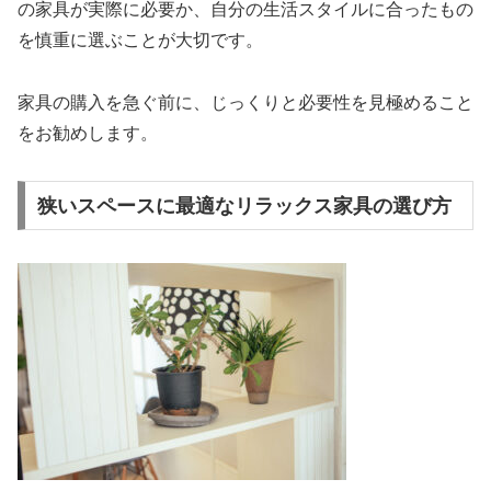
の家具が実際に必要か、自分の生活スタイルに合ったもの
を慎重に選ぶことが大切です。
家具の購入を急ぐ前に、じっくりと必要性を見極めること
をお勧めします。
狭いスペースに最適なリラックス家具の選び方