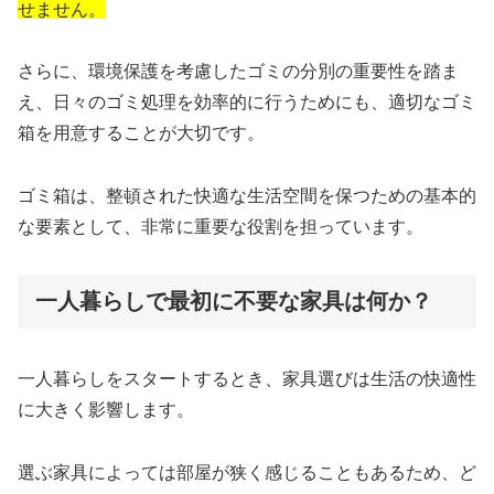
せません。
さらに、環境保護を考慮したゴミの分別の重要性を踏ま
え、日々のゴミ処理を効率的に行うためにも、適切なゴミ
箱を用意することが大切です。
ゴミ箱は、整頓された快適な生活空間を保つための基本的
な要素として、非常に重要な役割を担っています。
一人暮らしで最初に不要な家具は何か？
一人暮らしをスタートするとき、家具選びは生活の快適性
に大きく影響します。
選ぶ家具によっては部屋が狭く感じることもあるため、ど