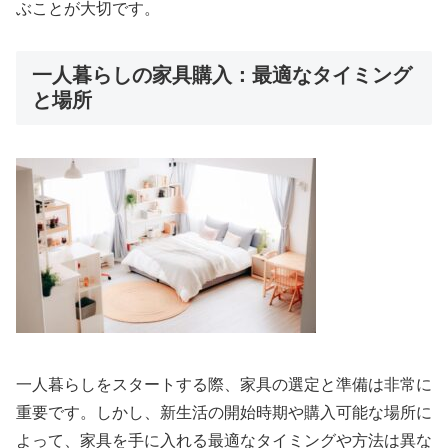
ぶことが大切です。
一人暮らしの家具購入：最適なタイミング
と場所
一人暮らしをスタートする際、家具の選定と準備は非常に
重要です。しかし、新生活の開始時期や購入可能な場所に
よって、家具を手に入れる最適なタイミングや方法は異な