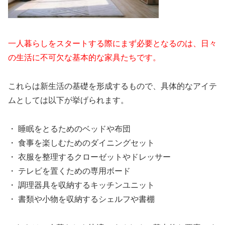
一人暮らしをスタートする際にまず必要となるのは、日々
の生活に不可欠な基本的な家具たちです。
これらは新生活の基礎を形成するもので、具体的なアイテ
ムとしては以下が挙げられます。
・ 睡眠をとるためのベッドや布団
・ 食事を楽しむためのダイニングセット
・ 衣服を整理するクローゼットやドレッサー
・ テレビを置くための専用ボード
・ 調理器具を収納するキッチンユニット
・ 書類や小物を収納するシェルフや書棚