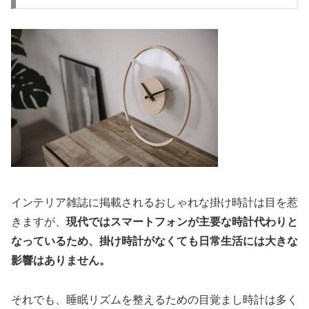
インテリア雑誌に掲載されるおしゃれな掛け時計は目を惹
きますが、
現代ではスマートフォンが主要な時計代わりと
なっているため、掛け時計がなくても日常生活には大きな
影響はありません。
それでも、睡眠リズムを整えるための目覚まし時計は多く