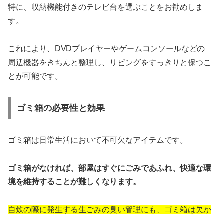
特に、収納機能付きのテレビ台を選ぶことをお勧めしま
す。
これにより、DVDプレイヤーやゲームコンソールなどの
周辺機器をきちんと整理し、リビングをすっきりと保つこ
とが可能です。
ゴミ箱の必要性と効果
ゴミ箱は日常生活において不可欠なアイテムです。
ゴミ箱がなければ、部屋はすぐにごみであふれ、快適な環
境を維持することが難しくなります。
自炊の際に発生する生ごみの臭い管理にも、ゴミ箱は欠か