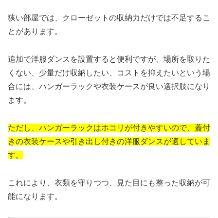
狭い部屋では、クローゼットの収納力だけでは不足するこ
とがあります。
追加で洋服ダンスを設置すると便利ですが、場所を取りた
くない、少量だけ収納したい、コストを抑えたいという場
合には、ハンガーラックや衣装ケースが良い選択肢になり
ます。
ただし、ハンガーラックはホコリが付きやすいので、蓋付
きの衣装ケースや引き出し付きの洋服ダンスが適していま
す。
これにより、衣類を守りつつ、見た目にも整った収納が可
能になります。