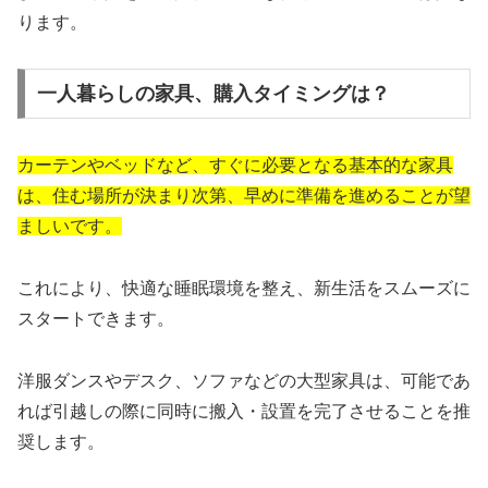
ります。
一人暮らしの家具、購入タイミングは？
カーテンやベッドなど、すぐに必要となる基本的な家具
は、住む場所が決まり次第、早めに準備を進めることが望
ましいです。
これにより、快適な睡眠環境を整え、新生活をスムーズに
スタートできます。
洋服ダンスやデスク、ソファなどの大型家具は、可能であ
れば引越しの際に同時に搬入・設置を完了させることを推
奨します。