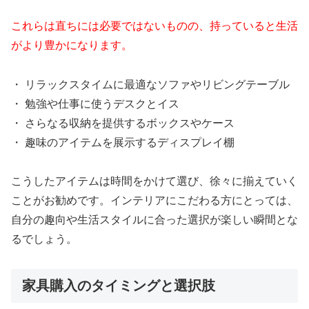
これらは直ちには必要ではないものの、持っていると生活
がより豊かになります。
・ リラックスタイムに最適なソファやリビングテーブル
・ 勉強や仕事に使うデスクとイス
・ さらなる収納を提供するボックスやケース
・ 趣味のアイテムを展示するディスプレイ棚
こうしたアイテムは時間をかけて選び、徐々に揃えていく
ことがお勧めです。インテリアにこだわる方にとっては、
自分の趣向や生活スタイルに合った選択が楽しい瞬間とな
るでしょう。
家具購入のタイミングと選択肢