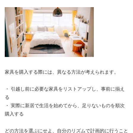
家具を購入する際には、異なる方法が考えられます。
・ 引越し前に必要な家具をリストアップし、事前に揃え
る
・ 実際に新居で生活を始めてから、足りないものを順次
購入する
どの方法を選ぶにせよ、自分のリズムで計画的に行うこと