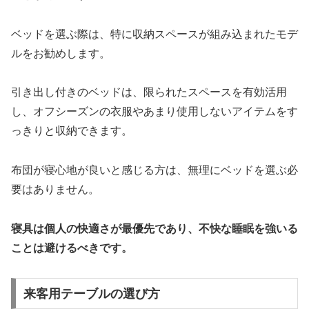
ベッドを選ぶ際は、特に収納スペースが組み込まれたモデ
ルをお勧めします。
引き出し付きのベッドは、限られたスペースを有効活用
し、オフシーズンの衣服やあまり使用しないアイテムをす
っきりと収納できます。
布団が寝心地が良いと感じる方は、無理にベッドを選ぶ必
要はありません。
寝具は個人の快適さが最優先であり、不快な睡眠を強いる
ことは避けるべきです。
来客用テーブルの選び方