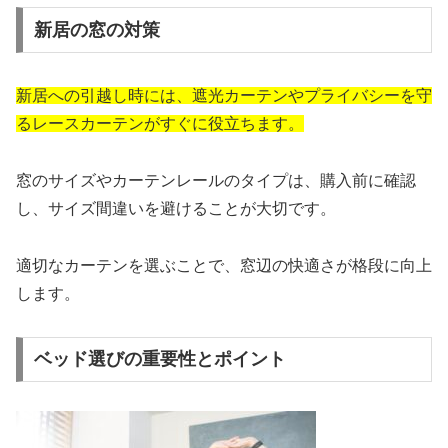
新居の窓の対策
新居への引越し時には、遮光カーテンやプライバシーを守
るレースカーテンがすぐに役立ちます。
窓のサイズやカーテンレールのタイプは、購入前に確認
し、サイズ間違いを避けることが大切です。
適切なカーテンを選ぶことで、窓辺の快適さが格段に向上
します。
ベッド選びの重要性とポイント