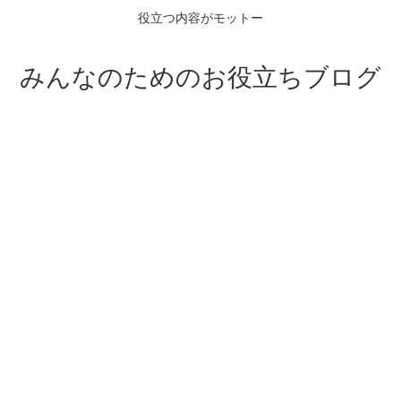
役立つ内容がモットー
みんなのためのお役立ちブログ