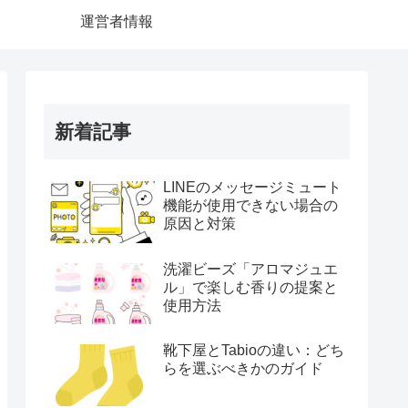
運営者情報
新着記事
LINEのメッセージミュート
機能が使用できない場合の
原因と対策
洗濯ビーズ「アロマジュエ
ル」で楽しむ香りの提案と
使用方法
靴下屋とTabioの違い：どち
らを選ぶべきかのガイド