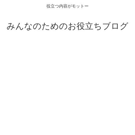
役立つ内容がモットー
みんなのためのお役立ちブログ