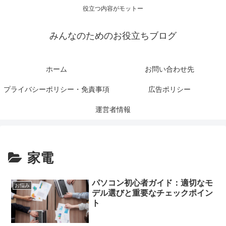
役立つ内容がモットー
みんなのためのお役立ちブログ
ホーム
お問い合わせ先
プライバシーポリシー・免責事項
広告ポリシー
運営者情報
家電
パソコン初心者ガイド：適切なモ
お悩み
デル選びと重要なチェックポイン
ト