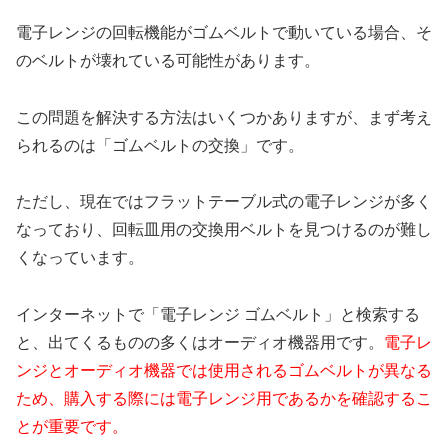
電子レンジの回転機能がゴムベルトで動いている場合、そ
のベルトが壊れている可能性があります。
この問題を解決する方法はいくつかありますが、まず考え
られるのは「ゴムベルトの交換」です。
ただし、現在ではフラットテーブル式の電子レンジが多く
なっており、回転皿用の交換用ベルトを見つけるのが難し
くなっています。
インターネットで「電子レンジ ゴムベルト」と検索する
と、出てくるものの多くはオーディオ機器用です。
電子レ
ンジとオーディオ機器では使用されるゴムベルトが異なる
ため、購入する際には電子レンジ用であるかを確認するこ
とが重要です。