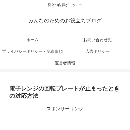
役立つ内容がモットー
みんなのためのお役立ちブログ
ホーム
お問い合わせ先
プライバシーポリシー・免責事項
広告ポリシー
運営者情報
電子レンジの回転プレートが止まったとき
の対応方法
スポンサーリンク