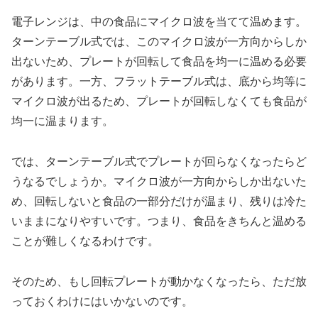
電子レンジは、中の食品にマイクロ波を当てて温めます。
ターンテーブル式では、このマイクロ波が一方向からしか
出ないため、プレートが回転して食品を均一に温める必要
があります。一方、フラットテーブル式は、底から均等に
マイクロ波が出るため、プレートが回転しなくても食品が
均一に温まります。
では、ターンテーブル式でプレートが回らなくなったらど
うなるでしょうか。マイクロ波が一方向からしか出ないた
め、回転しないと食品の一部分だけが温まり、残りは冷た
いままになりやすいです。つまり、食品をきちんと温める
ことが難しくなるわけです。
そのため、もし回転プレートが動かなくなったら、ただ放
っておくわけにはいかないのです。