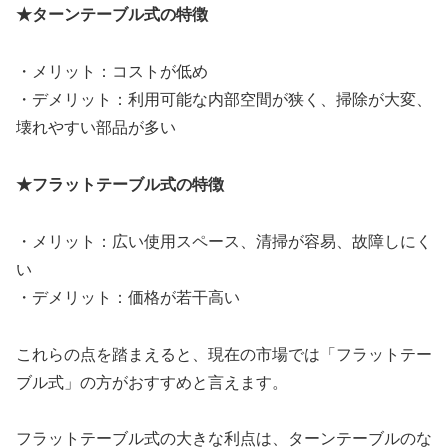
★ターンテーブル式の特徴
・メリット：コストが低め
・デメリット：利用可能な内部空間が狭く、掃除が大変、
壊れやすい部品が多い
★フラットテーブル式の特徴
・メリット：広い使用スペース、清掃が容易、故障しにく
い
・デメリット：価格が若干高い
これらの点を踏まえると、現在の市場では「フラットテー
ブル式」の方がおすすめと言えます。
フラットテーブル式の大きな利点は、ターンテーブルのな