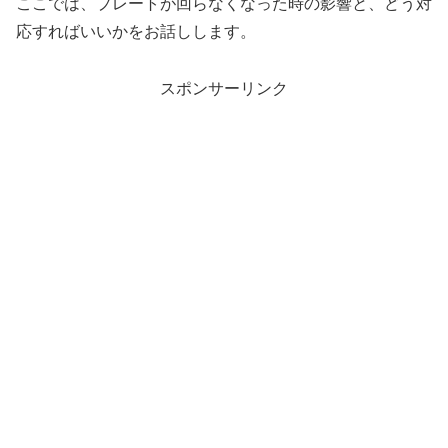
ここでは、プレートが回らなくなった時の影響と、どう対
応すればいいかをお話しします。
スポンサーリンク