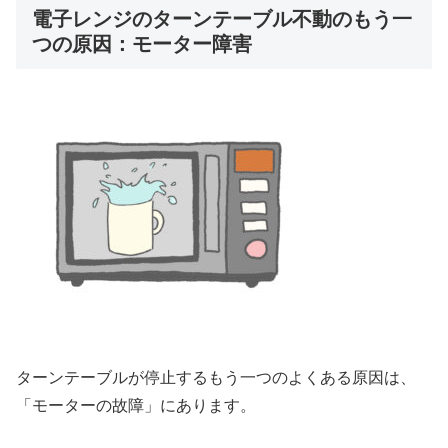
電子レンジのターンテーブル不動のもう一
つの原因：モーター障害
ターンテーブルが停止するもう一つのよくある原因は、
「モーターの故障」にあります。