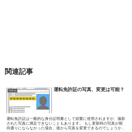
関連記事
運転免許証の写真、変更は可能？
マナー
運転免許証は一般的な身分証明書として頻繁に使用されますが、撮影
された写真に満足できないこともあります。 もし更新時の写真が期
待通りにならなかった場合、後から写真を変更できるのでしょうか？