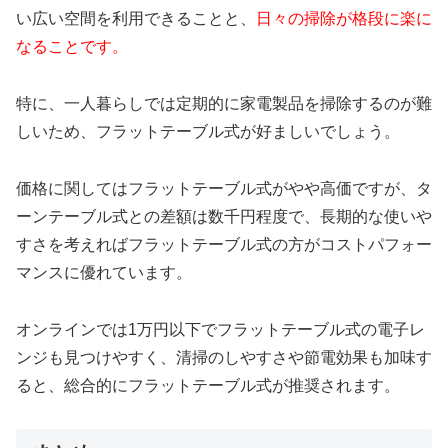
い広い空間を利用できることと、
日々の掃除が格段に楽に
なることです。
特に、一人暮らしでは定期的に家電製品を掃除するのが難
しいため、フラットテーブル式が好ましいでしょう。
価格に関してはフラットテーブル式がやや高価ですが、タ
ーンテーブル式との差額は数千円程度で、長期的な使いや
すさを考えればフラットテーブル式の方がコストパフォー
マンスに優れています。
オンラインでは1万円以下でフラットテーブル式の電子レ
ンジも見つけやすく、清掃のしやすさや節電効果も加味す
ると、総合的にフラットテーブル式が推奨されます。