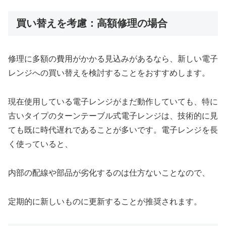
買い替えを考慮：高額修理の場合
修理に多額の費用がかかる見込みがあるなら、新しい電子
レンジへの買い替えを検討することをおすすめします。
現在使用している電子レンジがまだ動作していても、特に
古いタイプのターンテーブル式電子レンジは、技術的に見
ても既に時代遅れであることが多いです。電子レンジを長
く使っていると、
内部の配線や部品が劣化するのは仕方ないことなので、
定期的に新しいものに更新することが推奨されます。