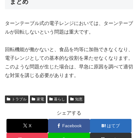
まとめ
ターンテーブル式の電子レンジにおいては、ターンテーブ
ルが回転しないという問題は重大です。
回転機能が働かないと、食品を均等に加熱できなくなり、
電子レンジとしての基本的な役割を果たせなくなります。
このような問題が生じた場合は、早急に原因を調べて適切
な対策を講じる必要があります。
トラブル
家電
暮らし
知恵
シェアする
X
Facebook
はてブ