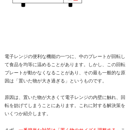
電子レンジの便利な機能の一つに、中のプレートが回転し
て食品を均等に温めることがあります。しかし、この回転
プレートが動かなくなることがあり、その最も一般的な原
因は「置いた物が大き過ぎる」というものです。
原因は、置いた物が大きくて電子レンジの内壁に触れ、回
転を妨げてしまうことにあります。これに対する解決策を
いくつか紹介します。