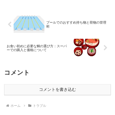
プールでのおすすめ持ち物と荷物の管理
術
お食い初めに必要な鯛の選び方：スーパ
ーでの購入と価格について
コメント
コメントを書き込む
ホーム
トラブル