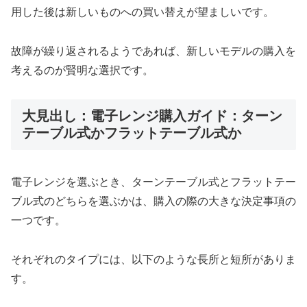
用した後は新しいものへの買い替えが望ましいです。
故障が繰り返されるようであれば、新しいモデルの購入を
考えるのが賢明な選択です。
大見出し：電子レンジ購入ガイド：ターン
テーブル式かフラットテーブル式か
電子レンジを選ぶとき、ターンテーブル式とフラットテー
ブル式のどちらを選ぶかは、購入の際の大きな決定事項の
一つです。
それぞれのタイプには、以下のような長所と短所がありま
す。