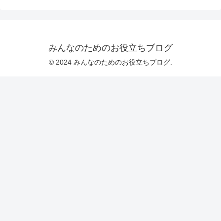
みんなのためのお役立ちブログ
© 2024 みんなのためのお役立ちブログ.