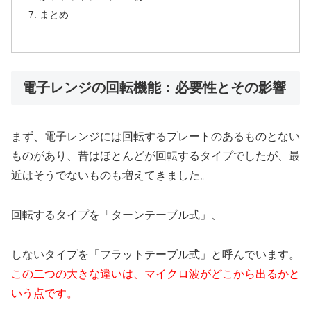
まとめ
電子レンジの回転機能：必要性とその影響
まず、電子レンジには回転するプレートのあるものとない
ものがあり、昔はほとんどが回転するタイプでしたが、最
近はそうでないものも増えてきました。
回転するタイプを「ターンテーブル式」、
しないタイプを「フラットテーブル式」と呼んでいます。
この二つの大きな違いは、マイクロ波がどこから出るかと
いう点です。