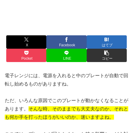
X
Facebook
はてブ
Pocket
LINE
コピー
電子レンジには、電源を入れると中のプレートが自動で回
転し始めるものがありますね。
ただ、いろんな原因でこのプレートが動かなくなることが
あります。
そんな時、そのままでも大丈夫なのか、それと
も何か手を打ったほうがいいのか、迷いますよね。