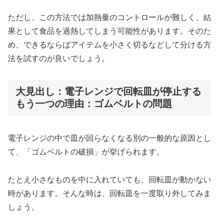
ただし、この方法では加熱量のコントロールが難しく、結
果として食品を過熱してしまう可能性があります。そのた
め、できるならばアイテムを小さく切るなどして分ける方
法を試すのが良いでしょう。
大見出し：電子レンジで回転皿が停止する
もう一つの理由：ゴムベルトの問題
電子レンジの中で皿が回らなくなる別の一般的な原因とし
て、「ゴムベルトの破損」が挙げられます。
たとえ小さなものを中に入れていても、回転皿が動かない
時があります。そんな時は、回転皿を一度取り外してみま
しょう。