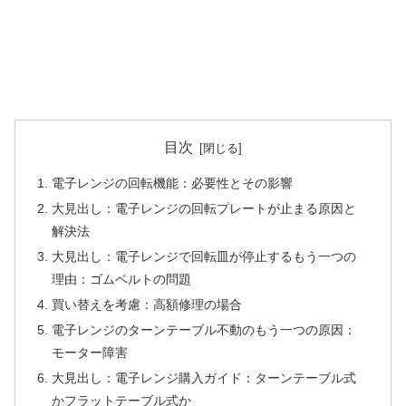
目次
電子レンジの回転機能：必要性とその影響
大見出し：電子レンジの回転プレートが止まる原因と
解決法
大見出し：電子レンジで回転皿が停止するもう一つの
理由：ゴムベルトの問題
買い替えを考慮：高額修理の場合
電子レンジのターンテーブル不動のもう一つの原因：
モーター障害
大見出し：電子レンジ購入ガイド：ターンテーブル式
かフラットテーブル式か