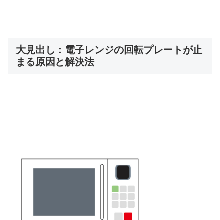
大見出し：電子レンジの回転プレートが止
まる原因と解決法