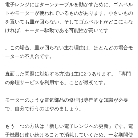
電子レンジにはターンテーブルを動かすために、ゴムベル
トやモーターが使われているものがあります。小さいもの
を置いても皿が回らない、そしてゴムベルトがどこにもな
ければ、モーター駆動である可能性が高いです
。この場合、皿が回らない主な理由は、ほとんどの場合モ
ーターの不具合です。
直面した問題に対処する方法は主に2つあります。「専門
の修理サービスを利用する」ことが最初です。
モーターのような電気部品の修理は専門的な知識が必要
で、自分で行うのはやめましょう。
もう一つの方法は「新しい電子レンジへの更新」です。電
子機器は使い続けることで消耗していくため、一定期間使