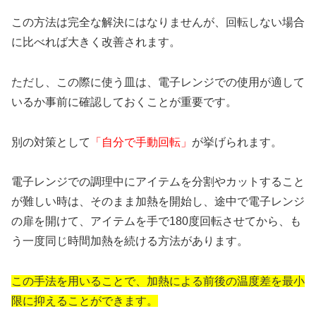
この方法は完全な解決にはなりませんが、回転しない場合
に比べれば大きく改善されます。
ただし、この際に使う皿は、電子レンジでの使用が適して
いるか事前に確認しておくことが重要です。
別の対策として
「自分で手動回転」
が挙げられます。
電子レンジでの調理中にアイテムを分割やカットすること
が難しい時は、そのまま加熱を開始し、途中で電子レンジ
の扉を開けて、アイテムを手で180度回転させてから、も
う一度同じ時間加熱を続ける方法があります。
この手法を用いることで、加熱による前後の温度差を最小
限に抑えることができます。