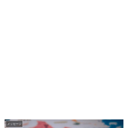
メッセージ