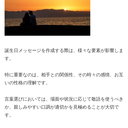
誕生日メッセージを作成する際は、様々な要素が影響しま
す。
特に重要なのは、相手との関係性、その時々の感情、お互
いの性格の理解です。
言葉選びにおいては、場面や状況に応じて敬語を使うべき
か、親しみやすい口調が適切かを見極めることが大切で
す。