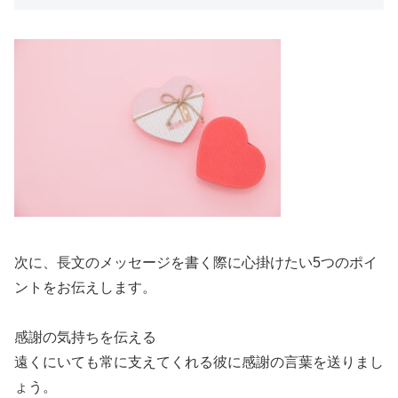
次に、長文のメッセージを書く際に心掛けたい5つのポイ
ントをお伝えします。
感謝の気持ちを伝える
遠くにいても常に支えてくれる彼に感謝の言葉を送りまし
ょう。