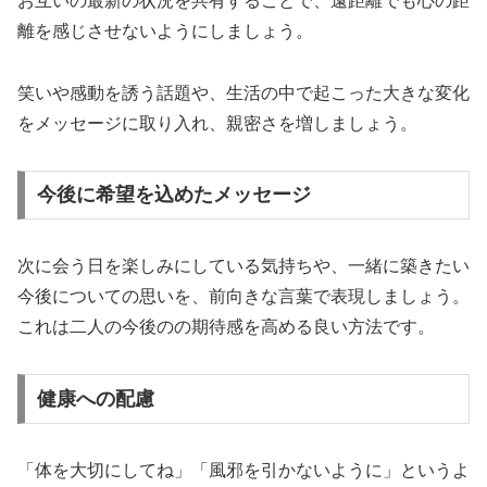
お互いの最新の状況を共有することで、遠距離でも心の距
離を感じさせないようにしましょう。
笑いや感動を誘う話題や、生活の中で起こった大きな変化
をメッセージに取り入れ、親密さを増しましょう。
今後に希望を込めたメッセージ
次に会う日を楽しみにしている気持ちや、一緒に築きたい
今後についての思いを、前向きな言葉で表現しましょう。
これは二人の今後のの期待感を高める良い方法です。
健康への配慮
「体を大切にしてね」「風邪を引かないように」というよ