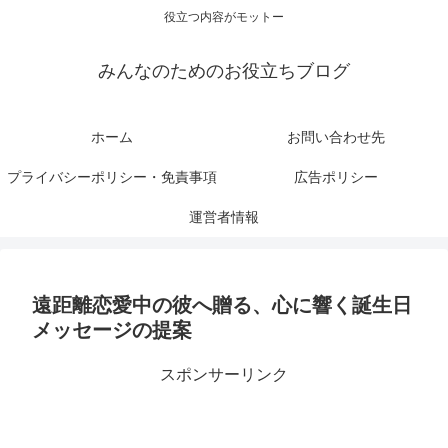
役立つ内容がモットー
みんなのためのお役立ちブログ
ホーム
お問い合わせ先
プライバシーポリシー・免責事項
広告ポリシー
運営者情報
遠距離恋愛中の彼へ贈る、心に響く誕生日
メッセージの提案
スポンサーリンク