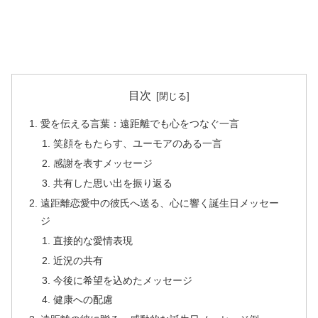
目次
愛を伝える言葉：遠距離でも心をつなぐ一言
笑顔をもたらす、ユーモアのある一言
感謝を表すメッセージ
共有した思い出を振り返る
遠距離恋愛中の彼氏へ送る、心に響く誕生日メッセー
ジ
直接的な愛情表現
近況の共有
今後に希望を込めたメッセージ
健康への配慮