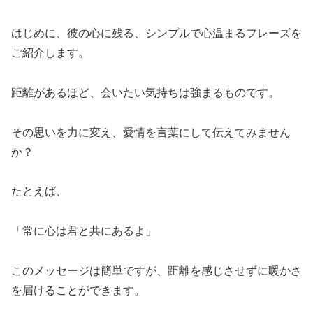
はじめに、彼の心に残る、シンプルで心温まるフレーズを
ご紹介します。
距離があるほど、会いたい気持ちは強まるものです。
その思いを力に変え、愛情を言葉にして伝えてみません
か？
たとえば、
「常に心は君と共にあるよ」
このメッセージは簡単ですが、距離を感じさせずに暖かさ
を届けることができます。