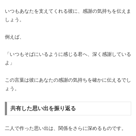
いつもあなたを支えてくれる彼に、感謝の気持ちを伝えま
しょう。
例えば、
「いつもそばにいるように感じる君へ、深く感謝している
よ」
この言葉は彼にあなたの感謝の気持ちを確かに伝えるでし
ょう。
共有した思い出を振り返る
二人で作った思い出は、関係をさらに深めるものです。