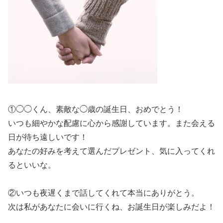
①◯◯くん、素敵な◯歳の誕生日、おめでとう！
いつも細やかな配慮に心から感謝しています。また会える
日が待ち遠しいです！
あなたの好みを考えて選んだプレゼント、気に入ってくれ
るといいな。
②いつも夜遅くまで話してくれて本当にありがとう。
次は私があなたに会いに行くね、お誕生日が楽しみだよ！