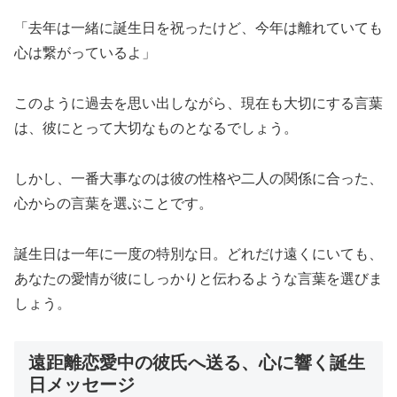
「去年は一緒に誕生日を祝ったけど、今年は離れていても
心は繋がっているよ」
このように過去を思い出しながら、現在も大切にする言葉
は、彼にとって大切なものとなるでしょう。
しかし、一番大事なのは彼の性格や二人の関係に合った、
心からの言葉を選ぶことです。
誕生日は一年に一度の特別な日。どれだけ遠くにいても、
あなたの愛情が彼にしっかりと伝わるような言葉を選びま
しょう。
遠距離恋愛中の彼氏へ送る、心に響く誕生
日メッセージ