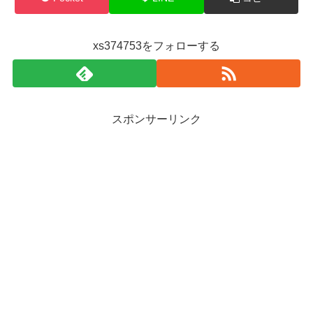
xs374753をフォローする
スポンサーリンク