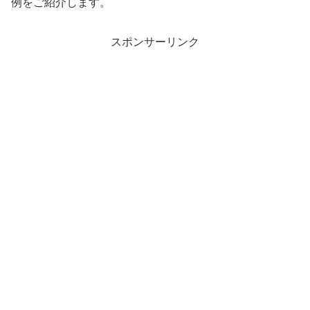
例をご紹介します。
スポンサーリンク