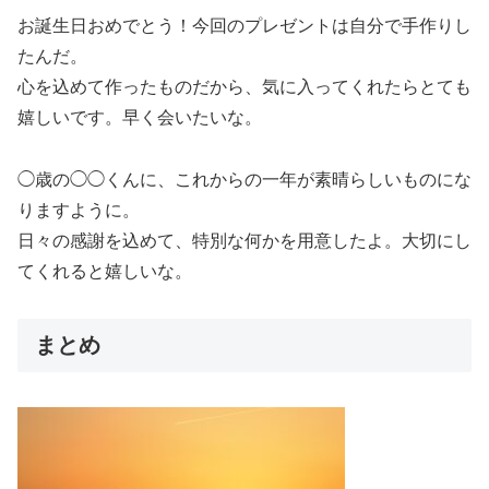
お誕生日おめでとう！今回のプレゼントは自分で手作りし
たんだ。
心を込めて作ったものだから、気に入ってくれたらとても
嬉しいです。早く会いたいな。
◯歳の◯◯くんに、これからの一年が素晴らしいものにな
りますように。
日々の感謝を込めて、特別な何かを用意したよ。大切にし
てくれると嬉しいな。
まとめ