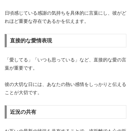
日頃感じている感謝の気持ちを具体的に言葉にし、彼がど
れほど重要な存在であるかを伝えます。
直接的な愛情表現
「愛してる」「いつも思っている」など、直接的な愛の言
葉が重要です。
彼の大切な日には、あなたの熱い感情をしっかりと伝える
ことが大切です。
近況の共有