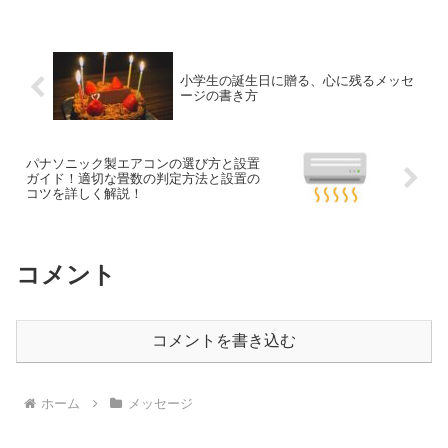
小学生の誕生日に贈る、心に残るメッセ
ージの書き方
パナソニック製エアコンの選び方と設置
ガイド！適切な畳数の判定方法と設置の
コツを詳しく解説！
コメント
コメントを書き込む
ホーム
メッセージ