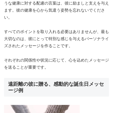
うな健康に対する配慮の言葉は、彼に励ましと支えを与え
ます。彼の健康を心から気遣う姿勢を忘れないでくださ
い。
すべてのポイントを取り入れる必要はありませんが、最も
大切なのは、彼にとって特別な感じを与えるパーソナライ
ズされたメッセージを作ることです。
それぞれの関係性や状況に応じて、心を込めたメッセージ
を送ることが重要です。
遠距離の彼に贈る、感動的な誕生日メッセ
ージ例