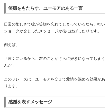
笑顔をもたらす、ユーモアのある一言
日常の忙しさで彼が笑顔を忘れてしまっているなら、軽い
ジョークが交じったメッセージが彼にはぴったりです。
例えば、
「遠くにいるから、君のことがさらに好きになってしまう
んだ」
このフレーズは、ユーモアを交えて愛情を深める効果があ
ります。
感謝を表すメッセージ