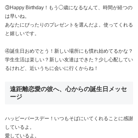
③Happy Birthday！もう◯歳になるなんて、時間が経つの
は早いね。
あなたにぴったりのプレゼントを選んだよ。使ってくれる
と嬉しいです。
④誕生日おめでとう！新しい場所にも慣れ始めてるかな？
学生生活は楽しい？新しい友達はできた？少し心配してい
るけれど、近いうちに会いに行くからね！
遠距離恋愛の彼へ、心からの誕生日メッセ
ージ
ハッピーバースデー！いつもそばにいてくれることに感謝
しているよ。
愛しているよ。