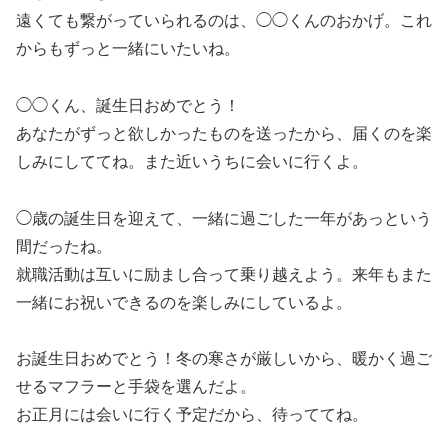
遠くても繋がっていられるのは、◯◯くんのおかげ。これ
からもずっと一緒にいたいね。
◯◯くん、誕生日おめでとう！
あなたがずっと欲しかったものを送ったから、届くのを楽
しみにしててね。また近いうちに会いに行くよ。
◯歳の誕生日を迎えて、一緒に過ごした一年があっという
間だったね。
就職活動は互いに励まし合って乗り越えよう。来年もまた
一緒にお祝いできるのを楽しみにしているよ。
お誕生日おめでとう！冬の寒さが厳しいから、暖かく過ご
せるマフラーと手袋を選んだよ。
お正月には会いに行く予定だから、待っててね。