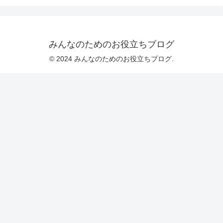
みんなのためのお役立ちブログ
© 2024 みんなのためのお役立ちブログ.