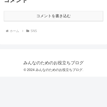
コメント
コメントを書き込む
ホーム
SNS
みんなのためのお役立ちブログ
© 2024 みんなのためのお役立ちブログ.