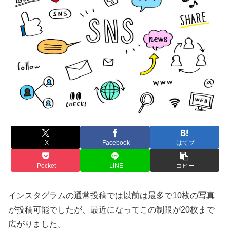
X
Facebook
はてブ
Pocket
LINE
コピー
インスタグラムの通常投稿では以前は最多で10枚の写真
が投稿可能でしたが、最近になってこの制限が20枚まで
広がりました。