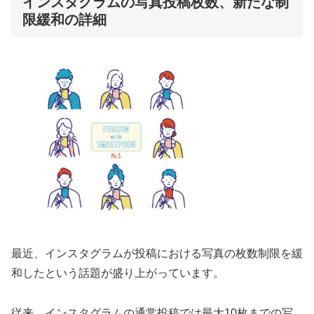
インスタグラムの写真投稿枚数、新たな制
限緩和の詳細
最近、インスタグラムが投稿における写真の枚数制限を緩
和したという話題が盛り上がっています。
従来、インスタグラムの通常投稿では最大10枚までの写