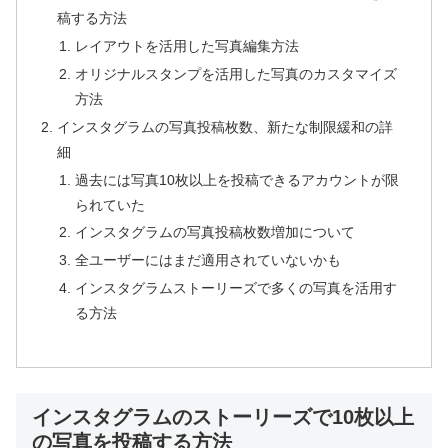
稿する方法
レイアウトを活用した写真編集方法
オリジナルスタンプを活用した写真のカスタマイズ
方法
インスタグラムの写真投稿枚数、新たな制限緩和の詳
細
過去には写真10枚以上を投稿できるアカウントが限
られていた
インスタグラムの写真投稿枚数増加について
全ユーザーにはまだ適用されていないかも
インスタグラムストーリーズで多くの写真を活用す
る方法
インスタグラムのストーリーズで10枚以上
の写真を投稿する方法