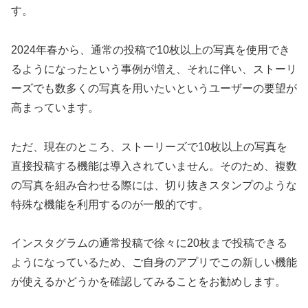
す。
2024年春から、通常の投稿で10枚以上の写真を使用でき
るようになったという事例が増え、それに伴い、ストーリ
ーズでも数多くの写真を用いたいというユーザーの要望が
高まっています。
ただ、現在のところ、ストーリーズで10枚以上の写真を
直接投稿する機能は導入されていません。そのため、複数
の写真を組み合わせる際には、切り抜きスタンプのような
特殊な機能を利用するのが一般的です。
インスタグラムの通常投稿で徐々に20枚まで投稿できる
ようになっているため、ご自身のアプリでこの新しい機能
が使えるかどうかを確認してみることをお勧めします。