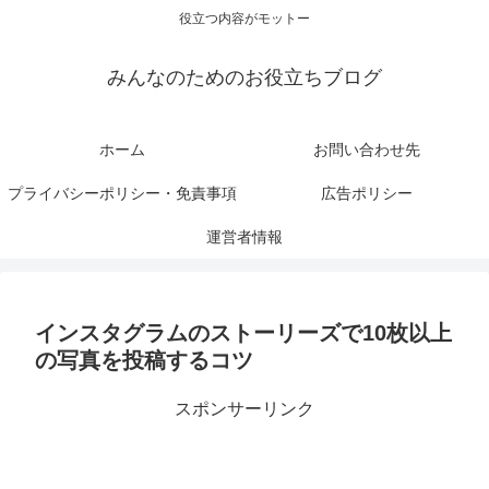
役立つ内容がモットー
みんなのためのお役立ちブログ
ホーム
お問い合わせ先
プライバシーポリシー・免責事項
広告ポリシー
運営者情報
インスタグラムのストーリーズで10枚以上
の写真を投稿するコツ
スポンサーリンク