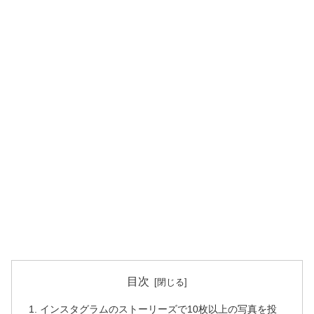
目次
インスタグラムのストーリーズで10枚以上の写真を投