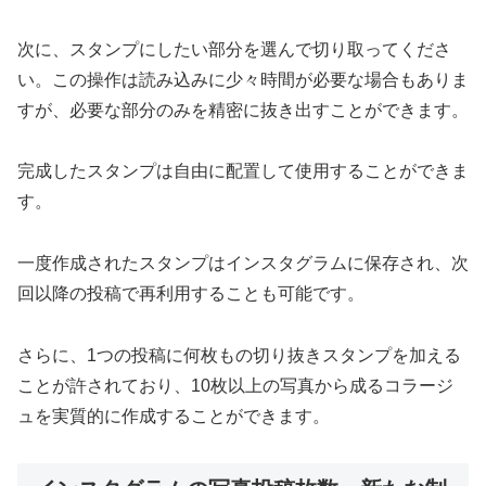
次に、スタンプにしたい部分を選んで切り取ってくださ
い。この操作は読み込みに少々時間が必要な場合もありま
すが、必要な部分のみを精密に抜き出すことができます。
完成したスタンプは自由に配置して使用することができま
す。
一度作成されたスタンプはインスタグラムに保存され、次
回以降の投稿で再利用することも可能です。
さらに、1つの投稿に何枚もの切り抜きスタンプを加える
ことが許されており、10枚以上の写真から成るコラージ
ュを実質的に作成することができます。