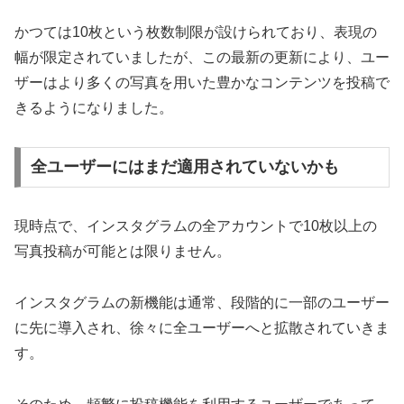
かつては10枚という枚数制限が設けられており、表現の
幅が限定されていましたが、この最新の更新により、ユー
ザーはより多くの写真を用いた豊かなコンテンツを投稿で
きるようになりました。
全ユーザーにはまだ適用されていないかも
現時点で、インスタグラムの全アカウントで10枚以上の
写真投稿が可能とは限りません。
インスタグラムの新機能は通常、段階的に一部のユーザー
に先に導入され、徐々に全ユーザーへと拡散されていきま
す。