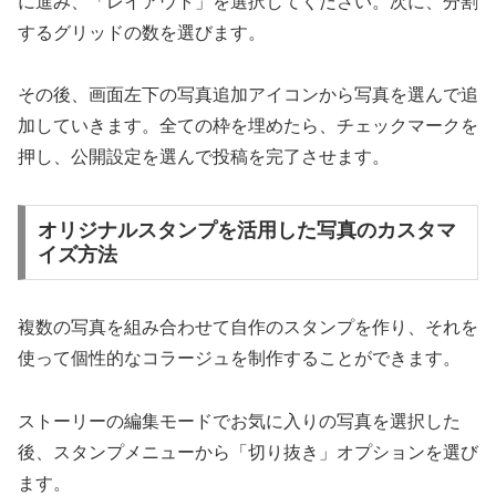
に進み、「レイアウト」を選択してください。次に、分割
するグリッドの数を選びます。
その後、画面左下の写真追加アイコンから写真を選んで追
加していきます。全ての枠を埋めたら、チェックマークを
押し、公開設定を選んで投稿を完了させます。
オリジナルスタンプを活用した写真のカスタマ
イズ方法
複数の写真を組み合わせて自作のスタンプを作り、それを
使って個性的なコラージュを制作することができます。
ストーリーの編集モードでお気に入りの写真を選択した
後、スタンプメニューから「切り抜き」オプションを選び
ます。