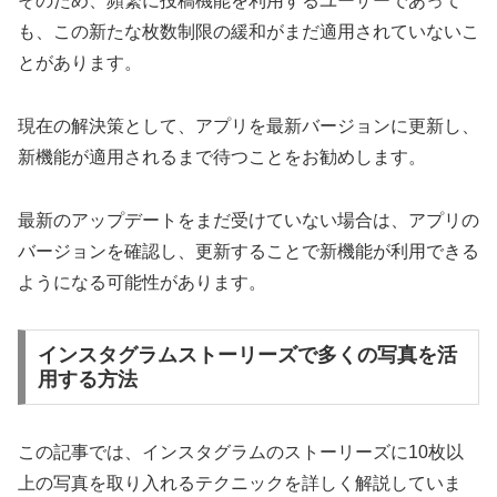
そのため、頻繁に投稿機能を利用するユーザーであって
も、この新たな枚数制限の緩和がまだ適用されていないこ
とがあります。
現在の解決策として、アプリを最新バージョンに更新し、
新機能が適用されるまで待つことをお勧めします。
最新のアップデートをまだ受けていない場合は、アプリの
バージョンを確認し、更新することで新機能が利用できる
ようになる可能性があります。
インスタグラムストーリーズで多くの写真を活
用する方法
この記事では、インスタグラムのストーリーズに10枚以
上の写真を取り入れるテクニックを詳しく解説していま