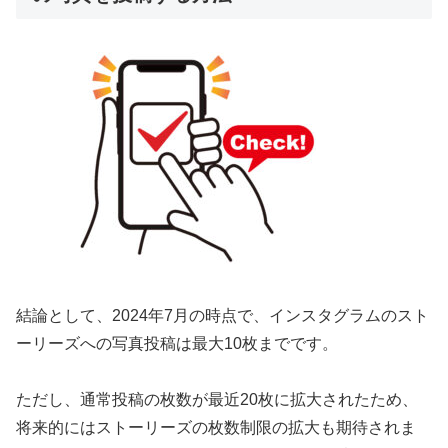
結論として、2024年7月の時点で、インスタグラムのスト
ーリーズへの写真投稿は最大10枚までです。
ただし、通常投稿の枚数が最近20枚に拡大されたため、
将来的にはストーリーズの枚数制限の拡大も期待されま