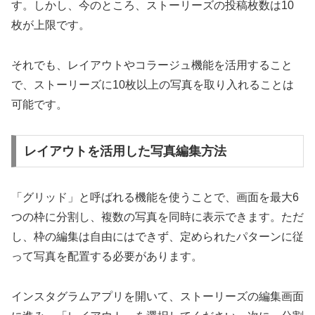
す。しかし、今のところ、ストーリーズの投稿枚数は10
枚が上限です。
それでも、レイアウトやコラージュ機能を活用すること
で、ストーリーズに10枚以上の写真を取り入れることは
可能です。
レイアウトを活用した写真編集方法
「グリッド」と呼ばれる機能を使うことで、画面を最大6
つの枠に分割し、複数の写真を同時に表示できます。ただ
し、枠の編集は自由にはできず、定められたパターンに従
って写真を配置する必要があります。
インスタグラムアプリを開いて、ストーリーズの編集画面