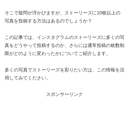
そこで疑問が浮かびますが、ストーリーズに10枚以上の
写真を投稿する方法はあるのでしょうか？
この記事では、インスタグラムのストーリーズに多くの写
真をどうやって投稿するのか、さらには通常投稿の枚数制
限がどのように変わったかについてご紹介します。
多くの写真でストーリーズを彩りたい方は、この情報を活
用してみてください。
スポンサーリンク