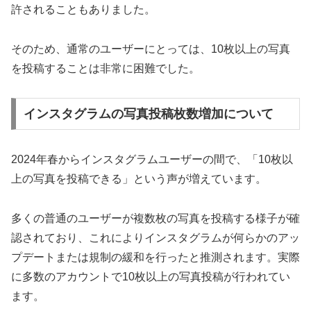
許されることもありました。
そのため、通常のユーザーにとっては、10枚以上の写真
を投稿することは非常に困難でした。
インスタグラムの写真投稿枚数増加について
2024年春からインスタグラムユーザーの間で、「10枚以
上の写真を投稿できる」という声が増えています。
多くの普通のユーザーが複数枚の写真を投稿する様子が確
認されており、これによりインスタグラムが何らかのアッ
プデートまたは規制の緩和を行ったと推測されます。実際
に多数のアカウントで10枚以上の写真投稿が行われてい
ます。