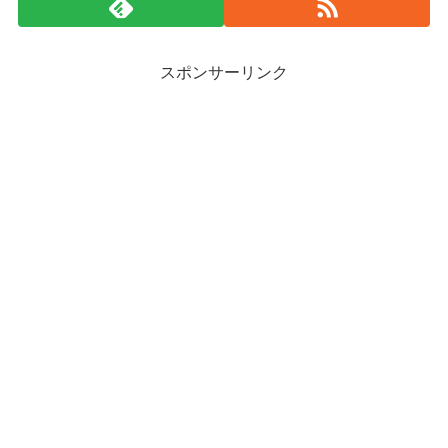
スポンサーリンク