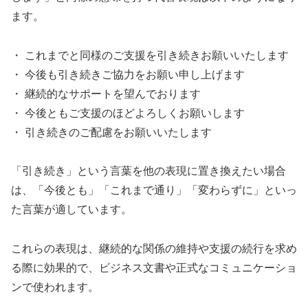
ます。
・ これまでと同様のご支援を引き続きお願いいたします
・ 今後も引き続きご協力をお願い申し上げます
・ 継続的なサポートを望んでおります
・ 今後ともご支援のほどよろしくお願いします
・ 引き続きのご配慮をお願いいたします
「引き続き」という言葉を他の表現に置き換えたい場合
は、「今後とも」「これまで通り」「変わらずに」といっ
た言葉が適しています。
これらの表現は、継続的な関係の維持や支援の続行を求め
る際に効果的で、ビジネス文書や正式なコミュニケーショ
ンで使われます。