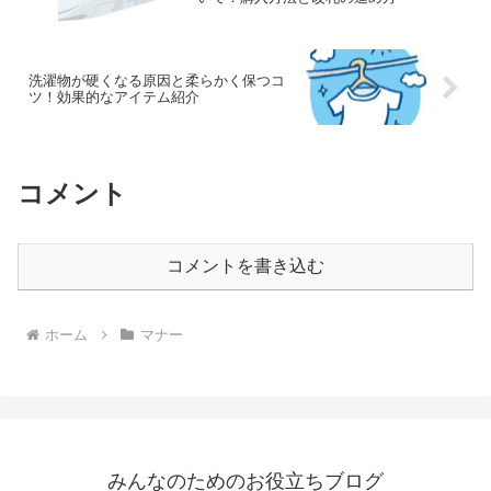
洗濯物が硬くなる原因と柔らかく保つコ
ツ！効果的なアイテム紹介
コメント
コメントを書き込む
ホーム
マナー
みんなのためのお役立ちブログ