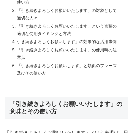
使い方
「引き続きよろしくお願いいたします」の対象として
適切な人々
「引き続きよろしくお願いいたします」という言葉の
適切な使用タイミングと方法
引き続きよろしくお願いします」の効果的な活用事例
「引き続きよろしくお願いいたします」の使用時の注
意点
「引き続きよろしくお願いします」と類似のフレーズ
及びその使い方
「引き続きよろしくお願いいたします」の
意味とその使い方
「引き続きよろしくお願いいたします」という表現は、日