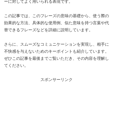
ーに対してよく用いられる表現です。
この記事では、このフレーズの意味の基礎から、使う際の
効果的な方法、具体的な使用例、似た意味を持つ言葉や代
替できるフレーズなどを詳細に説明しています。
さらに、スムーズなコミュニケーションを実現し、相手に
不快感を与えないためのキーポイントも紹介しています。
ぜひこの記事を最後までご覧いただき、その内容を理解し
てください。
スポンサーリンク