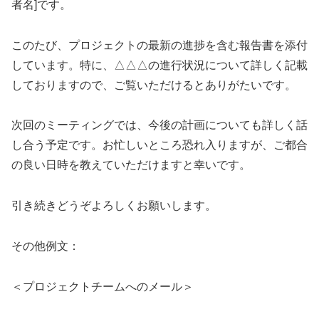
者名]です。
このたび、プロジェクトの最新の進捗を含む報告書を添付
しています。特に、△△△の進行状況について詳しく記載
しておりますので、ご覧いただけるとありがたいです。
次回のミーティングでは、今後の計画についても詳しく話
し合う予定です。お忙しいところ恐れ入りますが、ご都合
の良い日時を教えていただけますと幸いです。
引き続きどうぞよろしくお願いします。
その他例文：
＜プロジェクトチームへのメール＞