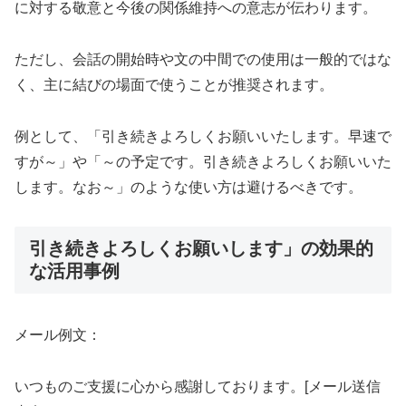
に対する敬意と今後の関係維持への意志が伝わります。
ただし、会話の開始時や文の中間での使用は一般的ではな
く、主に結びの場面で使うことが推奨されます。
例として、「引き続きよろしくお願いいたします。早速で
すが～」や「～の予定です。引き続きよろしくお願いいた
します。なお～」のような使い方は避けるべきです。
引き続きよろしくお願いします」の効果的
な活用事例
メール例文：
いつものご支援に心から感謝しております。[メール送信