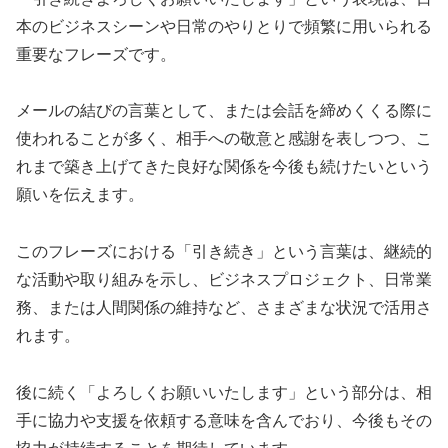
本のビジネスシーンや日常のやりとりで頻繁に用いられる
重要なフレーズです。
メールの結びの言葉として、または会話を締めくくる際に
使われることが多く、相手への敬意と感謝を表しつつ、こ
れまで築き上げてきた良好な関係を今後も続けたいという
願いを伝えます。
このフレーズにおける「引き続き」という言葉は、継続的
な活動や取り組みを示し、ビジネスプロジェクト、日常業
務、または人間関係の維持など、さまざまな状況で活用さ
れます。
後に続く「よろしくお願いいたします」という部分は、相
手に協力や支援を依頼する意味を含んでおり、今後もその