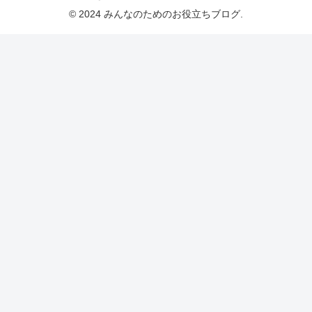
© 2024 みんなのためのお役立ちブログ.