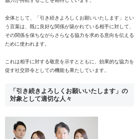
協力が持続することを期待しています。
全体として、「引き続きよろしくお願いいたします」とい
う言葉は、既に良好な関係が築かれている相手に対して、
その関係を保ちながらさらなる協力を求める意向を伝える
ために使われます。
これは相手に対する敬意を示すとともに、効果的な協力を
促す社交辞令としての機能も果たしています。
「引き続きよろしくお願いいたします」の
対象として適切な人々