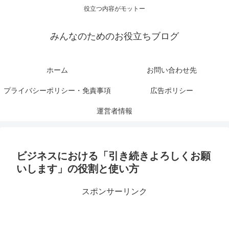
役立つ内容がモットー
みんなのためのお役立ちブログ
ホーム
お問い合わせ先
プライバシーポリシー・免責事項
広告ポリシー
運営者情報
ビジネスにおける「引き続きよろしくお願
いします」の役割と使い方
スポンサーリンク