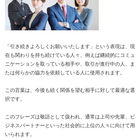
「引き続きよろしくお願いいたします」という表現は、現
在も関わりを持ち続けている人々、例えば継続的にコミュ
ニケーションを取っている相手や、取引が進行中の人、ま
たは何らかの協力を依頼している人に使用されます。
この言葉は、今後も続く関係を望む相手に対して最適な選
択です。
このフレーズは敬語として扱われ、通常は上司や先輩、ビ
ジネスパートナーといった社会的に上位の人々に向けて用
いられます。