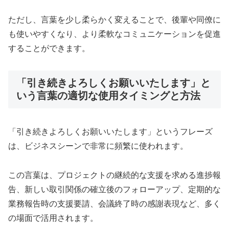
ただし、言葉を少し柔らかく変えることで、後輩や同僚に
も使いやすくなり、より柔軟なコミュニケーションを促進
することができます。
「引き続きよろしくお願いいたします」と
いう言葉の適切な使用タイミングと方法
「引き続きよろしくお願いいたします」というフレーズ
は、ビジネスシーンで非常に頻繁に使われます。
この言葉は、プロジェクトの継続的な支援を求める進捗報
告、新しい取引関係の確立後のフォローアップ、定期的な
業務報告時の支援要請、会議終了時の感謝表現など、多く
の場面で活用されます。