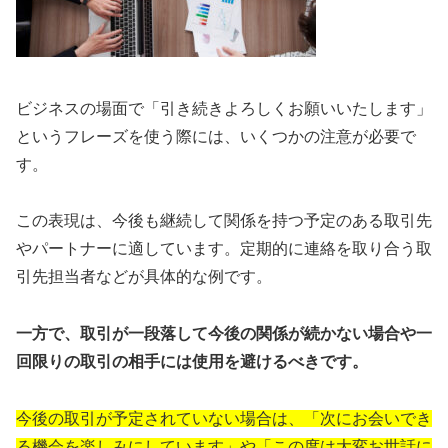
ビジネスの場面で「引き続きよろしくお願いいたします」
というフレーズを使う際には、いくつかの注意が必要で
す。
この表現は、今後も継続して関係を持つ予定のある取引先
やパートナーに適しています。定期的に連絡を取り合う取
引先担当者などが具体的な例です。
一方で、取引が一段落して今後の関係が続かない場合や一
回限りの取引の相手には使用を避けるべきです。
今後の取引が予定されていない場合は、「次にお会いでき
る機会を楽しみにしています」や「この度は大変お世話に