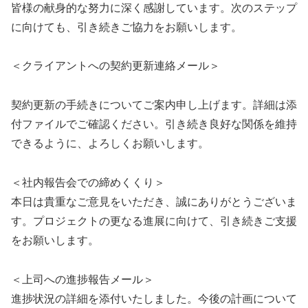
皆様の献身的な努力に深く感謝しています。次のステップ
に向けても、引き続きご協力をお願いします。
＜クライアントへの契約更新連絡メール＞
契約更新の手続きについてご案内申し上げます。詳細は添
付ファイルでご確認ください。引き続き良好な関係を維持
できるように、よろしくお願いします。
＜社内報告会での締めくくり＞
本日は貴重なご意見をいただき、誠にありがとうございま
す。プロジェクトの更なる進展に向けて、引き続きご支援
をお願いします。
＜上司への進捗報告メール＞
進捗状況の詳細を添付いたしました。今後の計画について