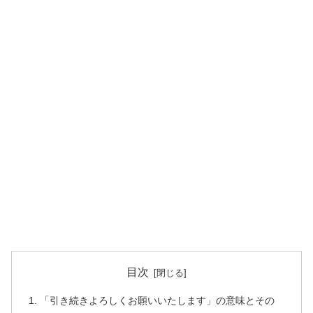
目次
「引き続きよろしくお願いいたします」の意味とその