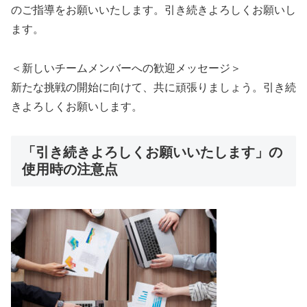
のご指導をお願いいたします。引き続きよろしくお願いし
ます。
＜新しいチームメンバーへの歓迎メッセージ＞
新たな挑戦の開始に向けて、共に頑張りましょう。引き続
きよろしくお願いします。
「引き続きよろしくお願いいたします」の
使用時の注意点