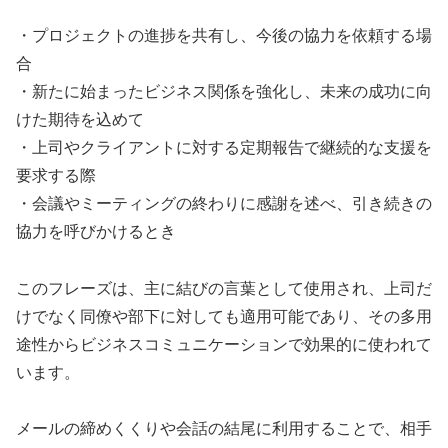
・プロジェクトの進捗を共有し、今後の協力を依頼する場
合
・新たに始まったビジネス関係を強化し、未来の成功に向
けた期待を込めて
・上司やクライアントに対する定期報告で継続的な支援を
要求する際
・会議やミーティングの終わりに感謝を述べ、引き続きの
協力を呼びかけるとき
このフレーズは、主に結びの言葉として使用され、上司だ
けでなく同僚や部下に対しても適用可能であり、その多用
途性からビジネスコミュニケーションで効果的に使われて
います。
メールの締めくくりや会話の結尾に利用することで、相手