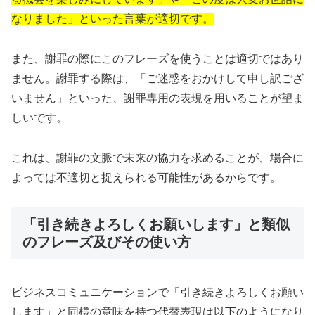
なりました」といった言葉が適切です。
また、謝罪の際にこのフレーズを使うことは適切ではあり
ません。謝罪する際は、「ご迷惑をおかけして申し訳ござ
いません」といった、謝罪専用の表現を用いることが望ま
しいです。
これは、謝罪の文脈で未来の協力を求めることが、場合に
よっては不適切と捉えられる可能性があるからです。
「引き続きよろしくお願いします」と類似
のフレーズ及びその使い方
ビジネスコミュニケーションで「引き続きよろしくお願い
します」と同様の意味を持つ代替表現は以下のようになり