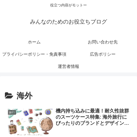
役立つ内容がモットー
みんなのためのお役立ちブログ
ホーム
お問い合わせ先
プライバシーポリシー・免責事項
広告ポリシー
運営者情報
海外
機内持ち込みに最適！耐久性抜群
旅行
のスーツケース特集: 海外旅行に
ぴったりのブランドとデザインを
ご紹介