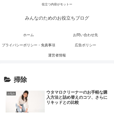
役立つ内容がモットー
みんなのためのお役立ちブログ
ホーム
お問い合わせ先
プライバシーポリシー・免責事項
広告ポリシー
運営者情報
掃除
ウタマロクリーナーのお手軽な購
お悩み
入方法と詰め替えのコツ、さらに
リキッドとの比較