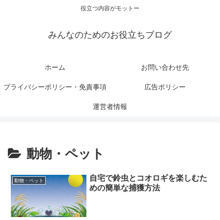
役立つ内容がモットー
みんなのためのお役立ちブログ
ホーム
お問い合わせ先
プライバシーポリシー・免責事項
広告ポリシー
運営者情報
動物・ペット
自宅で鈴虫とコオロギを楽しむた
動物・ペット
めの簡単な捕獲方法