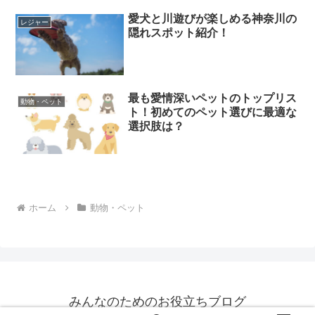
愛犬と川遊びが楽しめる神奈川の
レジャー
隠れスポット紹介！
最も愛情深いペットのトップリス
動物・ペット
ト！初めてのペット選びに最適な
選択肢は？
ホーム
動物・ペット
みんなのためのお役立ちブログ