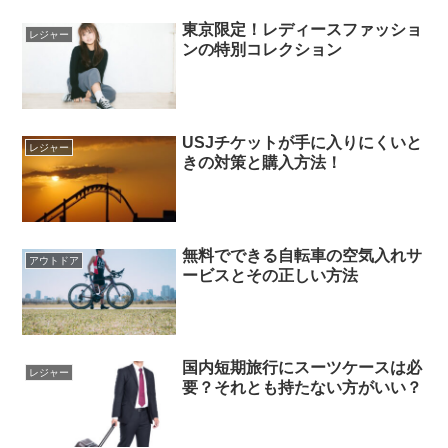
東京限定！レディースファッショ
レジャー
ンの特別コレクション
USJチケットが手に入りにくいと
レジャー
きの対策と購入方法！
無料でできる自転車の空気入れサ
アウトドア
ービスとその正しい方法
国内短期旅行にスーツケースは必
レジャー
要？それとも持たない方がいい？