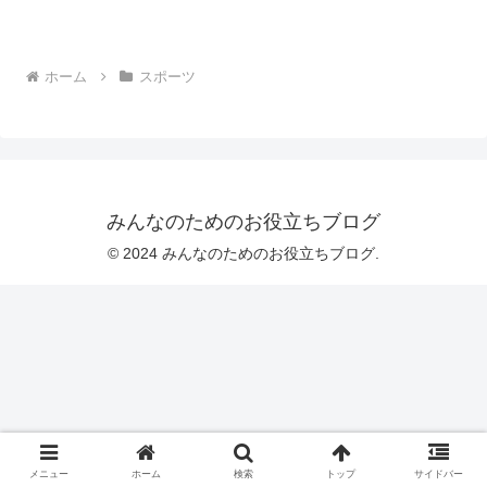
ホーム
スポーツ
みんなのためのお役立ちブログ
© 2024 みんなのためのお役立ちブログ.
メニュー
ホーム
検索
トップ
サイドバー