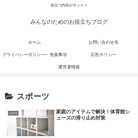
役立つ内容がモットー
みんなのためのお役立ちブログ
ホーム
お問い合わせ先
プライバシーポリシー・免責事項
広告ポリシー
運営者情報
スポーツ
家庭のアイテムで解決！体育館シ
100均
ューズの滑り止め対策